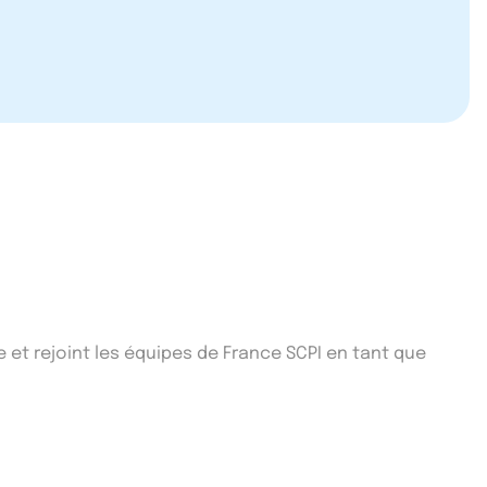
e et rejoint les équipes de France SCPI en tant que