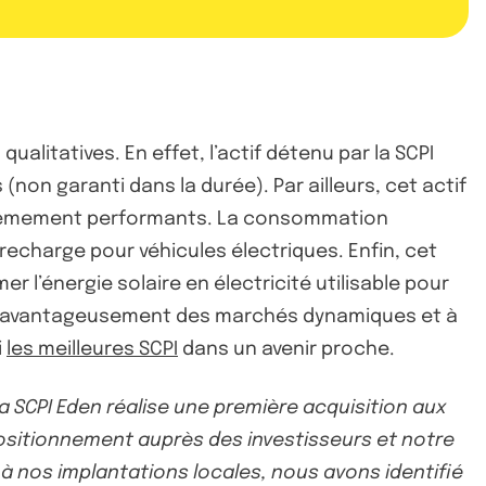
ualitatives. En effet, l’actif détenu par la SCPI
non garanti dans la durée). Par ailleurs, cet actif
xtrêmement performants. La consommation
recharge pour véhicules électriques. Enfin, cet
l’énergie solaire en électricité utilisable pour
liser avantageusement des marchés dynamiques et à
i
les meilleures SCPI
dans un avenir proche.
 SCPI Eden réalise une première acquisition aux
 positionnement auprès des investisseurs et notre
à nos implantations locales, nous avons identifié