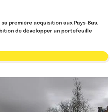
e sa première acquisition aux Pays-Bas.
bition de développer un portefeuille