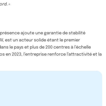
rd. »
Sa présence ajoute une garantie de stabilité
V, est un acteur solide étant le premier
ans le pays et plus de 200 centres à l’échelle
 en 2023, l’entreprise renforce l’attractivité et la