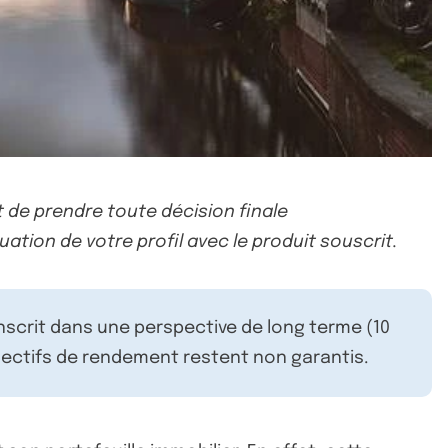
 de prendre toute décision finale
uation de votre profil avec le produit souscrit.
inscrit dans une perspective de long terme (10
ectifs de rendement restent non garantis.