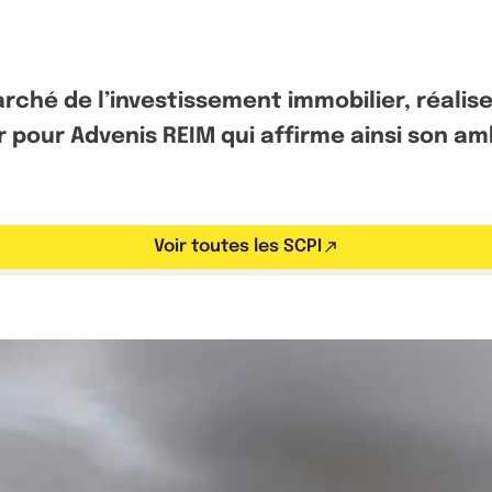
rché de l’investissement immobilier, réalis
pour Advenis REIM qui affirme ainsi son am
Voir toutes les SCPI