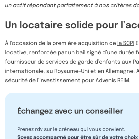
un actif répondant parfaitement à nos critères dan
Un locataire solide pour l’ac
À l’occasion de la première acquisition de
la SCPI
E
locative, renforcée par un bail signé d’une durée 
fournisseur de services de garde d’enfants aux Pay
internationale, au Royaume-Uni et en Allemagne. Avec
sécurité de l’investissement pour Advenis REIM.
Échangez avec un conseiller
Prenez rdv sur le créneau qui vous convient.
Soyez accompagné pour être sûr de votre choix