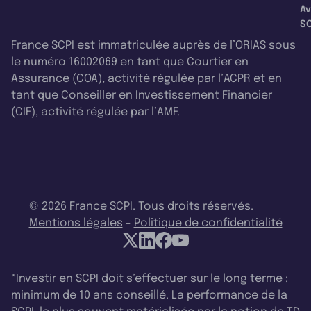
Av
SC
France SCPI est immatriculée auprès de l’ORIAS sous
le numéro 16002069 en tant que Courtier en
Assurance (COA), activité régulée par l’ACPR et en
tant que Conseiller en Investissement Financier
(CIF), activité régulée par l’AMF.
© 2026 France SCPI. Tous droits réservés.
Mentions légales
-
Politique de confidentialité
*Investir en SCPI doit s’effectuer sur le long terme :
minimum de 10 ans conseillé. La performance de la