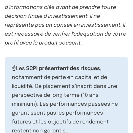
d’informations clés avant de prendre toute
décision finale d’investissement. Il ne
représente pas un conseil en investissement. Il
est nécessaire de vérifier l'adéquation de votre
profil avec le produit souscrit.
☝️Les
SCPI présentent des risques
,
notamment de perte en capital et de
liquidité. Ce placement s’inscrit dans une
perspective de long terme (10 ans
minimum). Les performances passées ne
garantissent pas les performances
futures et les objectifs de rendement
restent non garantis.