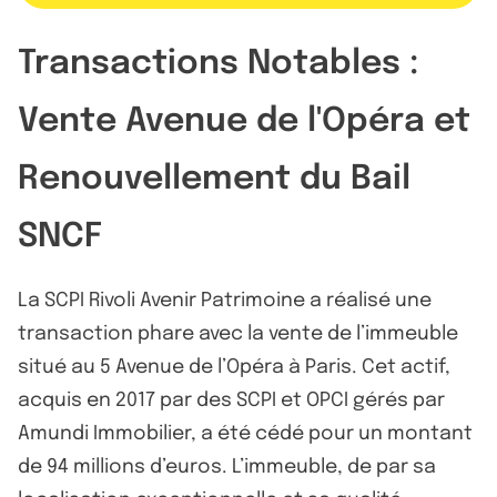
Transactions Notables :
Vente Avenue de l'Opéra et
Renouvellement du Bail
SNCF
La SCPI Rivoli Avenir Patrimoine a réalisé une
transaction phare avec la vente de l’immeuble
situé au 5 Avenue de l’Opéra à Paris. Cet actif,
acquis en 2017 par des SCPI et OPCI gérés par
Amundi Immobilier, a été cédé pour un montant
de 94 millions d’euros. L’immeuble, de par sa