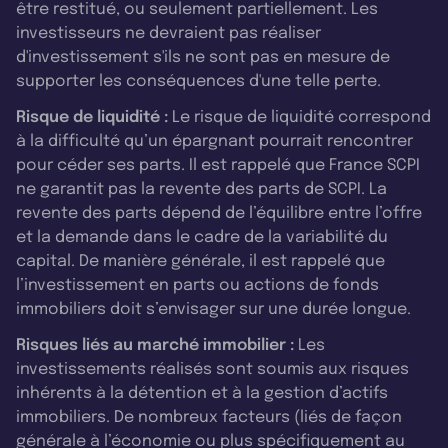
être restitué, ou seulement partiellement. Les
investisseurs ne devraient pas réaliser
d'investissement s'ils ne sont pas en mesure de
supporter les conséquences d'une telle perte.
Risque de liquidité :
Le risque de liquidité correspond
à la difficulté qu’un épargnant pourrait rencontrer
pour céder ses parts. Il est rappelé que France SCPI
ne garantit pas la revente des parts de SCPI. La
revente des parts dépend de l’équilibre entre l’offre
et la demande dans le cadre de la variabilité du
capital. De manière générale, il est rappelé que
l’investissement en parts ou actions de fonds
immobiliers doit s’envisager sur une durée longue.
Risques liés au marché immobilier :
Les
investissements réalisés sont soumis aux risques
inhérents à la détention et à la gestion d’actifs
immobiliers. De nombreux facteurs (liés de façon
générale à l’économie ou plus spécifiquement au