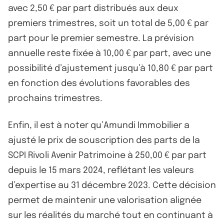
avec 2,50 € par part distribués aux deux
premiers trimestres, soit un total de 5,00 € par
part pour le premier semestre. La prévision
annuelle reste fixée à 10,00 € par part, avec une
possibilité d’ajustement jusqu’à 10,80 € par part
en fonction des évolutions favorables des
prochains trimestres.
Enfin, il est à noter qu’Amundi Immobilier a
ajusté le prix de souscription des parts de la
SCPI Rivoli Avenir Patrimoine à 250,00 € par part
depuis le 15 mars 2024, reflétant les valeurs
d’expertise au 31 décembre 2023. Cette décision
permet de maintenir une valorisation alignée
sur les réalités du marché tout en continuant à