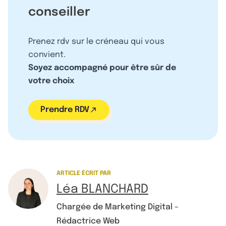
conseiller
Prenez rdv sur le créneau qui vous
convient.
Soyez accompagné pour être sûr de
votre choix
Prendre RDV
ARTICLE ÉCRIT PAR
Léa BLANCHARD
Chargée de Marketing Digital –
Rédactrice Web