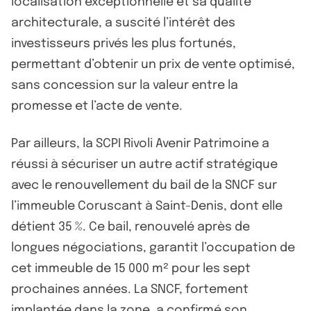
localisation exceptionnelle et sa qualité
architecturale, a suscité l’intérêt des
investisseurs privés les plus fortunés,
permettant d’obtenir un prix de vente optimisé,
sans concession sur la valeur entre la
promesse et l’acte de vente.
Par ailleurs, la SCPI Rivoli Avenir Patrimoine a
réussi à sécuriser un autre actif stratégique
avec le renouvellement du bail de la SNCF sur
l’immeuble Coruscant à Saint-Denis, dont elle
détient 35 %. Ce bail, renouvelé après de
longues négociations, garantit l’occupation de
cet immeuble de 15 000 m² pour les sept
prochaines années. La SNCF, fortement
implantée dans la zone, a confirmé son