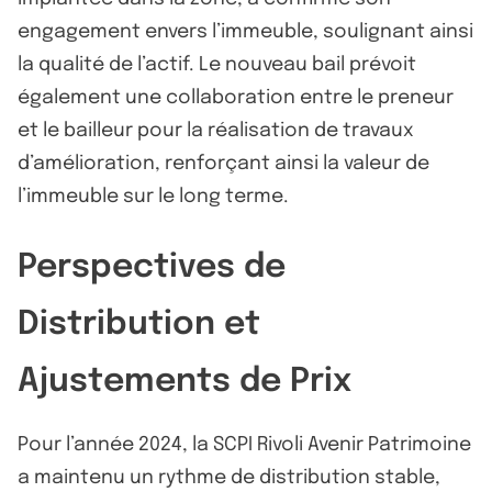
engagement envers l’immeuble, soulignant ainsi
la qualité de l’actif. Le nouveau bail prévoit
également une collaboration entre le preneur
et le bailleur pour la réalisation de travaux
d’amélioration, renforçant ainsi la valeur de
l’immeuble sur le long terme.
Perspectives de
Distribution et
Ajustements de Prix
Pour l’année 2024, la SCPI Rivoli Avenir Patrimoine
a maintenu un rythme de distribution stable,