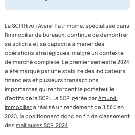
La SCPI
Rivoli Avenir Patrimoine
, spécialisée dans
l'immobilier de bureaux, continue de démontrer
sa solidité et sa capacité à mener des
opérations stratégiques, malgré un contexte
de marché complexe. Le premier semestre 2024
a été marqué par une stabilité des indicateurs
financiers et plusieurs transactions
importantes qui renforcent le portefeuille
d'actifs de la SCPI. La SCPI gérée par
Amundi
Immobilier
a réalisé un rendement de 3,56% en
2023, la positionnant donc en fin de classement
des
meilleures SCPI 2024
.