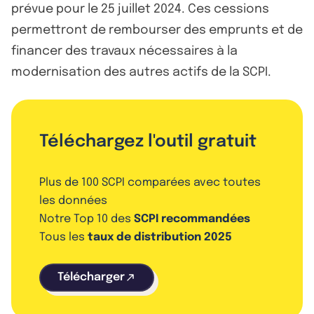
prévue pour le 25 juillet 2024. Ces cessions
permettront de rembourser des emprunts et de
financer des travaux nécessaires à la
modernisation des autres actifs de la SCPI.
Téléchargez l'outil gratuit
Plus de 100 SCPI comparées avec toutes
les données
Notre Top 10 des
SCPI recommandées
Tous les
taux de distribution 2025
Télécharger