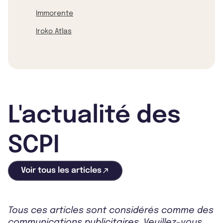
Immorente
Iroko Atlas
L'actualité des
SCPI
Voir tous les articles
Tous ces articles sont considérés comme des
communications publicitaires. Veuillez-vous