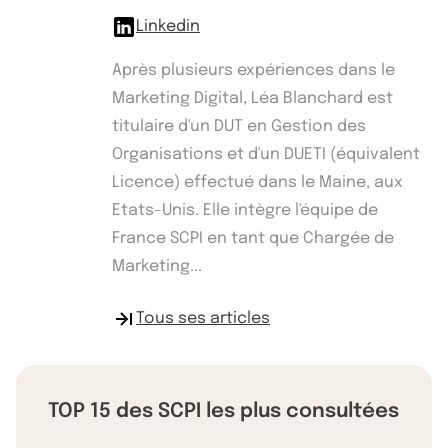
Linkedin
Après plusieurs expériences dans le
Marketing Digital, Léa Blanchard est
titulaire d'un DUT en Gestion des
Organisations et d'un DUETI (équivalent
Licence) effectué dans le Maine, aux
Etats-Unis. Elle intègre l'équipe de
France SCPI en tant que Chargée de
Marketing...
Tous ses articles
TOP 15 des SCPI les plus consultées