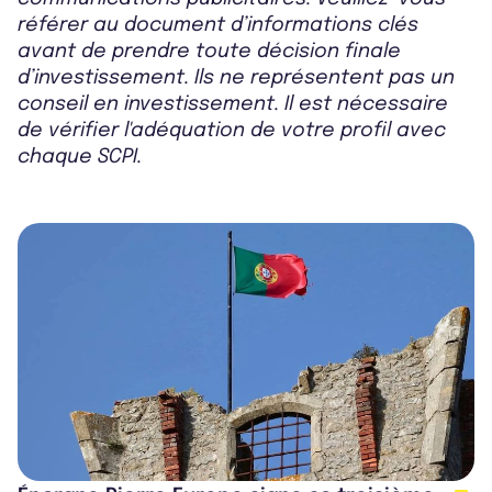
référer au document d’informations clés
avant de prendre toute décision finale
d’investissement. Ils ne représentent pas un
conseil en investissement. Il est nécessaire
de vérifier l'adéquation de votre profil avec
chaque SCPI.