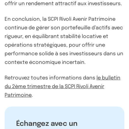
offrir un rendement attractif aux investisseurs.
En conclusion, la SCPI Rivoli Avenir Patrimoine
continue de gérer son portefeuille d’actifs avec
rigueur, en équilibrant stabilité locative et
opérations stratégiques, pour offrir une
performance solide à ses investisseurs dans un
contexte économique incertain.
Retrouvez toutes informations dans
le bulletin
du 2ème trimestre de la SCPI Rivoli Avenir
Patrimoine
.
Échangez avec un