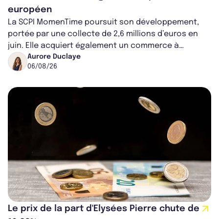
européen
La SCPI MomenTime poursuit son développement,
portée par une collecte de 2,6 millions d’euros en
juin. Elle acquiert également un commerce à
Worcester, place une plateforme logisti...
Aurore Duclaye
06/08/26
Le prix de la part d'Elysées Pierre chute de