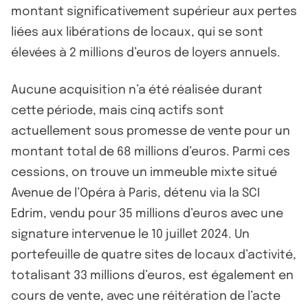
montant significativement supérieur aux pertes
liées aux libérations de locaux, qui se sont
élevées à 2 millions d’euros de loyers annuels.
Aucune acquisition n’a été réalisée durant
cette période, mais cinq actifs sont
actuellement sous promesse de vente pour un
montant total de 68 millions d’euros. Parmi ces
cessions, on trouve un immeuble mixte situé
Avenue de l’Opéra à Paris, détenu via la SCI
Edrim, vendu pour 35 millions d’euros avec une
signature intervenue le 10 juillet 2024. Un
portefeuille de quatre sites de locaux d’activité,
totalisant 33 millions d’euros, est également en
cours de vente, avec une réitération de l’acte