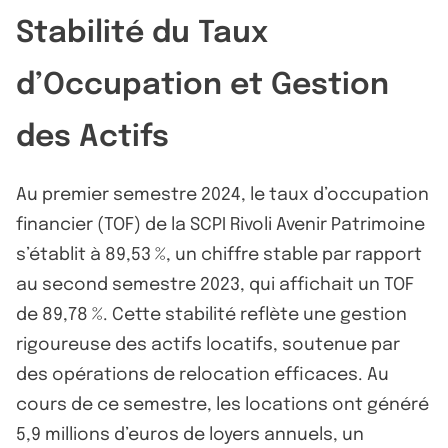
Stabilité du Taux
d’Occupation et Gestion
des Actifs
Au premier semestre 2024, le taux d’occupation
financier (TOF) de la SCPI Rivoli Avenir Patrimoine
s’établit à 89,53 %, un chiffre stable par rapport
au second semestre 2023, qui affichait un TOF
de 89,78 %. Cette stabilité reflète une gestion
rigoureuse des actifs locatifs, soutenue par
des opérations de relocation efficaces. Au
cours de ce semestre, les locations ont généré
5,9 millions d’euros de loyers annuels, un