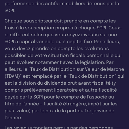
performance des actifs immobiliers détenus par la
SCPI.
Chaque souscripteur doit prendre en compte les
frais à la souscription propres à chaque SCPI. Ceux-
ci diffèrent selon que vous soyez investis sur une
SCPI à capital variable ou à capital fixe. Par ailleurs,
vous devez prendre en compte les évolutions
possibles de votre situation fiscale personnelle qui
peut évoluer notamment avec la législation. Par
ailleurs, le “Taux de Distribution sur Valeur de Marché
(TDVM)” est remplacé par le “Taux de Distribution” qui
est la division du dividende brut avant fiscalité (y
compris prélèvement libératoire et autre fiscalité
payée par la SCPI pour le compte de l’associé au
titre de l’année - fiscalité étrangère, impôt sur les
plus-value) par le prix de la part au 1er janvier de
l’année.
Les revenus fonciers perçus par des personnes