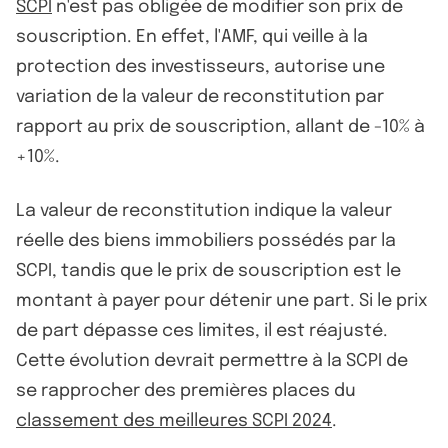
SCPI
n'est pas obligée de modifier son prix de
souscription. En effet, l'AMF, qui veille à la
protection des investisseurs, autorise une
variation de la valeur de reconstitution par
rapport au prix de souscription, allant de -10% à
+10%.
La valeur de reconstitution indique la valeur
réelle des biens immobiliers possédés par la
SCPI, tandis que le prix de souscription est le
montant à payer pour détenir une part. Si le prix
de part dépasse ces limites, il est réajusté.
Cette évolution devrait permettre à la SCPI de
se rapprocher des premières places du
classement des meilleures SCPI 2024
.