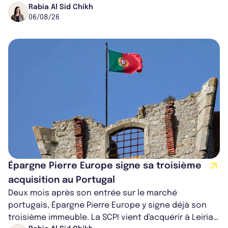
ancien directeur des investissements d...
Rabia Al Sid Chikh
06/08/26
Épargne Pierre Europe signe sa troisième
acquisition au Portugal
Deux mois après son entrée sur le marché
portugais, Épargne Pierre Europe y signe déjà son
troisième immeuble. La SCPI vient d'acquérir à Leiria,