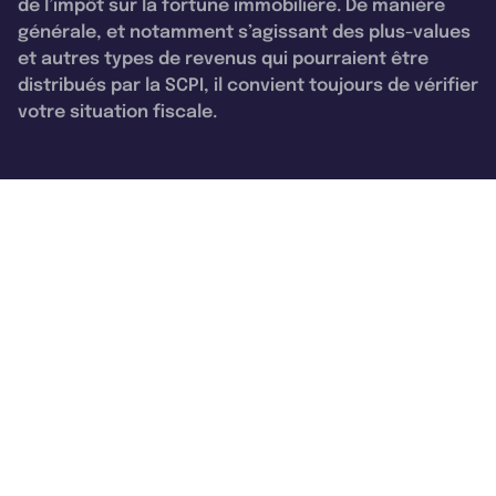
de l’impôt sur la fortune immobilière. De manière
générale, et notamment s’agissant des plus-values
et autres types de revenus qui pourraient être
distribués par la SCPI, il convient toujours de vérifier
votre situation fiscale.