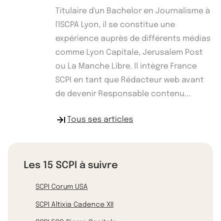
Titulaire d'un Bachelor en Journalisme à
l'ISCPA Lyon, il se constitue une
expérience auprès de différents médias
comme Lyon Capitale, Jerusalem Post
ou La Manche Libre. Il intègre France
SCPI en tant que Rédacteur web avant
de devenir Responsable contenu...
Tous ses articles
Les 15 SCPI à suivre
SCPI Corum USA
SCPI Altixia Cadence XII