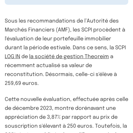
Sous les recommandations de l’Autorité des
Marchés Financiers (AMF), les SCPI procèdent à
l'évaluation de leur portefeuille immobilier
durant la période estivale. Dans ce sens, la SCPI
LOG IN
de
la société de gestion Theoreim
a
récemment actualisé sa valeur de
reconstitution. Désormais, celle-ci s'élève à
259,69 euros.
Cette nouvelle évaluation, effectuée après celle
de décembre 2023, montre dorénavant une
appréciation de 3,87% par rapport au prix de
souscription s'élevant à 250 euros. Toutefois, la