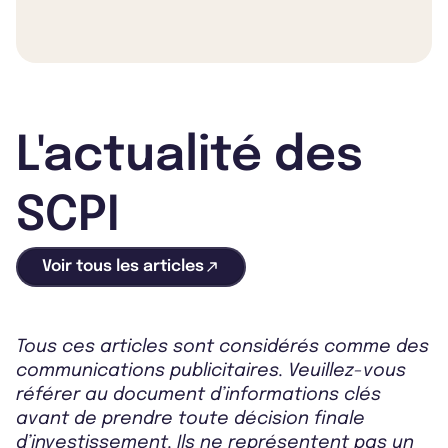
L'actualité des
SCPI
Voir tous les articles
Tous ces articles sont considérés comme des
communications publicitaires. Veuillez-vous
référer au document d’informations clés
avant de prendre toute décision finale
d’investissement. Ils ne représentent pas un