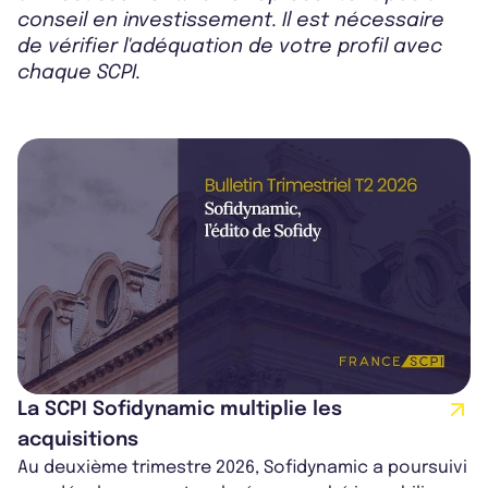
conseil en investissement. Il est nécessaire
de vérifier l'adéquation de votre profil avec
chaque SCPI.
La SCPI Sofidynamic multiplie les
acquisitions
Au deuxième trimestre 2026, Sofidynamic a poursuivi