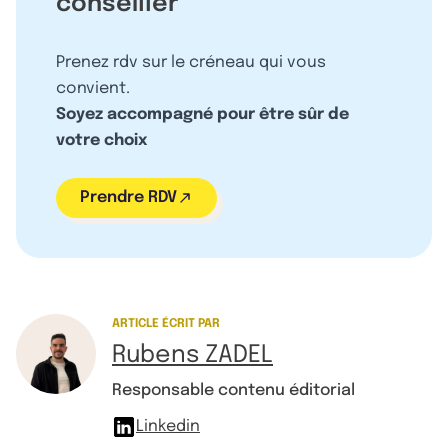
conseiller
Prenez rdv sur le créneau qui vous
convient.
Soyez accompagné pour être sûr de
votre choix
Prendre RDV
ARTICLE ÉCRIT PAR
Rubens ZADEL
Responsable contenu éditorial
Linkedin