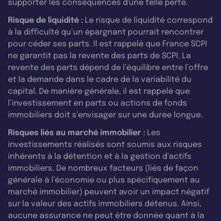
supporter les conséquences d'une telle perte.
Risque de liquidité :
Le risque de liquidité correspond
à la difficulté qu’un épargnant pourrait rencontrer
pour céder ses parts. Il est rappelé que France SCPI
ne garantit pas la revente des parts de SCPI. La
revente des parts dépend de l’équilibre entre l’offre
et la demande dans le cadre de la variabilité du
capital. De manière générale, il est rappelé que
l’investissement en parts ou actions de fonds
immobiliers doit s’envisager sur une durée longue.
Risques liés au marché immobilier :
Les
investissements réalisés sont soumis aux risques
inhérents à la détention et à la gestion d’actifs
immobiliers. De nombreux facteurs (liés de façon
générale à l’économie ou plus spécifiquement au
marché immobilier) peuvent avoir un impact négatif
sur la valeur des actifs immobiliers détenus. Ainsi,
aucune assurance ne peut être donnée quant à la