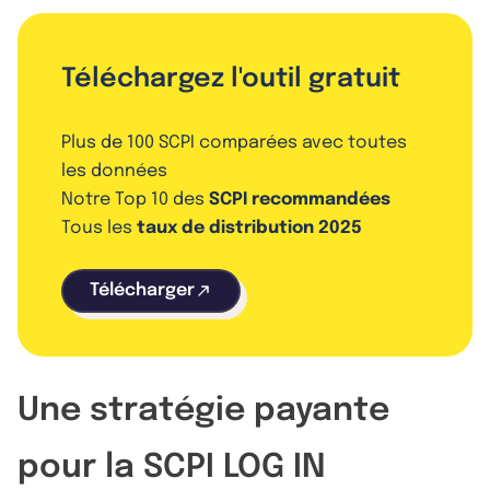
Téléchargez l'outil gratuit
Plus de 100 SCPI comparées avec toutes
les données
Notre Top 10 des
SCPI recommandées
Tous les
taux de distribution 2025
Télécharger
Une stratégie payante
pour la SCPI LOG IN