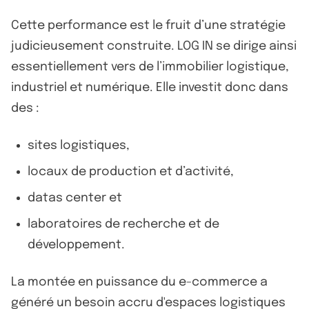
Cette performance est le fruit d’une stratégie
judicieusement construite. LOG IN se dirige ainsi
essentiellement vers de l’immobilier logistique,
industriel et numérique. Elle investit donc dans
des :
sites logistiques,
locaux de production et d’activité,
datas center et
laboratoires de recherche et de
développement.
La montée en puissance du e-commerce a
généré un besoin accru d'espaces logistiques