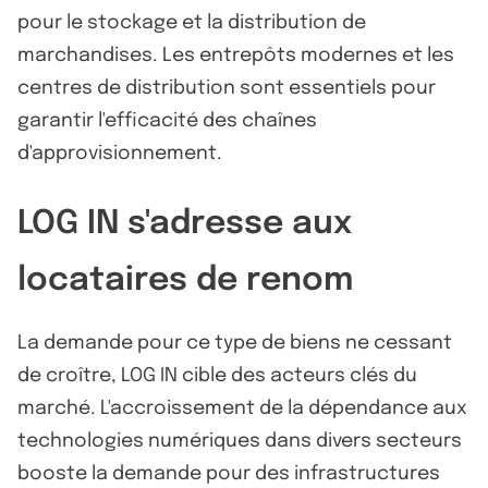
pour le stockage et la distribution de
marchandises. Les entrepôts modernes et les
centres de distribution sont essentiels pour
garantir l'efficacité des chaînes
d'approvisionnement.
LOG IN s'adresse aux
locataires de renom
La demande pour ce type de biens ne cessant
de croître, LOG IN cible des acteurs clés du
marché. L'accroissement de la dépendance aux
technologies numériques dans divers secteurs
booste la demande pour des infrastructures