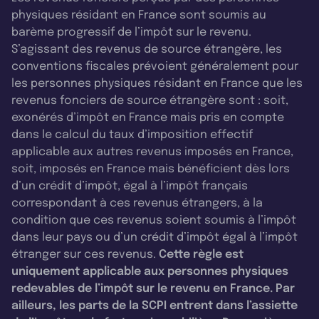
physiques résidant en France sont soumis au
barème progressif de l’impôt sur le revenu.
S’agissant des revenus de source étrangère, les
conventions fiscales prévoient généralement pour
les personnes physiques résidant en France que les
revenus fonciers de source étrangère sont : soit,
exonérés d’impôt en France mais pris en compte
dans le calcul du taux d’imposition effectif
applicable aux autres revenus imposés en France,
soit, imposés en France mais bénéficient dès lors
d’un crédit d’impôt, égal à l’impôt français
correspondant à ces revenus étrangers, à la
condition que ces revenus soient soumis à l’impôt
dans leur pays ou d’un crédit d’impôt égal à l’impôt
étranger sur ces revenus.
Cette règle est
uniquement applicable aux personnes physiques
redevables de l’impôt sur le revenu en France. Par
ailleurs, les parts de la SCPI entrent dans l’assiette