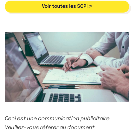
Voir toutes les SCPI
Ceci est une communication publicitaire.
Veuillez-vous référer au document