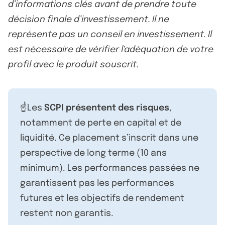
d’informations clés avant de prendre toute
décision finale d’investissement. Il ne
représente pas un conseil en investissement. Il
est nécessaire de vérifier l'adéquation de votre
profil avec le produit souscrit.
☝️Les
SCPI présentent des risques
,
notamment de perte en capital et de
liquidité. Ce placement s’inscrit dans une
perspective de long terme (10 ans
minimum). Les performances passées ne
garantissent pas les performances
futures et les objectifs de rendement
restent non garantis.