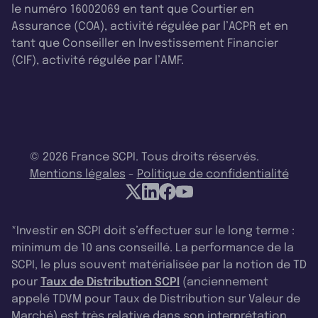
le numéro 16002069 en tant que Courtier en
Assurance (COA), activité régulée par l’ACPR et en
tant que Conseiller en Investissement Financier
(CIF), activité régulée par l’AMF.
© 2026 France SCPI. Tous droits réservés.
Mentions légales
-
Politique de confidentialité
*Investir en SCPI doit s’effectuer sur le long terme :
minimum de 10 ans conseillé. La performance de la
SCPI, le plus souvent matérialisée par la notion de TD
pour
Taux de Distribution SCPI
(anciennement
appelé TDVM pour Taux de Distribution sur Valeur de
Marché) est très relative dans son interprétation.