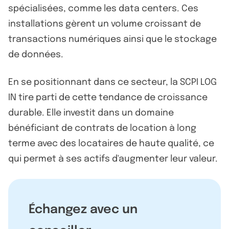
spécialisées, comme les data centers. Ces
installations gèrent un volume croissant de
transactions numériques ainsi que le stockage
de données.
En se positionnant dans ce secteur, la SCPI LOG
IN tire parti de cette tendance de croissance
durable. Elle investit dans un domaine
bénéficiant de contrats de location à long
terme avec des locataires de haute qualité, ce
qui permet à ses actifs d'augmenter leur valeur.
Échangez avec un