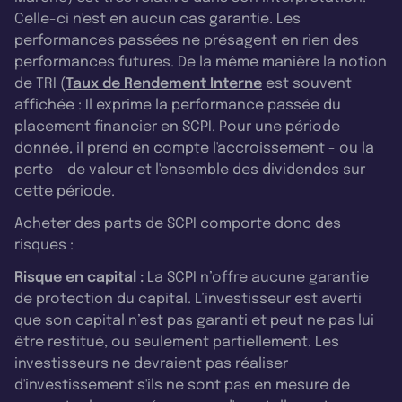
Celle-ci n'est en aucun cas garantie. Les
performances passées ne présagent en rien des
performances futures. De la même manière la notion
de TRI (
Taux de Rendement Interne
est souvent
affichée : Il exprime la performance passée du
placement financier en SCPI. Pour une période
donnée, il prend en compte l'accroissement - ou la
perte - de valeur et l'ensemble des dividendes sur
cette période.
Acheter des parts de SCPI comporte donc des
risques :
Risque en capital :
La SCPI n’offre aucune garantie
de protection du capital. L’investisseur est averti
que son capital n’est pas garanti et peut ne pas lui
être restitué, ou seulement partiellement. Les
investisseurs ne devraient pas réaliser
d'investissement s'ils ne sont pas en mesure de