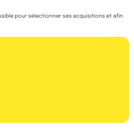
ssible pour sélectionner ses acquisitions et afin