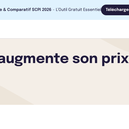
e & Comparatif SCPI 2026
- L’Outil Gratuit Essentiel
Télécharge
 augmente son prix