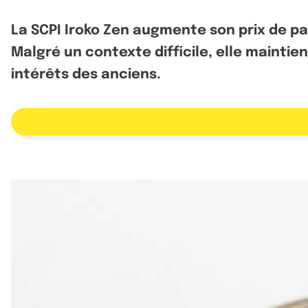
La SCPI Iroko Zen augmente son prix de par
Malgré un contexte difficile, elle mainti
intérêts des anciens.