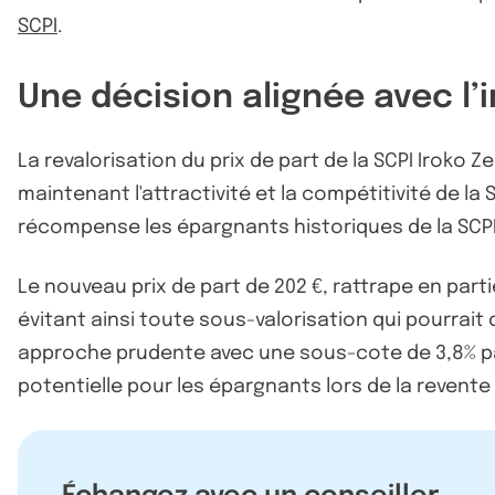
SCPI
.
Une décision alignée avec l’
La revalorisation du prix de part de la SCPI Iroko 
maintenant l'attractivité et la compétitivité de la
récompense les épargnants historiques de la SCPI
Le nouveau prix de part de 202 €, rattrape en parti
évitant ainsi toute sous-valorisation qui pourrait
approche prudente avec une sous-cote de 3,8% par 
potentielle pour les épargnants lors de la revente 