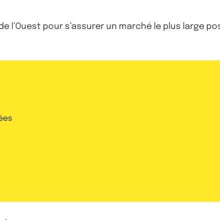
 de l’Ouest pour s’assurer un marché le plus large po
ées