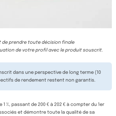
 de prendre toute décision finale
uation de votre profil avec le produit souscrit.
inscrit dans une perspective de long terme (10
ectifs de rendement restent non garantis.
 1 %, passant de 200 € à 202 € à compter du 1er
associés et démontre toute la qualité de sa