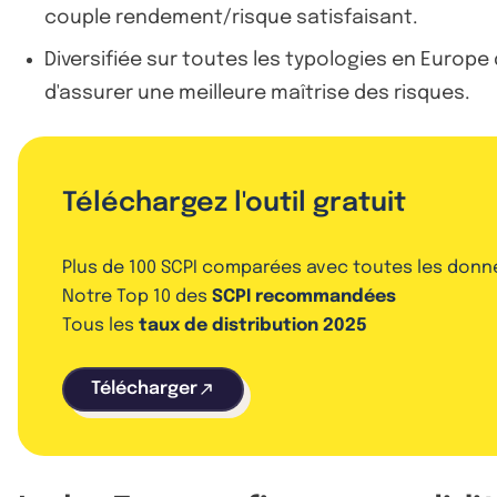
couple rendement/risque satisfaisant.
Diversifiée sur toutes les typologies en Europe
d'assurer une meilleure maîtrise des risques.
Téléchargez l'outil gratuit
Plus de 100 SCPI comparées avec toutes les donn
Notre Top 10 des
SCPI recommandées
Tous les
taux de distribution 2025
Télécharger