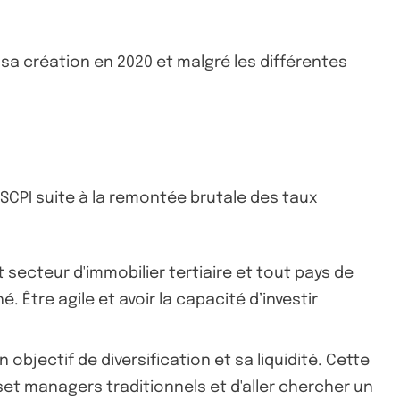
sa création en 2020 et malgré les différentes
 SCPI suite à la remontée brutale des taux
secteur d'immobilier tertiaire et tout pays de
 Être agile et avoir la capacité d’investir
 objectif de diversification et sa liquidité. Cette
set managers traditionnels et d'aller chercher un