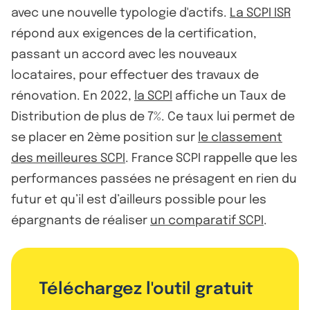
avec une nouvelle typologie d'actifs.
La SCPI ISR
répond aux exigences de la certification,
passant un accord avec les nouveaux
locataires, pour effectuer des travaux de
rénovation. En 2022,
la SCPI
affiche un Taux de
Distribution de plus de 7%. Ce taux lui permet de
se placer en 2ème position sur
le classement
des meilleures SCPI
. France SCPI rappelle que les
performances passées ne présagent en rien du
futur et qu’il est d’ailleurs possible pour les
épargnants de réaliser
un comparatif SCPI
.
Téléchargez l'outil gratuit