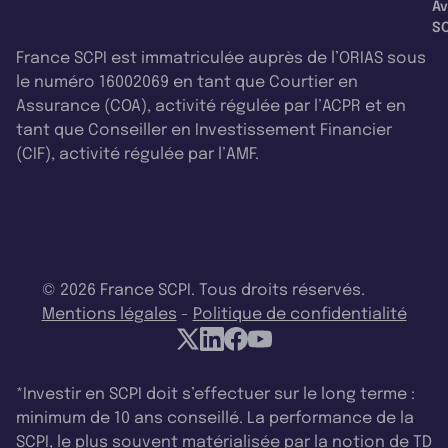
Av
SC
France SCPI est immatriculée auprès de l’ORIAS sous
le numéro 16002069 en tant que Courtier en
Assurance (COA), activité régulée par l’ACPR et en
tant que Conseiller en Investissement Financier
(CIF), activité régulée par l’AMF.
© 2026 France SCPI. Tous droits réservés.
Mentions légales
-
Politique de confidentialité
*Investir en SCPI doit s’effectuer sur le long terme :
minimum de 10 ans conseillé. La performance de la
SCPI, le plus souvent matérialisée par la notion de TD