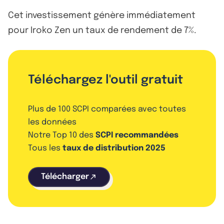
Cet investissement génère immédiatement
pour Iroko Zen un taux de rendement de 7%.
Téléchargez l'outil gratuit
Plus de 100 SCPI comparées avec toutes
les données
Notre Top 10 des
SCPI recommandées
Tous les
taux de distribution 2025
Télécharger