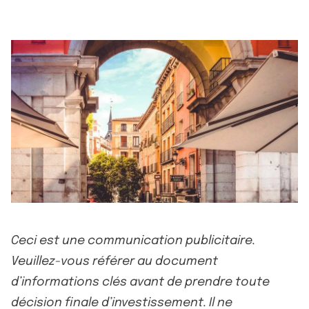
Ceci est une communication publicitaire.
Veuillez-vous référer au document
d’informations clés avant de prendre toute
décision finale d’investissement. Il ne