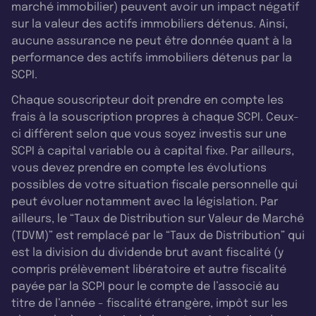
marché immobilier) peuvent avoir un impact négatif
sur la valeur des actifs immobiliers détenus. Ainsi,
aucune assurance ne peut être donnée quant à la
performance des actifs immobiliers détenus par la
SCPI.
Chaque souscripteur doit prendre en compte les
frais à la souscription propres à chaque SCPI. Ceux-
ci diffèrent selon que vous soyez investis sur une
SCPI à capital variable ou à capital fixe. Par ailleurs,
vous devez prendre en compte les évolutions
possibles de votre situation fiscale personnelle qui
peut évoluer notamment avec la législation. Par
ailleurs, le “Taux de Distribution sur Valeur de Marché
(TDVM)” est remplacé par le “Taux de Distribution” qui
est la division du dividende brut avant fiscalité (y
compris prélèvement libératoire et autre fiscalité
payée par la SCPI pour le compte de l’associé au
titre de l’année - fiscalité étrangère, impôt sur les