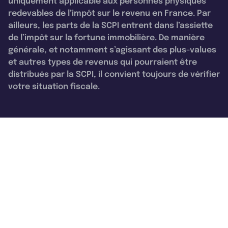
uniquement applicable aux personnes physiques
redevables de l’impôt sur le revenu en France. Par
ailleurs, les parts de la SCPI entrent dans l’assiette
de l’impôt sur la fortune immobilière. De manière
générale, et notamment s’agissant des plus-values
et autres types de revenus qui pourraient être
distribués par la SCPI, il convient toujours de vérifier
votre situation fiscale.