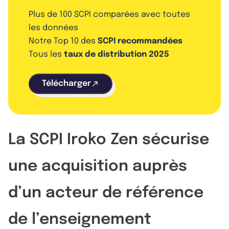
Plus de 100 SCPI comparées avec toutes
les données
Notre Top 10 des
SCPI recommandées
Tous les
taux de distribution 2025
Télécharger
La SCPI Iroko Zen sécurise
une acquisition auprès
d’un acteur de référence
de l’enseignement