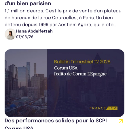
d'un bien parisien
1,1 million d'euros. C'est le prix de vente d'un plateau
de bureaux de la rue Courcelles, à Paris. Un bien
détenu depuis 1999 par Aestiam Agora, qui a été
cédé avec une plus-value...
Hana Abdelfettah
07/08/26
Des performances solides pour la SCPI
Corum USA