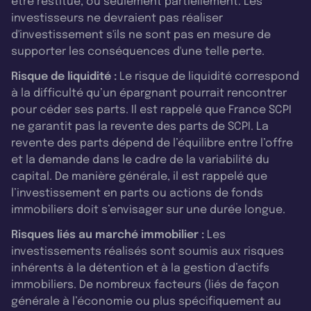
être restitué, ou seulement partiellement. Les
investisseurs ne devraient pas réaliser
d'investissement s'ils ne sont pas en mesure de
supporter les conséquences d'une telle perte.
Risque de liquidité :
Le risque de liquidité correspond
à la difficulté qu’un épargnant pourrait rencontrer
pour céder ses parts. Il est rappelé que France SCPI
ne garantit pas la revente des parts de SCPI. La
revente des parts dépend de l’équilibre entre l’offre
et la demande dans le cadre de la variabilité du
capital. De manière générale, il est rappelé que
l’investissement en parts ou actions de fonds
immobiliers doit s’envisager sur une durée longue.
Risques liés au marché immobilier :
Les
investissements réalisés sont soumis aux risques
inhérents à la détention et à la gestion d’actifs
immobiliers. De nombreux facteurs (liés de façon
générale à l’économie ou plus spécifiquement au