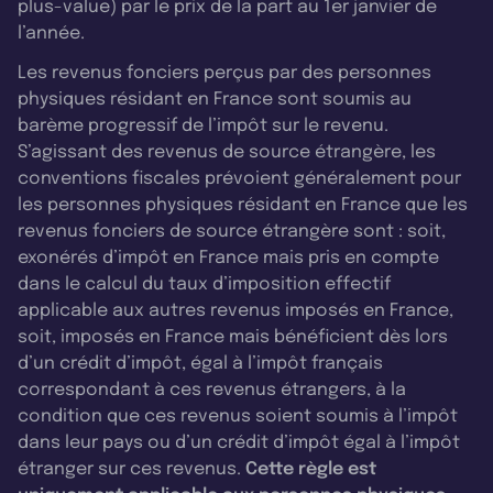
plus-value) par le prix de la part au 1er janvier de
l’année.
Les revenus fonciers perçus par des personnes
physiques résidant en France sont soumis au
barème progressif de l’impôt sur le revenu.
S’agissant des revenus de source étrangère, les
conventions fiscales prévoient généralement pour
les personnes physiques résidant en France que les
revenus fonciers de source étrangère sont : soit,
exonérés d’impôt en France mais pris en compte
dans le calcul du taux d’imposition effectif
applicable aux autres revenus imposés en France,
soit, imposés en France mais bénéficient dès lors
d’un crédit d’impôt, égal à l’impôt français
correspondant à ces revenus étrangers, à la
condition que ces revenus soient soumis à l’impôt
dans leur pays ou d’un crédit d’impôt égal à l’impôt
étranger sur ces revenus.
Cette règle est