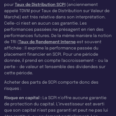
pour
Taux de Distribution SCPI
(anciennement
appelé TDVM pour Taux de Distribution sur Valeur de
Marché) est très relative dans son interprétation.
Celle-ci n'est en aucun cas garantie. Les
performances passées ne présagent en rien des
performances futures. De la même manière la notion
de TRI (
Taux de Rendement Interne
est souvent
affichée : Il exprime la performance passée du
placement financier en SCPI. Pour une période
donnée, il prend en compte l'accroissement - ou la
perte - de valeur et l'ensemble des dividendes sur
cette période.
Acheter des parts de SCPI comporte donc des
risques :
Risque en capital :
La SCPI n’offre aucune garantie
de protection du capital. L’investisseur est averti
que son capital n’est pas garanti et peut ne pas lui