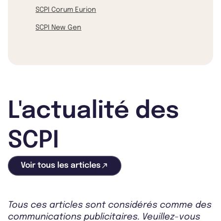
SCPI Corum Eurion
SCPI New Gen
L'actualité des
SCPI
Voir tous les articles
Tous ces articles sont considérés comme des
communications publicitaires. Veuillez-vous