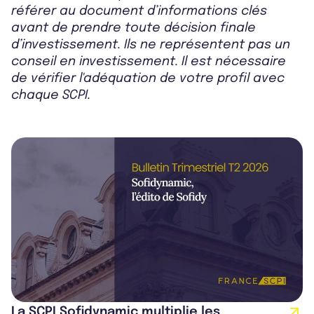
référer au document d’informations clés
avant de prendre toute décision finale
d’investissement. Ils ne représentent pas un
conseil en investissement. Il est nécessaire
de vérifier l'adéquation de votre profil avec
chaque SCPI.
La SCPI Sofidynamic multiplie les