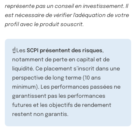
représente pas un conseil en investissement. Il
est nécessaire de vérifier l'adéquation de votre
profil avec le produit souscrit.
☝️Les
SCPI présentent des risques
,
notamment de perte en capital et de
liquidité. Ce placement s’inscrit dans une
perspective de long terme (10 ans
minimum). Les performances passées ne
garantissent pas les performances
futures et les objectifs de rendement
restent non garantis.