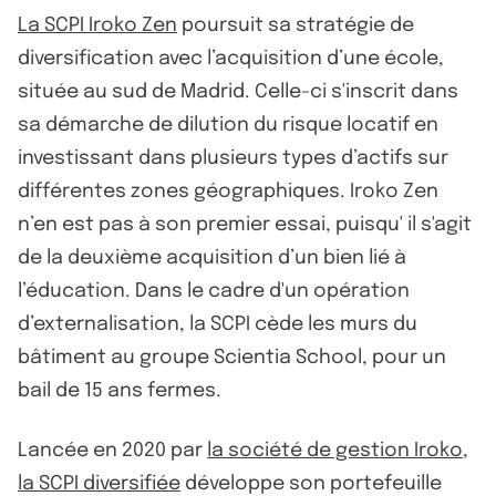
La SCPI Iroko Zen
poursuit sa stratégie de
diversification avec l’acquisition d’une école,
située au sud de Madrid. Celle-ci s'inscrit dans
sa démarche de dilution du risque locatif en
investissant dans plusieurs types d’actifs sur
différentes zones géographiques. Iroko Zen
n’en est pas à son premier essai, puisqu' il s'agit
de la deuxième acquisition d’un bien lié à
l’éducation. Dans le cadre d'un opération
d’externalisation, la SCPI cède les murs du
bâtiment au groupe Scientia School, pour un
bail de 15 ans fermes.
Lancée en 2020 par
la société de gestion Iroko
,
la SCPI diversifiée
développe son portefeuille