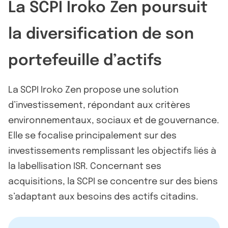
La SCPI Iroko Zen poursuit
la diversification de son
portefeuille d’actifs
La SCPI Iroko Zen propose une solution
d’investissement, répondant aux critères
environnementaux, sociaux et de gouvernance.
Elle se focalise principalement sur des
investissements remplissant les objectifs liés à
la labellisation ISR. Concernant ses
acquisitions, la SCPI se concentre sur des biens
s’adaptant aux besoins des actifs citadins.