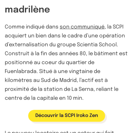
madrilène
Comme indiqué dans
son communiqué
, la SCPI
acquiert un bien dans le cadre d’une opération
d’externalisation du groupe Scientia School.
Construit à la fin des années 80, le bâtiment est
positionné au coeur du quartier de
Fuenlabrada. Situé à une vingtaine de
kilomètres au Sud de Madrid, l’actif est à
proximité de la station de La Serna, reliant le
centre de la capitale en 10 min.
Découvrir la SCPI Iroko Zen