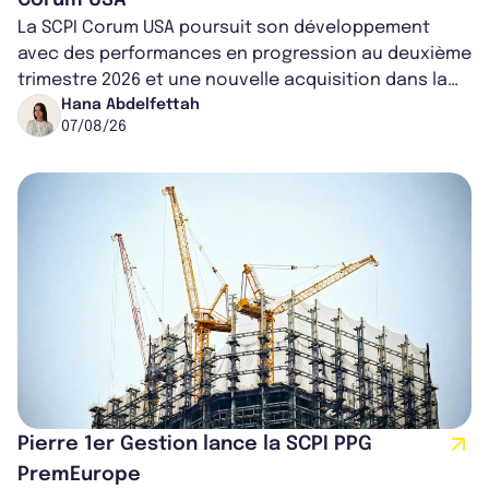
La SCPI Corum USA poursuit son développement
avec des performances en progression au deuxième
trimestre 2026 et une nouvelle acquisition dans la
région de Chicago. Entre hausse de...
Hana Abdelfettah
07/08/26
Pierre 1er Gestion lance la SCPI PPG
PremEurope