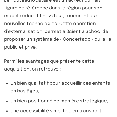
Le nouveau locataire est un acteur qui fait
figure de référence dans la région pour son
modèle éducatif novateur, recourant aux
nouvelles technologies. Cette opération
d’externalisation, permet à Scientia School de
proposer un système de « Concertado » qui allie
public et privé.
Parmi les avantages que présente cette
acquisition, on retrouve :
Un bien qualitatif pour accueillir des enfants
en bas âges,
Un bien positionné de manière stratégique,
Une accessibilité simplifiée en transport.