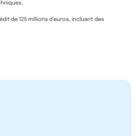
chniques.
it de 125 millions d’euros, incluant des