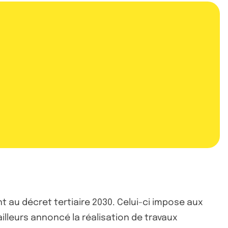
au décret tertiaire 2030. Celui-ci impose aux
illeurs annoncé la réalisation de travaux