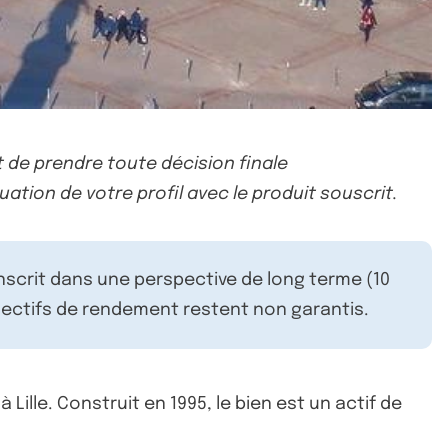
 de prendre toute décision finale
uation de votre profil avec le produit souscrit.
inscrit dans une perspective de long terme (10
ectifs de rendement restent non garantis.
Lille. Construit en 1995, le bien est un actif de