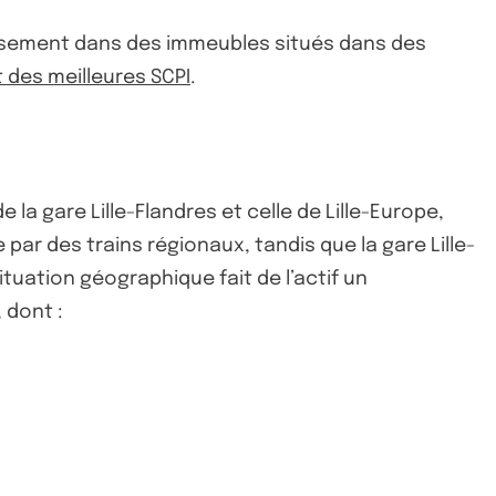
issement dans des immeubles situés dans des
des meilleures SCPI
.
la gare Lille-Flandres et celle de Lille-Europe,
 par des trains régionaux, tandis que la gare Lille-
tuation géographique fait de l’actif un
 dont :