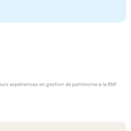
ieurs expériences en gestion de patrimoine à la BNP