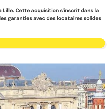
lle. Cette acquisition s’inscrit dans la
 des garanties avec des locataires solides