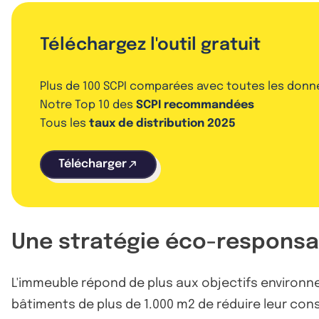
Téléchargez l'outil gratuit
Plus de 100 SCPI comparées avec toutes les donn
Notre Top 10 des
SCPI recommandées
Tous les
taux de distribution 2025
Télécharger
Une stratégie éco-responsa
L'immeuble répond de plus aux objectifs environn
bâtiments de plus de 1.000 m2 de réduire leur cons