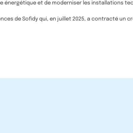
 énergétique et de moderniser les installations te
 de Sofidy qui, en juillet 2025, a contracté un créd