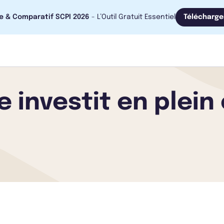
e & Comparatif SCPI 2026
- L’Outil Gratuit Essentiel
Télécharge
 investit en plein 