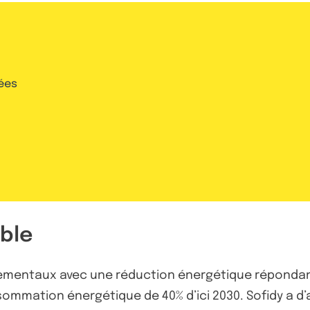
ées
ble
ementaux avec une réduction énergétique répondant 
ommation énergétique de 40% d’ici 2030. Sofidy a d’a