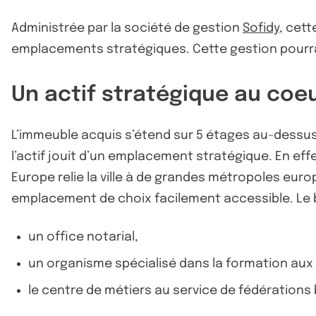
Administrée par la société de gestion
Sofidy
, cet
emplacements stratégiques. Cette gestion pourrait
Un actif stratégique au coeur
L’immeuble acquis s’étend sur 5 étages au-dessus d
l’actif jouit d’un emplacement stratégique. En effe
Europe relie la ville à de grandes métropoles eur
emplacement de choix facilement accessible. Le bie
un office notarial,
un organisme spécialisé dans la formation aux
le centre de métiers au service de fédérations