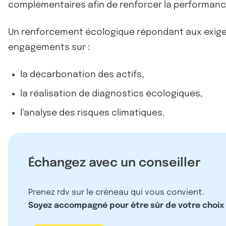
complémentaires afin de renforcer la performance
Un renforcement écologique répondant aux exigences
engagements sur :
la décarbonation des actifs,
la réalisation de diagnostics écologiques,
l’analyse des risques climatiques.
Échangez avec un conseiller
Prenez rdv sur le créneau qui vous convient.
Soyez accompagné pour être sûr de votre choix