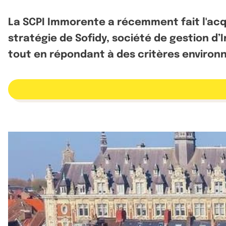
La SCPI Immorente a récemment fait l'acqui
stratégie de Sofidy, société de gestion d’
tout en répondant à des critères enviro