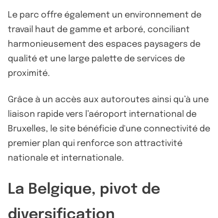
Le parc offre également un environnement de
travail haut de gamme et arboré, conciliant
harmonieusement des espaces paysagers de
qualité et une large palette de services de
proximité.
Grâce à un accès aux autoroutes ainsi qu’à une
liaison rapide vers l’aéroport international de
Bruxelles, le site bénéficie d'une connectivité de
premier plan qui renforce son attractivité
nationale et internationale.
La Belgique, pivot de
diversification