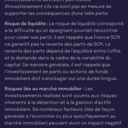
d'investissement s'ils ne sont pas en mesure de
supporter les conséquences d'une telle perte.
Risque de liquidité :
Le risque de liquidité correspond
à la difficulté qu’un épargnant pourrait rencontrer
pour céder ses parts. Il est rappelé que France SCPI
ne garantit pas la revente des parts de SCPI. La
revente des parts dépend de l’équilibre entre l’offre
et la demande dans le cadre de la variabilité du
capital. De manière générale, il est rappelé que
l’investissement en parts ou actions de fonds
immobiliers doit s’envisager sur une durée longue.
Risques liés au marché immobilier :
Les
investissements réalisés sont soumis aux risques
inhérents à la détention et à la gestion d’actifs
immobiliers. De nombreux facteurs (liés de façon
générale à l’économie ou plus spécifiquement au
marché immobilier) peuvent avoir un impact négatif