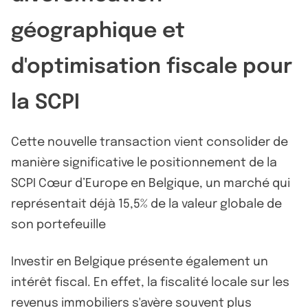
géographique et
d'optimisation fiscale pour
la SCPI
Cette nouvelle transaction vient consolider de
manière significative le positionnement de la
SCPI Cœur d’Europe en Belgique, un marché qui
représentait déjà 15,5% de la valeur globale de
son portefeuille
Investir en Belgique présente également un
intérêt fiscal. En effet, la fiscalité locale sur les
revenus immobiliers s'avère souvent plus