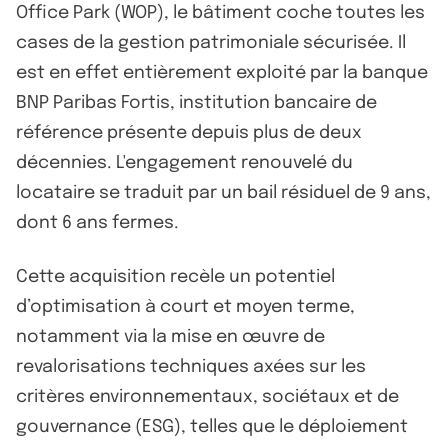
Office Park (WOP), le bâtiment coche toutes les
cases de la gestion patrimoniale sécurisée. Il
est en effet entièrement exploité par la banque
BNP Paribas Fortis, institution bancaire de
référence présente depuis plus de deux
décennies. L'engagement renouvelé du
locataire se traduit par un bail résiduel de 9 ans,
dont 6 ans fermes.
Cette acquisition recèle un potentiel
d’optimisation à court et moyen terme,
notamment via la mise en œuvre de
revalorisations techniques axées sur les
critères environnementaux, sociétaux et de
gouvernance (ESG), telles que le déploiement