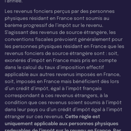
l’année.
Les revenus fonciers perçus par des personnes
physiques résidant en France sont soumis au
barème progressif de l’impôt sur le revenu.
S’agissant des revenus de source étrangère, les
conventions fiscales prévoient généralement pour
les personnes physiques résidant en France que les
revenus fonciers de source étrangère sont : soit,
exonérés d’impôt en France mais pris en compte
dans le calcul du taux d’imposition effectif
applicable aux autres revenus imposés en France,
soit, imposés en France mais bénéficient dès lors
d’un crédit d’impôt, égal à l’impôt français
correspondant à ces revenus étrangers, à la
condition que ces revenus soient soumis à l’impôt
dans leur pays ou d’un crédit d’impôt égal à l’impôt
étranger sur ces revenus.
Cette règle est
uniquement applicable aux personnes physiques
redevables de l’impôt sur le revenu en France. Par