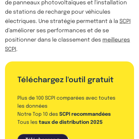
de panneaux photovoltaïques et l'installation
de stations de recharge pour véhicules
électriques. Une stratégie permettant à la
SCPI
d’améliorer ses performances et de se
positionner dans le classement des
meilleures
SCPI
.
Téléchargez l'outil gratuit
Plus de 100 SCPI comparées avec toutes
les données
Notre Top 10 des
SCPI recommandées
Tous les
taux de distribution 2025