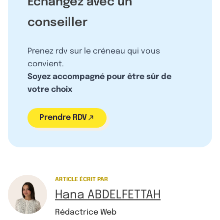
Échangez avec un
conseiller
Prenez rdv sur le créneau qui vous
convient.
Soyez accompagné pour être sûr de
votre choix
Prendre RDV
ARTICLE ÉCRIT PAR
Hana ABDELFETTAH
Rédactrice Web