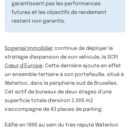
garantissent pas les performances
futures et les objectifs de rendement
restent non garantis.
Sogenial Immobilier
continue de déployer la
stratégie d'expansion de son véhicule, la SCPI
Cœur d’Europe
. Cette dernière ajoute en effet
un ensemble tertiaire à son portefeuille, situé à
Waterloo, dans la périphérie sud de Bruxelles.
Cet actif de bureaux de deux étages d’une
superficie totale d'environ 2.005 m2
s'accompagne de 43 places de parking.
Édifié en 1995 au sein du très réputé Waterloo