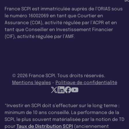
SC
France SCPI est immatriculée auprès de l’ORIAS sous
le numéro 16002069 en tant que Courtier en
Assurance (COA), activité régulée par l’ACPR et en
tant que Conseiller en Investissement Financier
(CIF), activité régulée par l’AMF.
© 2026 France SCPI. Tous droits réservés.
Mentions légales
-
Politique de confidentialité
*Investir en SCPI doit s’effectuer sur le long terme :
minimum de 10 ans conseillé. La performance de la
SCPI, le plus souvent matérialisée par la notion de TD
pour
Taux de Distribution SCPI
(anciennement