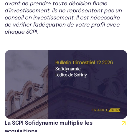
avant de prendre toute décision finale
d’investissement. Ils ne représentent pas un
conseil en investissement. Il est nécessaire
de vérifier l'adéquation de votre profil avec
chaque SCPI.
La SCPI Sofidynamic multiplie les
acquisitions