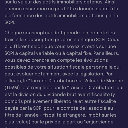
sur la valeur des actifs immobiliers détenus. Ainsi,
aucune assurance ne peut être donnée quant à la
performance des actifs immobiliers détenus par la
SCPI.
Chaque souscripteur doit prendre en compte les
frais à la souscription propres à chaque SCPI. Ceux-
ci diffèrent selon que vous soyez investis sur une
SCPI à capital variable ou à capital fixe. Par ailleurs,
vous devez prendre en compte les évolutions
possibles de votre situation fiscale personnelle qui
peut évoluer notamment avec la législation. Par
ailleurs, le “Taux de Distribution sur Valeur de Marché
(TDVM)” est remplacé par le “Taux de Distribution” qui
est la division du dividende brut avant fiscalité (y
compris prélèvement libératoire et autre fiscalité
payée par la SCPI pour le compte de l’associé au
titre de l’année - fiscalité étrangère, impôt sur les
plus-value) par le prix de la part au 1er janvier de