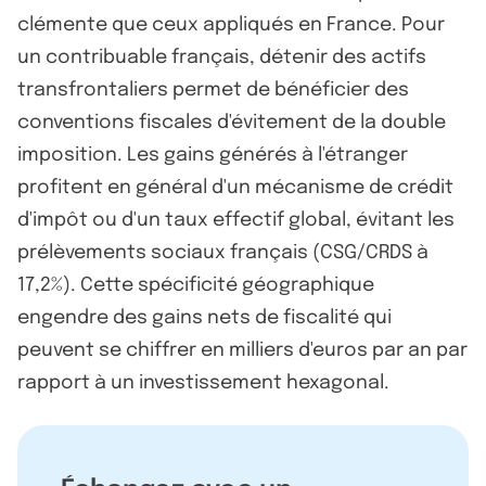
clémente que ceux appliqués en France. Pour
un contribuable français, détenir des actifs
transfrontaliers permet de bénéficier des
conventions fiscales d'évitement de la double
imposition. Les gains générés à l'étranger
profitent en général d'un mécanisme de crédit
d'impôt ou d'un taux effectif global, évitant les
prélèvements sociaux français (CSG/CRDS à
17,2%). Cette spécificité géographique
engendre des gains nets de fiscalité qui
peuvent se chiffrer en milliers d'euros par an par
rapport à un investissement hexagonal.