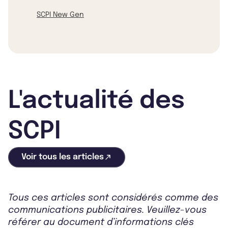
SCPI New Gen
L'actualité des
SCPI
Voir tous les articles
Tous ces articles sont considérés comme des
communications publicitaires. Veuillez-vous
référer au document d’informations clés