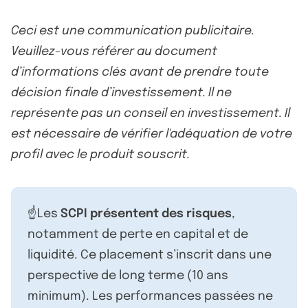
Ceci est une communication publicitaire.
Veuillez-vous référer au document
d’informations clés avant de prendre toute
décision finale d’investissement. Il ne
représente pas un conseil en investissement. Il
est nécessaire de vérifier l'adéquation de votre
profil avec le produit souscrit.
☝️Les
SCPI présentent des risques
,
notamment de perte en capital et de
liquidité. Ce placement s’inscrit dans une
perspective de long terme (10 ans
minimum). Les performances passées ne