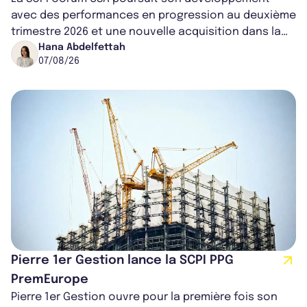
avec des performances en progression au deuxième
trimestre 2026 et une nouvelle acquisition dans la
région de Chicago. Entre hausse de...
Hana Abdelfettah
07/08/26
Pierre 1er Gestion lance la SCPI PPG
PremEurope
Pierre 1er Gestion ouvre pour la première fois son