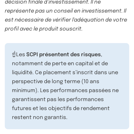
décision finale d’investissement. Il ne
représente pas un conseil en investissement. Il
est nécessaire de vérifier l'adéquation de votre
profil avec le produit souscrit.
☝️Les
SCPI présentent des risques
,
notamment de perte en capital et de
liquidité. Ce placement s’inscrit dans une
perspective de long terme (10 ans
minimum). Les performances passées ne
garantissent pas les performances
futures et les objectifs de rendement
restent non garantis.