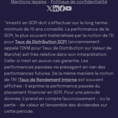
Mentions légales
-
Politique de confidentialité
*Investir en SCPI doit s’effectuer sur le long terme :
minimum de 10 ans conseillé. La performance de la
SCPI, le plus souvent matérialisée par la notion de TD
pour
Taux de Distribution SCPI
(anciennement
appelé TDVM pour Taux de Distribution sur Valeur de
Marché) est très relative dans son interprétation.
Celle-ci n'est en aucun cas garantie. Les
performances passées ne présagent en rien des
performances futures. De la même manière la notion
de TRI (
Taux de Rendement Interne
est souvent
affichée : Il exprime la performance passée du
placement financier en SCPI. Pour une période
donnée, il prend en compte l'accroissement - ou la
perte - de valeur et l'ensemble des dividendes sur
cette période.