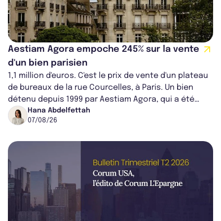
Aestiam Agora empoche 245% sur la vente
d'un bien parisien
1,1 million d'euros. C'est le prix de vente d'un plateau
de bureaux de la rue Courcelles, à Paris. Un bien
détenu depuis 1999 par Aestiam Agora, qui a été
cédé avec une plus-value...
Hana Abdelfettah
07/08/26