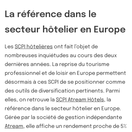
La référence dans le
secteur hôtelier en Europe
Les
SCPI hôtelières
ont fait l’objet de
nombreuses inquiétudes au cours des deux
dernières années. La reprise du tourisme
professionnel et de loisir en Europe permettent
désormais à ces SCPI de se positionner comme
des outils de diversification pertinents. Parmi
elles, on retrouve la
SCPI Atream Hôtels
, la
référence dans le secteur hôtelier en Europe.
Gérée par la société de gestion indépendante
Atream
, elle affiche un rendement proche de 5%