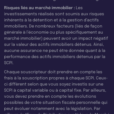
Risques liés au marché immobilier :
Les
investissements réalisés sont soumis aux risques
inhérents à la détention et à la gestion d’actifs
immobiliers. De nombreux facteurs (liés de façon
générale à l’économie ou plus spécifiquement au
marché immobilier) peuvent avoir un impact négatif
sur la valeur des actifs immobiliers détenus. Ainsi,
aucune assurance ne peut être donnée quant à la
performance des actifs immobiliers détenus par la
SCPI.
Chaque souscripteur doit prendre en compte les
frais à la souscription propres à chaque SCPI. Ceux-
ci diffèrent selon que vous soyez investis sur une
SCPI à capital variable ou à capital fixe. Par ailleurs,
vous devez prendre en compte les évolutions
possibles de votre situation fiscale personnelle qui
peut évoluer notamment avec la législation. Par