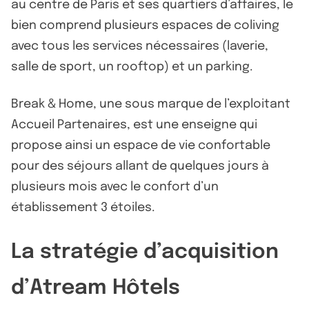
au centre de Paris et ses quartiers d’affaires, le
bien comprend plusieurs espaces de coliving
avec tous les services nécessaires (laverie,
salle de sport, un rooftop) et un parking.
Break & Home, une sous marque de l’exploitant
Accueil Partenaires, est une enseigne qui
propose ainsi un espace de vie confortable
pour des séjours allant de quelques jours à
plusieurs mois avec le confort d’un
établissement 3 étoiles.
La stratégie d’acquisition
d’Atream Hôtels