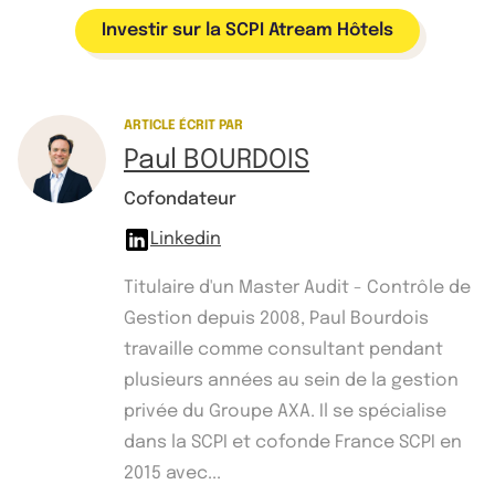
Investir sur la SCPI Atream Hôtels
ARTICLE ÉCRIT PAR
Paul BOURDOIS
Cofondateur
Linkedin
Titulaire d'un Master Audit - Contrôle de
Gestion depuis 2008, Paul Bourdois
travaille comme consultant pendant
plusieurs années au sein de la gestion
privée du Groupe AXA. Il se spécialise
dans la SCPI et cofonde France SCPI en
2015 avec...