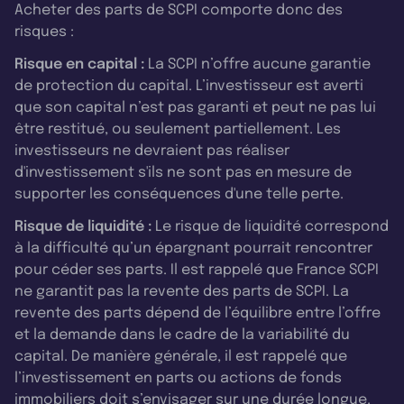
Acheter des parts de SCPI comporte donc des
risques :
Risque en capital :
La SCPI n’offre aucune garantie
de protection du capital. L’investisseur est averti
que son capital n’est pas garanti et peut ne pas lui
être restitué, ou seulement partiellement. Les
investisseurs ne devraient pas réaliser
d'investissement s'ils ne sont pas en mesure de
supporter les conséquences d'une telle perte.
Risque de liquidité :
Le risque de liquidité correspond
à la difficulté qu’un épargnant pourrait rencontrer
pour céder ses parts. Il est rappelé que France SCPI
ne garantit pas la revente des parts de SCPI. La
revente des parts dépend de l’équilibre entre l’offre
et la demande dans le cadre de la variabilité du
capital. De manière générale, il est rappelé que
l’investissement en parts ou actions de fonds
immobiliers doit s’envisager sur une durée longue.