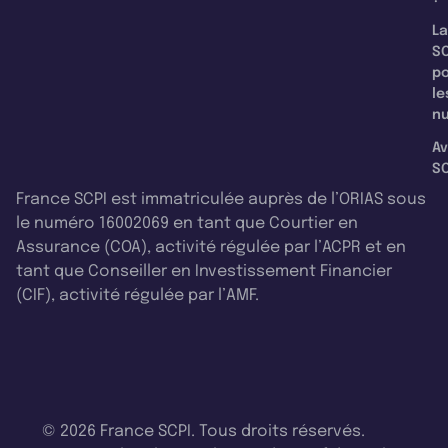
La
SC
p
le
nu
Av
SC
France SCPI est immatriculée auprès de l’ORIAS sous
le numéro 16002069 en tant que Courtier en
Assurance (COA), activité régulée par l’ACPR et en
tant que Conseiller en Investissement Financier
(CIF), activité régulée par l’AMF.
© 2026 France SCPI. Tous droits réservés.