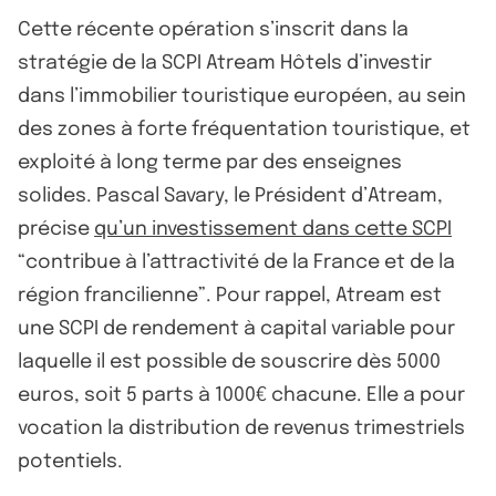
Cette récente opération s’inscrit dans la
stratégie de la SCPI Atream Hôtels d’investir
dans l’immobilier touristique européen, au sein
des zones à forte fréquentation touristique, et
exploité à long terme par des enseignes
solides. Pascal Savary, le Président d’Atream,
précise
qu’un investissement dans cette SCPI
“contribue à l’attractivité de la France et de la
région francilienne”. Pour rappel, Atream est
une SCPI de rendement à capital variable pour
laquelle il est possible de souscrire dès 5000
euros, soit 5 parts à 1000€ chacune. Elle a pour
vocation la distribution de revenus trimestriels
potentiels.