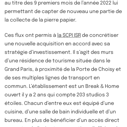
au titre des 9 premiers mois de l’année 2022 lui
permettant de capter de nouveau une partie de
la collecte de la pierre papier.
Ces flux ont permis à
la SCPI ISR
de concrétiser
une nouvelle acquisition en accord avec sa
stratégie d’investissement. Il s’agit des murs
d’une résidence de tourisme située dans le
Grand Paris, à proximité de la Porte de Choisy et
de ses multiples lignes de transport en
commun. L’établissement est un Break & Home
ouvert il y a 2 ans qui compte 203 studios 3
étoiles. Chacun d’entre eux est équipé d’une
cuisine, d’une salle de bain individuelle et d’un
bureau. En plus de bénéficier d’un accès direct