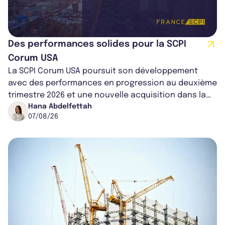
Des performances solides pour la SCPI
Corum USA
La SCPI Corum USA poursuit son développement
avec des performances en progression au deuxième
trimestre 2026 et une nouvelle acquisition dans la
région de Chicago. Entre hausse de...
Hana Abdelfettah
07/08/26