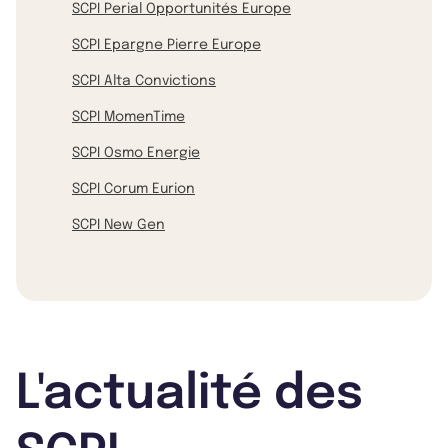
SCPI Perial Opportunités Europe
SCPI Epargne Pierre Europe
SCPI Alta Convictions
SCPI MomenTime
SCPI Osmo Energie
SCPI Corum Eurion
SCPI New Gen
L'actualité des