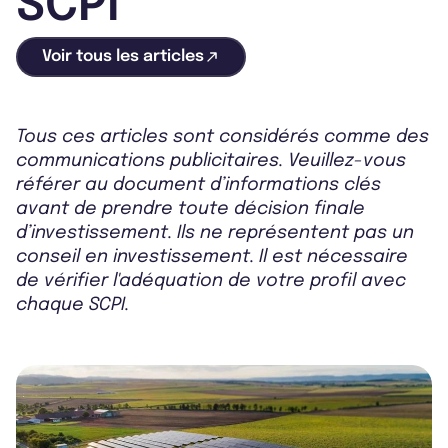
SCPI
Voir tous les articles
Tous ces articles sont considérés comme des
communications publicitaires. Veuillez-vous
référer au document d’informations clés
avant de prendre toute décision finale
d’investissement. Ils ne représentent pas un
conseil en investissement. Il est nécessaire
de vérifier l'adéquation de votre profil avec
chaque SCPI.