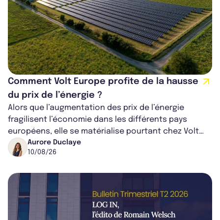
Comment Volt Europe profite de la hausse
du prix de l’énergie ?
Alors que l’augmentation des prix de l’énergie
fragilisent l’économie dans les différents pays
européens, elle se matérialise pourtant chez Volt
Europe comme un levier d’entrée. La...
Aurore Duclaye
10/08/26