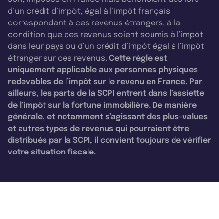
d’un crédit d’impôt, égal à l’impôt français
correspondant à ces revenus étrangers, à la
condition que ces revenus soient soumis à l’impôt
dans leur pays ou d’un crédit d’impôt égal à l’impôt
étranger sur ces revenus.
Cette règle est
uniquement applicable aux personnes physiques
redevables de l’impôt sur le revenu en France. Par
ailleurs, les parts de la SCPI entrent dans l’assiette
de l’impôt sur la fortune immobilière. De manière
générale, et notamment s’agissant des plus-values
et autres types de revenus qui pourraient être
distribués par la SCPI, il convient toujours de vérifier
votre situation fiscale.