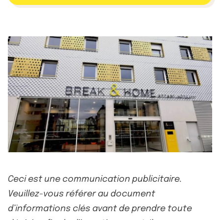
Ceci est une communication publicitaire.
Veuillez-vous référer au document
d’informations clés avant de prendre toute