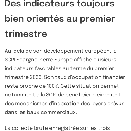
Des indicateurs toujours
bien orientés au premier
trimestre
Au-delà de son développement européen, la
SCPI Épargne Pierre Europe affiche plusieurs
indicateurs favorables au terme du premier
trimestre 2026. Son taux d'occupation financier
reste proche de 100%. Cette situation permet
notamment à la SCPI de bénéficier pleinement
des mécanismes d'indexation des loyers prévus
dans les baux commerciaux.
La collecte brute enregistrée sur les trois