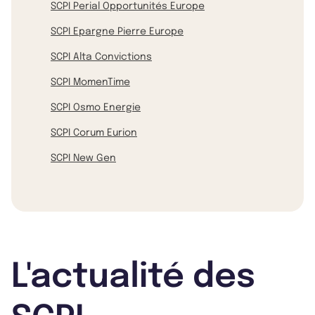
SCPI Perial Opportunités Europe
SCPI Epargne Pierre Europe
SCPI Alta Convictions
SCPI MomenTime
SCPI Osmo Energie
SCPI Corum Eurion
SCPI New Gen
L'actualité des