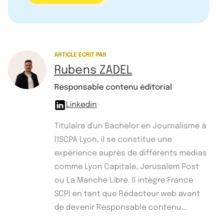
ARTICLE ÉCRIT PAR
Rubens ZADEL
Responsable contenu éditorial
Linkedin
Titulaire d'un Bachelor en Journalisme à
l'ISCPA Lyon, il se constitue une
expérience auprès de différents médias
comme Lyon Capitale, Jerusalem Post
ou La Manche Libre. Il intègre France
SCPI en tant que Rédacteur web avant
de devenir Responsable contenu...