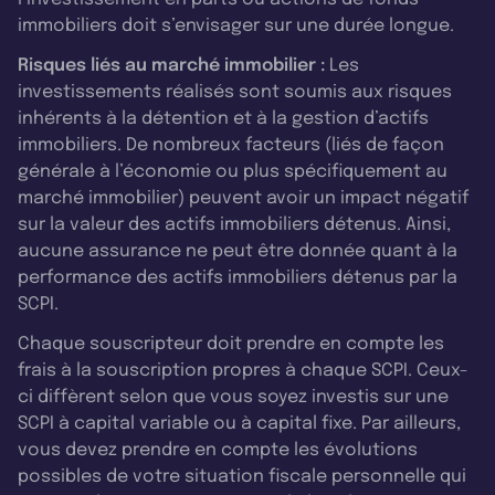
immobiliers doit s’envisager sur une durée longue.
Risques liés au marché immobilier :
Les
investissements réalisés sont soumis aux risques
inhérents à la détention et à la gestion d’actifs
immobiliers. De nombreux facteurs (liés de façon
générale à l’économie ou plus spécifiquement au
marché immobilier) peuvent avoir un impact négatif
sur la valeur des actifs immobiliers détenus. Ainsi,
aucune assurance ne peut être donnée quant à la
performance des actifs immobiliers détenus par la
SCPI.
Chaque souscripteur doit prendre en compte les
frais à la souscription propres à chaque SCPI. Ceux-
ci diffèrent selon que vous soyez investis sur une
SCPI à capital variable ou à capital fixe. Par ailleurs,
vous devez prendre en compte les évolutions
possibles de votre situation fiscale personnelle qui