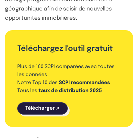
géographique afin de saisir de nouvelles
opportunités immobilières.
Téléchargez l'outil gratuit
Plus de 100 SCPI comparées avec toutes
les données
Notre Top 10 des
SCPI recommandées
Tous les
taux de distribution 2025
Télécharger