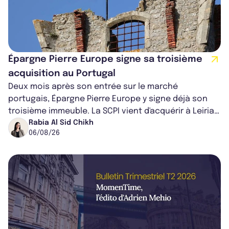
Épargne Pierre Europe signe sa troisième
acquisition au Portugal
Deux mois après son entrée sur le marché
portugais, Épargne Pierre Europe y signe déjà son
troisième immeuble. La SCPI vient d'acquérir à Leiria,
dans le centre du pays, un établis...
Rabia Al Sid Chikh
06/08/26