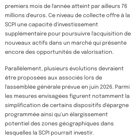
premiers mois de l'année atteint par ailleurs 76
millions d'euros. Ce niveau de collecte offre à la
SCPI une capacité d'investissement
supplémentaire pour poursuivre l'acquisition de
nouveaux actifs dans un marché qui présente
encore des opportunités de valorisation.
Parallèlement, plusieurs évolutions devraient
être proposées aux associés lors de
l'assemblée générale prévue en juin 2026. Parmi
les mesures envisagées figurent notamment la
simplification de certains dispositifs d'épargne
programmée ainsi qu'un élargissement
potentiel des zones géographiques dans
lesquelles la SCPI pourrait investir.