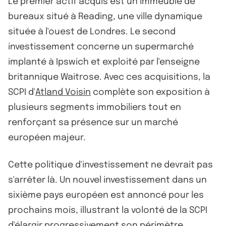
Le premier actif acquis est un immeuble de
bureaux situé à Reading, une ville dynamique
située à l'ouest de Londres. Le second
investissement concerne un supermarché
implanté à Ipswich et exploité par l'enseigne
britannique Waitrose. Avec ces acquisitions, la
SCPI d'
Atland Voisin
complète son exposition à
plusieurs segments immobiliers tout en
renforçant sa présence sur un marché
européen majeur.
Cette politique d'investissement ne devrait pas
s'arrêter là. Un nouvel investissement dans un
sixième pays européen est annoncé pour les
prochains mois, illustrant la volonté de la SCPI
d'élargir progressivement son périmètre