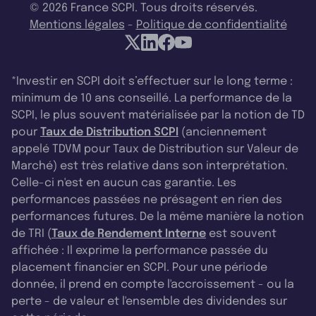
© 2026 France SCPI. Tous droits réservés.
Mentions légales
-
Politique de confidentialité
*Investir en SCPI doit s’effectuer sur le long terme :
minimum de 10 ans conseillé. La performance de la
SCPI, le plus souvent matérialisée par la notion de TD
pour
Taux de Distribution SCPI
(anciennement
appelé TDVM pour Taux de Distribution sur Valeur de
Marché) est très relative dans son interprétation.
Celle-ci n'est en aucun cas garantie. Les
performances passées ne présagent en rien des
performances futures. De la même manière la notion
de TRI (
Taux de Rendement Interne
est souvent
affichée : Il exprime la performance passée du
placement financier en SCPI. Pour une période
donnée, il prend en compte l'accroissement - ou la
perte - de valeur et l'ensemble des dividendes sur