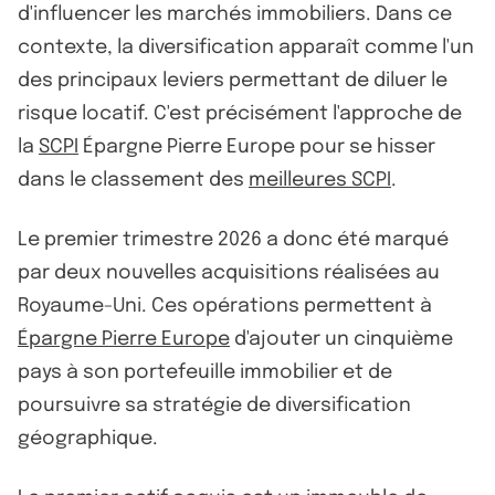
d'influencer les marchés immobiliers. Dans ce
contexte, la diversification apparaît comme l'un
des principaux leviers permettant de diluer le
risque locatif. C'est précisément l'approche de
la
SCPI
Épargne Pierre Europe pour se hisser
dans le classement des
meilleures SCPI
.
Le premier trimestre 2026 a donc été marqué
par deux nouvelles acquisitions réalisées au
Royaume-Uni. Ces opérations permettent à
Épargne Pierre Europe
d'ajouter un cinquième
pays à son portefeuille immobilier et de
poursuivre sa stratégie de diversification
géographique.