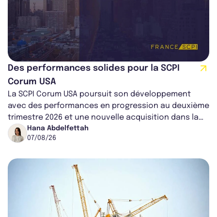
Des performances solides pour la SCPI
Corum USA
La SCPI Corum USA poursuit son développement
avec des performances en progression au deuxième
trimestre 2026 et une nouvelle acquisition dans la
région de Chicago. Entre hausse de...
Hana Abdelfettah
07/08/26