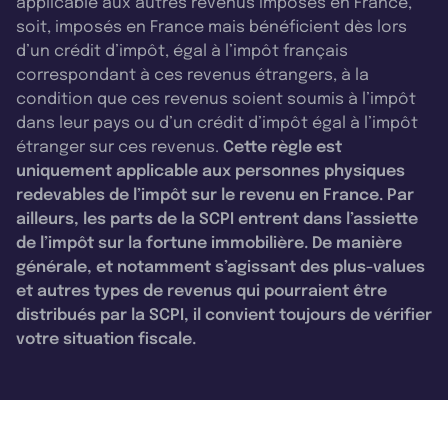
applicable aux autres revenus imposés en France,
soit, imposés en France mais bénéficient dès lors
d’un crédit d’impôt, égal à l’impôt français
correspondant à ces revenus étrangers, à la
condition que ces revenus soient soumis à l’impôt
dans leur pays ou d’un crédit d’impôt égal à l’impôt
étranger sur ces revenus.
Cette règle est
uniquement applicable aux personnes physiques
redevables de l’impôt sur le revenu en France. Par
ailleurs, les parts de la SCPI entrent dans l’assiette
de l’impôt sur la fortune immobilière. De manière
générale, et notamment s’agissant des plus-values
et autres types de revenus qui pourraient être
distribués par la SCPI, il convient toujours de vérifier
votre situation fiscale.