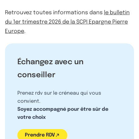
Retrouvez toutes informations dans
le bulletin
du 1er trimestre 2026 de la SCPI Epargne Pierre
Europe
.
Échangez avec un
conseiller
Prenez rdv sur le créneau qui vous
convient.
Soyez accompagné pour être sûr de
votre choix
Prendre RDV