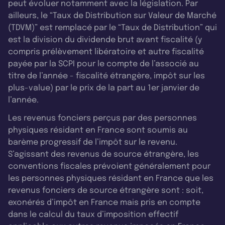
peut évoluer notamment avec la législation. Par
ailleurs, le “Taux de Distribution sur Valeur de Marché
(TDVM)” est remplacé par le “Taux de Distribution” qui
est la division du dividende brut avant fiscalité (y
compris prélèvement libératoire et autre fiscalité
payée par la SCPI pour le compte de l’associé au
titre de l’année - fiscalité étrangère, impôt sur les
plus-value) par le prix de la part au 1er janvier de
l’année.
Les revenus fonciers perçus par des personnes
physiques résidant en France sont soumis au
barème progressif de l’impôt sur le revenu.
S’agissant des revenus de source étrangère, les
conventions fiscales prévoient généralement pour
les personnes physiques résidant en France que les
revenus fonciers de source étrangère sont : soit,
exonérés d’impôt en France mais pris en compte
dans le calcul du taux d’imposition effectif