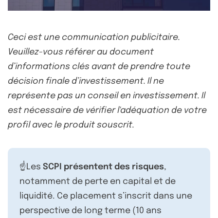
Ceci est une communication publicitaire.
Veuillez-vous référer au document
d’informations clés avant de prendre toute
décision finale d’investissement. Il ne
représente pas un conseil en investissement. Il
est nécessaire de vérifier l'adéquation de votre
profil avec le produit souscrit.
☝️Les
SCPI présentent des risques
,
notamment de perte en capital et de
liquidité. Ce placement s’inscrit dans une
perspective de long terme (10 ans