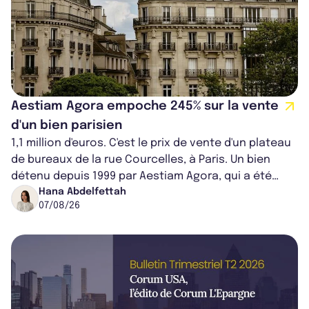
Aestiam Agora empoche 245% sur la vente
d'un bien parisien
1,1 million d'euros. C'est le prix de vente d'un plateau
de bureaux de la rue Courcelles, à Paris. Un bien
détenu depuis 1999 par Aestiam Agora, qui a été
cédé avec une plus-value...
Hana Abdelfettah
07/08/26