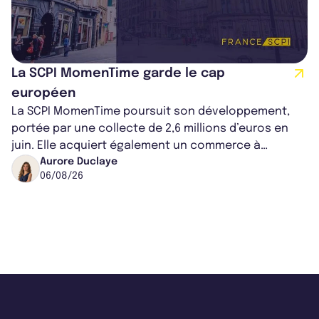
La SCPI MomenTime garde le cap
européen
La SCPI MomenTime poursuit son développement,
portée par une collecte de 2,6 millions d’euros en
juin. Elle acquiert également un commerce à
Worcester, place une plateforme logisti...
Aurore Duclaye
06/08/26