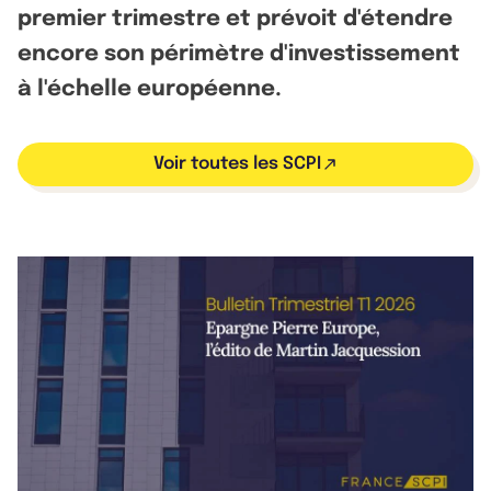
premier trimestre et prévoit d'étendre
encore son périmètre d'investissement
à l'échelle européenne.
Voir toutes les SCPI