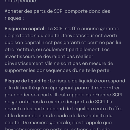
cette période.
Acheter des parts de SCPI comporte donc des
risques :
Risque en capital :
La SCPI n’offre aucune garantie
de protection du capital. L’investisseur est averti
que son capital n’est pas garanti et peut ne pas lui
être restitué, ou seulement partiellement. Les
investisseurs ne devraient pas réaliser
d'investissement s'ils ne sont pas en mesure de
supporter les conséquences d'une telle perte.
Risque de liquidité :
Le risque de liquidité correspond
à la difficulté qu’un épargnant pourrait rencontrer
pour céder ses parts. Il est rappelé que France SCPI
ne garantit pas la revente des parts de SCPI. La
revente des parts dépend de l’équilibre entre l’offre
et la demande dans le cadre de la variabilité du
capital. De manière générale, il est rappelé que
l’investissement en parts ou actions de fonds