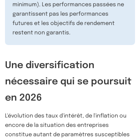
minimum). Les performances passées ne
garantissent pas les performances
futures et les objectifs de rendement
restent non garantis.
Une diversification
nécessaire qui se poursuit
en 2026
L'évolution des taux d'intérêt, de l'inflation ou
encore de la situation des entreprises
constitue autant de paramètres susceptibles