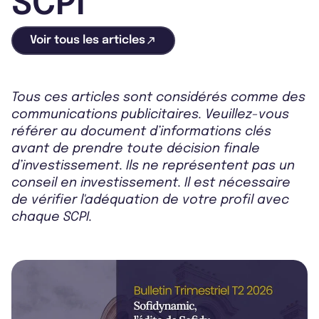
SCPI
Voir tous les articles
Tous ces articles sont considérés comme des
communications publicitaires. Veuillez-vous
référer au document d’informations clés
avant de prendre toute décision finale
d’investissement. Ils ne représentent pas un
conseil en investissement. Il est nécessaire
de vérifier l'adéquation de votre profil avec
chaque SCPI.