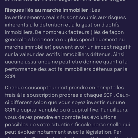
Risques liés au marché immobilier :
Les
investissements réalisés sont soumis aux risques
inhérents à la détention et à la gestion d’actifs
immobiliers. De nombreux facteurs (liés de façon
générale à l’économie ou plus spécifiquement au
marché immobilier) peuvent avoir un impact négatif
sur la valeur des actifs immobiliers détenus. Ainsi,
aucune assurance ne peut être donnée quant à la
performance des actifs immobiliers détenus par la
SCPI.
Chaque souscripteur doit prendre en compte les
frais à la souscription propres à chaque SCPI. Ceux-
ci diffèrent selon que vous soyez investis sur une
SCPI à capital variable ou à capital fixe. Par ailleurs,
vous devez prendre en compte les évolutions
possibles de votre situation fiscale personnelle qui
peut évoluer notamment avec la législation. Par