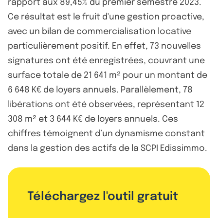
rapport aux 89,45% du premier semestre 2023.
Ce résultat est le fruit d'une gestion proactive,
avec un bilan de commercialisation locative
particulièrement positif. En effet, 73 nouvelles
signatures ont été enregistrées, couvrant une
surface totale de 21 641 m² pour un montant de
6 648 K€ de loyers annuels. Parallèlement, 78
libérations ont été observées, représentant 12
308 m² et 3 644 K€ de loyers annuels. Ces
chiffres témoignent d’un dynamisme constant
dans la gestion des actifs de la SCPI Edissimmo.
Téléchargez l'outil gratuit