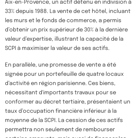
Aix-en-Provence, un actif détenu en indivision à
33% depuis 1988. La vente de cet hôtel, incluant
les murs et le fonds de commerce, a permis
d’obtenir un prix supérieur de 30% à la dernière
valeur d’expertise, illustrant la capacité de la
SCPI à maximiser la valeur de ses actifs.
En parallèle, une promesse de vente a été
signée pour un portefeuille de quatre locaux
d’activité en région parisienne. Ces biens,
nécessitant d'importants travaux pour se
conformer au décret tertiaire, présentaient un
taux d’occupation financière inférieur à la
moyenne de la SCPI. La cession de ces actifs
permettra non seulement de rembourser