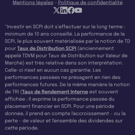
Mentions légales
-
Politique de confidentialité
*Investir en SCPI doit s’effectuer sur le long terme :
minimum de 10 ans conseillé. La performance de la
SCPI, le plus souvent matérialisée par la notion de TD
pour
Taux de Distribution SCPI
(anciennement
appelé TDVM pour Taux de Distribution sur Valeur de
Marché) est très relative dans son interprétation.
Celle-ci n'est en aucun cas garantie. Les
performances passées ne présagent en rien des
performances futures. De la même manière la notion
de TRI (
Taux de Rendement Interne
est souvent
affichée : Il exprime la performance passée du
placement financier en SCPI. Pour une période
donnée, il prend en compte l'accroissement - ou la
perte - de valeur et l'ensemble des dividendes sur
cette période.