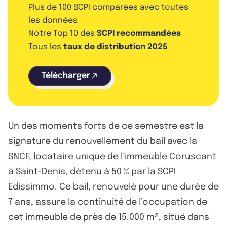
Plus de 100 SCPI comparées avec toutes
les données
Notre Top 10 des
SCPI recommandées
Tous les
taux de distribution 2025
Télécharger
Un des moments forts de ce semestre est la
signature du renouvellement du bail avec la
SNCF, locataire unique de l’immeuble Coruscant
à Saint-Denis, détenu à 50 % par la SCPI
Edissimmo. Ce bail, renouvelé pour une durée de
7 ans, assure la continuité de l’occupation de
cet immeuble de près de 15.000 m², situé dans