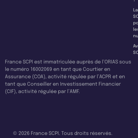
La
SC
p
le
nu
Av
SC
France SCPI est immatriculée auprès de l’ORIAS sous
le numéro 16002069 en tant que Courtier en
Assurance (COA), activité régulée par l’ACPR et en
tant que Conseiller en Investissement Financier
(CIF), activité régulée par l’AMF.
© 2026 France SCPI. Tous droits réservés.