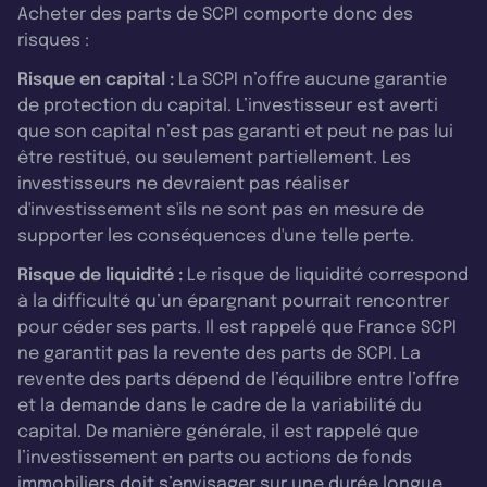
Acheter des parts de SCPI comporte donc des
risques :
Risque en capital :
La SCPI n’offre aucune garantie
de protection du capital. L’investisseur est averti
que son capital n’est pas garanti et peut ne pas lui
être restitué, ou seulement partiellement. Les
investisseurs ne devraient pas réaliser
d'investissement s'ils ne sont pas en mesure de
supporter les conséquences d'une telle perte.
Risque de liquidité :
Le risque de liquidité correspond
à la difficulté qu’un épargnant pourrait rencontrer
pour céder ses parts. Il est rappelé que France SCPI
ne garantit pas la revente des parts de SCPI. La
revente des parts dépend de l’équilibre entre l’offre
et la demande dans le cadre de la variabilité du
capital. De manière générale, il est rappelé que
l’investissement en parts ou actions de fonds
immobiliers doit s’envisager sur une durée longue.