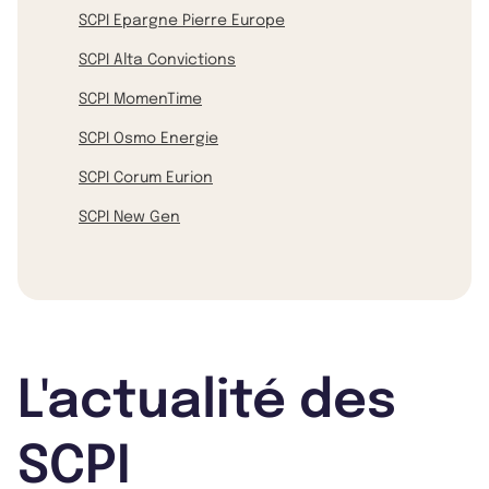
SCPI Epargne Pierre Europe
SCPI Alta Convictions
SCPI MomenTime
SCPI Osmo Energie
SCPI Corum Eurion
SCPI New Gen
L'actualité des
SCPI