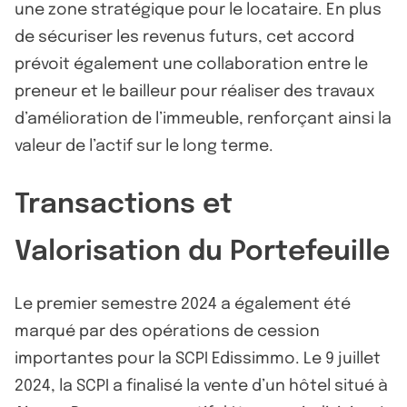
une zone stratégique pour le locataire. En plus
de sécuriser les revenus futurs, cet accord
prévoit également une collaboration entre le
preneur et le bailleur pour réaliser des travaux
d’amélioration de l’immeuble, renforçant ainsi la
valeur de l’actif sur le long terme.
Transactions et
Valorisation du Portefeuille
Le premier semestre 2024 a également été
marqué par des opérations de cession
importantes pour la SCPI Edissimmo. Le 9 juillet
2024, la SCPI a finalisé la vente d’un hôtel situé à