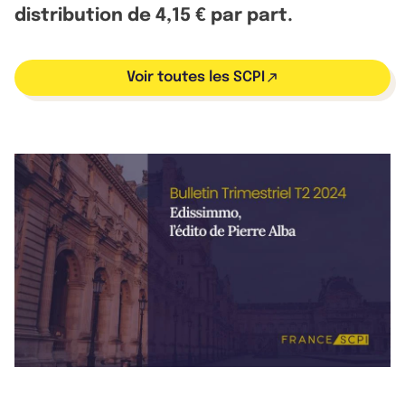
distribution de 4,15 € par part.
Voir toutes les SCPI