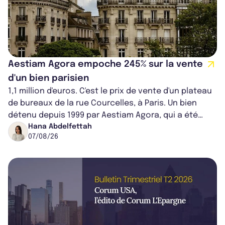
Aestiam Agora empoche 245% sur la vente
d'un bien parisien
1,1 million d'euros. C'est le prix de vente d'un plateau
de bureaux de la rue Courcelles, à Paris. Un bien
détenu depuis 1999 par Aestiam Agora, qui a été
cédé avec une plus-value...
Hana Abdelfettah
07/08/26