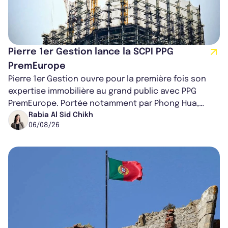
Pierre 1er Gestion lance la SCPI PPG
PremEurope
Pierre 1er Gestion ouvre pour la première fois son
expertise immobilière au grand public avec PPG
PremEurope. Portée notamment par Phong Hua,
ancien directeur des investissements d...
Rabia Al Sid Chikh
06/08/26