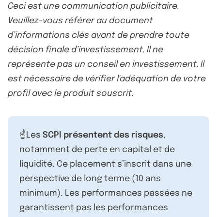
Ceci est une communication publicitaire.
Veuillez-vous référer au document
d’informations clés avant de prendre toute
décision finale d’investissement. Il ne
représente pas un conseil en investissement. Il
est nécessaire de vérifier l'adéquation de votre
profil avec le produit souscrit.
☝️Les
SCPI présentent des risques
,
notamment de perte en capital et de
liquidité. Ce placement s’inscrit dans une
perspective de long terme (10 ans
minimum). Les performances passées ne
garantissent pas les performances