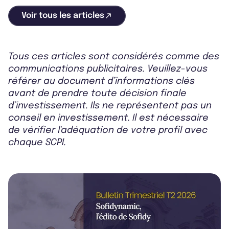
Voir tous les articles
Tous ces articles sont considérés comme des
communications publicitaires. Veuillez-vous
référer au document d’informations clés
avant de prendre toute décision finale
d’investissement. Ils ne représentent pas un
conseil en investissement. Il est nécessaire
de vérifier l'adéquation de votre profil avec
chaque SCPI.