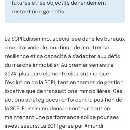
futures et les objectifs de rendement
restent non garantis.
La SCPI
Edissimmo
, spécialisée dans les bureaux
à capital variable, continue de montrer sa
résilience et sa capacité à s'adapter aux défis
du marché immobilier. Au premier semestre
2024, plusieurs éléments clés ont marqué
l’évolution de la SCPI, tant en termes de gestion
locative que de transactions immobilières. Ces
actions stratégiques renforcent la position de
la SCPI Edissimmo dans le secteur, tout en
maintenant une performance solide pour ses
investisseurs. La SCPI gérée par
Amundi