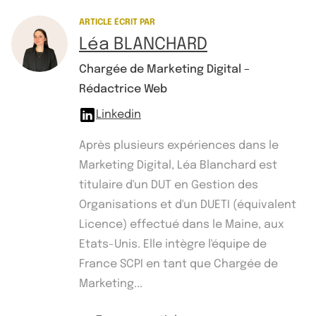
ARTICLE ÉCRIT PAR
Léa BLANCHARD
Chargée de Marketing Digital –
Rédactrice Web
Linkedin
Après plusieurs expériences dans le
Marketing Digital, Léa Blanchard est
titulaire d'un DUT en Gestion des
Organisations et d'un DUETI (équivalent
Licence) effectué dans le Maine, aux
Etats-Unis. Elle intègre l'équipe de
France SCPI en tant que Chargée de
Marketing...