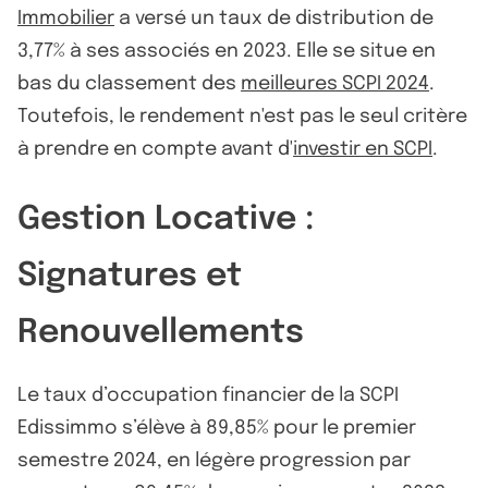
Immobilier
a versé un taux de distribution de
3,77% à ses associés en 2023. Elle se situe en
bas du classement des
meilleures SCPI 2024
.
Toutefois, le rendement n'est pas le seul critère
à prendre en compte avant d'
investir en SCPI
.
Gestion Locative :
Signatures et
Renouvellements
Le taux d’occupation financier de la SCPI
Edissimmo s’élève à 89,85% pour le premier
semestre 2024, en légère progression par