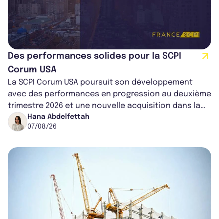
Des performances solides pour la SCPI
Corum USA
La SCPI Corum USA poursuit son développement
avec des performances en progression au deuxième
trimestre 2026 et une nouvelle acquisition dans la
région de Chicago. Entre hausse de...
Hana Abdelfettah
07/08/26