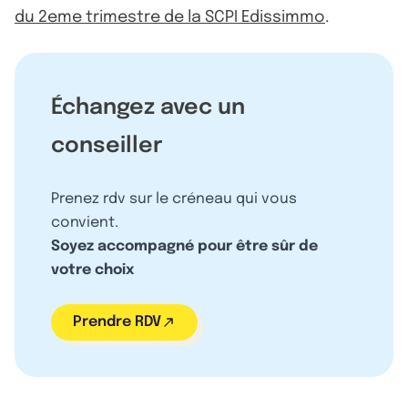
du 2eme trimestre de la SCPI Edissimmo
.
Échangez avec un
conseiller
Prenez rdv sur le créneau qui vous
convient.
Soyez accompagné pour être sûr de
votre choix
Prendre RDV