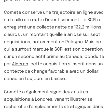
Comète
conserve une trajectoire en ligne avec
sa feuille de route d’investissement. La SCPI a
enregistré une collecte nette de 132,2 millions
d’euros ; un montant qu'elle a arrosé sur sept
acquisitions, notamment en Pologne. Mais ce
qui a surtout marqué la
SCPI
est son opération
sur un second actif prime au Canada. Conduite
par
Alderan
, cette acquisition s’inscrit dans un
contexte de change favorable avec un dollar
canadien toujours en baisse.
Comète a également signé deux autres
acquisitions à Londres, venant illustrer sa
recherche d’emplacements stratégiques dans