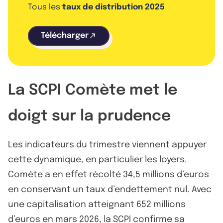
Tous les
taux de distribution 2025
Télécharger
La SCPI Comète met le
doigt sur la prudence
Les indicateurs du trimestre viennent appuyer
cette dynamique, en particulier les loyers.
Comète a en effet récolté 34,5 millions d’euros
en conservant un taux d’endettement nul. Avec
une capitalisation atteignant 652 millions
d’euros en mars 2026, la SCPI confirme sa