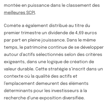
montée en puissance dans le classement des
meilleures SCPI
.
Comète a également distribué au titre du
premier trimestre un dividende de 4,69 euros
par part en pleine jouissance. Dans le même
temps, le patrimoine continue de se développer
autour d’actifs sélectionnés selon des critères
exigeants, dans une logique de création de
valeur durable. Cette stratégie s’inscrit dans un
contexte où la qualité des actifs et
l’emplacement demeurent des éléments
déterminants pour les investisseurs à la
recherche d’une exposition diversifiée.