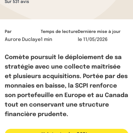
Sur 531 avis
Par
Temps de lecture
Dernière mise à jour
Aurore Duclaye
1 min
le
11/05/2026
Comète poursuit le déploiement de sa
stratégie avec une collecte maîtrisée
et plusieurs acquisitions. Portée par des
monnaies en baisse, la SCPI renforce
son portefeuille en Europe et au Canada
tout en conservant une structure
financière prudente.