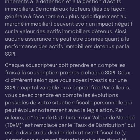
inhérents à la détention et à la gestion d’actifs
immobiliers. De nombreux facteurs (liés de façon
générale à l’économie ou plus spécifiquement au
marché immobilier) peuvent avoir un impact négatif
sur la valeur des actifs immobiliers détenus. Ainsi,
aucune assurance ne peut être donnée quant à la
performance des actifs immobiliers détenus par la
SCPI.
Chaque souscripteur doit prendre en compte les
frais à la souscription propres à chaque SCPI. Ceux-
ci diffèrent selon que vous soyez investis sur une
SCPI à capital variable ou à capital fixe. Par ailleurs,
vous devez prendre en compte les évolutions
possibles de votre situation fiscale personnelle qui
peut évoluer notamment avec la législation. Par
ailleurs, le “Taux de Distribution sur Valeur de Marché
(TDVM)” est remplacé par le “Taux de Distribution” qui
est la division du dividende brut avant fiscalité (y