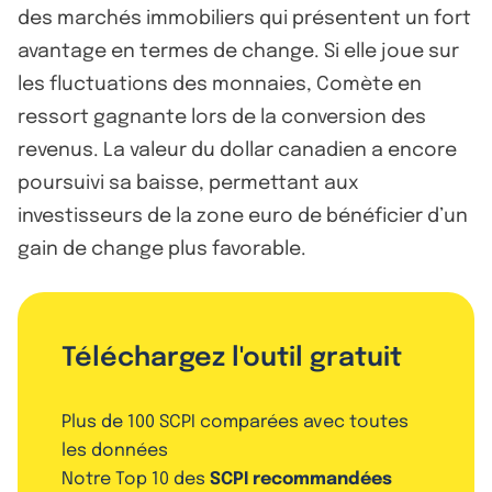
des marchés immobiliers qui présentent un fort
avantage en termes de change. Si elle joue sur
les fluctuations des monnaies, Comète en
ressort gagnante lors de la conversion des
revenus. La valeur du dollar canadien a encore
poursuivi sa baisse, permettant aux
investisseurs de la zone euro de bénéficier d’un
gain de change plus favorable.
Téléchargez l'outil gratuit
Plus de 100 SCPI comparées avec toutes
les données
Notre Top 10 des
SCPI recommandées