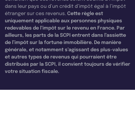
dans leur pays ou d’un crédit d’impôt égal à l’impôt
étranger sur ces revenus.
Cette règle est
uniquement applicable aux personnes physiques
redevables de l’impôt sur le revenu en France. Par
ailleurs, les parts de la SCPI entrent dans l’assiette
de l’impôt sur la fortune immobilière. De manière
générale, et notamment s’agissant des plus-values
et autres types de revenus qui pourraient être
distribués par la SCPI, il convient toujours de vérifier
votre situation fiscale.