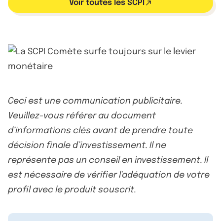
Voir toutes les SCPI
Ceci est une communication publicitaire.
Veuillez-vous référer au document
d’informations clés avant de prendre toute
décision finale d’investissement. Il ne
représente pas un conseil en investissement. Il
est nécessaire de vérifier l'adéquation de votre
profil avec le produit souscrit.