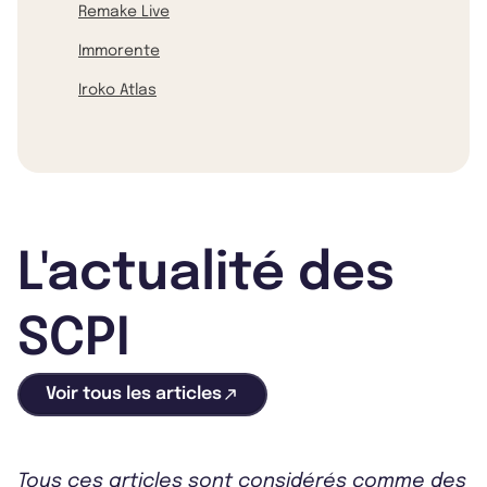
Remake Live
Immorente
Iroko Atlas
L'actualité des
SCPI
Voir tous les articles
Tous ces articles sont considérés comme des