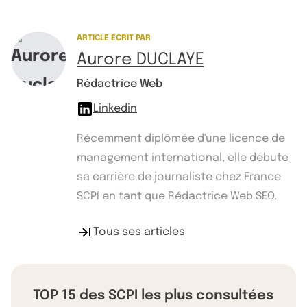
ARTICLE ÉCRIT PAR
Aurore DUCLAYE
Rédactrice Web
Linkedin
Récemment diplômée d'une licence de
management international, elle débute
sa carrière de journaliste chez France
SCPI en tant que Rédactrice Web SEO.
Tous ses articles
TOP 15 des SCPI les plus consultées