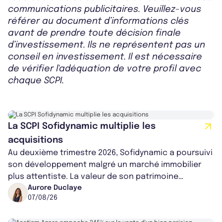
communications publicitaires. Veuillez-vous
référer au document d’informations clés
avant de prendre toute décision finale
d’investissement. Ils ne représentent pas un
conseil en investissement. Il est nécessaire
de vérifier l'adéquation de votre profil avec
chaque SCPI.
La SCPI Sofidynamic multiplie les
acquisitions
Au deuxième trimestre 2026, Sofidynamic a poursuivi
son développement malgré un marché immobilier
plus attentiste. La valeur de son patrimoine
progresse de 3,8% à périmètre constan...
Aurore Duclaye
07/08/26