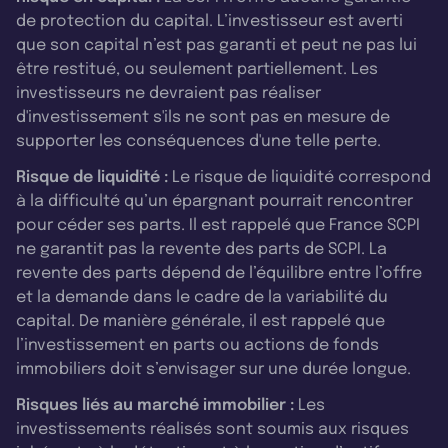
de protection du capital. L’investisseur est averti
que son capital n’est pas garanti et peut ne pas lui
être restitué, ou seulement partiellement. Les
investisseurs ne devraient pas réaliser
d'investissement s'ils ne sont pas en mesure de
supporter les conséquences d'une telle perte.
Risque de liquidité :
Le risque de liquidité correspond
à la difficulté qu’un épargnant pourrait rencontrer
pour céder ses parts. Il est rappelé que France SCPI
ne garantit pas la revente des parts de SCPI. La
revente des parts dépend de l’équilibre entre l’offre
et la demande dans le cadre de la variabilité du
capital. De manière générale, il est rappelé que
l’investissement en parts ou actions de fonds
immobiliers doit s’envisager sur une durée longue.
Risques liés au marché immobilier :
Les
investissements réalisés sont soumis aux risques