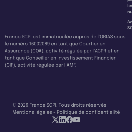
le
nu
Av
SC
France SCPI est immatriculée auprès de l’ORIAS sous
le numéro 16002069 en tant que Courtier en
Assurance (COA), activité régulée par l’ACPR et en
tant que Conseiller en Investissement Financier
(CIF), activité régulée par l’AMF.
© 2026 France SCPI. Tous droits réservés.
Mentions légales
-
Politique de confidentialité