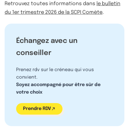
Retrouvez toutes informations dans
le bulletin
du 1er trimestre 2026 de la SCPI Comète
.
Échangez avec un
conseiller
Prenez rdv sur le créneau qui vous
convient.
Soyez accompagné pour être sûr de
votre choix
Prendre RDV