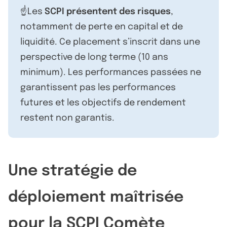
☝️Les
SCPI présentent des risques
,
notamment de perte en capital et de
liquidité. Ce placement s’inscrit dans une
perspective de long terme (10 ans
minimum). Les performances passées ne
garantissent pas les performances
futures et les objectifs de rendement
restent non garantis.
Une stratégie de
déploiement maîtrisée
pour la SCPI Comète