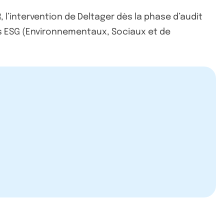
R, l’intervention de Deltager dès la phase d’audit
ères ESG (Environnementaux, Sociaux et de