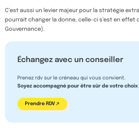
C’est aussi un levier majeur pour la stratégie extra
pourrait changer la donne, celle-ci s’est en effet 
Gouvernance).
Échangez avec un conseiller
Prenez rdv sur le créneau qui vous convient.
Soyez accompagné pour être sûr de votre choix
Prendre RDV