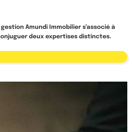
 gestion Amundi Immobilier s’associé à
onjuguer deux expertises distinctes.