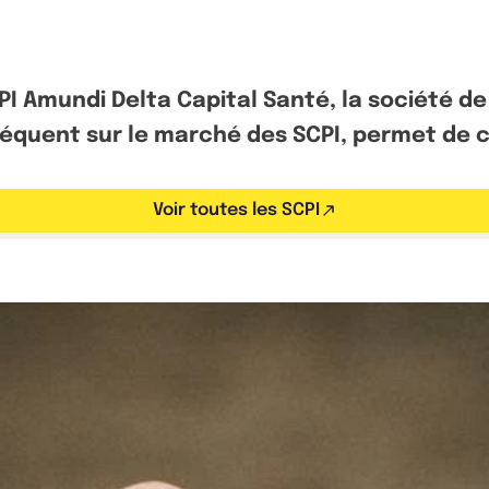
I Amundi Delta Capital Santé, la société de
réquent sur le marché des SCPI, permet de c
Voir toutes les SCPI