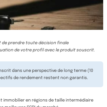
 de prendre toute décision finale
uation de votre profil avec le produit souscrit.
inscrit dans une perspective de long terme (10
ectifs de rendement restent non garantis.
 immobilier en régions de taille intermédiaire