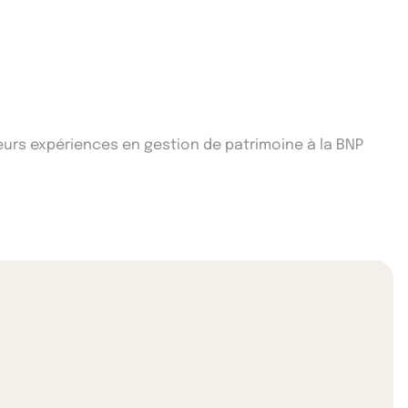
ieurs expériences en gestion de patrimoine à la BNP