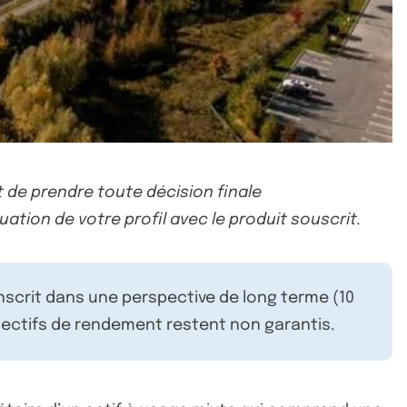
 de prendre toute décision finale
uation de votre profil avec le produit souscrit.
inscrit dans une perspective de long terme (10
ectifs de rendement restent non garantis.