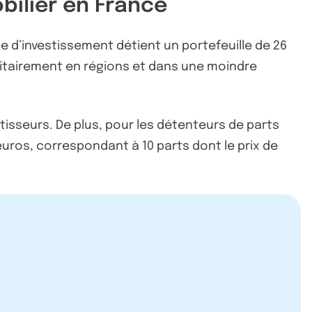
obilier en France
ule d’investissement détient un portefeuille de 26
ritairement en régions et dans une moindre
estisseurs. De plus, pour les détenteurs de parts
uros, correspondant à 10 parts dont le prix de