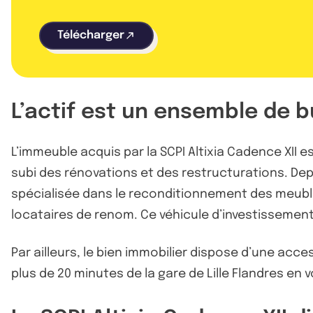
Télécharger
L’actif est un ensemble de 
L’immeuble acquis par la SCPI Altixia Cadence XII 
subi des rénovations et des restructurations. Dep
spécialisée dans le reconditionnement des meubles.
locataires de renom. Ce véhicule d’investissement
Par ailleurs, le bien immobilier dispose d’une access
plus de 20 minutes de la gare de Lille Flandres en v