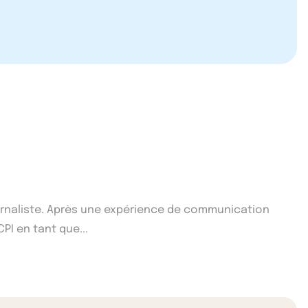
ournaliste. Après une expérience de communication
CPI en tant que...