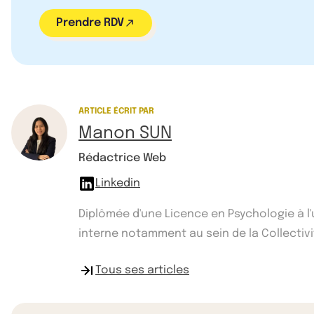
Prendre RDV
ARTICLE ÉCRIT PAR
Manon SUN
Rédactrice Web
Linkedin
Diplômée d'une Licence en Psychologie à l
interne notamment au sein de la Collectivité
Tous ses articles