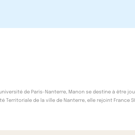
'université de Paris-Nanterre, Manon se destine à être j
 Territoriale de la ville de Nanterre, elle rejoint France S