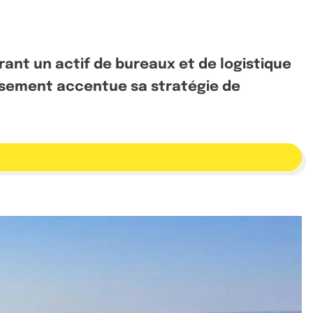
rant un actif de bureaux et de logistique
issement accentue sa stratégie de