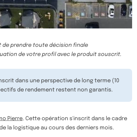
 de prendre toute décision finale
uation de votre profil avec le produit souscrit.
inscrit dans une perspective de long terme (10
ectifs de rendement restent non garantis.
mo Pierre
. Cette opération s'inscrit dans le cadre
de la logistique au cours des derniers mois.