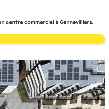
'un centre commercial à Gennevilliers.