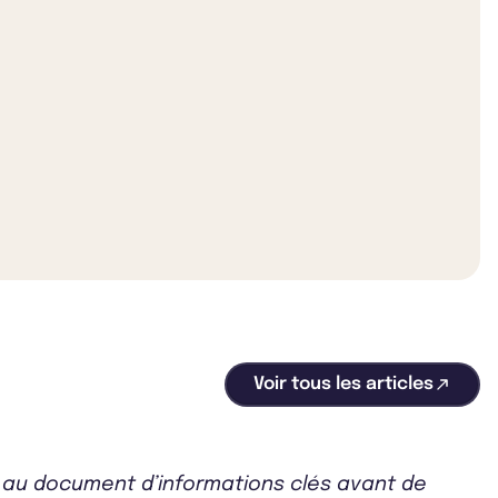
Voir tous les articles
r au document d’informations clés avant de