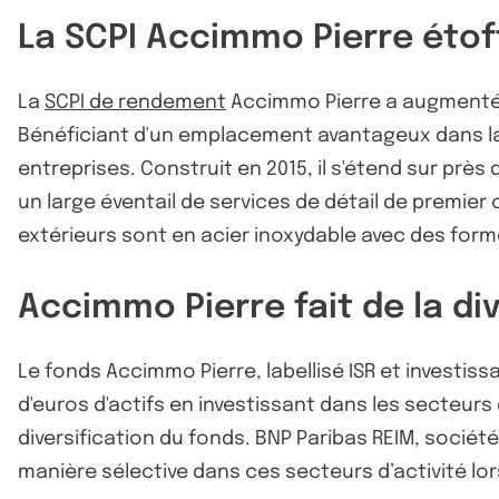
La SCPI Accimmo Pierre étoff
La
SCPI de rendement
Accimmo Pierre a augmenté s
Bénéficiant d'un emplacement avantageux dans la 
entreprises. Construit en 2015, il s'étend sur prè
un large éventail de services de détail de premier
extérieurs sont en acier inoxydable avec des form
Accimmo Pierre fait de la div
Le fonds Accimmo Pierre, labellisé ISR et investi
d'euros d'actifs en investissant dans les secteurs d
diversification du fonds. BNP Paribas REIM, société
manière sélective dans ces secteurs d’activité lor