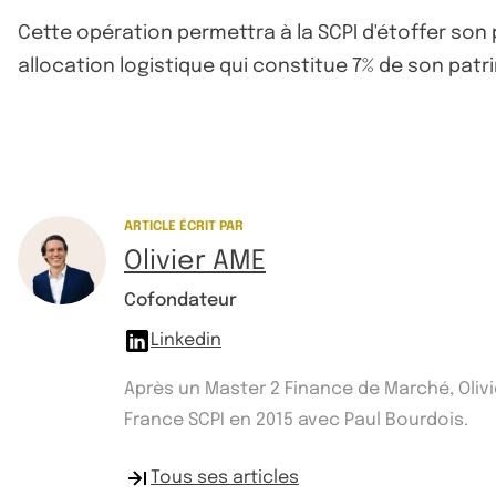
Cette opération permettra à la SCPI d'étoffer son
allocation logistique qui constitue 7% de son pat
ARTICLE ÉCRIT PAR
Olivier AME
Cofondateur
Linkedin
Après un Master 2 Finance de Marché, Olivi
France SCPI en 2015 avec Paul Bourdois.
Tous ses articles