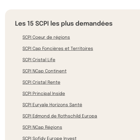
Les 15 SCPI les plus demandées
SCPI Coeur de régions
SCPI Cap Foncières et Territoires
SCPI Cristal Life
SCPI NCap Continent
SCPI Cristal Rente
SCPI Principal Inside
SCPI Euryale Horizons Santé
SCPI Edmond de Rothschild Europa
SCPI NCap Régions
SCPI Sofidy Europe Invest