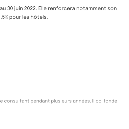
 au 30 juin 2022. Elle renforcera notamment son
,5% pour les hôtels.
que consultant pendant plusieurs années. Il co-fonde