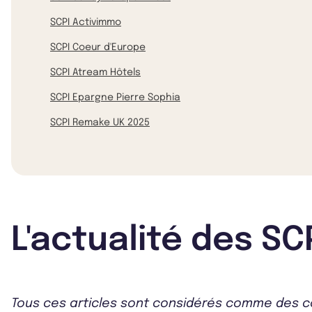
SCPI Activimmo
SCPI Coeur d'Europe
SCPI Atream Hôtels
SCPI Epargne Pierre Sophia
SCPI Remake UK 2025
L'actualité des SC
Tous ces articles sont considérés comme des co