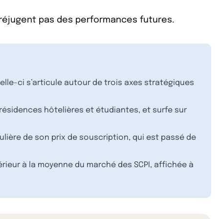
préjugent pas des performances futures.
elle-ci s’articule autour de trois axes stratégiques
résidences hôtelières et étudiantes, et surfe sur
lière de son prix de souscription, qui est passé de
upérieur à la moyenne du marché des SCPI, affichée à