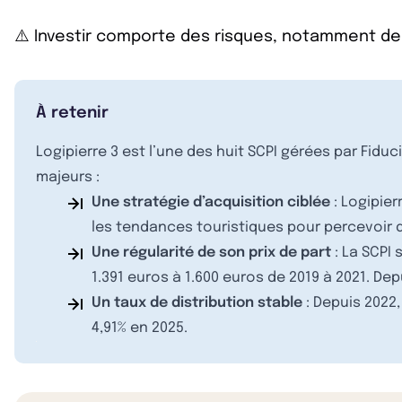
⚠️ Investir comporte des risques, notamment de
À retenir
Logipierre 3 est l’une des huit SCPI gérées par Fiduc
majeurs :
Une stratégie d’acquisition ciblée
: Logipier
les tendances touristiques pour percevoir 
Une régularité de son prix de part
: La SCPI 
1.391 euros à 1.600 euros de 2019 à 2021. Dep
Un taux de distribution stable
: Depuis 2022,
4,91% en 2025.