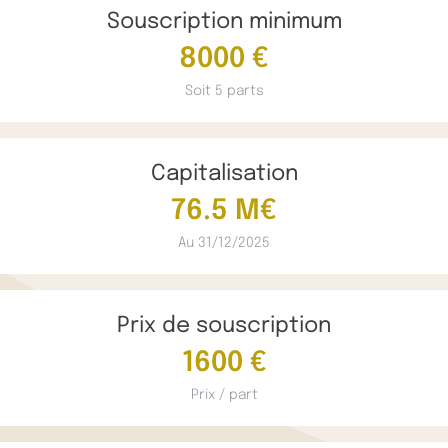
Souscription minimum
8000 €
Soit 5 parts
Capitalisation
76.5 M€
Au 31/12/2025
Prix de souscription
1600 €
Prix / part