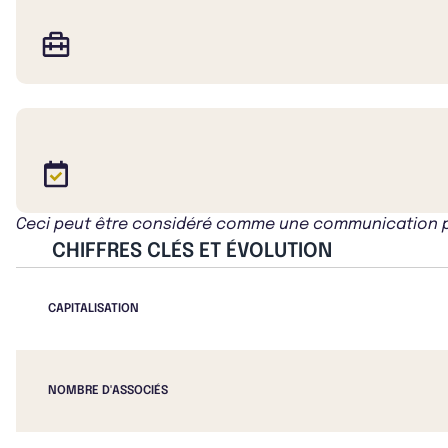
Ceci peut être considéré comme une communication publ
CHIFFRES CLÉS ET ÉVOLUTION
CAPITALISATION
NOMBRE D'ASSOCIÉS