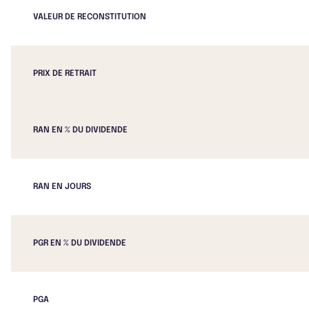
VALEUR DE RECONSTITUTION
PRIX DE RETRAIT
RAN EN % DU DIVIDENDE
RAN EN JOURS
PGR EN % DU DIVIDENDE
PGA