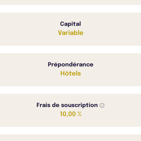
Capital
Variable
Prépondérance
Hôtels
Frais de souscription
10,00 %