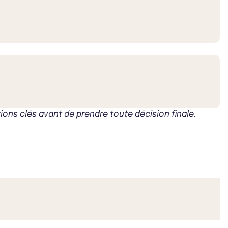
ons clés avant de prendre toute décision finale.