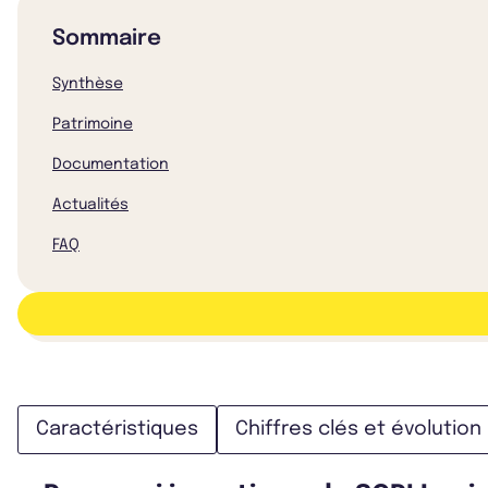
Sommaire
Synthèse
Patrimoine
Documentation
Actualités
FAQ
Caractéristiques
Chiffres clés et évolution