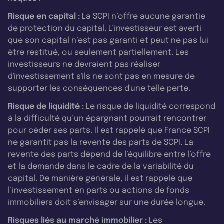
Risque en capital :
La SCPI n’offre aucune garantie
de protection du capital. L’investisseur est averti
que son capital n’est pas garanti et peut ne pas lui
être restitué, ou seulement partiellement. Les
investisseurs ne devraient pas réaliser
d'investissement s'ils ne sont pas en mesure de
supporter les conséquences d'une telle perte.
Risque de liquidité :
Le risque de liquidité correspond
à la difficulté qu’un épargnant pourrait rencontrer
pour céder ses parts. Il est rappelé que France SCPI
ne garantit pas la revente des parts de SCPI. La
revente des parts dépend de l’équilibre entre l’offre
et la demande dans le cadre de la variabilité du
capital. De manière générale, il est rappelé que
l’investissement en parts ou actions de fonds
immobiliers doit s’envisager sur une durée longue.
Risques liés au marché immobilier :
Les