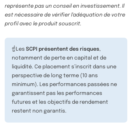
représente pas un conseil en investissement. Il
est nécessaire de vérifier l'adéquation de votre
profil avec le produit souscrit.
☝️Les
SCPI présentent des risques
,
notamment de perte en capital et de
liquidité. Ce placement s’inscrit dans une
perspective de long terme (10 ans
minimum). Les performances passées ne
garantissent pas les performances
futures et les objectifs de rendement
restent non garantis.