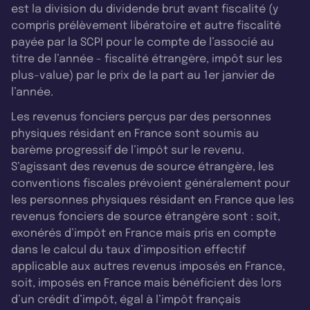
est la division du dividende brut avant fiscalité (y
compris prélèvement libératoire et autre fiscalité
payée par la SCPI pour le compte de l’associé au
titre de l’année - fiscalité étrangère, impôt sur les
plus-value) par le prix de la part au 1er janvier de
l’année.
Les revenus fonciers perçus par des personnes
physiques résidant en France sont soumis au
barème progressif de l’impôt sur le revenu.
S’agissant des revenus de source étrangère, les
conventions fiscales prévoient généralement pour
les personnes physiques résidant en France que les
revenus fonciers de source étrangère sont : soit,
exonérés d’impôt en France mais pris en compte
dans le calcul du taux d’imposition effectif
applicable aux autres revenus imposés en France,
soit, imposés en France mais bénéficient dès lors
d’un crédit d’impôt, égal à l’impôt français