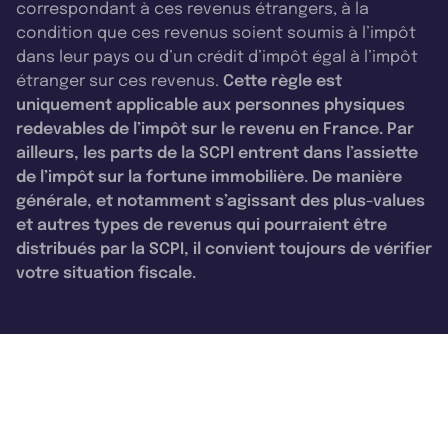
correspondant à ces revenus étrangers, à la
condition que ces revenus soient soumis à l’impôt
dans leur pays ou d’un crédit d’impôt égal à l’impôt
étranger sur ces revenus.
Cette règle est
uniquement applicable aux personnes physiques
redevables de l’impôt sur le revenu en France. Par
ailleurs, les parts de la SCPI entrent dans l’assiette
de l’impôt sur la fortune immobilière. De manière
générale, et notamment s’agissant des plus-values
et autres types de revenus qui pourraient être
distribués par la SCPI, il convient toujours de vérifier
votre situation fiscale.