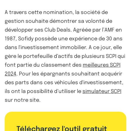
A travers cette nomination, la société de
gestion souhaite démontrer sa volonté de
développer ses Club Deals. Agréée par l’AMF en
1987, Sofidy possède une expérience de 30 ans
dans l'investissement immobilier. A ce jour, elle
gère le portefeuille d’actifs de plusieurs SCPI qui
font partie du classement des
meilleures SCPI
2024
. Pour les épargnants souhaitant acquérir
des parts dans ces véhicules d'investissement,
ils ont la possibilité d’utiliser le
simulateur SCPI
sur notre site.
Téléchargez l'outil gratuit