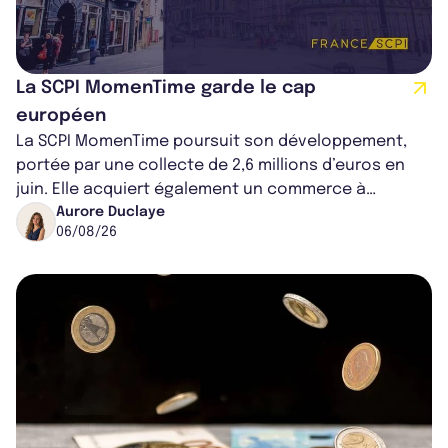
La SCPI MomenTime garde le cap
européen
La SCPI MomenTime poursuit son développement,
portée par une collecte de 2,6 millions d’euros en
juin. Elle acquiert également un commerce à
Worcester, place une plateforme logisti...
Aurore Duclaye
06/08/26