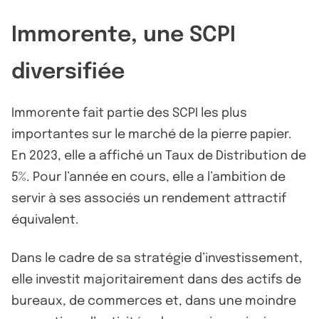
Immorente, une SCPI
diversifiée
Immorente fait partie des SCPI les plus
importantes sur le marché de la pierre papier.
En 2023, elle a affiché un Taux de Distribution de
5%. Pour l’année en cours, elle a l’ambition de
servir à ses associés un rendement attractif
équivalent.
Dans le cadre de sa stratégie d’investissement,
elle investit majoritairement dans des actifs de
bureaux, de commerces et, dans une moindre