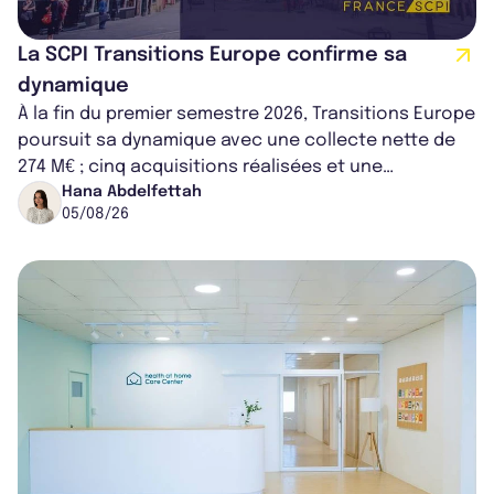
La SCPI Transitions Europe confirme sa
dynamique
À la fin du premier semestre 2026, Transitions Europe
poursuit sa dynamique avec une collecte nette de
274 M€ ; cinq acquisitions réalisées et une
capitalisation portée à 1,38 Md€....
Hana Abdelfettah
05/08/26