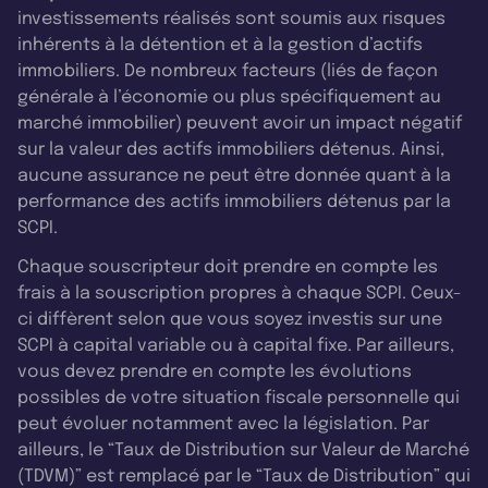
investissements réalisés sont soumis aux risques
inhérents à la détention et à la gestion d’actifs
immobiliers. De nombreux facteurs (liés de façon
générale à l’économie ou plus spécifiquement au
marché immobilier) peuvent avoir un impact négatif
sur la valeur des actifs immobiliers détenus. Ainsi,
aucune assurance ne peut être donnée quant à la
performance des actifs immobiliers détenus par la
SCPI.
Chaque souscripteur doit prendre en compte les
frais à la souscription propres à chaque SCPI. Ceux-
ci diffèrent selon que vous soyez investis sur une
SCPI à capital variable ou à capital fixe. Par ailleurs,
vous devez prendre en compte les évolutions
possibles de votre situation fiscale personnelle qui
peut évoluer notamment avec la législation. Par
ailleurs, le “Taux de Distribution sur Valeur de Marché
(TDVM)” est remplacé par le “Taux de Distribution” qui