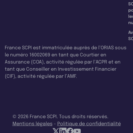
SC
p
le
nu
Av
SC
France SCPI est immatriculée auprès de l’ORIAS sous
le numéro 16002069 en tant que Courtier en
Assurance (COA), activité régulée par l’ACPR et en
tant que Conseiller en Investissement Financier
(CIF), activité régulée par l’AMF.
© 2026 France SCPI. Tous droits réservés.
Mentions légales
-
Politique de confidentialité