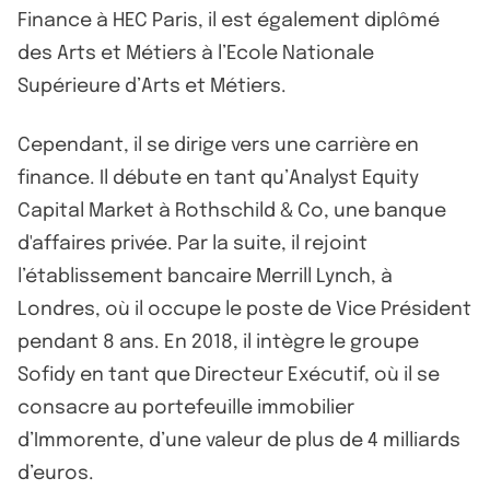
Finance à HEC Paris, il est également diplômé
des Arts et Métiers à l’Ecole Nationale
Supérieure d’Arts et Métiers.
Cependant, il se dirige vers une carrière en
finance. Il débute en tant qu’Analyst Equity
Capital Market à Rothschild & Co, une banque
d'affaires privée. Par la suite, il rejoint
l’établissement bancaire Merrill Lynch, à
Londres, où il occupe le poste de Vice Président
pendant 8 ans. En 2018, il intègre le groupe
Sofidy en tant que Directeur Exécutif, où il se
consacre au portefeuille immobilier
d’Immorente, d’une valeur de plus de 4 milliards
d’euros.