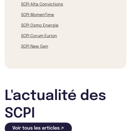
SCPI Alta Convictions
SCPI MomenTime
SCPI Osmo Energie
SCPI Corum Eurion
SCPI New Gen
L'actualité des
SCPI
Voir tous les articles