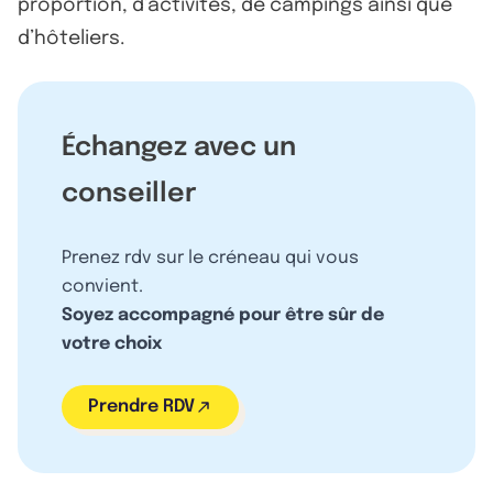
proportion, d’activités, de campings ainsi que
d’hôteliers.
Échangez avec un
conseiller
Prenez rdv sur le créneau qui vous
convient.
Soyez accompagné pour être sûr de
votre choix
Prendre RDV