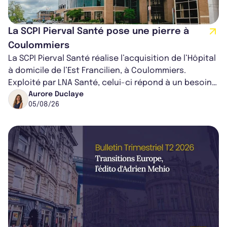
La SCPI Pierval Santé pose une pierre à
Coulommiers
La SCPI Pierval Santé réalise l’acquisition de l’Hôpital
à domicile de l’Est Francilien, à Coulommiers.
Exploité par LNA Santé, celui-ci répond à un besoin
médical croissant, qui s...
Aurore Duclaye
05/08/26