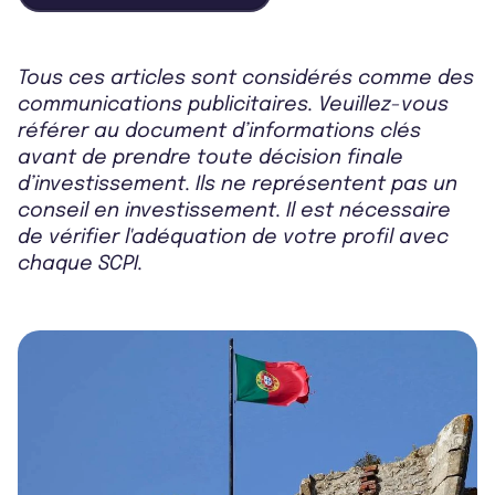
Tous ces articles sont considérés comme des
communications publicitaires. Veuillez-vous
référer au document d’informations clés
avant de prendre toute décision finale
d’investissement. Ils ne représentent pas un
conseil en investissement. Il est nécessaire
de vérifier l'adéquation de votre profil avec
chaque SCPI.