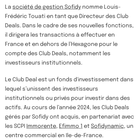
La
société de gestion Sofidy
nomme Louis-
Frédéric Touati en tant que Directeur des Club
Deals. Dans le cadre de ses nouvelles fonctions,
il dirigera les transactions à effectuer en
France et en dehors de l’Hexagone pour le
compte des Club Deals, notamment les
investisseurs institutionnels.
Le Club Deal est un fonds d'investissement dans
lequel s’unissent des investisseurs
institutionnels ou privés pour investir dans des
actifs. Au cours de l’année 2024, les Club Deals
gérés par Sofidy ont acquis, en partenariat avec
les SCPI
Immorente
,
Efimmo 1
et
Sofidynamic
, un
centre commercial en Ile-de-France.