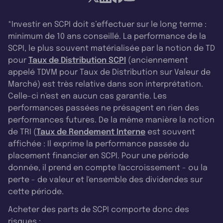
*Investir en SCPI doit s’effectuer sur le long terme :
minimum de 10 ans conseillé. La performance de la
SCPI, le plus souvent matérialisée par la notion de TD
pour
Taux de Distribution SCPI
(anciennement
appelé TDVM pour Taux de Distribution sur Valeur de
Marché) est très relative dans son interprétation.
Celle-ci n'est en aucun cas garantie. Les
performances passées ne présagent en rien des
performances futures. De la même manière la notion
de TRI (
Taux de Rendement Interne
est souvent
affichée : Il exprime la performance passée du
placement financier en SCPI. Pour une période
donnée, il prend en compte l'accroissement - ou la
perte - de valeur et l'ensemble des dividendes sur
cette période.
Acheter des parts de SCPI comporte donc des
risques :