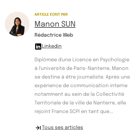
ARTICLE ÉCRIT PAR
Manon SUN
Rédactrice Web
Linkedin
Diplômée d'une Licence en Psychologie
à l'université de Paris-Nanterre, Manon
se destine à être journaliste. Après une
expérience de communication interne
notamment au sein de la Collectivité
Territoriale de la ville de Nanterre, elle
rejoint France SCPI en tant que...
Tous ses articles