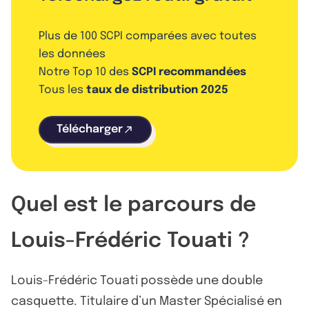
Plus de 100 SCPI comparées avec toutes
les données
Notre Top 10 des
SCPI recommandées
Tous les
taux de distribution 2025
Télécharger
Quel est le parcours de
Louis-Frédéric Touati ?
Louis-Frédéric Touati possède une double
casquette. Titulaire d’un Master Spécialisé en