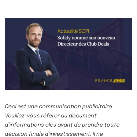
Ceci est une communication publicitaire.
Veuillez-vous référer au document
d’informations clés avant de prendre toute
décision finale d’investissement. Il ne