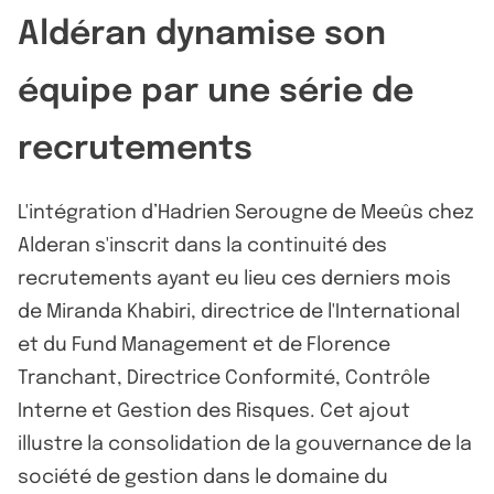
Aldéran dynamise son
équipe par une série de
recrutements
L'intégration d’Hadrien Serougne de Meeûs chez
Alderan s'inscrit dans la continuité des
recrutements ayant eu lieu ces derniers mois
de Miranda Khabiri, directrice de l'International
et du Fund Management et de Florence
Tranchant, Directrice Conformité, Contrôle
Interne et Gestion des Risques. Cet ajout
illustre la consolidation de la gouvernance de la
société de gestion dans le domaine du