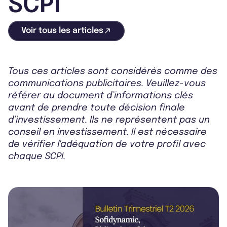
SCPI
Voir tous les articles
Tous ces articles sont considérés comme des
communications publicitaires. Veuillez-vous
référer au document d’informations clés
avant de prendre toute décision finale
d’investissement. Ils ne représentent pas un
conseil en investissement. Il est nécessaire
de vérifier l'adéquation de votre profil avec
chaque SCPI.