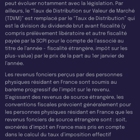
peut évoluer notamment avec la législation. Par
ailleurs, le “Taux de Distribution sur Valeur de Marché
(TDVM)” est remplacé par le “Taux de Distribution” qui
est la division du dividende brut avant fiscalité (y
compris prélèvement libératoire et autre fiscalité
payée par la SCPI pour le compte de l’associé au
titre de l’année - fiscalité étrangère, impôt sur les
plus-value) par le prix de la part au 1er janvier de
l’année.
Les revenus fonciers perçus par des personnes
physiques résidant en France sont soumis au
barème progressif de l’impôt sur le revenu.
S’agissant des revenus de source étrangère, les
conventions fiscales prévoient généralement pour
les personnes physiques résidant en France que les
revenus fonciers de source étrangère sont : soit,
exonérés d’impôt en France mais pris en compte
dans le calcul du taux d’imposition effectif