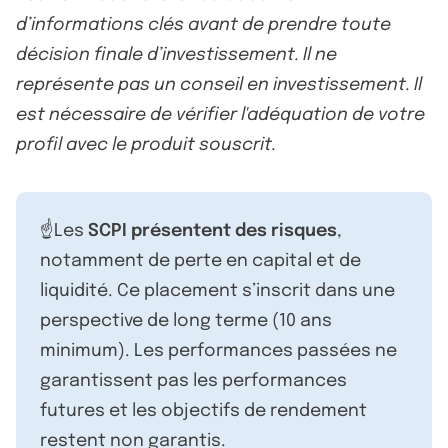
d’informations clés avant de prendre toute
décision finale d’investissement. Il ne
représente pas un conseil en investissement. Il
est nécessaire de vérifier l'adéquation de votre
profil avec le produit souscrit.
☝️Les
SCPI présentent des risques
,
notamment de perte en capital et de
liquidité. Ce placement s’inscrit dans une
perspective de long terme (10 ans
minimum). Les performances passées ne
garantissent pas les performances
futures et les objectifs de rendement
restent non garantis.