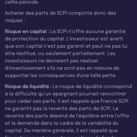
cette période.
Acheter des parts de SCPI comporte donc des
risques :
Risque en capital :
La SCPI n’offre aucune garantie
de protection du capital. L’investisseur est averti
que son capital n’est pas garanti et peut ne pas lui
être restitué, ou seulement partiellement. Les
investisseurs ne devraient pas réaliser
d'investissement s'ils ne sont pas en mesure de
supporter les conséquences d'une telle perte.
Risque de liquidité :
Le risque de liquidité correspond
à la difficulté qu’un épargnant pourrait rencontrer
pour céder ses parts. Il est rappelé que France SCPI
ne garantit pas la revente des parts de SCPI. La
revente des parts dépend de l’équilibre entre l’offre
et la demande dans le cadre de la variabilité du
capital. De manière générale, il est rappelé que