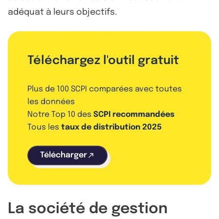
adéquat à leurs objectifs.
Téléchargez l'outil gratuit
Plus de 100 SCPI comparées avec toutes
les données
Notre Top 10 des
SCPI recommandées
Tous les
taux de distribution 2025
Télécharger
La société de gestion