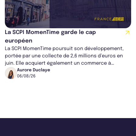
La SCPI MomenTime garde le cap
européen
La SCPI MomenTime poursuit son développement,
portée par une collecte de 2,6 millions d’euros en
juin. Elle acquiert également un commerce à
Worcester, place une plateforme logisti...
Aurore Duclaye
06/08/26