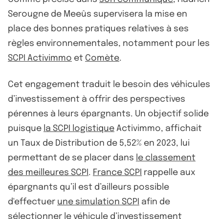
Serougne de Meeûs supervisera la mise en
place des bonnes pratiques relatives à ses
règles environnementales, notamment pour les
SCPI Activimmo
et
Comète
.
Cet engagement traduit le besoin des véhicules
d’investissement à offrir des perspectives
pérennes à leurs épargnants. Un objectif solide
puisque
la SCPI logistique
Activimmo, affichait
un Taux de Distribution de 5,52% en 2023, lui
permettant de se placer dans
le classement
des meilleures SCPI
.
France SCPI
rappelle aux
épargnants qu’il est d’ailleurs possible
d'effectuer
une simulation SCPI
afin de
sélectionner le véhicule d’investissement