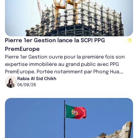
Pierre 1er Gestion lance la SCPI PPG
PremEurope
Pierre 1er Gestion ouvre pour la première fois son
expertise immobilière au grand public avec PPG
PremEurope. Portée notamment par Phong Hua,
ancien directeur des investissements d...
Rabia Al Sid Chikh
06/08/26