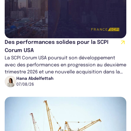
Des performances solides pour la SCPI
Corum USA
La SCPI Corum USA poursuit son développement
avec des performances en progression au deuxième
trimestre 2026 et une nouvelle acquisition dans la
région de Chicago. Entre hausse de...
Hana Abdelfettah
07/08/26