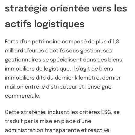
stratégie orientée vers les
actifs logistiques
Forts d’un patrimoine composé de plus d’1,3
milliard d’euros d’actifs sous gestion, ses
gestionnaires se spécialisent dans des biens
immobiliers de logistique. Il s’agit de biens
immobiliers dits du dernier kilomètre, dernier
maillon entre le distributeur et l’enseigne
commerciale.
Cette stratégie, incluant les critères ESG, se
traduit par la mise en place d’une
administration transparente et réactive