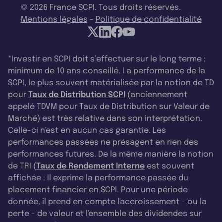
© 2026 France SCPI. Tous droits réservés.
Mentions légales
-
Politique de confidentialité
*Investir en SCPI doit s’effectuer sur le long terme :
minimum de 10 ans conseillé. La performance de la
SCPI, le plus souvent matérialisée par la notion de TD
pour
Taux de Distribution SCPI
(anciennement
appelé TDVM pour Taux de Distribution sur Valeur de
Marché) est très relative dans son interprétation.
Celle-ci n'est en aucun cas garantie. Les
performances passées ne présagent en rien des
performances futures. De la même manière la notion
de TRI (
Taux de Rendement Interne
est souvent
affichée : Il exprime la performance passée du
placement financier en SCPI. Pour une période
donnée, il prend en compte l'accroissement - ou la
perte - de valeur et l'ensemble des dividendes sur