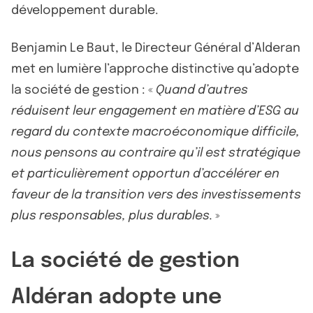
développement durable.
Benjamin Le Baut, le Directeur Général d’Alderan
met en lumière l’approche distinctive qu’adopte
la société de gestion : «
Quand d’autres
réduisent leur engagement en matière d’ESG au
regard du contexte macroéconomique difficile,
nous pensons au contraire qu’il est stratégique
et particulièrement opportun d’accélérer en
faveur de la transition vers des investissements
plus responsables, plus durables.
»
La société de gestion
Aldéran adopte une