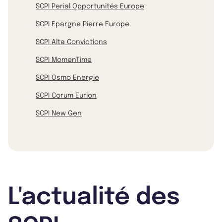
SCPI Perial Opportunités Europe
SCPI Epargne Pierre Europe
SCPI Alta Convictions
SCPI MomenTime
SCPI Osmo Energie
SCPI Corum Eurion
SCPI New Gen
L'actualité des