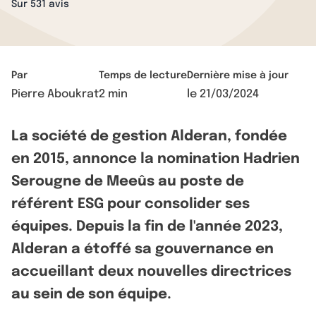
Sur 531 avis
Par
Temps de lecture
Dernière mise à jour
Pierre Aboukrat
2 min
le
21/03/2024
La société de gestion Alderan, fondée
en 2015, annonce la nomination Hadrien
Serougne de Meeûs au poste de
référent ESG pour consolider ses
équipes. Depuis la fin de l'année 2023,
Alderan a étoffé sa gouvernance en
accueillant deux nouvelles directrices
au sein de son équipe.