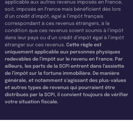
applicable aux autres revenus imposés en France,
soit, imposés en France mais bénéficient dès lors
d’un crédit d’impôt, égal à l’impôt français
correspondant à ces revenus étrangers, à la
condition que ces revenus soient soumis à l’impôt
dans leur pays ou d’un crédit d’impôt égal à l’impôt
étranger sur ces revenus.
Cette règle est
uniquement applicable aux personnes physiques
redevables de l’impôt sur le revenu en France. Par
ailleurs, les parts de la SCPI entrent dans l’assiette
de l’impôt sur la fortune immobilière. De manière
générale, et notamment s’agissant des plus-values
et autres types de revenus qui pourraient être
distribués par la SCPI, il convient toujours de vérifier
votre situation fiscale.