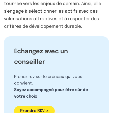
tournée vers les enjeux de demain. Ainsi, elle
s'engage à sélectionner les actifs avec des
valorisations attractives et à respecter des
critères de développement durable.
Échangez avec un
conseiller
Prenez rdv sur le créneau qui vous
convient.
Soyez accompagné pour être sûr de
votre choix
Prendre RDV