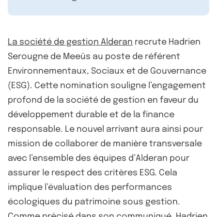
La société de gestion Alderan
recrute Hadrien
Serougne de Meeûs au poste de référent
Environnementaux, Sociaux et de Gouvernance
(ESG). Cette nomination souligne l’engagement
profond de la société de gestion en faveur du
développement durable et de la finance
responsable. Le nouvel arrivant aura ainsi pour
mission de collaborer de manière transversale
avec l’ensemble des équipes d’Alderan pour
assurer le respect des critères ESG. Cela
implique l’évaluation des performances
écologiques du patrimoine sous gestion.
Comme précisé dans
son communiqué
, Hadrien