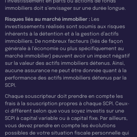
l’investissement en parts ou actions de fonds
immobiliers doit s’envisager sur une durée longue.
Risques liés au marché immobilier :
Les
investissements réalisés sont soumis aux risques
inhérents à la détention et à la gestion d’actifs
immobiliers. De nombreux facteurs (liés de façon
générale à l’économie ou plus spécifiquement au
marché immobilier) peuvent avoir un impact négatif
sur la valeur des actifs immobiliers détenus. Ainsi,
aucune assurance ne peut être donnée quant à la
performance des actifs immobiliers détenus par la
SCPI.
Chaque souscripteur doit prendre en compte les
frais à la souscription propres à chaque SCPI. Ceux-
ci diffèrent selon que vous soyez investis sur une
SCPI à capital variable ou à capital fixe. Par ailleurs,
vous devez prendre en compte les évolutions
possibles de votre situation fiscale personnelle qui