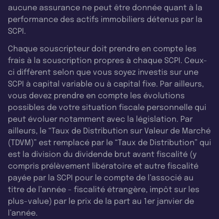
aucune assurance ne peut être donnée quant à la
performance des actifs immobiliers détenus par la
SCPI.
Chaque souscripteur doit prendre en compte les
frais à la souscription propres à chaque SCPI. Ceux-
ci diffèrent selon que vous soyez investis sur une
SCPI à capital variable ou à capital fixe. Par ailleurs,
vous devez prendre en compte les évolutions
possibles de votre situation fiscale personnelle qui
peut évoluer notamment avec la législation. Par
ailleurs, le “Taux de Distribution sur Valeur de Marché
(TDVM)” est remplacé par le “Taux de Distribution” qui
est la division du dividende brut avant fiscalité (y
compris prélèvement libératoire et autre fiscalité
payée par la SCPI pour le compte de l’associé au
titre de l’année - fiscalité étrangère, impôt sur les
plus-value) par le prix de la part au 1er janvier de
l’année.