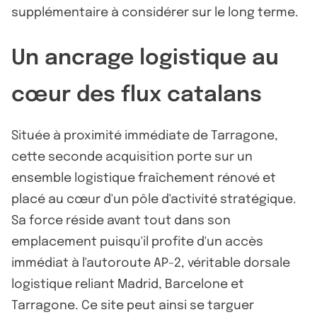
supplémentaire à considérer sur le long terme.
Un ancrage logistique au
cœur des flux catalans
Située à proximité immédiate de Tarragone,
cette seconde acquisition porte sur un
ensemble logistique fraîchement rénové et
placé au cœur d'un pôle d'activité stratégique.
Sa force réside avant tout dans son
emplacement puisqu'il profite d'un accès
immédiat à l'autoroute AP-2, véritable dorsale
logistique reliant Madrid, Barcelone et
Tarragone. Ce site peut ainsi se targuer