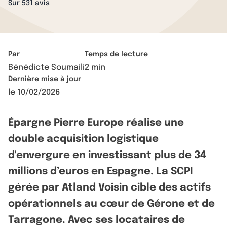
Sur 531 avis
Par
Temps de lecture
Bénédicte Soumaili
2 min
Dernière mise à jour
le
10/02/2026
Épargne Pierre Europe réalise une
double acquisition logistique
d'envergure en investissant plus de 34
millions d’euros en Espagne. La SCPI
gérée par Atland Voisin cible des actifs
opérationnels au cœur de Gérone et de
Tarragone. Avec ses locataires de