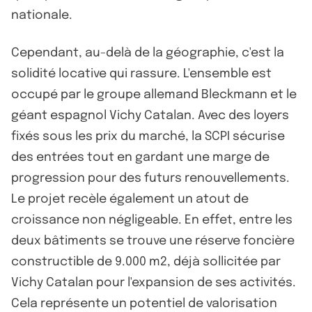
nationale.
Cependant, au-delà de la géographie, c'est la
solidité locative qui rassure. L'ensemble est
occupé par le groupe allemand Bleckmann et le
géant espagnol Vichy Catalan. Avec des loyers
fixés sous les prix du marché, la SCPI sécurise
des entrées tout en gardant une marge de
progression pour des futurs renouvellements.
Le projet recèle également un atout de
croissance non négligeable. En effet, entre les
deux bâtiments se trouve une réserve foncière
constructible de 9.000 m2, déjà sollicitée par
Vichy Catalan pour l'expansion de ses activités.
Cela représente un potentiel de valorisation