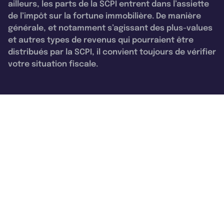
ailleurs, les parts de la SCPI entrent dans l’assiette
de l’impôt sur la fortune immobilière. De manière
générale, et notamment s’agissant des plus-values
et autres types de revenus qui pourraient être
distribués par la SCPI, il convient toujours de vérifier
votre situation fiscale.