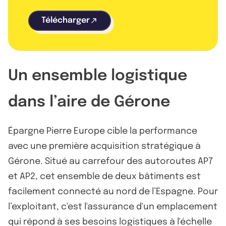
Télécharger
Un ensemble logistique
dans l’aire de Gérone
Épargne Pierre Europe cible la performance
avec une première acquisition stratégique à
Gérone. Situé au carrefour des autoroutes AP7
et AP2, cet ensemble de deux bâtiments est
facilement connecté au nord de l’Espagne. Pour
l’exploitant, c'est l'assurance d'un emplacement
qui répond à ses besoins logistiques à l'échelle