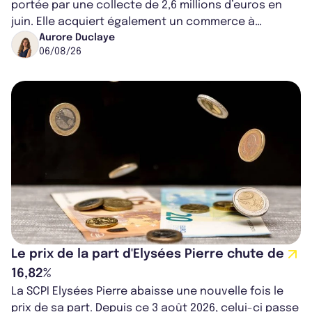
portée par une collecte de 2,6 millions d’euros en
juin. Elle acquiert également un commerce à
Worcester, place une plateforme logisti...
Aurore Duclaye
06/08/26
Le prix de la part d'Elysées Pierre chute de
16,82%
La SCPI Elysées Pierre abaisse une nouvelle fois le
prix de sa part. Depuis ce 3 août 2026, celui-ci passe