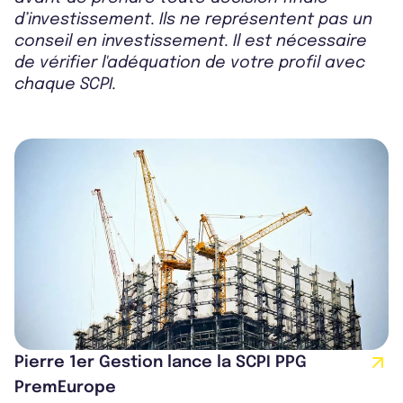
d’investissement. Ils ne représentent pas un
conseil en investissement. Il est nécessaire
de vérifier l'adéquation de votre profil avec
chaque SCPI.
Pierre 1er Gestion lance la SCPI PPG
PremEurope