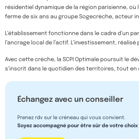
résidentiel dynamique de la région parisienne, où
ferme de six ans au groupe Sogecrèche, acteur in
L’établissement fonctionne dans le cadre d’un par
l’ancrage local de l’actif. L’investissement, réali
Avec cette crèche, la SCPI Optimale poursuit le d
s’inscrit dans le quotidien des territoires, tout en
Échangez avec un conseiller
Prenez rdv sur le créneau qui vous convient.
Soyez accompagné pour être sûr de votre choix