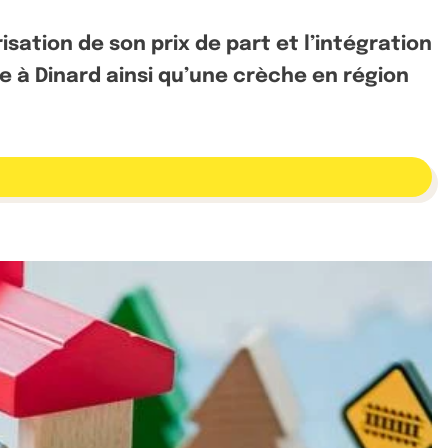
sation de son prix de part et l’intégration
e à Dinard ainsi qu’une crèche en région