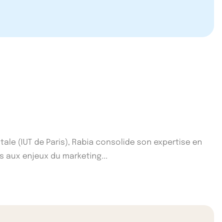
itale (IUT de Paris), Rabia consolide son expertise en
s aux enjeux du marketing...