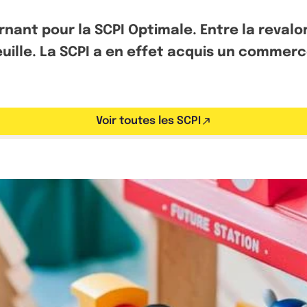
nant pour la SCPI Optimale. Entre la revalori
ille. La SCPI a en effet acquis un commerc
Voir toutes les SCPI