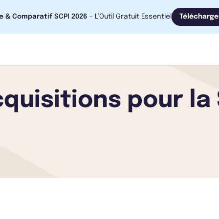
e & Comparatif SCPI 2026
- L’Outil Gratuit Essentiel
Télécharge
quisitions pour la