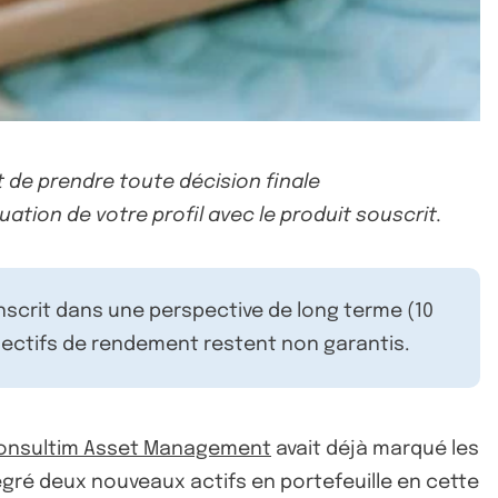
 de prendre toute décision finale
uation de votre profil avec le produit souscrit.
inscrit dans une perspective de long terme (10
ectifs de rendement restent non garantis.
onsultim Asset Management
avait déjà marqué les
tégré deux nouveaux actifs en portefeuille en cette