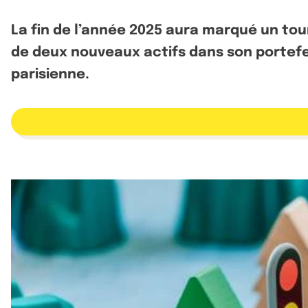
La fin de l’année 2025 aura marqué un tour
de deux nouveaux actifs dans son portefeu
parisienne.