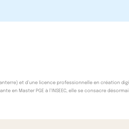
Nanterre) et d’une licence professionnelle en création dig
ante en Master PGE à l’INSEEC, elle se consacre désormai