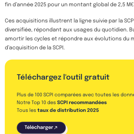
fin d’année 2025 pour un montant global de 2,5 M€
Ces acquisitions illustrent la ligne suivie par la
diversifiée, répondant aux usages du quotidien.
amortir les cycles et répondre aux évolutions du 
d’acquisition de la SCPI.
Téléchargez l'outil gratuit
Plus de 100 SCPI comparées avec toutes les donn
Notre Top 10 des
SCPI recommandées
Tous les
taux de distribution 2025
Télécharger