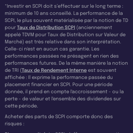
*Investir en SCPI doit s’effectuer sur le long terme :
minimum de 10 ans conseillé. La performance de la
SCPI, le plus souvent matérialisée par la notion de TD
pour
Taux de Distribution SCPI
(anciennement
appelé TDVM pour Taux de Distribution sur Valeur de
Marché) est très relative dans son interprétation.
Celle-ci n'est en aucun cas garantie. Les
performances passées ne présagent en rien des
performances futures. De la même manière la notion
de TRI (
Taux de Rendement Interne
est souvent
affichée : Il exprime la performance passée du
placement financier en SCPI. Pour une période
donnée, il prend en compte l'accroissement - ou la
perte - de valeur et l'ensemble des dividendes sur
cette période.
Acheter des parts de SCPI comporte donc des
risques :