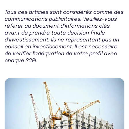
Tous ces articles sont considérés comme des
communications publicitaires. Veuillez-vous
référer au document d’informations clés
avant de prendre toute décision finale
d’investissement. Ils ne représentent pas un
conseil en investissement. Il est nécessaire
de vérifier l'adéquation de votre profil avec
chaque SCPI.