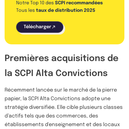
Notre Top 10 des
SCPI recommandées
Tous les
taux de distribution 2025
Télécharger
Premières acquisitions de
la SCPI Alta Convictions
Récemment lancée sur le marché de la pierre
papier, la SCPI Alta Convictions adopte une
stratégie diversifiée. Elle cible plusieurs classes
d’actifs tels que des commerces, des
établissements d'enseignement et des locaux