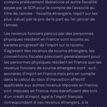
compris prélèvement libératoire et autre fiscalité
payée par la SCPI pour le compte de l’associé au
titre de l’année - fiscalité étrangère, impôt sur les
plus-value) par le prix de la part au 1er janvier de
l’année.
Les revenus fonciers perçus par des personnes
physiques résidant en France sont soumis au
barème progressif de l’impôt sur le revenu.
S’agissant des revenus de source étrangère, les
conventions fiscales prévoient généralement pour
les personnes physiques résidant en France que les
revenus fonciers de source étrangère sont : soit,
exonérés d’impôt en France mais pris en compte
dans le calcul du taux d’imposition effectif
applicable aux autres revenus imposés en France,
soit, imposés en France mais bénéficient dès lors
d’un crédit d’impôt, égal à l’impôt français
correspondant à ces revenus étrangers, à la