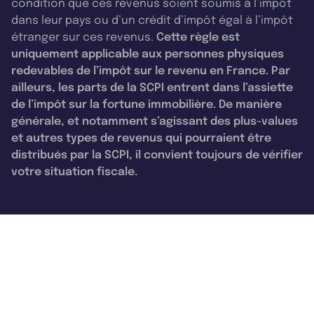
condition que ces revenus soient soumis à l’impôt
dans leur pays ou d’un crédit d’impôt égal à l’impôt
étranger sur ces revenus.
Cette règle est
uniquement applicable aux personnes physiques
redevables de l’impôt sur le revenu en France. Par
ailleurs, les parts de la SCPI entrent dans l’assiette
de l’impôt sur la fortune immobilière. De manière
générale, et notamment s’agissant des plus-values
et autres types de revenus qui pourraient être
distribués par la SCPI, il convient toujours de vérifier
votre situation fiscale.