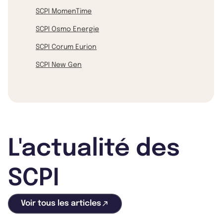
SCPI MomenTime
SCPI Osmo Energie
SCPI Corum Eurion
SCPI New Gen
L'actualité des
SCPI
Voir tous les articles