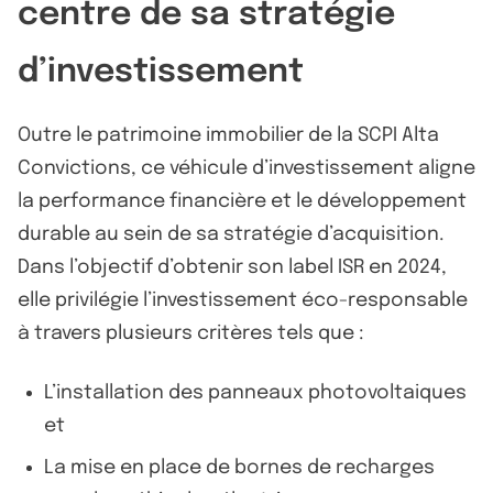
centre de sa stratégie
d’investissement
Outre le patrimoine immobilier de la SCPI Alta
Convictions, ce véhicule d’investissement aligne
la performance financière et le développement
durable au sein de sa stratégie d’acquisition.
Dans l’objectif d’obtenir son label ISR en 2024,
elle privilégie l’investissement éco-responsable
à travers plusieurs critères tels que :
L’installation des panneaux photovoltaiques
et
La mise en place de bornes de recharges