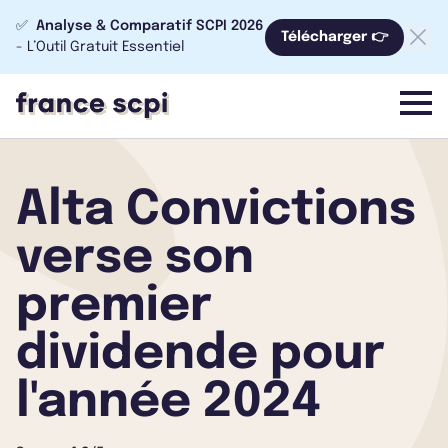
✅
Analyse & Comparatif SCPI 2026
Télécharger 👉
- L’Outil Gratuit Essentiel
menu
Alta Convictions
verse son
premier
dividende pour
l'année 2024