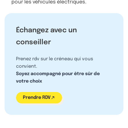
pour les véhicules électriques.
Échangez avec un
conseiller
Prenez rdv sur le créneau qui vous
convient.
Soyez accompagné pour être sûr de
votre choix
Prendre RDV