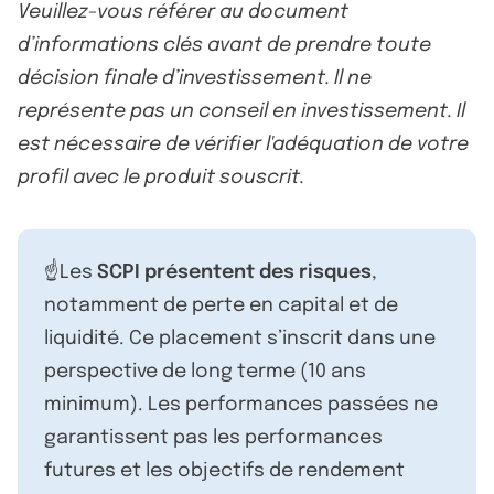
Veuillez-vous référer au document
d’informations clés avant de prendre toute
décision finale d’investissement. Il ne
représente pas un conseil en investissement. Il
est nécessaire de vérifier l'adéquation de votre
profil avec le produit souscrit.
☝️Les
SCPI présentent des risques
,
notamment de perte en capital et de
liquidité. Ce placement s’inscrit dans une
perspective de long terme (10 ans
minimum). Les performances passées ne
garantissent pas les performances
futures et les objectifs de rendement