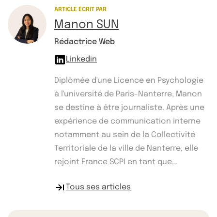
ARTICLE ÉCRIT PAR
Manon SUN
Rédactrice Web
Linkedin
Diplômée d'une Licence en Psychologie
à l'université de Paris-Nanterre, Manon
se destine à être journaliste. Après une
expérience de communication interne
notamment au sein de la Collectivité
Territoriale de la ville de Nanterre, elle
rejoint France SCPI en tant que...
Tous ses articles