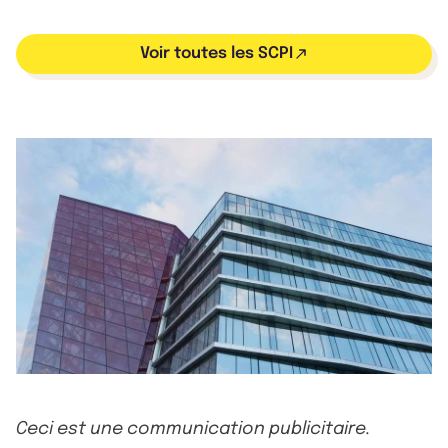
Voir toutes les SCPI
Ceci est une communication publicitaire.