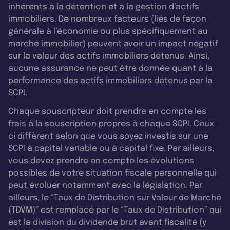
inhérents à la détention et à la gestion d’actifs
immobiliers. De nombreux facteurs (liés de façon
générale à l’économie ou plus spécifiquement au
marché immobilier) peuvent avoir un impact négatif
sur la valeur des actifs immobiliers détenus. Ainsi,
aucune assurance ne peut être donnée quant à la
performance des actifs immobiliers détenus par la
SCPI.
Chaque souscripteur doit prendre en compte les
frais à la souscription propres à chaque SCPI. Ceux-
ci diffèrent selon que vous soyez investis sur une
SCPI à capital variable ou à capital fixe. Par ailleurs,
vous devez prendre en compte les évolutions
possibles de votre situation fiscale personnelle qui
peut évoluer notamment avec la législation. Par
ailleurs, le “Taux de Distribution sur Valeur de Marché
(TDVM)” est remplacé par le “Taux de Distribution” qui
est la division du dividende brut avant fiscalité (y