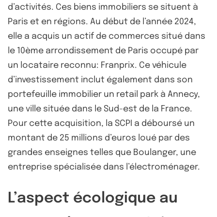
d’activités. Ces biens immobiliers se situent à
Paris et en régions. Au début de l’année 2024,
elle a acquis un actif de commerces situé dans
le 10ème arrondissement de Paris occupé par
un locataire reconnu: Franprix. Ce véhicule
d’investissement inclut également dans son
portefeuille immobilier un retail park à Annecy,
une ville située dans le Sud-est de la France.
Pour cette acquisition, la SCPI a déboursé un
montant de 25 millions d’euros loué par des
grandes enseignes telles que Boulanger, une
entreprise spécialisée dans l’électroménager.
L’aspect écologique au