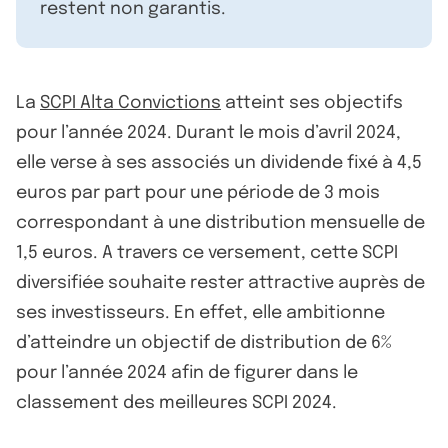
restent non garantis.
La
SCPI Alta Convictions
atteint ses objectifs
pour l’année 2024. Durant le mois d’avril 2024,
elle verse à ses associés un dividende fixé à 4,5
euros par part pour une période de 3 mois
correspondant à une distribution mensuelle de
1,5 euros. A travers ce versement, cette SCPI
diversifiée souhaite rester attractive auprès de
ses investisseurs. En effet, elle ambitionne
d’atteindre un objectif de distribution de 6%
pour l’année 2024 afin de figurer dans le
classement des meilleures SCPI 2024.