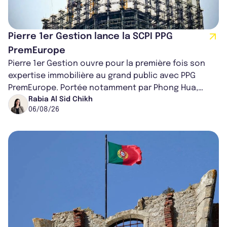
Pierre 1er Gestion lance la SCPI PPG
PremEurope
Pierre 1er Gestion ouvre pour la première fois son
expertise immobilière au grand public avec PPG
PremEurope. Portée notamment par Phong Hua,
ancien directeur des investissements d...
Rabia Al Sid Chikh
06/08/26