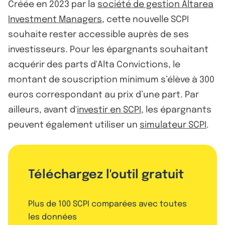
Créée en 2023 par la
société de gestion Altarea
Investment Managers
, cette nouvelle SCPI
souhaite rester accessible auprès de ses
investisseurs. Pour les épargnants souhaitant
acquérir des parts d'Alta Convictions, le
montant de souscription minimum s’élève à 300
euros correspondant au prix d’une part. Par
ailleurs, avant d'
investir en SCPI
, les épargnants
peuvent également utiliser un
simulateur SCPI
.
Téléchargez l'outil gratuit
Plus de 100 SCPI comparées avec toutes
les données