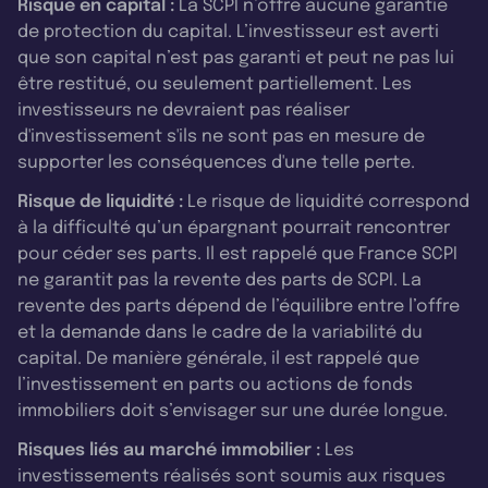
Risque en capital :
La SCPI n’offre aucune garantie
de protection du capital. L’investisseur est averti
que son capital n’est pas garanti et peut ne pas lui
être restitué, ou seulement partiellement. Les
investisseurs ne devraient pas réaliser
d'investissement s'ils ne sont pas en mesure de
supporter les conséquences d'une telle perte.
Risque de liquidité :
Le risque de liquidité correspond
à la difficulté qu’un épargnant pourrait rencontrer
pour céder ses parts. Il est rappelé que France SCPI
ne garantit pas la revente des parts de SCPI. La
revente des parts dépend de l’équilibre entre l’offre
et la demande dans le cadre de la variabilité du
capital. De manière générale, il est rappelé que
l’investissement en parts ou actions de fonds
immobiliers doit s’envisager sur une durée longue.
Risques liés au marché immobilier :
Les
investissements réalisés sont soumis aux risques