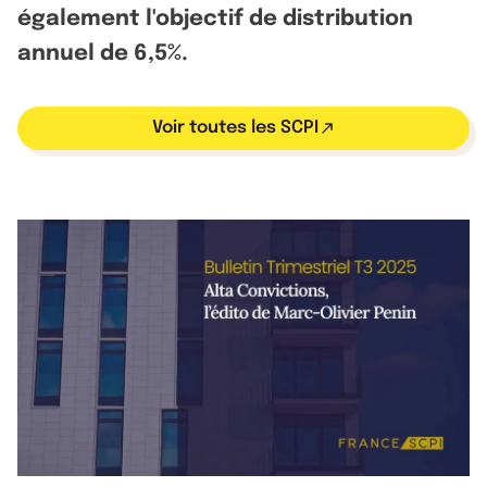
également l'objectif de distribution
annuel de 6,5%.
Voir toutes les SCPI