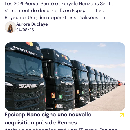
Les SCPI Pierval Santé et Euryale Horizons Santé
s'emparent de deux actifs en Espagne et au
Royaume-Uni ; deux opérations réalisées en
partenariat. Ces co-acquisitions permettent a...
Aurore Duclaye
04/08/26
Epsicap Nano signe une nouvelle
acquisition près de Rennes