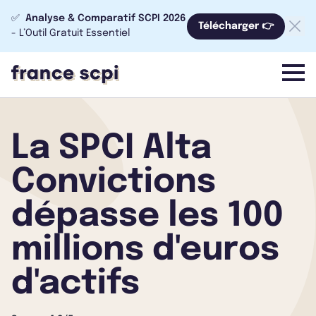
✅
Analyse & Comparatif SCPI 2026
Télécharger 👉
- L’Outil Gratuit Essentiel
menu
La SPCI Alta
Convictions
dépasse les 100
millions d'euros
d'actifs