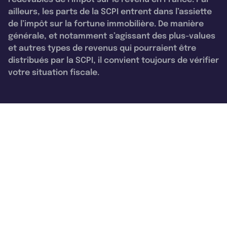
ailleurs, les parts de la SCPI entrent dans l’assiette
de l’impôt sur la fortune immobilière. De manière
générale, et notamment s’agissant des plus-values
et autres types de revenus qui pourraient être
distribués par la SCPI, il convient toujours de vérifier
votre situation fiscale.