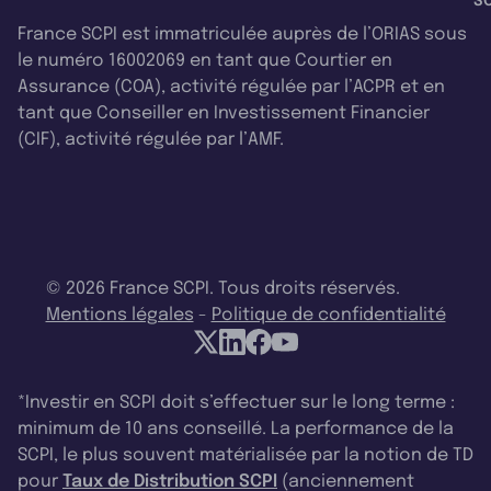
SC
France SCPI est immatriculée auprès de l’ORIAS sous
le numéro 16002069 en tant que Courtier en
Assurance (COA), activité régulée par l’ACPR et en
tant que Conseiller en Investissement Financier
(CIF), activité régulée par l’AMF.
© 2026 France SCPI. Tous droits réservés.
Mentions légales
-
Politique de confidentialité
*Investir en SCPI doit s’effectuer sur le long terme :
minimum de 10 ans conseillé. La performance de la
SCPI, le plus souvent matérialisée par la notion de TD
pour
Taux de Distribution SCPI
(anciennement