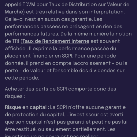
appelé TDVM pour Taux de Distribution sur Valeur de
Marché) est très relative dans son interprétation.
Celle-ci n'est en aucun cas garantie. Les
performances passées ne présagent en rien des
performances futures. De la même manière la notion
de TRI (
Taux de Rendement Interne
est souvent
affichée : Il exprime la performance passée du
placement financier en SCPI. Pour une période
donnée, il prend en compte l'accroissement - ou la
perte - de valeur et l'ensemble des dividendes sur
cette période.
Acheter des parts de SCPI comporte donc des
risques :
Risque en capital :
La SCPI n’offre aucune garantie
de protection du capital. L’investisseur est averti
que son capital n’est pas garanti et peut ne pas lui
être restitué, ou seulement partiellement. Les
investisseurs ne devraient pas réaliser