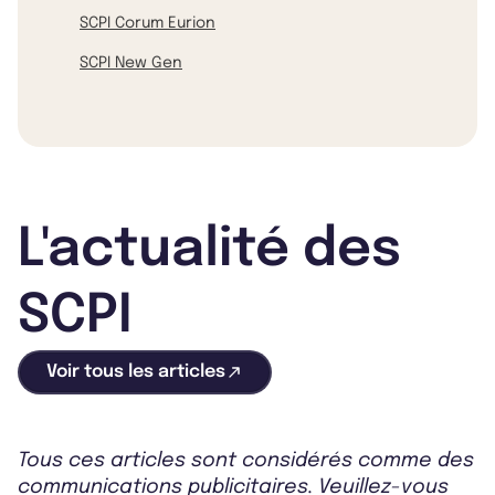
SCPI Corum Eurion
SCPI New Gen
L'actualité des
SCPI
Voir tous les articles
Tous ces articles sont considérés comme des
communications publicitaires. Veuillez-vous