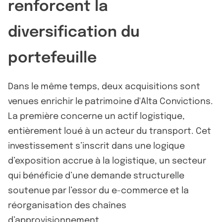
renforcent la
diversification du
portefeuille
Dans le même temps, deux acquisitions sont
venues enrichir le patrimoine d'Alta Convictions.
La première concerne un actif logistique,
entièrement loué à un acteur du transport. Cet
investissement s’inscrit dans une logique
d’exposition accrue à la logistique, un secteur
qui bénéficie d’une demande structurelle
soutenue par l’essor du e-commerce et la
réorganisation des chaînes
d’approvisionnement.