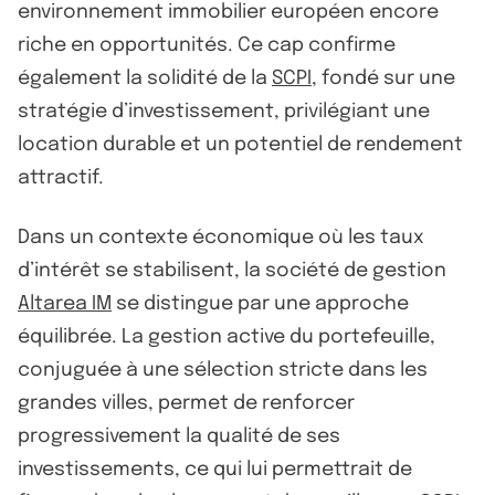
environnement immobilier européen encore
riche en opportunités. Ce cap confirme
également la solidité de la
SCPI
, fondé sur une
stratégie d’investissement, privilégiant une
location durable et un potentiel de rendement
attractif.
Dans un contexte économique où les taux
d’intérêt se stabilisent, la société de gestion
Altarea IM
se distingue par une approche
équilibrée. La gestion active du portefeuille,
conjuguée à une sélection stricte dans les
grandes villes, permet de renforcer
progressivement la qualité de ses
investissements, ce qui lui permettrait de