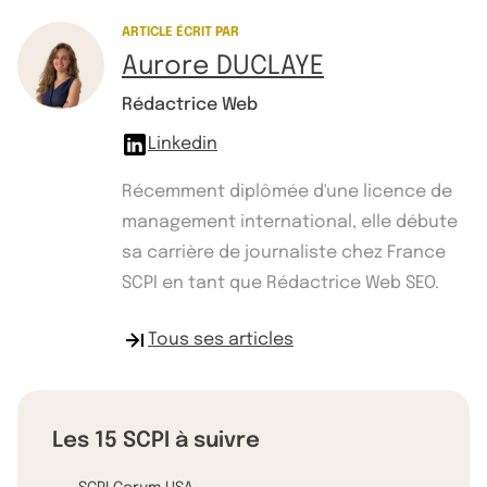
ARTICLE ÉCRIT PAR
Aurore DUCLAYE
Rédactrice Web
Linkedin
Récemment diplômée d'une licence de
management international, elle débute
sa carrière de journaliste chez France
SCPI en tant que Rédactrice Web SEO.
Tous ses articles
Les 15 SCPI à suivre