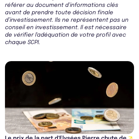
référer au document d’informations clés
avant de prendre toute décision finale
d’investissement. Ils ne représentent pas un
conseil en investissement. Il est nécessaire
de vérifier l'adéquation de votre profil avec
chaque SCPI.
Le prix de la part d'Elysées Pierre chute de