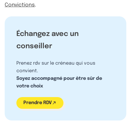
Convictions
.
Échangez avec un
conseiller
Prenez rdv sur le créneau qui vous
convient.
Soyez accompagné pour être sûr de
votre choix
Prendre RDV