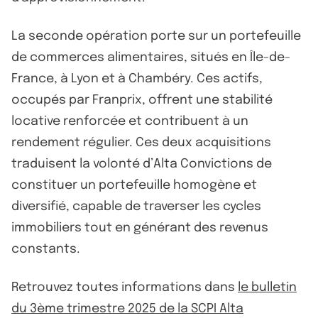
La seconde opération porte sur un portefeuille
de commerces alimentaires, situés en Île-de-
France, à Lyon et à Chambéry. Ces actifs,
occupés par Franprix, offrent une stabilité
locative renforcée et contribuent à un
rendement régulier. Ces deux acquisitions
traduisent la volonté d’Alta Convictions de
constituer un portefeuille homogène et
diversifié, capable de traverser les cycles
immobiliers tout en générant des revenus
constants.
Retrouvez toutes informations dans
le bulletin
du 3ème trimestre 2025 de la SCPI Alta