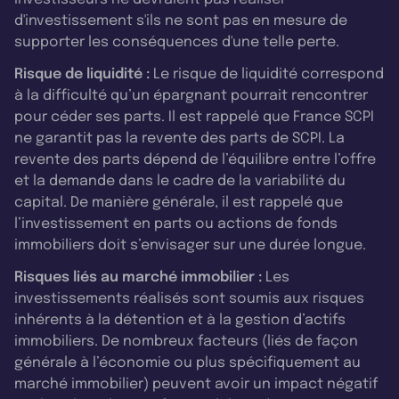
d'investissement s'ils ne sont pas en mesure de
supporter les conséquences d'une telle perte.
Risque de liquidité :
Le risque de liquidité correspond
à la difficulté qu’un épargnant pourrait rencontrer
pour céder ses parts. Il est rappelé que France SCPI
ne garantit pas la revente des parts de SCPI. La
revente des parts dépend de l’équilibre entre l’offre
et la demande dans le cadre de la variabilité du
capital. De manière générale, il est rappelé que
l’investissement en parts ou actions de fonds
immobiliers doit s’envisager sur une durée longue.
Risques liés au marché immobilier :
Les
investissements réalisés sont soumis aux risques
inhérents à la détention et à la gestion d’actifs
immobiliers. De nombreux facteurs (liés de façon
générale à l’économie ou plus spécifiquement au
marché immobilier) peuvent avoir un impact négatif