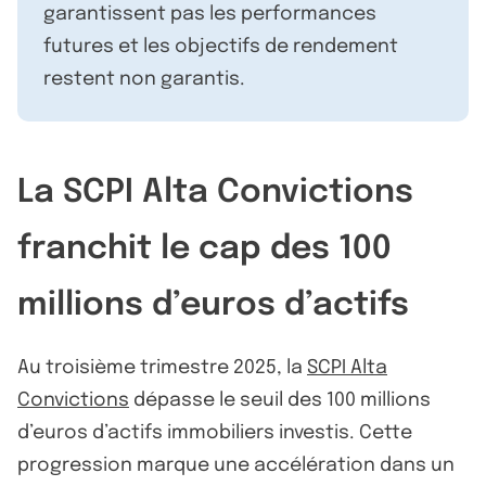
garantissent pas les performances
futures et les objectifs de rendement
restent non garantis.
La SCPI Alta Convictions
franchit le cap des 100
millions d’euros d’actifs
Au troisième trimestre 2025, la
SCPI Alta
Convictions
dépasse le seuil des 100 millions
d’euros d’actifs immobiliers investis. Cette
progression marque une accélération dans un