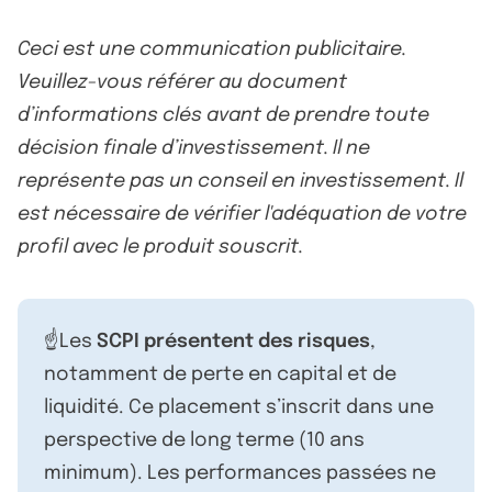
Ceci est une communication publicitaire.
Veuillez-vous référer au document
d’informations clés avant de prendre toute
décision finale d’investissement. Il ne
représente pas un conseil en investissement. Il
est nécessaire de vérifier l'adéquation de votre
profil avec le produit souscrit.
☝️Les
SCPI présentent des risques
,
notamment de perte en capital et de
liquidité. Ce placement s’inscrit dans une
perspective de long terme (10 ans
minimum). Les performances passées ne