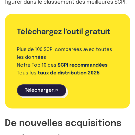
figurer dans le classement des
meilleures SCPI
.
Téléchargez l'outil gratuit
Plus de 100 SCPI comparées avec toutes
les données
Notre Top 10 des
SCPI recommandées
Tous les
taux de distribution 2025
Télécharger
De nouvelles acquisitions