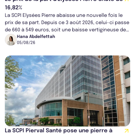
16,82%
La SCPI Elysées Pierre abaisse une nouvelle fois le
prix de sa part. Depuis ce 3 août 2026, celui-ci passe
de 660 à 549 euros, soit une baisse vertigineuse de
16,82%. Cette nouvell...
Hana Abdelfettah
05/08/26
La SCPI Pierval Santé pose une pierre à