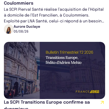
Coulommiers
La SCPI Pierval Santé réalise l’acquisition de l’Hôpital
à domicile de l’Est Francilien, à Coulommiers.
Exploité par LNA Santé, celui-ci répond à un besoin
médical croissant, qui s...
Aurore Duclaye
05/08/26
La SCPI Transitions Europe confirme sa