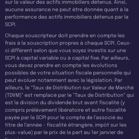
sur la valeur des actifs immobiliers détenus. Ainsi,
aucune assurance ne peut être donnée quant à la
performance des actifs immobiliers détenus par la
SCPI.
Chaque souscripteur doit prendre en compte les
frais à la souscription propres à chaque SCPI. Ceux-
ci diffèrent selon que vous soyez investis sur une
SCPI à capital variable ou à capital fixe. Par ailleurs,
vous devez prendre en compte les évolutions
possibles de votre situation fiscale personnelle qui
peut évoluer notamment avec la législation. Par
ailleurs, le “Taux de Distribution sur Valeur de Marché
(TDVM)” est remplacé par le “Taux de Distribution” qui
est la division du dividende brut avant fiscalité (y
compris prélèvement libératoire et autre fiscalité
payée par la SCPI pour le compte de l’associé au
titre de l’année - fiscalité étrangère, impôt sur les
plus-value) par le prix de la part au 1er janvier de