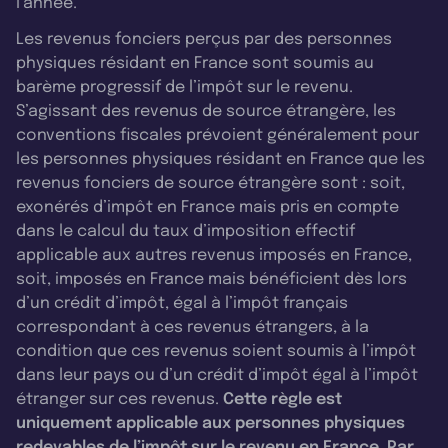
l’année.
Les revenus fonciers perçus par des personnes
physiques résidant en France sont soumis au
barème progressif de l’impôt sur le revenu.
S’agissant des revenus de source étrangère, les
conventions fiscales prévoient généralement pour
les personnes physiques résidant en France que les
revenus fonciers de source étrangère sont : soit,
exonérés d’impôt en France mais pris en compte
dans le calcul du taux d’imposition effectif
applicable aux autres revenus imposés en France,
soit, imposés en France mais bénéficient dès lors
d’un crédit d’impôt, égal à l’impôt français
correspondant à ces revenus étrangers, à la
condition que ces revenus soient soumis à l’impôt
dans leur pays ou d’un crédit d’impôt égal à l’impôt
étranger sur ces revenus.
Cette règle est
uniquement applicable aux personnes physiques
redevables de l’impôt sur le revenu en France. Par