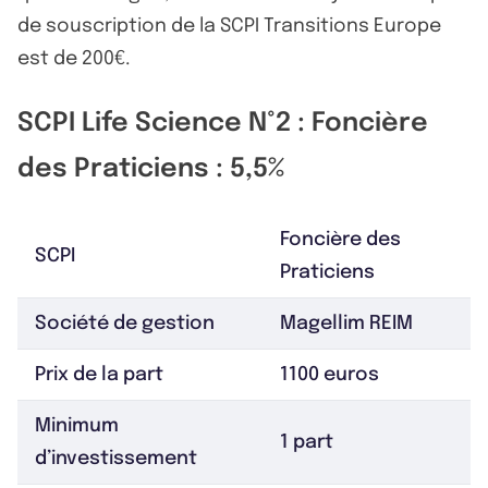
de souscription de la SCPI Transitions Europe
est de 200€.
SCPI Life Science N°2 : Foncière
des Praticiens : 5,5%
Foncière des
SCPI
Praticiens
Société de gestion
Magellim REIM
Prix de la part
1100 euros
Minimum
1 part
d’investissement