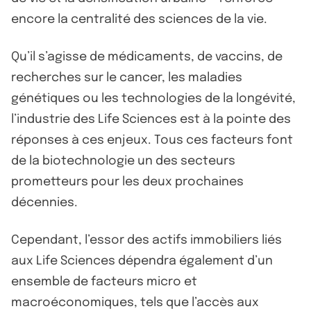
encore la centralité des sciences de la vie.
Qu’il s’agisse de médicaments, de vaccins, de
recherches sur le cancer, les maladies
génétiques ou les technologies de la longévité,
l’industrie des Life Sciences est à la pointe des
réponses à ces enjeux. Tous ces facteurs font
de la biotechnologie un des secteurs
prometteurs pour les deux prochaines
décennies.
Cependant, l’essor des actifs immobiliers liés
aux Life Sciences dépendra également d’un
ensemble de facteurs micro et
macroéconomiques, tels que l’accès aux