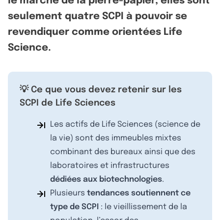
le marché de la pierre-papier, elles sont
seulement quatre SCPI à pouvoir se
revendiquer comme orientées Life
Science.
💡 Ce que vous devez retenir sur les
SCPI de Life Sciences
Les actifs de Life Sciences (science de
la vie) sont des immeubles mixtes
combinant des bureaux ainsi que des
laboratoires et infrastructures
dédiées aux biotechnologies
.
Plusieurs
tendances soutiennent ce
type de SCPI
: le vieillissement de la