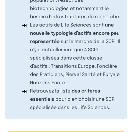
population, l’essor des
biotechnologies et notamment le
besoin d’infrastructures de recherche.
Les actifs de Life Sciences sont
une
nouvelle typologie d’actifs encore peu
représentée
sur le marché de la SCPI. Il
n’y a actuellement que 4 SCPI
spécialisées dans cette classe
d’actifs : Transitions Europe, Foncière
des Praticiens, Pierval Santé et Euryale
Horizons Santé.
Retrouvez la liste
des critères
essentiels
pour bien choisir une SCPI
spécialisée dans les Life Sciences.