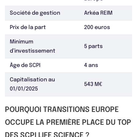
Société de gestion
Arkéa REIM
Prix de la part
200 euros
Minimum
5 parts
d’investissement
Âge de SCPI
4 ans
Capitalisation au
543 M€
01/01/2025
POURQUOI TRANSITIONS EUROPE
OCCUPE LA PREMIÈRE PLACE DU TOP
DES SCPI LIFE SCIENCE ?