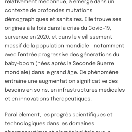
relativement méconnue, a émergé dans un
contexte de profondes mutations
démographiques et sanitaires. Elle trouve ses
origines à la fois dans la crise du Covid-19,
survenue en 2020, et dans le vieillissement
massif de la population mondiale - notamment
avec l’entrée progressive des générations du
baby-boom (nées après la Seconde Guerre
mondiale) dans le grand âge. Ce phénomène
entraîne une augmentation significative des
besoins en soins, en infrastructures médicales
et en innovations thérapeutiques.
Parallèlement, les progrès scientifiques et
technologiques dans les domaines