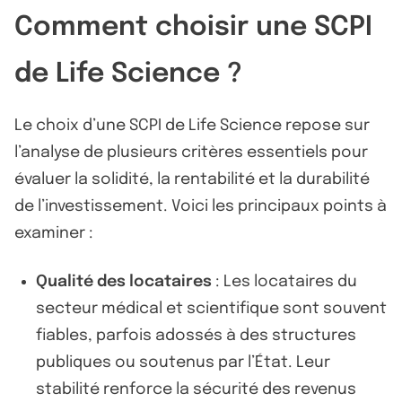
Comment choisir une SCPI
de Life Science ?
Le choix d’une SCPI de Life Science repose sur
l’analyse de plusieurs critères essentiels pour
évaluer la solidité, la rentabilité et la durabilité
de l’investissement. Voici les principaux points à
examiner :
Qualité des locataires
: Les locataires du
secteur médical et scientifique sont souvent
fiables, parfois adossés à des structures
publiques ou soutenus par l’État. Leur
stabilité renforce la sécurité des revenus