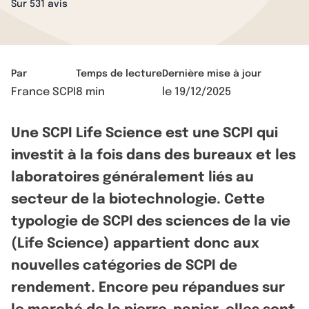
Sur 531 avis
Par
Temps de lecture
Dernière mise à jour
France SCPI
8 min
le
19/12/2025
Une SCPI Life Science est une SCPI qui
investit à la fois dans des bureaux et les
laboratoires généralement liés au
secteur de la biotechnologie. Cette
typologie de SCPI des sciences de la vie
(Life Science) appartient donc aux
nouvelles catégories de SCPI de
rendement. Encore peu répandues sur