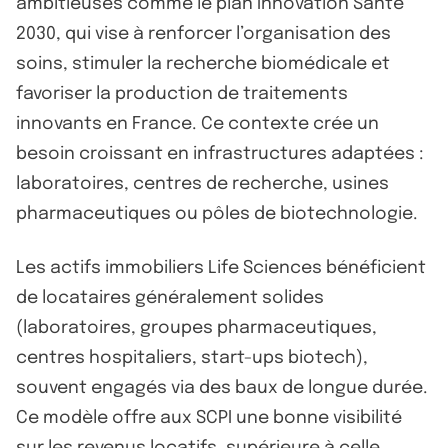
ambitieuses comme le plan Innovation Santé
2030, qui vise à renforcer l’organisation des
soins, stimuler la recherche biomédicale et
favoriser la production de traitements
innovants en France. Ce contexte crée un
besoin croissant en infrastructures adaptées :
laboratoires, centres de recherche, usines
pharmaceutiques ou pôles de biotechnologie.
Les actifs immobiliers Life Sciences bénéficient
de locataires généralement solides
(laboratoires, groupes pharmaceutiques,
centres hospitaliers, start-ups biotech),
souvent engagés via des baux de longue durée.
Ce modèle offre aux SCPI une bonne visibilité
sur les revenus locatifs, supérieure à celle