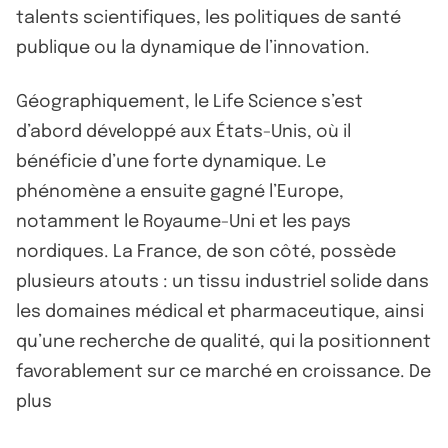
talents scientifiques, les politiques de santé
publique ou la dynamique de l’innovation.
Géographiquement, le Life Science s’est
d’abord développé aux États-Unis, où il
bénéficie d’une forte dynamique. Le
phénomène a ensuite gagné l’Europe,
notamment le Royaume-Uni et les pays
nordiques. La France, de son côté, possède
plusieurs atouts : un tissu industriel solide dans
les domaines médical et pharmaceutique, ainsi
qu’une recherche de qualité, qui la positionnent
favorablement sur ce marché en croissance. De
plus