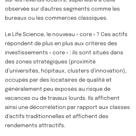
observée sur d'autres segments comme les
bureaux ou les commerces classiques.
Le Life Science, le nouveau « core » ? Ces actifs
répondent de plus en plus aux critères des
investissements « core » : ils sont situés dans
des zones stratégiques (proximité
d’universités, hôpitaux, clusters d’innovation),
occupés par des locataires de qualité et
généralement peu exposés au risque de
vacances ou de travaux lourds. Ils affichent
ainsi une décorrélation par rapport aux classes
d’actifs traditionnelles et affichent des
rendements attractifs.