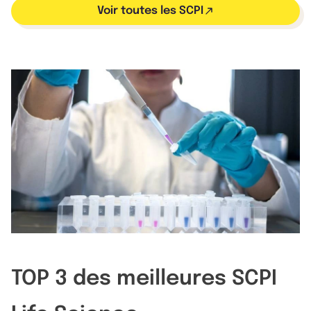
Voir toutes les SCPI
TOP 3 des meilleures SCPI