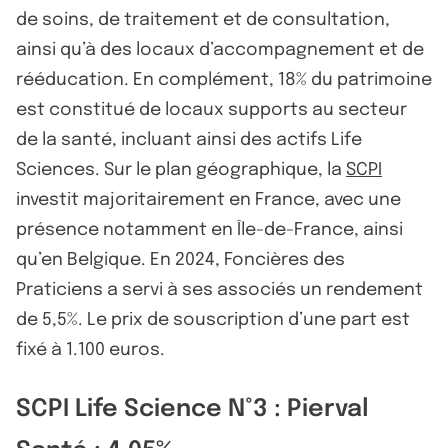
de soins, de traitement et de consultation,
ainsi qu’à des locaux d’accompagnement et de
rééducation. En complément, 18% du patrimoine
est constitué de locaux supports au secteur
de la santé, incluant ainsi des actifs Life
Sciences. Sur le plan géographique, la
SCPI
investit majoritairement en France, avec une
présence notamment en Île-de-France, ainsi
qu’en Belgique. En 2024, Foncières des
Praticiens a servi à ses associés un rendement
de 5,5%. Le prix de souscription d’une part est
fixé à 1.100 euros.
SCPI Life Science N°3 : Pierval