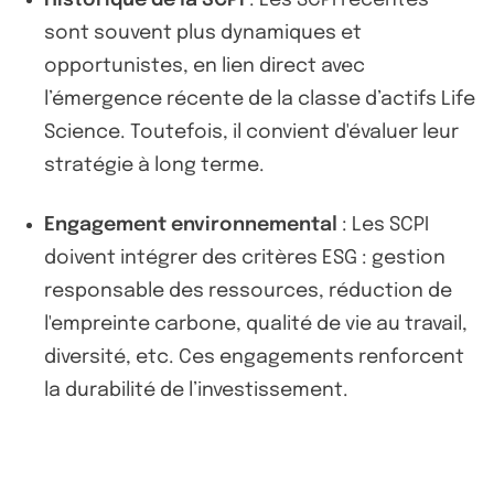
sont souvent plus dynamiques et
opportunistes, en lien direct avec
l’émergence récente de la classe d’actifs Life
Science. Toutefois, il convient d'évaluer leur
stratégie à long terme.
Engagement environnemental
: Les SCPI
doivent intégrer des critères ESG : gestion
responsable des ressources, réduction de
l'empreinte carbone, qualité de vie au travail,
diversité, etc. Ces engagements renforcent
la durabilité de l’investissement.