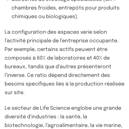
chambres froides, entrepôts pour produits
chimiques ou biologiques).
La configuration des espaces varie selon
l’activité principale de l’entreprise occupante.
Par exemple, certains actifs peuvent être
composés à 60% de laboratoires et 40% de
bureaux, tandis que d’autres présenteront
l’inverse. Ce ratio dépend directement des
besoins spécifiques liés à la production réalisée
sur site.
Le secteur de Life Science englobe une grande
diversité d’industries : la santé, la
biotechnologie, l’agroalimentaire, la vie marine,