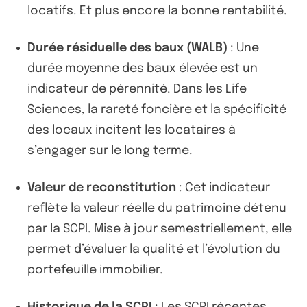
locatifs. Et plus encore la bonne rentabilité.
Durée résiduelle des baux (WALB)
: Une
durée moyenne des baux élevée est un
indicateur de pérennité. Dans les Life
Sciences, la rareté foncière et la spécificité
des locaux incitent les locataires à
s’engager sur le long terme.
Valeur de reconstitution
: Cet indicateur
reflète la valeur réelle du patrimoine détenu
par la SCPI. Mise à jour semestriellement, elle
permet d’évaluer la qualité et l’évolution du
portefeuille immobilier.
Historique de la SCPI
: Les SCPI récentes