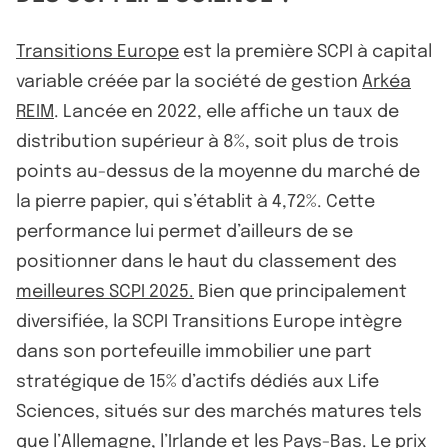
Transitions Europe
est la première SCPI à capital
variable créée par la société de gestion
Arkéa
REIM
. Lancée en 2022, elle affiche un taux de
distribution supérieur à 8%, soit plus de trois
points au-dessus de la moyenne du marché de
la pierre papier, qui s’établit à 4,72%. Cette
performance lui permet d’ailleurs de se
positionner dans le haut du classement des
meilleures SCPI 2025.
Bien que principalement
diversifiée, la SCPI Transitions Europe intègre
dans son portefeuille immobilier une part
stratégique de 15% d’actifs dédiés aux Life
Sciences, situés sur des marchés matures tels
que l’Allemagne, l’Irlande et les Pays-Bas. Le prix