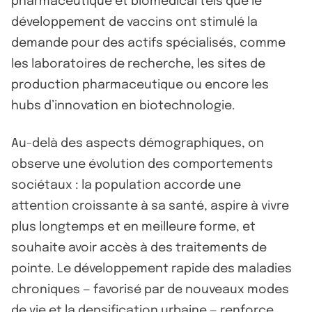
pharmaceutique et biomédical tels que le
développement de vaccins ont stimulé la
demande pour des actifs spécialisés, comme
les laboratoires de recherche, les sites de
production pharmaceutique ou encore les
hubs d’innovation en biotechnologie.
Au-delà des aspects démographiques, on
observe une évolution des comportements
sociétaux : la population accorde une
attention croissante à sa santé, aspire à vivre
plus longtemps et en meilleure forme, et
souhaite avoir accès à des traitements de
pointe. Le développement rapide des maladies
chroniques — favorisé par de nouveaux modes
de vie et la densification urbaine — renforce