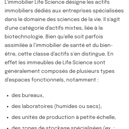
L’immobilier Life Science désigne les actifs
immobiliers dédiés aux entreprises spécialisées
dans le domaine des sciences de la vie. Il s'agit
d'une catégorie d'actifs mixtes, liée à la
biotechnologie. Bien qu’elle soit parfois
assimilée à l’immobilier de santé et du bien-
être, cette classe d’actifs s’en distingue. En
effet les immeubles de Life Science sont
généralement composés de plusieurs types
d’espaces fonctionnels, notamment :
des bureaux,
des laboratoires (humides ou secs),
des unités de production à petite échelle,
des zones de stockage spécialisées (ex. :