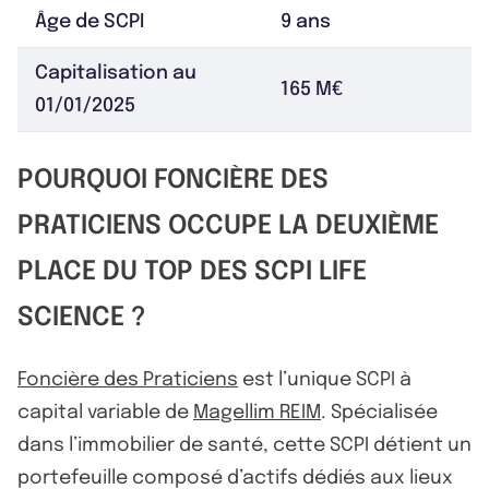
Âge de SCPI
9 ans
Capitalisation au
165 M€
01/01/2025
POURQUOI FONCIÈRE DES
PRATICIENS OCCUPE LA DEUXIÈME
PLACE DU TOP DES SCPI LIFE
SCIENCE ?
Foncière des Praticiens
est l’unique SCPI à
capital variable de
Magellim REIM
. Spécialisée
dans l’immobilier de santé, cette SCPI détient un
portefeuille composé d’actifs dédiés aux lieux