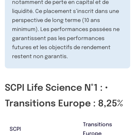
notamment de perte en capital et de
liquidité. Ce placement s’inscrit dans une
perspective de long terme (10 ans
minimum). Les performances passées ne
garantissent pas les performances
futures et les objectifs de rendement
restent non garantis.
SCPI Life Science N°1 : •
Transitions Europe : 8,25%
Transitions
SCPI
Europe