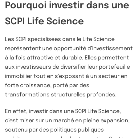
Pourquoi investir dans une
SCPI Life Science
Les SCPI spécialisées dans le Life Science
représentent une opportunité d’investissement
à la fois attractive et durable. Elles permettent
aux investisseurs de diversifier leur portefeuille
immobilier tout en s’exposant à un secteur en
forte croissance, porté par des
transformations structurelles profondes.
En effet, investir dans une SCPI Life Science,
c’est miser sur un marché en pleine expansion,
soutenu par des politiques publiques