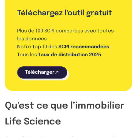
Téléchargez l'outil gratuit
Plus de 100 SCPI comparées avec toutes
les données
Notre Top 10 des
SCPI recommandées
Tous les
taux de distribution 2025
Télécharger
Qu'est ce que l’immobilier
Life Science