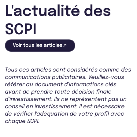
L'actualité des
SCPI
Voir tous les articles
Tous ces articles sont considérés comme des
communications publicitaires. Veuillez-vous
référer au document d’informations clés
avant de prendre toute décision finale
d’investissement. Ils ne représentent pas un
conseil en investissement. Il est nécessaire
de vérifier l'adéquation de votre profil avec
chaque SCPI.