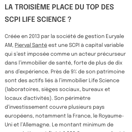
LA TROISIÈME PLACE DU TOP DES
SCPI LIFE SCIENCE ?
Créée en 2013 par la société de gestion Euryale
AM,
Pierval Santé
est une SCPI à capital variable
qui s’est imposée comme un acteur précurseur
dans l’immobilier de santé, forte de plus de dix
ans d’expérience. Près de 9% de son patrimoine
sont des actifs liés à l’immobilier Life Science
(laboratoires, sièges sociaux, bureaux et
locaux d'activités). Son périmètre
d’investissement couvre plusieurs pays
européens, notamment la France, le Royaume-
Uni et l’Allemagne. Le montant minimum de