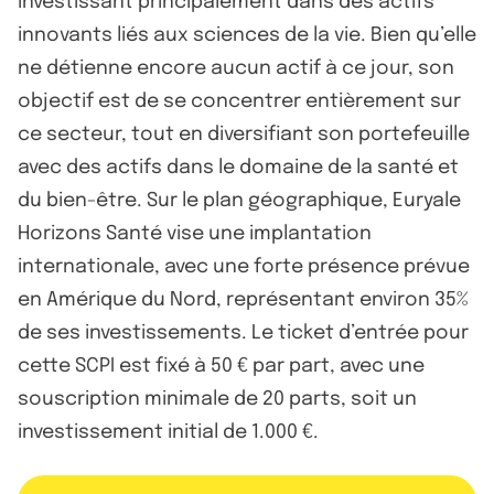
investissant principalement dans des actifs
innovants liés aux sciences de la vie. Bien qu’elle
ne détienne encore aucun actif à ce jour, son
objectif est de se concentrer entièrement sur
ce secteur, tout en diversifiant son portefeuille
avec des actifs dans le domaine de la santé et
du bien-être. Sur le plan géographique, Euryale
Horizons Santé vise une implantation
internationale, avec une forte présence prévue
en Amérique du Nord, représentant environ 35%
de ses investissements. Le ticket d’entrée pour
cette SCPI est fixé à 50 € par part, avec une
souscription minimale de 20 parts, soit un
investissement initial de 1.000 €.