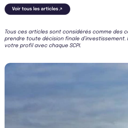
Voir tous les articles
Tous ces articles sont considérés comme des co
prendre toute décision finale d’investissement. 
votre profil avec chaque SCPI.