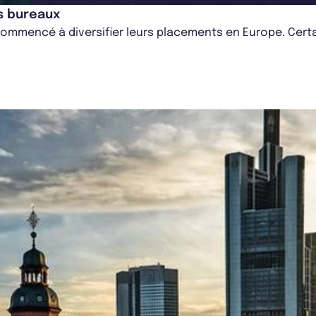
es bureaux
ommencé à diversifier leurs placements en Europe. Certai