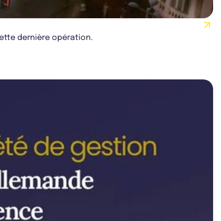
ette dernière opération.