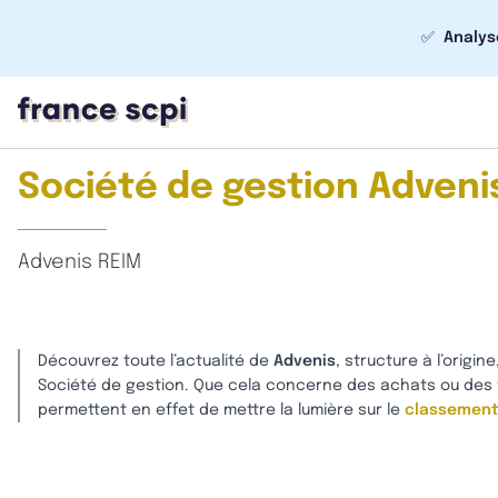
✅
Analys
Société de gestion Advenis
Advenis REIM
Découvrez toute l’actualité de
Advenis
, structure à l’origi
Société de gestion. Que cela concerne des achats ou des v
permettent en effet de mettre la lumière sur le
classement 