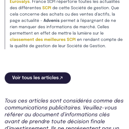
Eurovalys
. France SCPI répertorie toutes les actualités
des différentes
SCPI
de cette Société de gestion. Que
cela concerne des achats ou des ventes d’actifs, la
page actualité –
Advenis
permet à l’épargnant de ne
rien manquer des informations de marché. Celles
permettent en effet de mettre la lumière sur le
classement des meilleures SCPI
en rendant compte de
la qualité de gestion de leur Société de Gestion.
Voir tous les articles
Tous ces articles sont considérés comme des
communications publicitaires. Veuillez-vous
référer au document d’informations clés
avant de prendre toute décision finale
d’investissement. Ils ne représentent pas un