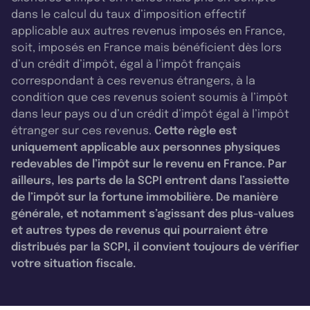
dans le calcul du taux d’imposition effectif
applicable aux autres revenus imposés en France,
soit, imposés en France mais bénéficient dès lors
d’un crédit d’impôt, égal à l’impôt français
correspondant à ces revenus étrangers, à la
condition que ces revenus soient soumis à l’impôt
dans leur pays ou d’un crédit d’impôt égal à l’impôt
étranger sur ces revenus.
Cette règle est
uniquement applicable aux personnes physiques
redevables de l’impôt sur le revenu en France. Par
ailleurs, les parts de la SCPI entrent dans l’assiette
de l’impôt sur la fortune immobilière. De manière
générale, et notamment s’agissant des plus-values
et autres types de revenus qui pourraient être
distribués par la SCPI, il convient toujours de vérifier
votre situation fiscale.