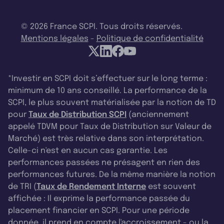
© 2026 France SCPI. Tous droits réservés.
Mentions légales
-
Politique de confidentialité
*Investir en SCPI doit s’effectuer sur le long terme :
minimum de 10 ans conseillé. La performance de la
SCPI, le plus souvent matérialisée par la notion de TD
pour
Taux de Distribution SCPI
(anciennement
appelé TDVM pour Taux de Distribution sur Valeur de
Marché) est très relative dans son interprétation.
Celle-ci n'est en aucun cas garantie. Les
performances passées ne présagent en rien des
performances futures. De la même manière la notion
de TRI (
Taux de Rendement Interne
est souvent
affichée : Il exprime la performance passée du
placement financier en SCPI. Pour une période
donnée, il prend en compte l'accroissement - ou la