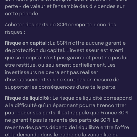
perte - de valeur et l'ensemble des dividendes sur
cette période.
Acheter des parts de SCPI comporte donc des
risques :
Risque en capital :
La SCPI n’offre aucune garantie
de protection du capital. L’investisseur est averti
que son capital n’est pas garanti et peut ne pas lui
être restitué, ou seulement partiellement. Les
investisseurs ne devraient pas réaliser
d'investissement s'ils ne sont pas en mesure de
supporter les conséquences d'une telle perte.
Risque de liquidité :
Le risque de liquidité correspond
à la difficulté qu’un épargnant pourrait rencontrer
pour céder ses parts. Il est rappelé que France SCPI
ne garantit pas la revente des parts de SCPI. La
revente des parts dépend de l’équilibre entre l’offre
et la demande dans le cadre de la variabilité du