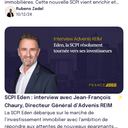
immobilières. Cette nouvelle SCPI vient enrichir et
diversifier l’offre proposée par...
Rubens Zadel
10/12/24
SCPI Eden : interview avec Jean-François
Chaury, Directeur Général d’Advenis REIM
La SCPI Eden débarque sur le marché de
l’investissement immobilier avec l’ambition de
répondre aux attentes de nouveaux épargnants.