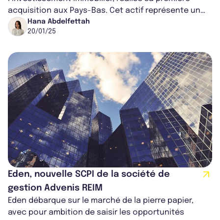
acquisition aux Pays-Bas. Cet actif représente un
début prometteur pour Advenis RE...
Hana Abdelfettah
20/01/25
Eden, nouvelle SCPI de la société de
gestion Advenis REIM
Eden débarque sur le marché de la pierre papier,
avec pour ambition de saisir les opportunités