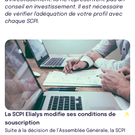
conseil en investissement. Il est nécessaire
de vérifier l'adéquation de votre profil avec
chaque SCPI.
La SCPI Elialys modifie ses conditions de
souscription
Suite à la décision de l’Assemblée Générale, la SCPI