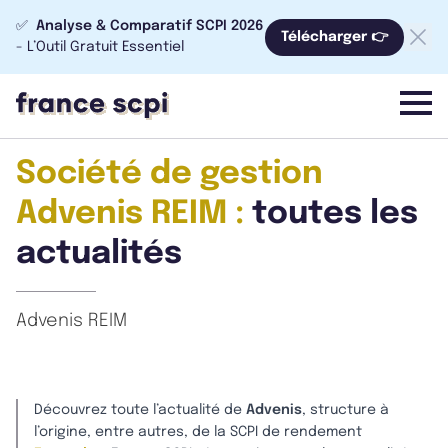
✅
Analyse & Comparatif SCPI 2026
Télécharger 👉
- L’Outil Gratuit Essentiel
menu
Société de gestion
Advenis REIM :
toutes les
actualités
Advenis REIM
Découvrez toute l’actualité de
Advenis
, structure à
l’origine, entre autres, de la SCPI de rendement