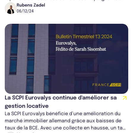
Avec une approche portée sur la transparence, la...
Rubens Zadel
06/12/24
La SCPI Eurovalys continue d'améliorer sa
gestion locative
La SCPI Eurovalys bénéficie d’une amélioration du
marché immobilier allemand grâce aux baisses de
taux de la BCE. Avec une collecte en hausse, un taux