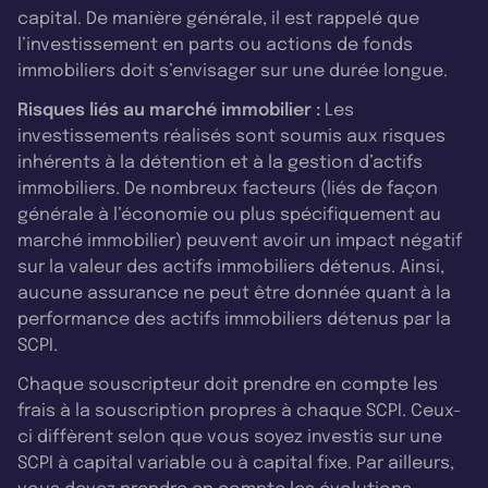
capital. De manière générale, il est rappelé que
l’investissement en parts ou actions de fonds
immobiliers doit s’envisager sur une durée longue.
Risques liés au marché immobilier :
Les
investissements réalisés sont soumis aux risques
inhérents à la détention et à la gestion d’actifs
immobiliers. De nombreux facteurs (liés de façon
générale à l’économie ou plus spécifiquement au
marché immobilier) peuvent avoir un impact négatif
sur la valeur des actifs immobiliers détenus. Ainsi,
aucune assurance ne peut être donnée quant à la
performance des actifs immobiliers détenus par la
SCPI.
Chaque souscripteur doit prendre en compte les
frais à la souscription propres à chaque SCPI. Ceux-
ci diffèrent selon que vous soyez investis sur une
SCPI à capital variable ou à capital fixe. Par ailleurs,