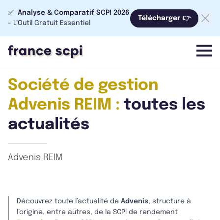
✅
Analyse & Comparatif SCPI 2026
Télécharger 👉
- L’Outil Gratuit Essentiel
menu
Société de gestion
Advenis REIM :
toutes les
actualités
Advenis REIM
Découvrez toute l’actualité de
Advenis
, structure à
l’origine, entre autres, de la SCPI de rendement