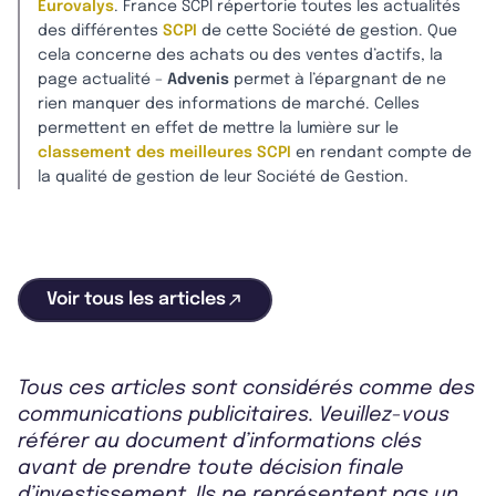
Eurovalys
. France SCPI répertorie toutes les actualités
des différentes
SCPI
de cette Société de gestion. Que
cela concerne des achats ou des ventes d’actifs, la
page actualité –
Advenis
permet à l’épargnant de ne
rien manquer des informations de marché. Celles
permettent en effet de mettre la lumière sur le
classement des meilleures SCPI
en rendant compte de
la qualité de gestion de leur Société de Gestion.
Voir tous les articles
Tous ces articles sont considérés comme des
communications publicitaires. Veuillez-vous
référer au document d’informations clés
avant de prendre toute décision finale
d’investissement. Ils ne représentent pas un