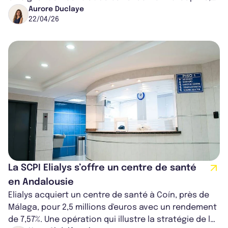
un groupe de se...
Aurore Duclaye
22/04/26
La SCPI Elialys s’offre un centre de santé
en Andalousie
Elialys acquiert un centre de santé à Coín, près de
Málaga, pour 2,5 millions d'euros avec un rendement
de 7,57%. Une opération qui illustre la stratégie de la