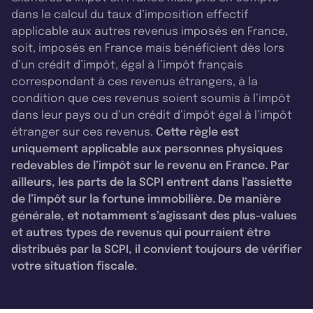
dans le calcul du taux d’imposition effectif
applicable aux autres revenus imposés en France,
soit, imposés en France mais bénéficient dès lors
d’un crédit d’impôt, égal à l’impôt français
correspondant à ces revenus étrangers, à la
condition que ces revenus soient soumis à l’impôt
dans leur pays ou d’un crédit d’impôt égal à l’impôt
étranger sur ces revenus.
Cette règle est
uniquement applicable aux personnes physiques
redevables de l’impôt sur le revenu en France. Par
ailleurs, les parts de la SCPI entrent dans l’assiette
de l’impôt sur la fortune immobilière. De manière
générale, et notamment s’agissant des plus-values
et autres types de revenus qui pourraient être
distribués par la SCPI, il convient toujours de vérifier
votre situation fiscale.