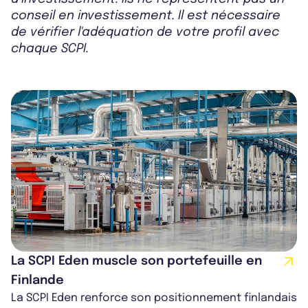
conseil en investissement. Il est nécessaire
de vérifier l'adéquation de votre profil avec
chaque SCPI.
La SCPI Eden muscle son portefeuille en
Finlande
La SCPI Eden renforce son positionnement finlandais