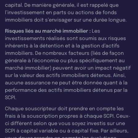
capital. De manière générale, il est rappelé que
l’investissement en parts ou actions de fonds
immobiliers doit s’envisager sur une durée longue.
Risques liés au marché immobilier :
Les
investissements réalisés sont soumis aux risques
inhérents à la détention et à la gestion d’actifs
immobiliers. De nombreux facteurs (liés de façon
générale à l’économie ou plus spécifiquement au
marché immobilier) peuvent avoir un impact négatif
sur la valeur des actifs immobiliers détenus. Ainsi,
aucune assurance ne peut être donnée quant à la
performance des actifs immobiliers détenus par la
SCPI.
Chaque souscripteur doit prendre en compte les
frais à la souscription propres à chaque SCPI. Ceux-
ci diffèrent selon que vous soyez investis sur une
SCPI à capital variable ou à capital fixe. Par ailleurs,