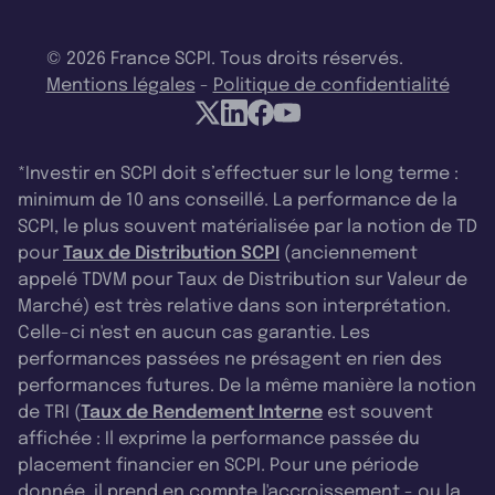
© 2026 France SCPI. Tous droits réservés.
Mentions légales
-
Politique de confidentialité
*Investir en SCPI doit s’effectuer sur le long terme :
minimum de 10 ans conseillé. La performance de la
SCPI, le plus souvent matérialisée par la notion de TD
pour
Taux de Distribution SCPI
(anciennement
appelé TDVM pour Taux de Distribution sur Valeur de
Marché) est très relative dans son interprétation.
Celle-ci n'est en aucun cas garantie. Les
performances passées ne présagent en rien des
performances futures. De la même manière la notion
de TRI (
Taux de Rendement Interne
est souvent
affichée : Il exprime la performance passée du
placement financier en SCPI. Pour une période
donnée, il prend en compte l'accroissement - ou la