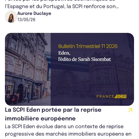
l’Espagne et du Portugal, la SCPI renforce son
exposition à l’immobilier de santé to...
Aurore Duclaye
13/05/26
La SCPI Eden portée par la reprise
immobilière européenne
La SCPI Eden évolue dans un contexte de reprise
progressive des marchés immobiliers européens en