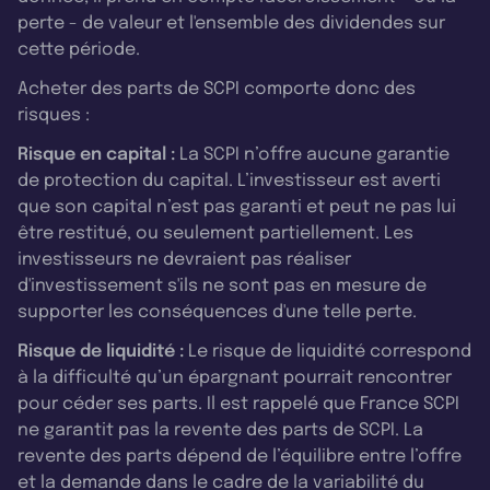
perte - de valeur et l'ensemble des dividendes sur
cette période.
Acheter des parts de SCPI comporte donc des
risques :
Risque en capital :
La SCPI n’offre aucune garantie
de protection du capital. L’investisseur est averti
que son capital n’est pas garanti et peut ne pas lui
être restitué, ou seulement partiellement. Les
investisseurs ne devraient pas réaliser
d'investissement s'ils ne sont pas en mesure de
supporter les conséquences d'une telle perte.
Risque de liquidité :
Le risque de liquidité correspond
à la difficulté qu’un épargnant pourrait rencontrer
pour céder ses parts. Il est rappelé que France SCPI
ne garantit pas la revente des parts de SCPI. La
revente des parts dépend de l’équilibre entre l’offre
et la demande dans le cadre de la variabilité du