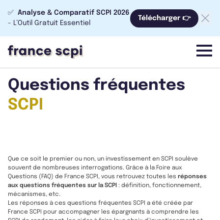
✅
Analyse & Comparatif SCPI 2026
Télécharger 👉
- L’Outil Gratuit Essentiel
menu
Questions fréquentes
SCPI
Que ce soit le premier ou non, un investissement en SCPI soulève
souvent de nombreuses interrogations. Grâce à la Foire aux
Questions (FAQ) de France SCPI, vous retrouvez toutes les
réponses
aux questions fréquentes sur la SCPI
: définition, fonctionnement,
mécanismes, etc.
Les réponses à ces questions fréquentes SCPI a été créée par
France SCPI pour accompagner les épargnants à comprendre les