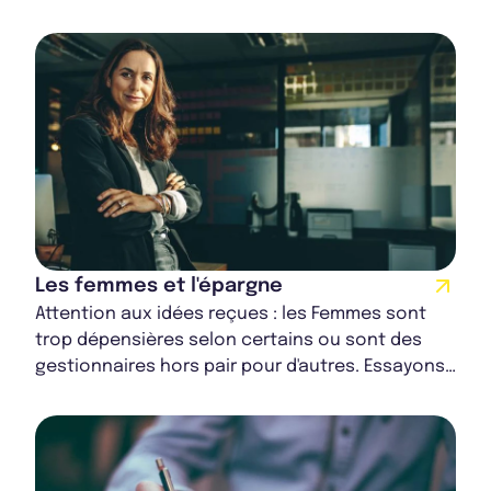
Les femmes et l'épargne
Attention aux idées reçues : les Femmes sont
trop dépensières selon certains ou sont des
gestionnaires hors pair pour d'autres. Essayons
de comprendre pourquoi les Françaises ne so...