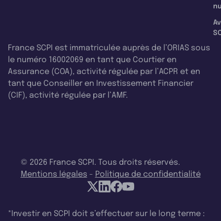
nu
Av
SC
France SCPI est immatriculée auprès de l’ORIAS sous
le numéro 16002069 en tant que Courtier en
Assurance (COA), activité régulée par l’ACPR et en
tant que Conseiller en Investissement Financier
(CIF), activité régulée par l’AMF.
© 2026 France SCPI. Tous droits réservés.
Mentions légales
-
Politique de confidentialité
*Investir en SCPI doit s’effectuer sur le long terme :