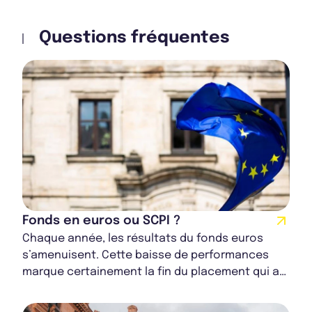
Questions fréquentes
Fonds en euros ou SCPI ?
Chaque année, les résultats du fonds euros
s’amenuisent. Cette baisse de performances
marque certainement la fin du placement qui a
connu ses heures de gloire dans les années
1990...