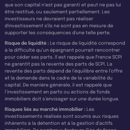
que son capital n’est pas garanti et peut ne pas lui
être restitué, ou seulement partiellement. Les
investisseurs ne devraient pas réaliser
d'investissement s'ils ne sont pas en mesure de
supporter les conséquences d'une telle perte.
Risque de liquidité :
Le risque de liquidité correspond
à la difficulté qu’un épargnant pourrait rencontrer
pour céder ses parts. Il est rappelé que France SCPI
ne garantit pas la revente des parts de SCPI. La
revente des parts dépend de l’équilibre entre l’offre
et la demande dans le cadre de la variabilité du
capital. De manière générale, il est rappelé que
l’investissement en parts ou actions de fonds
immobiliers doit s’envisager sur une durée longue.
Risques liés au marché immobilier :
Les
investissements réalisés sont soumis aux risques
inhérents à la détention et à la gestion d’actifs