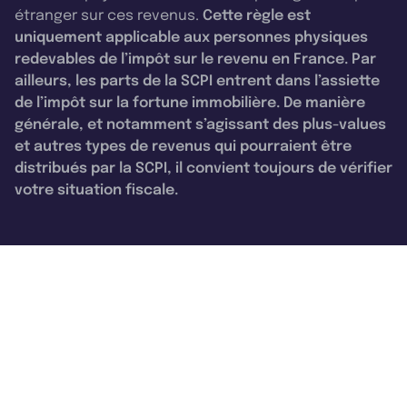
étranger sur ces revenus.
Cette règle est
uniquement applicable aux personnes physiques
redevables de l’impôt sur le revenu en France. Par
ailleurs, les parts de la SCPI entrent dans l’assiette
de l’impôt sur la fortune immobilière. De manière
générale, et notamment s’agissant des plus-values
et autres types de revenus qui pourraient être
distribués par la SCPI, il convient toujours de vérifier
votre situation fiscale.