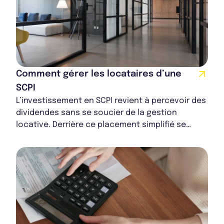
Comment gérer les locataires d’une
SCPI
L’investissement en SCPI revient à percevoir des
dividendes sans se soucier de la gestion
locative. Derrière ce placement simplifié se
cache en réalité un pilotage rigoureux de la...