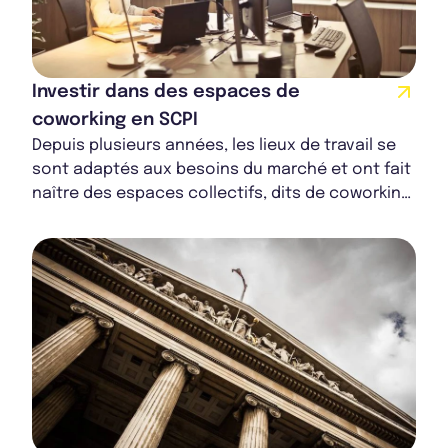
Investir dans des espaces de
coworking en SCPI
Depuis plusieurs années, les lieux de travail se
sont adaptés aux besoins du marché et ont fait
naître des espaces collectifs, dits de coworking.
La mutation vers une ère plus mode...