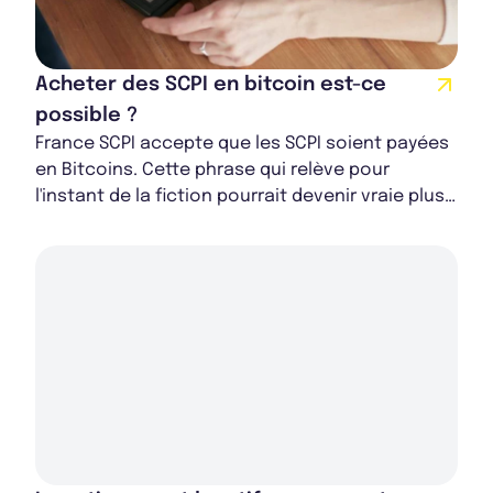
Acheter des SCPI en bitcoin est-ce
possible ?
France SCPI accepte que les SCPI soient payées
en Bitcoins. Cette phrase qui relève pour
l'instant de la fiction pourrait devenir vraie plus
vite que prévue. De plus en plus de bie...