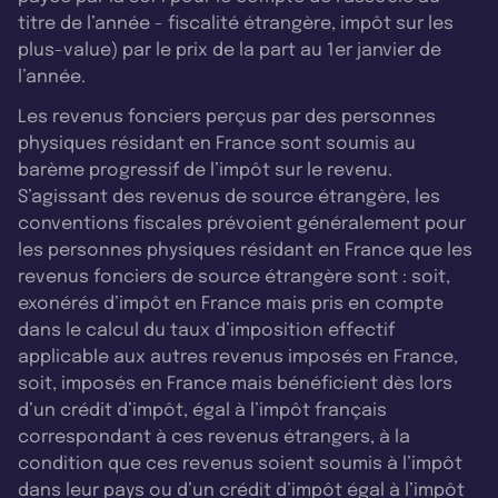
titre de l’année - fiscalité étrangère, impôt sur les
plus-value) par le prix de la part au 1er janvier de
l’année.
Les revenus fonciers perçus par des personnes
physiques résidant en France sont soumis au
barème progressif de l’impôt sur le revenu.
S’agissant des revenus de source étrangère, les
conventions fiscales prévoient généralement pour
les personnes physiques résidant en France que les
revenus fonciers de source étrangère sont : soit,
exonérés d’impôt en France mais pris en compte
dans le calcul du taux d’imposition effectif
applicable aux autres revenus imposés en France,
soit, imposés en France mais bénéficient dès lors
d’un crédit d’impôt, égal à l’impôt français
correspondant à ces revenus étrangers, à la
condition que ces revenus soient soumis à l’impôt
dans leur pays ou d’un crédit d’impôt égal à l’impôt