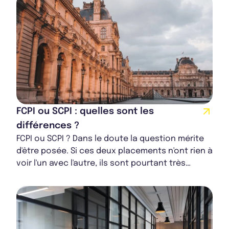
FCPI ou SCPI : quelles sont les
différences ?
FCPI ou SCPI ? Dans le doute la question mérite
d'être posée. Si ces deux placements n'ont rien à
voir l'un avec l'autre, ils sont pourtant très
souvent confondus. France SCPI vous...