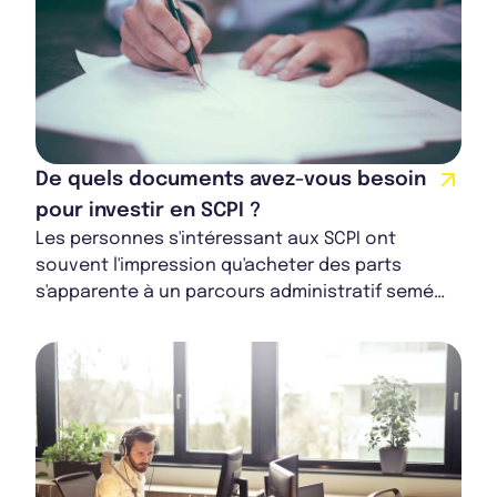
De quels documents avez-vous besoin
pour investir en SCPI ?
Les personnes s'intéressant aux SCPI ont
souvent l'impression qu'acheter des parts
s'apparente à un parcours administratif semé
d'embûches. En réalité, vous avez besoin de
seulemen...