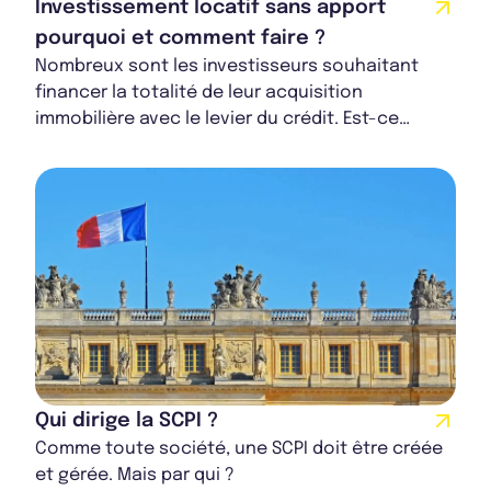
Investissement locatif sans apport
pourquoi et comment faire ?
Nombreux sont les investisseurs souhaitant
financer la totalité de leur acquisition
immobilière avec le levier du crédit. Est-ce
possible pour tout le monde ? Si oui, comment
le ré...
Qui dirige la SCPI ?
Comme toute société, une SCPI doit être créée
et gérée. Mais par qui ?