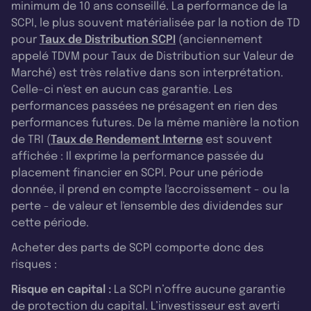
minimum de 10 ans conseillé. La performance de la
SCPI, le plus souvent matérialisée par la notion de TD
pour
Taux de Distribution SCPI
(anciennement
appelé TDVM pour Taux de Distribution sur Valeur de
Marché) est très relative dans son interprétation.
Celle-ci n'est en aucun cas garantie. Les
performances passées ne présagent en rien des
performances futures. De la même manière la notion
de TRI (
Taux de Rendement Interne
est souvent
affichée : Il exprime la performance passée du
placement financier en SCPI. Pour une période
donnée, il prend en compte l'accroissement - ou la
perte - de valeur et l'ensemble des dividendes sur
cette période.
Acheter des parts de SCPI comporte donc des
risques :
Risque en capital :
La SCPI n’offre aucune garantie
de protection du capital. L’investisseur est averti