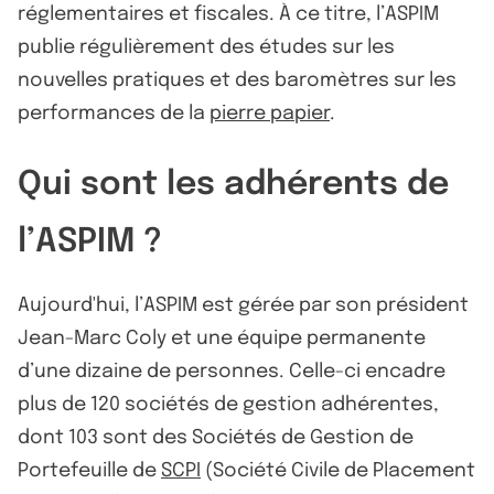
réglementaires et fiscales. À ce titre, l’ASPIM
publie régulièrement des études sur les
nouvelles pratiques et des baromètres sur les
performances de la
pierre papier
.
Qui sont les adhérents de
l’ASPIM ?
Aujourd'hui, l’ASPIM est gérée par son président
Jean-Marc Coly et une équipe permanente
d’une dizaine de personnes. Celle-ci encadre
plus de 120 sociétés de gestion adhérentes,
dont 103 sont des Sociétés de Gestion de
Portefeuille de
SCPI
(Société Civile de Placement