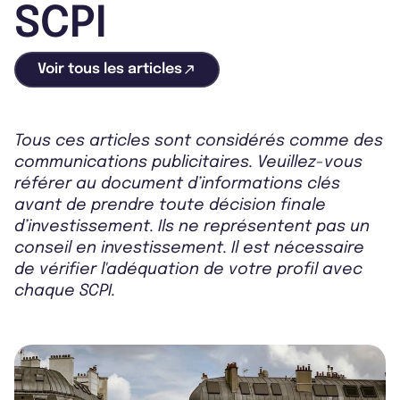
SCPI
Voir tous les articles
Tous ces articles sont considérés comme des
communications publicitaires. Veuillez-vous
référer au document d’informations clés
avant de prendre toute décision finale
d’investissement. Ils ne représentent pas un
conseil en investissement. Il est nécessaire
de vérifier l'adéquation de votre profil avec
chaque SCPI.