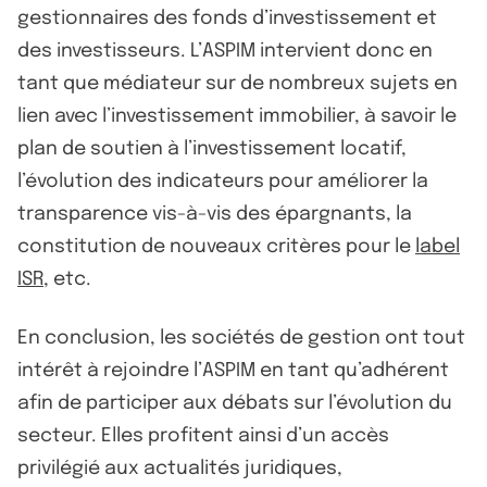
gestionnaires des fonds d’investissement et
des investisseurs. L’ASPIM intervient donc en
tant que médiateur sur de nombreux sujets en
lien avec l’investissement immobilier, à savoir le
plan de soutien à l’investissement locatif,
l’évolution des indicateurs pour améliorer la
transparence vis-à-vis des épargnants, la
constitution de nouveaux critères pour le
label
ISR
, etc.
En conclusion, les sociétés de gestion ont tout
intérêt à rejoindre l’ASPIM en tant qu’adhérent
afin de participer aux débats sur l’évolution du
secteur. Elles profitent ainsi d’un accès
privilégié aux actualités juridiques,