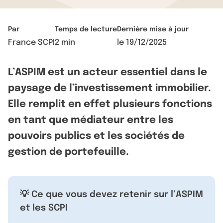
Par
Temps de lecture
Dernière mise à jour
France SCPI
2 min
le
19/12/2025
L’ASPIM est un acteur essentiel dans le
paysage de l’investissement immobilier.
Elle remplit en effet plusieurs fonctions
en tant que médiateur entre les
pouvoirs publics et les sociétés de
gestion de portefeuille.
💡 Ce que vous devez retenir sur l’ASPIM
et les SCPI