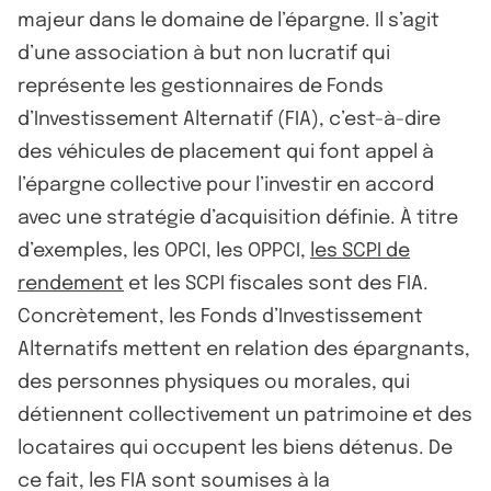
majeur dans le domaine de l’épargne. Il s’agit
d’une association à but non lucratif qui
représente les gestionnaires de Fonds
d’Investissement Alternatif (FIA), c’est-à-dire
des véhicules de placement qui font appel à
l’épargne collective pour l’investir en accord
avec une stratégie d’acquisition définie. À titre
d’exemples, les OPCI, les OPPCI,
les SCPI de
rendement
et les SCPI fiscales sont des FIA.
Concrètement, les Fonds d’Investissement
Alternatifs mettent en relation des épargnants,
des personnes physiques ou morales, qui
détiennent collectivement un patrimoine et des
locataires qui occupent les biens détenus. De
ce fait, les FIA sont soumises à la