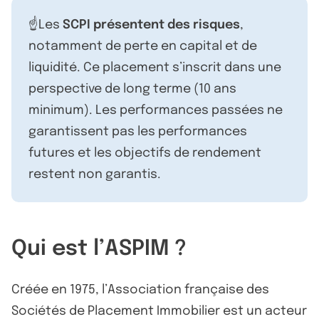
☝️Les
SCPI présentent des risques
,
notamment de perte en capital et de
liquidité. Ce placement s’inscrit dans une
perspective de long terme (10 ans
minimum). Les performances passées ne
garantissent pas les performances
futures et les objectifs de rendement
restent non garantis.
Qui est l’ASPIM ?
Créée en 1975, l’Association française des
Sociétés de Placement Immobilier est un acteur