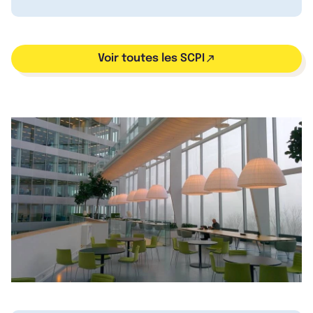
Voir toutes les SCPI