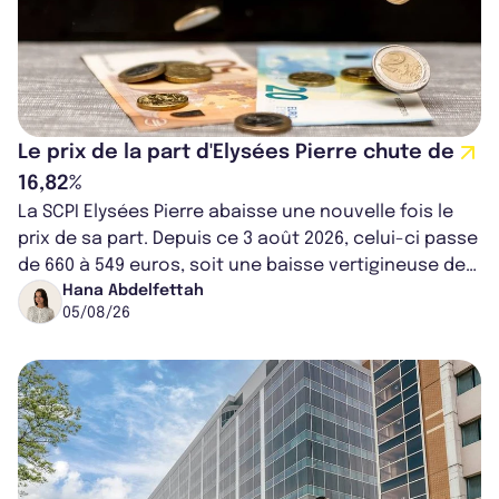
Le prix de la part d'Elysées Pierre chute de
16,82%
La SCPI Elysées Pierre abaisse une nouvelle fois le
prix de sa part. Depuis ce 3 août 2026, celui-ci passe
de 660 à 549 euros, soit une baisse vertigineuse de
16,82%. Cette nouvell...
Hana Abdelfettah
05/08/26