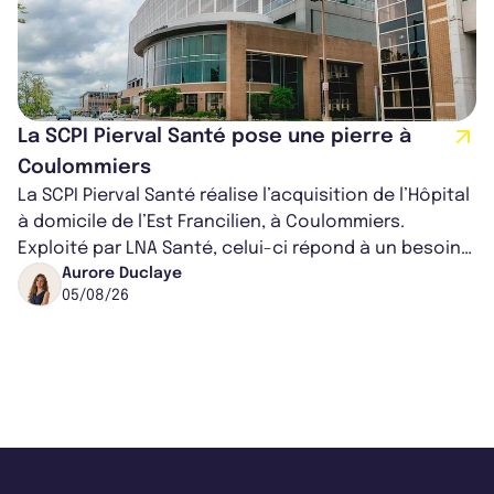
La SCPI Pierval Santé pose une pierre à
Coulommiers
La SCPI Pierval Santé réalise l’acquisition de l’Hôpital
à domicile de l’Est Francilien, à Coulommiers.
Exploité par LNA Santé, celui-ci répond à un besoin
médical croissant, qui s...
Aurore Duclaye
05/08/26