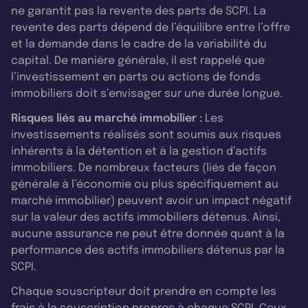
ne garantit pas la revente des parts de SCPI. La
revente des parts dépend de l’équilibre entre l’offre
et la demande dans le cadre de la variabilité du
capital. De manière générale, il est rappelé que
l’investissement en parts ou actions de fonds
immobiliers doit s’envisager sur une durée longue.
Risques liés au marché immobilier :
Les
investissements réalisés sont soumis aux risques
inhérents à la détention et à la gestion d’actifs
immobiliers. De nombreux facteurs (liés de façon
générale à l’économie ou plus spécifiquement au
marché immobilier) peuvent avoir un impact négatif
sur la valeur des actifs immobiliers détenus. Ainsi,
aucune assurance ne peut être donnée quant à la
performance des actifs immobiliers détenus par la
SCPI.
Chaque souscripteur doit prendre en compte les