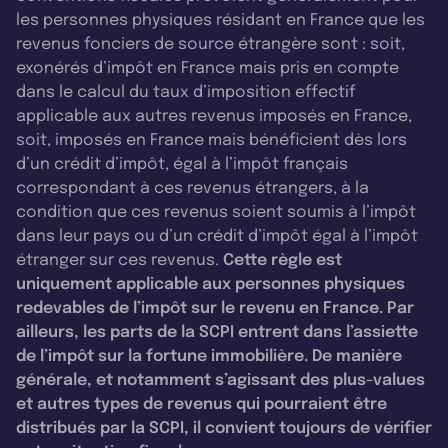
les personnes physiques résidant en France que les
revenus fonciers de source étrangère sont : soit,
exonérés d’impôt en France mais pris en compte
dans le calcul du taux d’imposition effectif
applicable aux autres revenus imposés en France,
soit, imposés en France mais bénéficient dès lors
d’un crédit d’impôt, égal à l’impôt français
correspondant à ces revenus étrangers, à la
condition que ces revenus soient soumis à l’impôt
dans leur pays ou d’un crédit d’impôt égal à l’impôt
étranger sur ces revenus.
Cette règle est
uniquement applicable aux personnes physiques
redevables de l’impôt sur le revenu en France. Par
ailleurs, les parts de la SCPI entrent dans l’assiette
de l’impôt sur la fortune immobilière. De manière
générale, et notamment s’agissant des plus-values
et autres types de revenus qui pourraient être
distribués par la SCPI, il convient toujours de vérifier