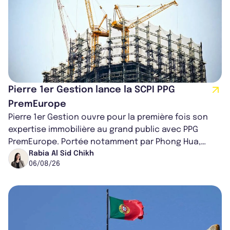
Pierre 1er Gestion lance la SCPI PPG
PremEurope
Pierre 1er Gestion ouvre pour la première fois son
expertise immobilière au grand public avec PPG
PremEurope. Portée notamment par Phong Hua,
ancien directeur des investissements d...
Rabia Al Sid Chikh
06/08/26