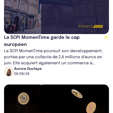
La SCPI MomenTime garde le cap
européen
La SCPI MomenTime poursuit son développement,
portée par une collecte de 2,6 millions d’euros en
juin. Elle acquiert également un commerce à
Worcester, place une plateforme logisti...
Aurore Duclaye
06/08/26