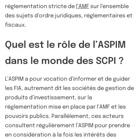
réglementation stricte de
l’AMF
sur l’ensemble
des sujets d’ordre juridiques, réglementaires et
fiscaux.
Quel est le rôle de l’ASPIM
dans le monde des SCPI ?
L’ASPIM a pour vocation d’informer et de guider
les FIA, autrement dit les sociétés de gestion de
produits d’investissement, sur la
réglementation mise en place par l’AMF et les
pouvoirs publics. Parallèlement, ces acteurs
consultent régulièrement l’ASPIM pour prendre
en considération à la fois les intérêts des