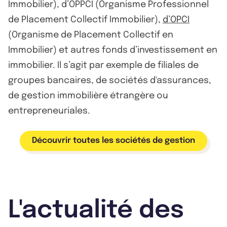
Immobilier), d’OPPCI (Organisme Professionnel
de Placement Collectif Immobilier),
d’OPCI
(Organisme de Placement Collectif en
Immobilier) et autres fonds d’investissement en
immobilier. Il s’agit par exemple de filiales de
groupes bancaires, de sociétés d'assurances,
de gestion immobilière étrangère ou
entrepreneuriales.
Découvrir toutes les sociétés de gestion
L'actualité des