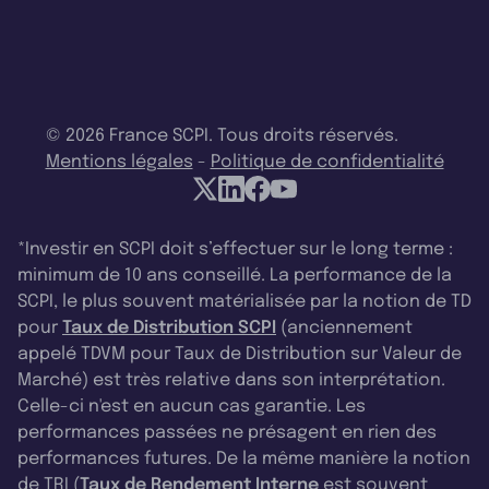
© 2026 France SCPI. Tous droits réservés.
Mentions légales
-
Politique de confidentialité
*Investir en SCPI doit s’effectuer sur le long terme :
minimum de 10 ans conseillé. La performance de la
SCPI, le plus souvent matérialisée par la notion de TD
pour
Taux de Distribution SCPI
(anciennement
appelé TDVM pour Taux de Distribution sur Valeur de
Marché) est très relative dans son interprétation.
Celle-ci n'est en aucun cas garantie. Les
performances passées ne présagent en rien des
performances futures. De la même manière la notion
de TRI (
Taux de Rendement Interne
est souvent