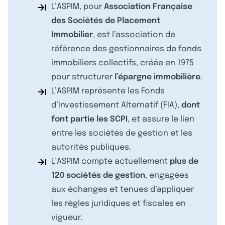
L’ASPIM, pour
Association Française
des Sociétés de Placement
Immobilier
, est l’association de
référence des gestionnaires de fonds
immobiliers collectifs, créée en 1975
pour structurer
l’épargne immobilière
.
L’ASPIM représente les Fonds
d’Investissement Alternatif (FIA),
dont
font partie les SCPI
, et assure le lien
entre les sociétés de gestion et les
autorités publiques.
L’ASPIM compte actuellement
plus de
120 sociétés de gestion
, engagées
aux échanges et tenues d’appliquer
les règles juridiques et fiscales en
vigueur.