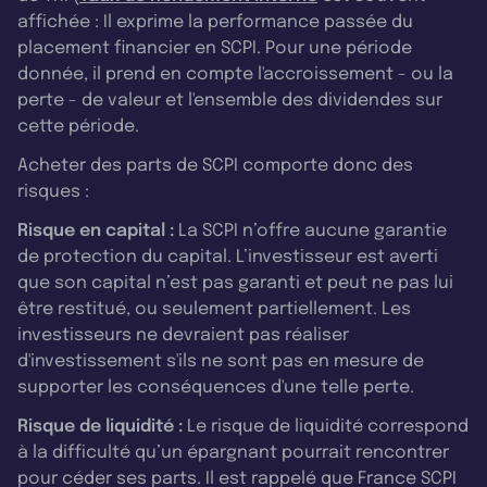
affichée : Il exprime la performance passée du
placement financier en SCPI. Pour une période
donnée, il prend en compte l'accroissement - ou la
perte - de valeur et l'ensemble des dividendes sur
cette période.
Acheter des parts de SCPI comporte donc des
risques :
Risque en capital :
La SCPI n’offre aucune garantie
de protection du capital. L’investisseur est averti
que son capital n’est pas garanti et peut ne pas lui
être restitué, ou seulement partiellement. Les
investisseurs ne devraient pas réaliser
d'investissement s'ils ne sont pas en mesure de
supporter les conséquences d'une telle perte.
Risque de liquidité :
Le risque de liquidité correspond
à la difficulté qu’un épargnant pourrait rencontrer
pour céder ses parts. Il est rappelé que France SCPI