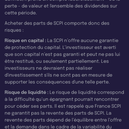
perte - de valeur et l'ensemble des dividendes sur
cette période.
Acheter des parts de SCPI comporte donc des
risques :
Risque en capital :
La SCPI n’offre aucune garantie
de protection du capital. L’investisseur est averti
que son capital n’est pas garanti et peut ne pas lui
être restitué, ou seulement partiellement. Les
investisseurs ne devraient pas réaliser
d'investissement s'ils ne sont pas en mesure de
supporter les conséquences d'une telle perte.
Risque de liquidité :
Le risque de liquidité correspond
à la difficulté qu’un épargnant pourrait rencontrer
pour céder ses parts. Il est rappelé que France SCPI
ne garantit pas la revente des parts de SCPI. La
revente des parts dépend de l’équilibre entre l’offre
et la demande dans le cadre de la variabilité du