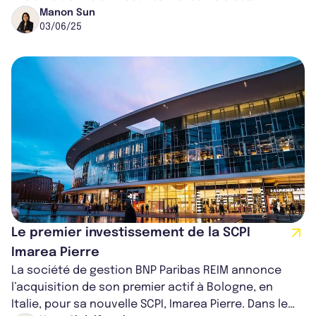
continent européen dans des sect...
Manon Sun
03/06/25
Le premier investissement de la SCPI
Imarea Pierre
La société de gestion BNP Paribas REIM annonce
l’acquisition de son premier actif à Bologne, en
Italie, pour sa nouvelle SCPI, Imarea Pierre. Dans le