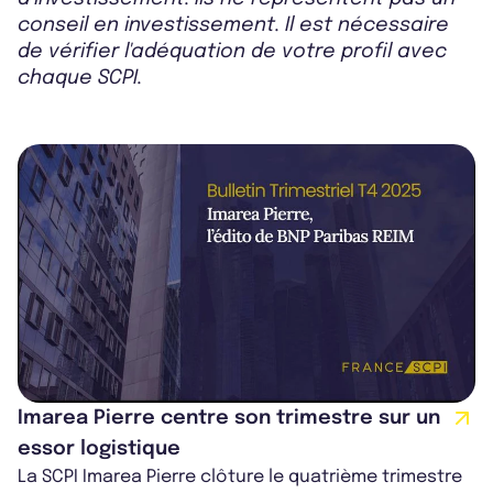
conseil en investissement. Il est nécessaire
de vérifier l'adéquation de votre profil avec
chaque SCPI.
Imarea Pierre centre son trimestre sur un
essor logistique
La SCPI Imarea Pierre clôture le quatrième trimestre