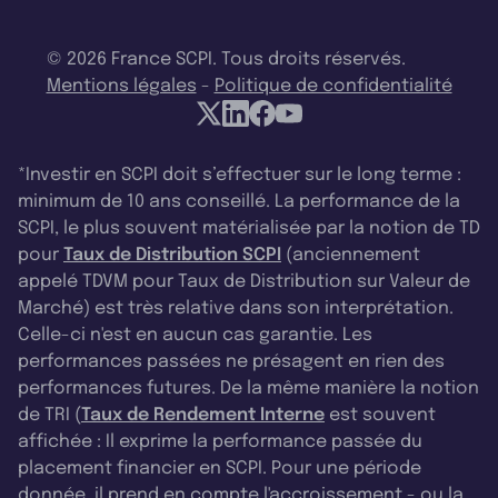
© 2026 France SCPI. Tous droits réservés.
Mentions légales
-
Politique de confidentialité
*Investir en SCPI doit s’effectuer sur le long terme :
minimum de 10 ans conseillé. La performance de la
SCPI, le plus souvent matérialisée par la notion de TD
pour
Taux de Distribution SCPI
(anciennement
appelé TDVM pour Taux de Distribution sur Valeur de
Marché) est très relative dans son interprétation.
Celle-ci n'est en aucun cas garantie. Les
performances passées ne présagent en rien des
performances futures. De la même manière la notion
de TRI (
Taux de Rendement Interne
est souvent
affichée : Il exprime la performance passée du
placement financier en SCPI. Pour une période
donnée, il prend en compte l'accroissement - ou la