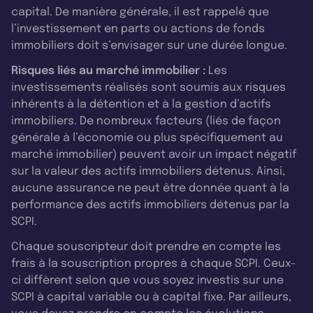
capital. De manière générale, il est rappelé que
l’investissement en parts ou actions de fonds
immobiliers doit s’envisager sur une durée longue.
Risques liés au marché immobilier :
Les
investissements réalisés sont soumis aux risques
inhérents à la détention et à la gestion d’actifs
immobiliers. De nombreux facteurs (liés de façon
générale à l’économie ou plus spécifiquement au
marché immobilier) peuvent avoir un impact négatif
sur la valeur des actifs immobiliers détenus. Ainsi,
aucune assurance ne peut être donnée quant à la
performance des actifs immobiliers détenus par la
SCPI.
Chaque souscripteur doit prendre en compte les
frais à la souscription propres à chaque SCPI. Ceux-
ci diffèrent selon que vous soyez investis sur une
SCPI à capital variable ou à capital fixe. Par ailleurs,