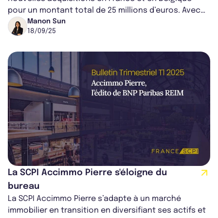
pour un montant total de 25 millions d’euros. Avec
ces deux investissements, la SCPI...
Manon Sun
18/09/25
La SCPI Accimmo Pierre s'éloigne du
bureau
La SCPI Accimmo Pierre s’adapte à un marché
immobilier en transition en diversifiant ses actifs et