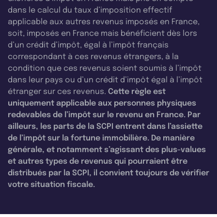
dans le calcul du taux d’imposition effectif
applicable aux autres revenus imposés en France,
soit, imposés en France mais bénéficient dès lors
d’un crédit d’impôt, égal à l’impôt français
correspondant à ces revenus étrangers, à la
condition que ces revenus soient soumis à l’impôt
dans leur pays ou d’un crédit d’impôt égal à l’impôt
étranger sur ces revenus.
Cette règle est
uniquement applicable aux personnes physiques
redevables de l’impôt sur le revenu en France. Par
ailleurs, les parts de la SCPI entrent dans l’assiette
de l’impôt sur la fortune immobilière. De manière
générale, et notamment s’agissant des plus-values
et autres types de revenus qui pourraient être
distribués par la SCPI, il convient toujours de vérifier
votre situation fiscale.