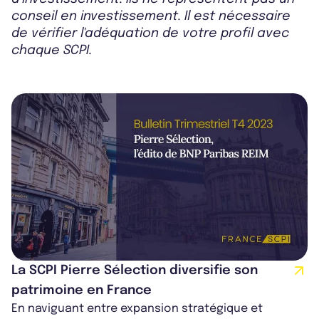
conseil en investissement. Il est nécessaire
de vérifier l'adéquation de votre profil avec
chaque SCPI.
La SCPI Pierre Sélection diversifie son
patrimoine en France
En naviguant entre expansion stratégique et