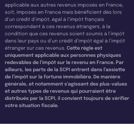
applicable aux autres revenus imposés en France,
soit, imposés en France mais bénéficient dès lors
d’un crédit d’impôt, égal à l’impôt français
correspondant à ces revenus étrangers, à la
condition que ces revenus soient soumis à l’impôt
dans leur pays ou d’un crédit d’impôt égal à l’impôt
étranger sur ces revenus.
Cette règle est
uniquement applicable aux personnes physiques
redevables de l’impôt sur le revenu en France. Par
ailleurs, les parts de la SCPI entrent dans l’assiette
de l’impôt sur la fortune immobilière. De manière
générale, et notamment s’agissant des plus-values
et autres types de revenus qui pourraient être
distribués par la SCPI, il convient toujours de vérifier
votre situation fiscale.