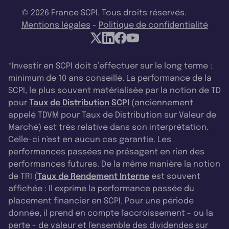
© 2026 France SCPI. Tous droits réservés.
Mentions légales
-
Politique de confidentialité
*Investir en SCPI doit s’effectuer sur le long terme :
minimum de 10 ans conseillé. La performance de la
SCPI, le plus souvent matérialisée par la notion de TD
pour
Taux de Distribution SCPI
(anciennement
appelé TDVM pour Taux de Distribution sur Valeur de
Marché) est très relative dans son interprétation.
Celle-ci n'est en aucun cas garantie. Les
performances passées ne présagent en rien des
performances futures. De la même manière la notion
de TRI (
Taux de Rendement Interne
est souvent
affichée : Il exprime la performance passée du
placement financier en SCPI. Pour une période
donnée, il prend en compte l'accroissement - ou la
perte - de valeur et l'ensemble des dividendes sur