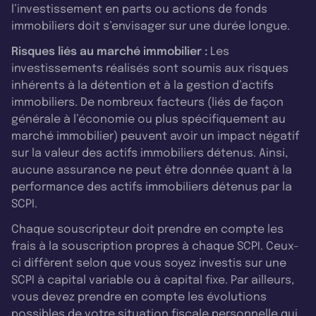
l’investissement en parts ou actions de fonds
immobiliers doit s’envisager sur une durée longue.
Risques liés au marché immobilier :
Les
investissements réalisés sont soumis aux risques
inhérents à la détention et à la gestion d’actifs
immobiliers. De nombreux facteurs (liés de façon
générale à l’économie ou plus spécifiquement au
marché immobilier) peuvent avoir un impact négatif
sur la valeur des actifs immobiliers détenus. Ainsi,
aucune assurance ne peut être donnée quant à la
performance des actifs immobiliers détenus par la
SCPI.
Chaque souscripteur doit prendre en compte les
frais à la souscription propres à chaque SCPI. Ceux-
ci diffèrent selon que vous soyez investis sur une
SCPI à capital variable ou à capital fixe. Par ailleurs,
vous devez prendre en compte les évolutions
possibles de votre situation fiscale personnelle qui