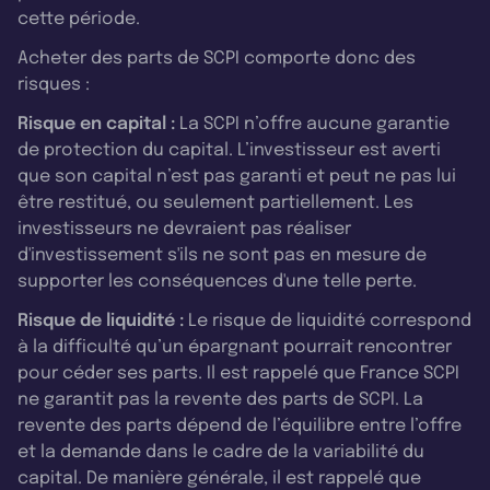
cette période.
Acheter des parts de SCPI comporte donc des
risques :
Risque en capital :
La SCPI n’offre aucune garantie
de protection du capital. L’investisseur est averti
que son capital n’est pas garanti et peut ne pas lui
être restitué, ou seulement partiellement. Les
investisseurs ne devraient pas réaliser
d'investissement s'ils ne sont pas en mesure de
supporter les conséquences d'une telle perte.
Risque de liquidité :
Le risque de liquidité correspond
à la difficulté qu’un épargnant pourrait rencontrer
pour céder ses parts. Il est rappelé que France SCPI
ne garantit pas la revente des parts de SCPI. La
revente des parts dépend de l’équilibre entre l’offre
et la demande dans le cadre de la variabilité du
capital. De manière générale, il est rappelé que