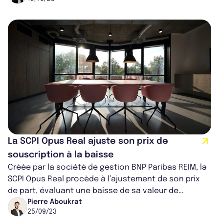
La SCPI Opus Real ajuste son prix de
souscription à la baisse
Créée par la société de gestion BNP Paribas REIM, la
SCPI Opus Real procède à l’ajustement de son prix
de part, évaluant une baisse de sa valeur de
reconstitution. Dans un climat i...
Pierre Aboukrat
25/09/23