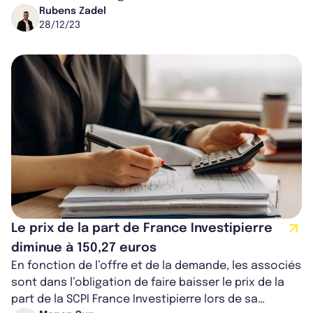
nominations reflètent la volonté de la...
Rubens Zadel
28/12/23
Le prix de la part de France Investipierre
diminue à 150,27 euros
En fonction de l’offre et de la demande, les associés
sont dans l’obligation de faire baisser le prix de la
part de la SCPI France Investipierre lors de sa