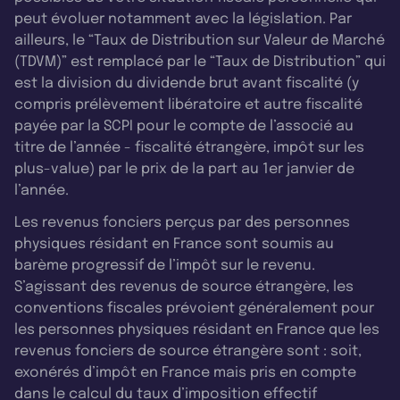
peut évoluer notamment avec la législation. Par
ailleurs, le “Taux de Distribution sur Valeur de Marché
(TDVM)” est remplacé par le “Taux de Distribution” qui
est la division du dividende brut avant fiscalité (y
compris prélèvement libératoire et autre fiscalité
payée par la SCPI pour le compte de l’associé au
titre de l’année - fiscalité étrangère, impôt sur les
plus-value) par le prix de la part au 1er janvier de
l’année.
Les revenus fonciers perçus par des personnes
physiques résidant en France sont soumis au
barème progressif de l’impôt sur le revenu.
S’agissant des revenus de source étrangère, les
conventions fiscales prévoient généralement pour
les personnes physiques résidant en France que les
revenus fonciers de source étrangère sont : soit,
exonérés d’impôt en France mais pris en compte
dans le calcul du taux d’imposition effectif