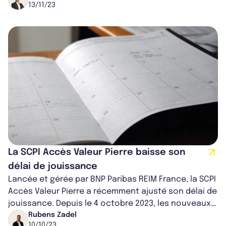
13/11/23
La SCPI Accès Valeur Pierre baisse son
délai de jouissance
Lancée et gérée par BNP Paribas REIM France, la SCPI
Accès Valeur Pierre a récemment ajusté son délai de
jouissance. Depuis le 4 octobre 2023, les nouveaux
souscripteurs de la SCPI...
Rubens Zadel
10/10/23