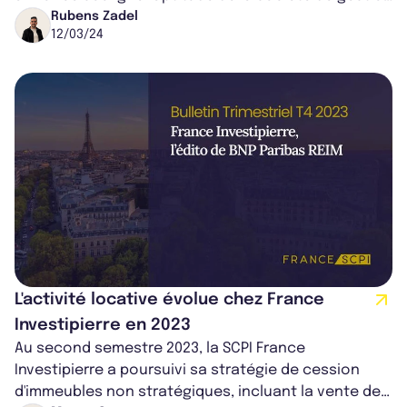
à rendre résilient les actifs...
Rubens Zadel
12/03/24
L'activité locative évolue chez France
Investipierre en 2023
Au second semestre 2023, la SCPI France
Investipierre a poursuivi sa stratégie de cession
d'immeubles non stratégiques, incluant la vente de