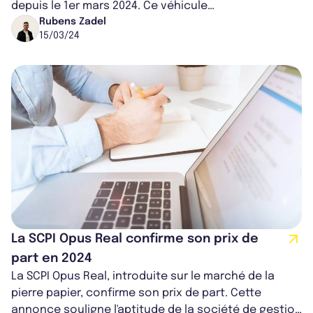
depuis le 1er mars 2024. Ce véhicule
d’investissement, spécialisé dans les actif...
Rubens Zadel
15/03/24
La SCPI Opus Real confirme son prix de
part en 2024
La SCPI Opus Real, introduite sur le marché de la
pierre papier, confirme son prix de part. Cette
annonce souligne l'aptitude de la société de gestion