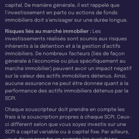
capital. De manière générale, il est rappelé que
l’investissement en parts ou actions de fonds
immobiliers doit s’envisager sur une durée longue.
Risques liés au marché immobilier :
Les
investissements réalisés sont soumis aux risques
inhérents à la détention et à la gestion d’actifs
immobiliers. De nombreux facteurs (liés de façon
générale à l’économie ou plus spécifiquement au
marché immobilier) peuvent avoir un impact négatif
sur la valeur des actifs immobiliers détenus. Ainsi,
aucune assurance ne peut être donnée quant à la
performance des actifs immobiliers détenus par la
SCPI.
Chaque souscripteur doit prendre en compte les
frais à la souscription propres à chaque SCPI. Ceux-
ci diffèrent selon que vous soyez investis sur une
SCPI à capital variable ou à capital fixe. Par ailleurs,