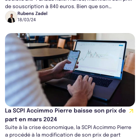
de souscription à 840 euros. Bien que son
portefeuille ait été légèrement aff...
Rubens Zadel
18/03/24
La SCPI Accimmo Pierre baisse son prix de
part en mars 2024
Suite à la crise économique, la SCPI Accimmo Pierre
a procédé à la modification de son prix de part