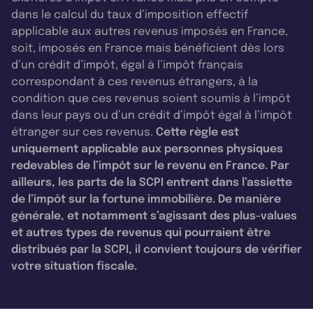
dans le calcul du taux d’imposition effectif
applicable aux autres revenus imposés en France,
soit, imposés en France mais bénéficient dès lors
d’un crédit d’impôt, égal à l’impôt français
correspondant à ces revenus étrangers, à la
condition que ces revenus soient soumis à l’impôt
dans leur pays ou d’un crédit d’impôt égal à l’impôt
étranger sur ces revenus.
Cette règle est
uniquement applicable aux personnes physiques
redevables de l’impôt sur le revenu en France. Par
ailleurs, les parts de la SCPI entrent dans l’assiette
de l’impôt sur la fortune immobilière. De manière
générale, et notamment s’agissant des plus-values
et autres types de revenus qui pourraient être
distribués par la SCPI, il convient toujours de vérifier
votre situation fiscale.