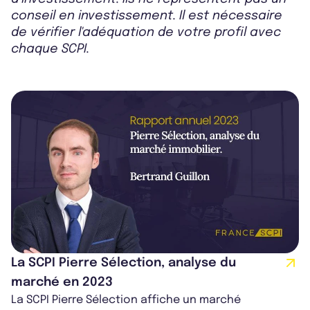
conseil en investissement. Il est nécessaire
de vérifier l'adéquation de votre profil avec
chaque SCPI.
La SCPI Pierre Sélection, analyse du
marché en 2023
La SCPI Pierre Sélection affiche un marché