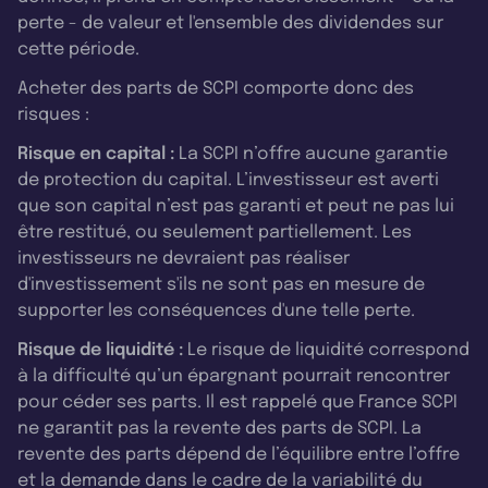
perte - de valeur et l'ensemble des dividendes sur
cette période.
Acheter des parts de SCPI comporte donc des
risques :
Risque en capital :
La SCPI n’offre aucune garantie
de protection du capital. L’investisseur est averti
que son capital n’est pas garanti et peut ne pas lui
être restitué, ou seulement partiellement. Les
investisseurs ne devraient pas réaliser
d'investissement s'ils ne sont pas en mesure de
supporter les conséquences d'une telle perte.
Risque de liquidité :
Le risque de liquidité correspond
à la difficulté qu’un épargnant pourrait rencontrer
pour céder ses parts. Il est rappelé que France SCPI
ne garantit pas la revente des parts de SCPI. La
revente des parts dépend de l’équilibre entre l’offre
et la demande dans le cadre de la variabilité du