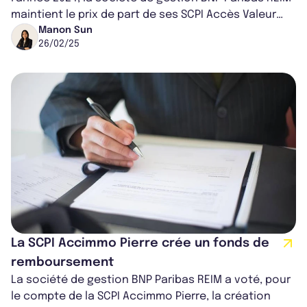
maintient le prix de part de ses SCPI Accès Valeur
Pierre, Accimmo Pierre...
Manon Sun
26/02/25
La SCPI Accimmo Pierre crée un fonds de
remboursement
La société de gestion BNP Paribas REIM a voté, pour
le compte de la SCPI Accimmo Pierre, la création