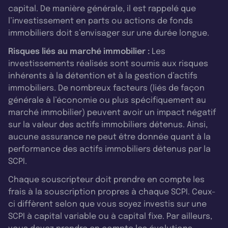
capital. De manière générale, il est rappelé que
l’investissement en parts ou actions de fonds
immobiliers doit s’envisager sur une durée longue.
Risques liés au marché immobilier :
Les
investissements réalisés sont soumis aux risques
inhérents à la détention et à la gestion d’actifs
immobiliers. De nombreux facteurs (liés de façon
générale à l’économie ou plus spécifiquement au
marché immobilier) peuvent avoir un impact négatif
sur la valeur des actifs immobiliers détenus. Ainsi,
aucune assurance ne peut être donnée quant à la
performance des actifs immobiliers détenus par la
SCPI.
Chaque souscripteur doit prendre en compte les
frais à la souscription propres à chaque SCPI. Ceux-
ci diffèrent selon que vous soyez investis sur une
SCPI à capital variable ou à capital fixe. Par ailleurs,