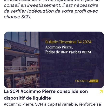
conseil en investissement. Il est nécessaire
de vérifier l'adéquation de votre profil avec
chaque SCPI.
La SCPI Accimmo Pierre consolide son
dispositif de liquidité
Accimmo Pierre, SCPI à capital variable, renforce sa