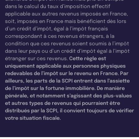
dans le calcul du taux d’imposition effectif
applicable aux autres revenus imposés en France,
soit, imposés en France mais bénéficient dès lors
d’un crédit d’impôt, égal à l’impôt français
correspondant à ces revenus étrangers, à la
condition que ces revenus soient soumis à l’impôt
dans leur pays ou d’un crédit d’impôt égal à l’impôt
étranger sur ces revenus.
Cette règle est
uniquement applicable aux personnes physiques
redevables de l’impôt sur le revenu en France. Par
ailleurs, les parts de la SCPI entrent dans l’assiette
de l’impôt sur la fortune immobilière. De manière
générale, et notamment s’agissant des plus-values
et autres types de revenus qui pourraient être
distribués par la SCPI, il convient toujours de vérifier
votre situation fiscale.