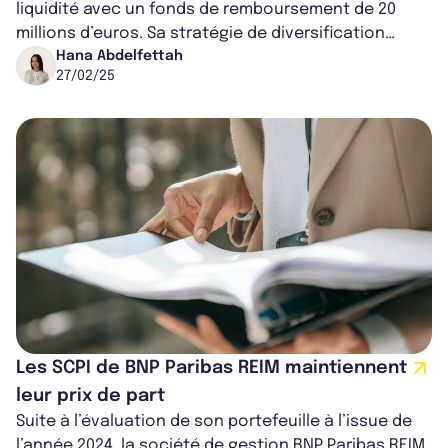
liquidité avec un fonds de remboursement de 20
millions d’euros. Sa stratégie de diversification
réduit l'exposition aux bureau...
Hana Abdelfettah
27/02/25
Les SCPI de BNP Paribas REIM maintiennent
leur prix de part
Suite à l’évaluation de son portefeuille à l’issue de
l’année 2024, la société de gestion BNP Paribas REIM