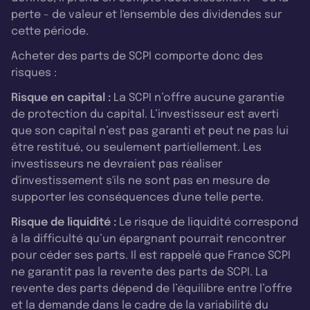
perte - de valeur et l'ensemble des dividendes sur
cette période.
Acheter des parts de SCPI comporte donc des
risques :
Risque en capital :
La SCPI n’offre aucune garantie
de protection du capital. L’investisseur est averti
que son capital n’est pas garanti et peut ne pas lui
être restitué, ou seulement partiellement. Les
investisseurs ne devraient pas réaliser
d'investissement s'ils ne sont pas en mesure de
supporter les conséquences d'une telle perte.
Risque de liquidité :
Le risque de liquidité correspond
à la difficulté qu’un épargnant pourrait rencontrer
pour céder ses parts. Il est rappelé que France SCPI
ne garantit pas la revente des parts de SCPI. La
revente des parts dépend de l’équilibre entre l’offre
et la demande dans le cadre de la variabilité du