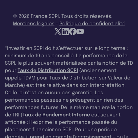
© 2026 France SCPI. Tous droits réservés.
Mentions légales
-
Politique de confidentialité
*Investir en SCPI doit s’effectuer sur le long terme :
minimum de 10 ans conseillé. La performance de la
SCPI, le plus souvent matérialisée par la notion de TD
pour
Taux de Distribution SCPI
(anciennement
appelé TDVM pour Taux de Distribution sur Valeur de
Marché) est très relative dans son interprétation.
Celle-ci n'est en aucun cas garantie. Les
performances passées ne présagent en rien des
performances futures. De la même manière la notion
de TRI (
Taux de Rendement Interne
est souvent
affichée : Il exprime la performance passée du
placement financier en SCPI. Pour une période
donnée, il prend en compte l'accroissement - ou la