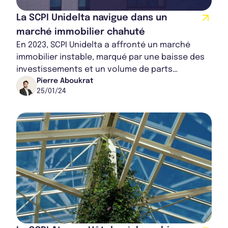
La SCPI Unidelta navigue dans un
marché immobilier chahuté
En 2023, SCPI Unidelta a affronté un marché
immobilier instable, marqué par une baisse des
investissements et un volume de parts
échangées réduit. Cependant, une cession
Pierre Aboukrat
25/01/24
lucrative...