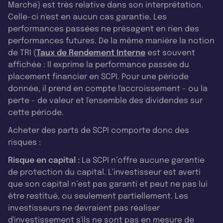
Marché) est très relative dans son interprétation.
Celle-ci n'est en aucun cas garantie. Les
performances passées ne présagent en rien des
performances futures. De la même manière la notion
de TRI (
Taux de Rendement Interne
est souvent
affichée : Il exprime la performance passée du
placement financier en SCPI. Pour une période
donnée, il prend en compte l'accroissement - ou la
perte - de valeur et l'ensemble des dividendes sur
cette période.
Acheter des parts de SCPI comporte donc des
risques :
Risque en capital :
La SCPI n’offre aucune garantie
de protection du capital. L’investisseur est averti
que son capital n’est pas garanti et peut ne pas lui
être restitué, ou seulement partiellement. Les
investisseurs ne devraient pas réaliser
d'investissement s'ils ne sont pas en mesure de