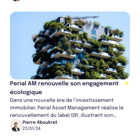
Perial AM renouvelle son engagement
écologique
Dans une nouvelle ère de l’investissement
immobilier, Perial Asset Management réalise le
renouvellement du label ISR, illustrant son
engagement durable. Cette progression est
Pierre Aboukrat
23/01/24
marqu...