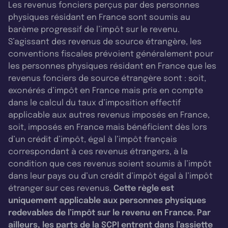
Les revenus fonciers perçus par des personnes
physiques résidant en France sont soumis au
barème progressif de l’impôt sur le revenu.
S’agissant des revenus de source étrangère, les
conventions fiscales prévoient généralement pour
les personnes physiques résidant en France que les
revenus fonciers de source étrangère sont : soit,
exonérés d’impôt en France mais pris en compte
dans le calcul du taux d’imposition effectif
applicable aux autres revenus imposés en France,
soit, imposés en France mais bénéficient dès lors
d’un crédit d’impôt, égal à l’impôt français
correspondant à ces revenus étrangers, à la
condition que ces revenus soient soumis à l’impôt
dans leur pays ou d’un crédit d’impôt égal à l’impôt
étranger sur ces revenus.
Cette règle est
uniquement applicable aux personnes physiques
redevables de l’impôt sur le revenu en France. Par
ailleurs, les parts de la SCPI entrent dans l’assiette