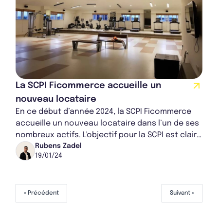
La SCPI Ficommerce accueille un
nouveau locataire
En ce début d’année 2024, la SCPI Ficommerce
accueille un nouveau locataire dans l’un de ses
nombreux actifs. L'objectif pour la SCPI est clair :
améliorer l'efficacité de la gesti...
Rubens Zadel
19/01/24
« Précédent
Suivant »