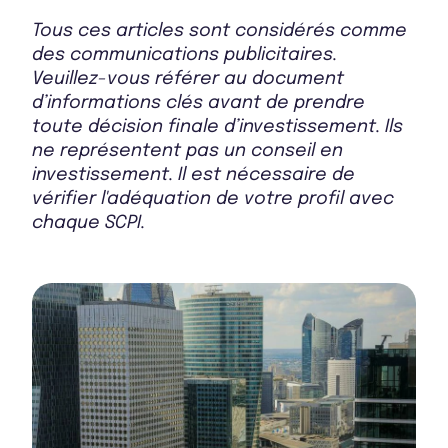
Tous ces articles sont considérés comme
des communications publicitaires.
Veuillez-vous référer au document
d’informations clés avant de prendre
toute décision finale d’investissement. Ils
ne représentent pas un conseil en
investissement. Il est nécessaire de
vérifier l'adéquation de votre profil avec
chaque SCPI.