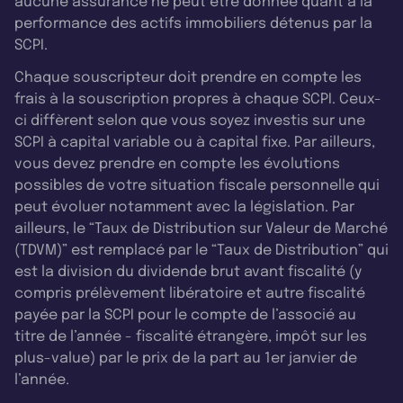
aucune assurance ne peut être donnée quant à la
performance des actifs immobiliers détenus par la
SCPI.
Chaque souscripteur doit prendre en compte les
frais à la souscription propres à chaque SCPI. Ceux-
ci diffèrent selon que vous soyez investis sur une
SCPI à capital variable ou à capital fixe. Par ailleurs,
vous devez prendre en compte les évolutions
possibles de votre situation fiscale personnelle qui
peut évoluer notamment avec la législation. Par
ailleurs, le “Taux de Distribution sur Valeur de Marché
(TDVM)” est remplacé par le “Taux de Distribution” qui
est la division du dividende brut avant fiscalité (y
compris prélèvement libératoire et autre fiscalité
payée par la SCPI pour le compte de l’associé au
titre de l’année - fiscalité étrangère, impôt sur les
plus-value) par le prix de la part au 1er janvier de
l’année.