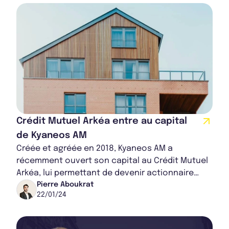
Crédit Mutuel Arkéa entre au capital
de Kyaneos AM
Créée et agréée en 2018, Kyaneos AM a
récemment ouvert son capital au Crédit Mutuel
Arkéa, lui permettant de devenir actionnaire
minoritaire. Cette initiative témoigne de la
Pierre Aboukrat
22/01/24
volont...