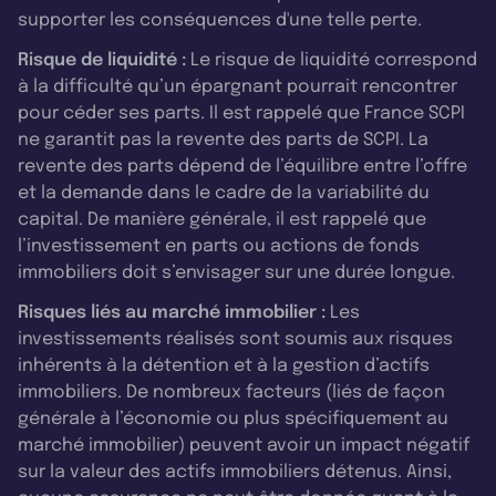
supporter les conséquences d'une telle perte.
Risque de liquidité :
Le risque de liquidité correspond
à la difficulté qu’un épargnant pourrait rencontrer
pour céder ses parts. Il est rappelé que France SCPI
ne garantit pas la revente des parts de SCPI. La
revente des parts dépend de l’équilibre entre l’offre
et la demande dans le cadre de la variabilité du
capital. De manière générale, il est rappelé que
l’investissement en parts ou actions de fonds
immobiliers doit s’envisager sur une durée longue.
Risques liés au marché immobilier :
Les
investissements réalisés sont soumis aux risques
inhérents à la détention et à la gestion d’actifs
immobiliers. De nombreux facteurs (liés de façon
générale à l’économie ou plus spécifiquement au
marché immobilier) peuvent avoir un impact négatif
sur la valeur des actifs immobiliers détenus. Ainsi,