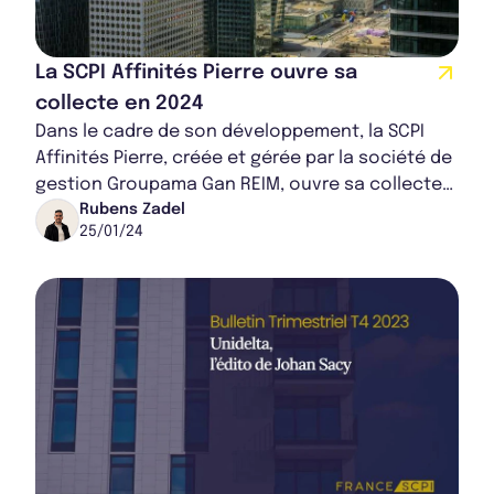
La SCPI Affinités Pierre ouvre sa
collecte en 2024
Dans le cadre de son développement, la SCPI
Affinités Pierre, créée et gérée par la société de
gestion Groupama Gan REIM, ouvre sa collecte
aux épargnants. Avec cette nouvelle orie...
Rubens Zadel
25/01/24