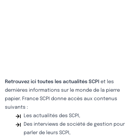
Retrouvez ici toutes les actualités SCPI
et les
dernières informations sur le monde de la pierre
papier. France SCPI donne accès aux contenus
suivants :
Les actualités des SCPI,
Des interviews de société de gestion pour
parler de leurs SCPI,