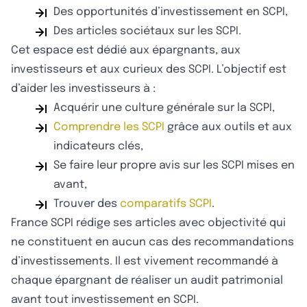
Des opportunités d’investissement en SCPI,
Des articles sociétaux sur les SCPI.
Cet espace est dédié aux épargnants, aux
investisseurs et aux curieux des SCPI. L’objectif est
d’aider les investisseurs à :
Acquérir une culture générale sur la SCPI,
Comprendre les SCPI
grâce aux outils et aux
indicateurs clés,
Se faire leur propre avis sur les SCPI mises en
avant,
Trouver des
comparatifs SCPI
.
France SCPI rédige ses articles avec objectivité qui
ne constituent en aucun cas des recommandations
d’investissements. Il est vivement recommandé à
chaque épargnant de réaliser un audit patrimonial
avant tout investissement en SCPI.