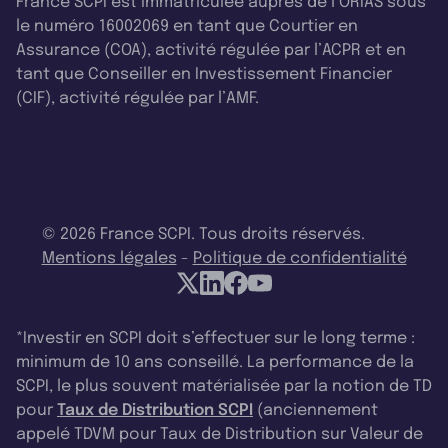
France SCPI est immatriculée auprès de l’ORIAS sous
le numéro 16002069 en tant que Courtier en
Assurance (COA), activité régulée par l’ACPR et en
tant que Conseiller en Investissement Financier
(CIF), activité régulée par l’AMF.
© 2026 France SCPI. Tous droits réservés.
Mentions légales
-
Politique de confidentialité
*Investir en SCPI doit s’effectuer sur le long terme :
minimum de 10 ans conseillé. La performance de la
SCPI, le plus souvent matérialisée par la notion de TD
pour
Taux de Distribution SCPI
(anciennement
appelé TDVM pour Taux de Distribution sur Valeur de