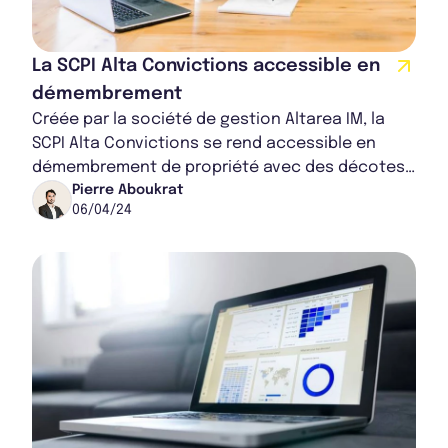
La SCPI Alta Convictions accessible en
démembrement
Créée par la société de gestion Altarea IM, la
SCPI Alta Convictions se rend accessible en
démembrement de propriété avec des décotes
attractives. Les épargnants pourront ainsi inv...
Pierre Aboukrat
06/04/24