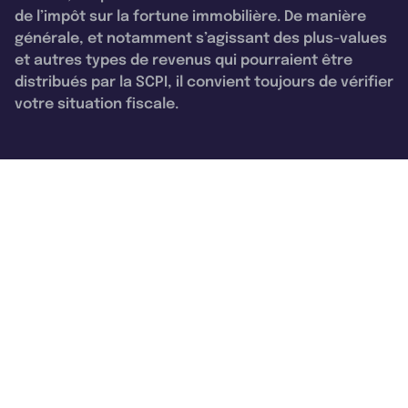
de l’impôt sur la fortune immobilière. De manière
générale, et notamment s’agissant des plus-values
et autres types de revenus qui pourraient être
distribués par la SCPI, il convient toujours de vérifier
votre situation fiscale.