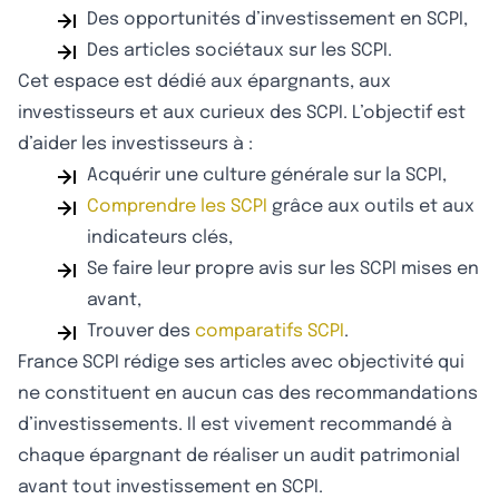
Des opportunités d’investissement en SCPI,
Des articles sociétaux sur les SCPI.
Cet espace est dédié aux épargnants, aux
investisseurs et aux curieux des SCPI. L’objectif est
d’aider les investisseurs à :
Acquérir une culture générale sur la SCPI,
Comprendre les SCPI
grâce aux outils et aux
indicateurs clés,
Se faire leur propre avis sur les SCPI mises en
avant,
Trouver des
comparatifs SCPI
.
France SCPI rédige ses articles avec objectivité qui
ne constituent en aucun cas des recommandations
d’investissements. Il est vivement recommandé à
chaque épargnant de réaliser un audit patrimonial
avant tout investissement en SCPI.