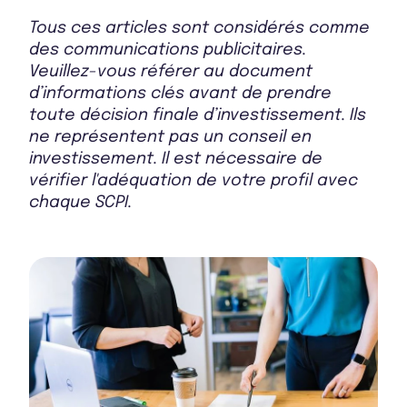
Tous ces articles sont considérés comme
des communications publicitaires.
Veuillez-vous référer au document
d’informations clés avant de prendre
toute décision finale d’investissement. Ils
ne représentent pas un conseil en
investissement. Il est nécessaire de
vérifier l'adéquation de votre profil avec
chaque SCPI.