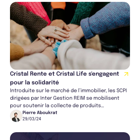
Cristal Rente et Cristal Life s'engagent
pour la solidarité
Introduite sur le marché de l’immobilier, les SCPI
dirigées par Inter Gestion REIM se mobilisent
pour soutenir la collecte de produits
alimentaires auprès des consommateurs. Les
Pierre Aboukrat
29/03/24
SC...