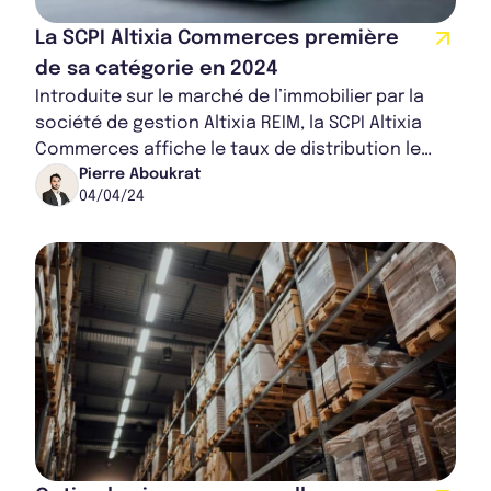
La SCPI Altixia Commerces première
de sa catégorie en 2024
Introduite sur le marché de l’immobilier par la
société de gestion Altixia REIM, la SCPI Altixia
Commerces affiche le taux de distribution le
plus élevé de sa catégorie. Cette perf...
Pierre Aboukrat
04/04/24