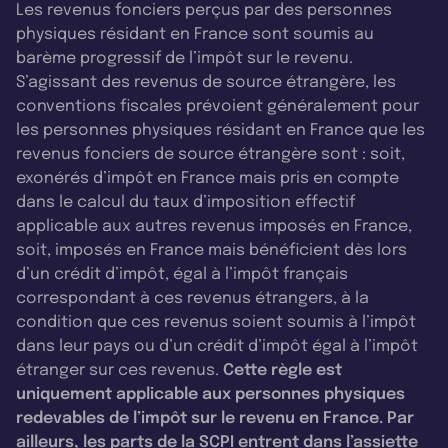
Les revenus fonciers perçus par des personnes
physiques résidant en France sont soumis au
barème progressif de l’impôt sur le revenu.
S’agissant des revenus de source étrangère, les
conventions fiscales prévoient généralement pour
les personnes physiques résidant en France que les
revenus fonciers de source étrangère sont : soit,
exonérés d’impôt en France mais pris en compte
dans le calcul du taux d’imposition effectif
applicable aux autres revenus imposés en France,
soit, imposés en France mais bénéficient dès lors
d’un crédit d’impôt, égal à l’impôt français
correspondant à ces revenus étrangers, à la
condition que ces revenus soient soumis à l’impôt
dans leur pays ou d’un crédit d’impôt égal à l’impôt
étranger sur ces revenus.
Cette règle est
uniquement applicable aux personnes physiques
redevables de l’impôt sur le revenu en France. Par
ailleurs, les parts de la SCPI entrent dans l’assiette