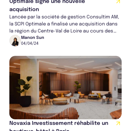
Optimale signe une nouvelle
acquisition
Lancée par la société de gestion Consultim AM,
la SCPI Optimale a finalisé une acquisition dans
la région du Centre-Val de Loire au cours des
dernières semaines dont le montant est...
Manon Sun
04/04/24
Novaxia Investissement réhabilite un