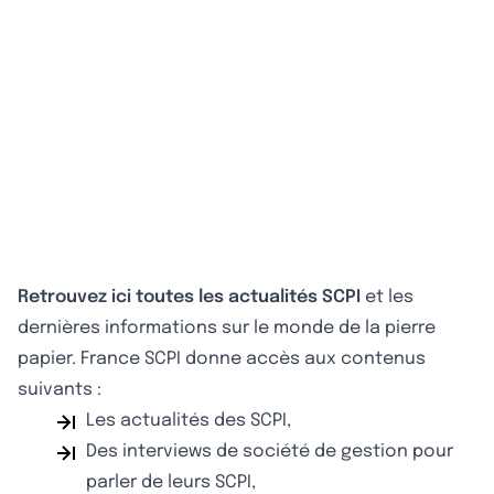
Retrouvez ici toutes les actualités SCPI
et les
dernières informations sur le monde de la pierre
papier. France SCPI donne accès aux contenus
suivants :
Les actualités des SCPI,
Des interviews de société de gestion pour
parler de leurs SCPI,