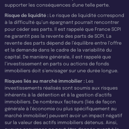
supporter les conséquences d'une telle perte.
Risque de liquidité :
Le risque de liquidité correspond
à la difficulté qu’un épargnant pourrait rencontrer
pour céder ses parts. Il est rappelé que France SCPI
ne garantit pas la revente des parts de SCPI. La
revente des parts dépend de l’équilibre entre l’offre
et la demande dans le cadre de la variabilité du
capital. De manière générale, il est rappelé que
l’investissement en parts ou actions de fonds
immobiliers doit s’envisager sur une durée longue.
Risques liés au marché immobilier :
Les
investissements réalisés sont soumis aux risques
inhérents à la détention et à la gestion d’actifs
immobiliers. De nombreux facteurs (liés de façon
générale à l’économie ou plus spécifiquement au
marché immobilier) peuvent avoir un impact négatif
sur la valeur des actifs immobiliers détenus. Ainsi,