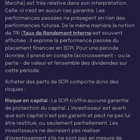
Marché) est très relative dans son interprétation.
Celle-ci n'est en aucun cas garantie. Les
performances passées ne présagent en rien des
performances futures. De la même manière la notion
de TRI (
Taux de Rendement Interne
est souvent
affichée : Il exprime la performance passée du
placement financier en SCPI. Pour une période
donnée, il prend en compte l'accroissement - ou la
perte - de valeur et l'ensemble des dividendes sur
cette période.
Acheter des parts de SCPI comporte donc des
risques :
Risque en capital :
La SCPI n’offre aucune garantie
de protection du capital. L’investisseur est averti
que son capital n’est pas garanti et peut ne pas lui
être restitué, ou seulement partiellement. Les
investisseurs ne devraient pas réaliser
d'investissement s'ils ne sont pas en mesure de