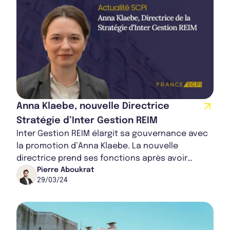
Anna Klaebe, nouvelle Directrice
Stratégie d’Inter Gestion REIM
Inter Gestion REIM élargit sa gouvernance avec
la promotion d’Anna Klaebe. La nouvelle
directrice prend ses fonctions après avoir
passé plus de 8 ans au sein de la société de
Pierre Aboukrat
29/03/24
gesti...