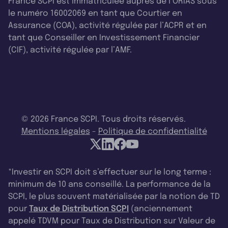
France SCPI est immatriculée auprès de l’ORIAS sous
le numéro 16002069 en tant que Courtier en
Assurance (COA), activité régulée par l’ACPR et en
tant que Conseiller en Investissement Financier
(CIF), activité régulée par l’AMF.
© 2026 France SCPI. Tous droits réservés.
Mentions légales
-
Politique de confidentialité
*Investir en SCPI doit s’effectuer sur le long terme :
minimum de 10 ans conseillé. La performance de la
SCPI, le plus souvent matérialisée par la notion de TD
pour
Taux de Distribution SCPI
(anciennement
appelé TDVM pour Taux de Distribution sur Valeur de