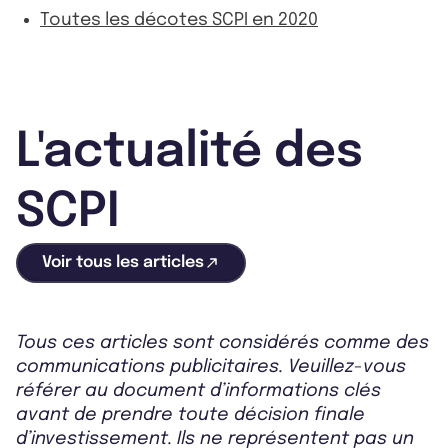
Toutes les décotes SCPI en 2020
L'actualité des
SCPI
Voir tous les articles
Tous ces articles sont considérés comme des
communications publicitaires. Veuillez-vous
référer au document d’informations clés
avant de prendre toute décision finale
d’investissement. Ils ne représentent pas un