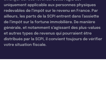
uniquement applicable aux personnes physiques
redevables de l’impôt sur le revenu en France. Par
ailleurs, les parts de la SCPI entrent dans l’assiette
de l’impôt sur la fortune immobilière. De manière
générale, et notamment s’agissant des plus-values
et autres types de revenus qui pourraient être
distribués par la SCPI, il convient toujours de vérifier
votre situation fiscale.