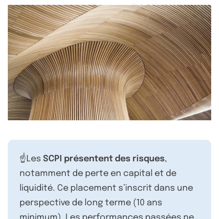
☝️Les
SCPI présentent des risques
,
notamment de perte en capital et de
liquidité. Ce placement s’inscrit dans une
perspective de long terme (10 ans
minimum). Les performances passées ne