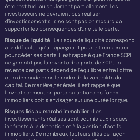
être restitué, ou seulement partiellement. Les
investisseurs ne devraient pas réaliser
d'investissement s'ils ne sont pas en mesure de
supporter les conséquences d'une telle perte.
Risque de liquidité :
Le risque de liquidité correspond
à la difficulté qu’un épargnant pourrait rencontrer
pour céder ses parts. Il est rappelé que France SCPI
ne garantit pas la revente des parts de SCPI. La
revente des parts dépend de l’équilibre entre l’offre
et la demande dans le cadre de la variabilité du
capital. De manière générale, il est rappelé que
l’investissement en parts ou actions de fonds
immobiliers doit s’envisager sur une durée longue.
Risques liés au marché immobilier :
Les
investissements réalisés sont soumis aux risques
inhérents à la détention et à la gestion d’actifs
immobiliers. De nombreux facteurs (liés de façon