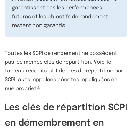
garantissent pas les performances
futures et les objectifs de rendement
restent non garantis.
Toutes les SCPI de rendement
ne possèdent
pas les mêmes clés de répartition. Voici le
tableau récapitulatif de clés de répartition
par
SCPI
, aussi appelées décotes, appliquées en
nue propriété.
Les clés de répartition SCPI
en démembrement en