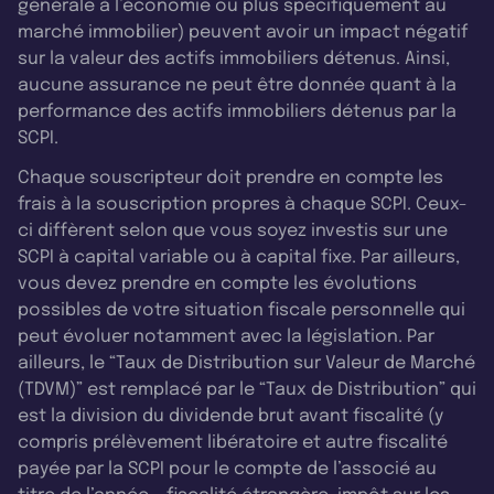
générale à l’économie ou plus spécifiquement au
marché immobilier) peuvent avoir un impact négatif
sur la valeur des actifs immobiliers détenus. Ainsi,
aucune assurance ne peut être donnée quant à la
performance des actifs immobiliers détenus par la
SCPI.
Chaque souscripteur doit prendre en compte les
frais à la souscription propres à chaque SCPI. Ceux-
ci diffèrent selon que vous soyez investis sur une
SCPI à capital variable ou à capital fixe. Par ailleurs,
vous devez prendre en compte les évolutions
possibles de votre situation fiscale personnelle qui
peut évoluer notamment avec la législation. Par
ailleurs, le “Taux de Distribution sur Valeur de Marché
(TDVM)” est remplacé par le “Taux de Distribution” qui
est la division du dividende brut avant fiscalité (y
compris prélèvement libératoire et autre fiscalité
payée par la SCPI pour le compte de l’associé au