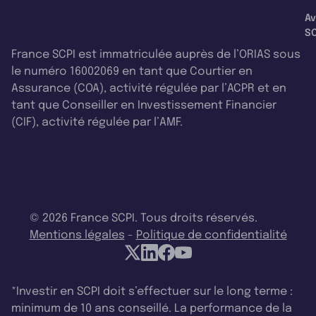
Av
SC
France SCPI est immatriculée auprès de l’ORIAS sous
le numéro 16002069 en tant que Courtier en
Assurance (COA), activité régulée par l’ACPR et en
tant que Conseiller en Investissement Financier
(CIF), activité régulée par l’AMF.
© 2026 France SCPI. Tous droits réservés.
Mentions légales
-
Politique de confidentialité
*Investir en SCPI doit s’effectuer sur le long terme :
minimum de 10 ans conseillé. La performance de la