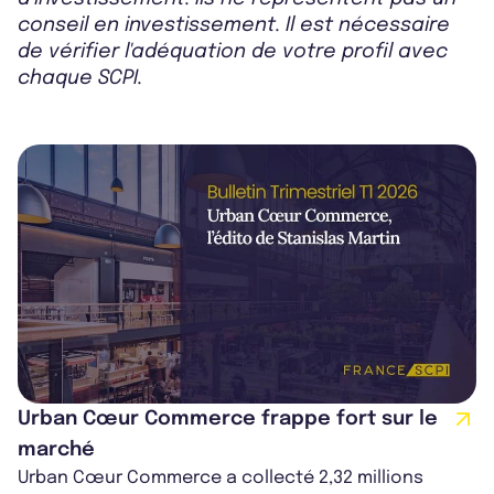
conseil en investissement. Il est nécessaire
de vérifier l'adéquation de votre profil avec
chaque SCPI.
Urban Cœur Commerce frappe fort sur le
marché
Urban Cœur Commerce a collecté 2,32 millions