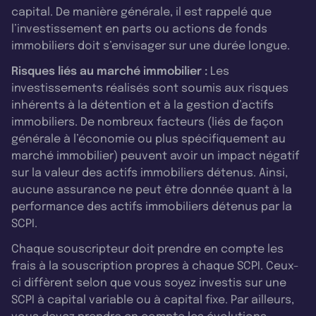
capital. De manière générale, il est rappelé que
l’investissement en parts ou actions de fonds
immobiliers doit s’envisager sur une durée longue.
Risques liés au marché immobilier :
Les
investissements réalisés sont soumis aux risques
inhérents à la détention et à la gestion d’actifs
immobiliers. De nombreux facteurs (liés de façon
générale à l’économie ou plus spécifiquement au
marché immobilier) peuvent avoir un impact négatif
sur la valeur des actifs immobiliers détenus. Ainsi,
aucune assurance ne peut être donnée quant à la
performance des actifs immobiliers détenus par la
SCPI.
Chaque souscripteur doit prendre en compte les
frais à la souscription propres à chaque SCPI. Ceux-
ci diffèrent selon que vous soyez investis sur une
SCPI à capital variable ou à capital fixe. Par ailleurs,