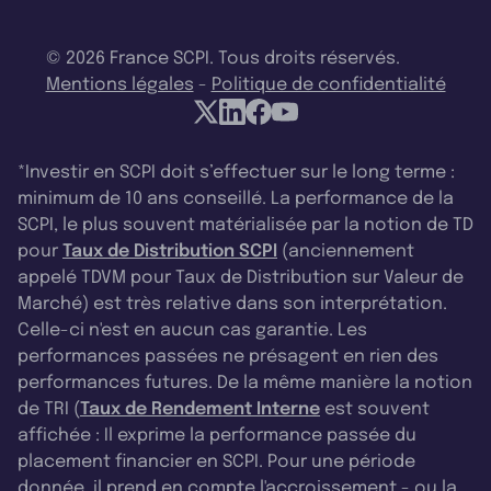
© 2026 France SCPI. Tous droits réservés.
Mentions légales
-
Politique de confidentialité
*Investir en SCPI doit s’effectuer sur le long terme :
minimum de 10 ans conseillé. La performance de la
SCPI, le plus souvent matérialisée par la notion de TD
pour
Taux de Distribution SCPI
(anciennement
appelé TDVM pour Taux de Distribution sur Valeur de
Marché) est très relative dans son interprétation.
Celle-ci n'est en aucun cas garantie. Les
performances passées ne présagent en rien des
performances futures. De la même manière la notion
de TRI (
Taux de Rendement Interne
est souvent
affichée : Il exprime la performance passée du
placement financier en SCPI. Pour une période
donnée, il prend en compte l'accroissement - ou la