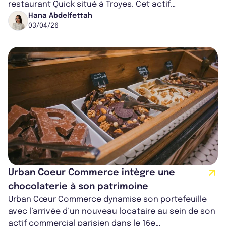
restaurant Quick situé à Troyes. Cet actif
commercial combine emplacement stratégique,...
Hana Abdelfettah
03/04/26
Urban Coeur Commerce intègre une
chocolaterie à son patrimoine
Urban Cœur Commerce dynamise son portefeuille
avec l’arrivée d’un nouveau locataire au sein de son
actif commercial parisien dans le 16e