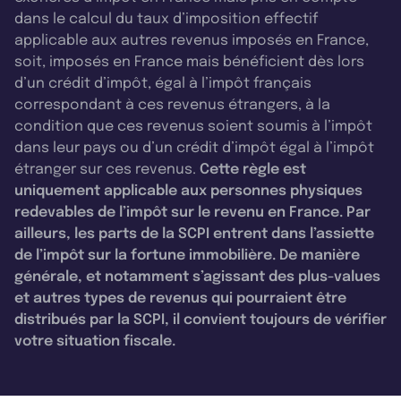
dans le calcul du taux d’imposition effectif
applicable aux autres revenus imposés en France,
soit, imposés en France mais bénéficient dès lors
d’un crédit d’impôt, égal à l’impôt français
correspondant à ces revenus étrangers, à la
condition que ces revenus soient soumis à l’impôt
dans leur pays ou d’un crédit d’impôt égal à l’impôt
étranger sur ces revenus.
Cette règle est
uniquement applicable aux personnes physiques
redevables de l’impôt sur le revenu en France. Par
ailleurs, les parts de la SCPI entrent dans l’assiette
de l’impôt sur la fortune immobilière. De manière
générale, et notamment s’agissant des plus-values
et autres types de revenus qui pourraient être
distribués par la SCPI, il convient toujours de vérifier
votre situation fiscale.