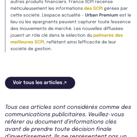
autres produits financiers. France SCPI recense
méticuleusement les informations
des SCPI
gérées par
cette société. L'espace actualité –
Urban Premium
est le
lieu où les épargnants peuvent capturer toute l'essence
des mouvements de marché. Les nouvelles diffusées
jouent un rôle clé dans la sélection du
palmarès des
meilleures SCPI
, reflétant ainsi l'efficacité de leur
société de gestion.
Voir tous les articles
Tous ces articles sont considérés comme des
communications publicitaires. Veuillez-vous
référer au document d’informations clés
avant de prendre toute décision finale
d’investissement. Ils ne représentent pas un