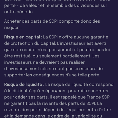
perte - de valeur et l'ensemble des dividendes sur
cette période.
Acheter des parts de SCPI comporte donc des
risques :
Risque en capital :
La SCPI n’offre aucune garantie
de protection du capital. L’investisseur est averti
que son capital n’est pas garanti et peut ne pas lui
être restitué, ou seulement partiellement. Les
investisseurs ne devraient pas réaliser
d'investissement s'ils ne sont pas en mesure de
supporter les conséquences d'une telle perte.
Risque de liquidité :
Le risque de liquidité correspond
à la difficulté qu’un épargnant pourrait rencontrer
pour céder ses parts. Il est rappelé que France SCPI
ne garantit pas la revente des parts de SCPI. La
revente des parts dépend de l’équilibre entre l’offre
et la demande dans le cadre de la variabilité du