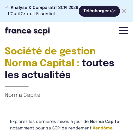
✅
Analyse & Comparatif SCPI 2026
Télécharger 👉
- L’Outil Gratuit Essentiel
menu
Société de gestion
Norma Capital :
toutes
les actualités
Norma Capital
Explorez les dernières mises à jour de
Norma Capital
,
notamment pour sa SCPI de rendement
Vendôme