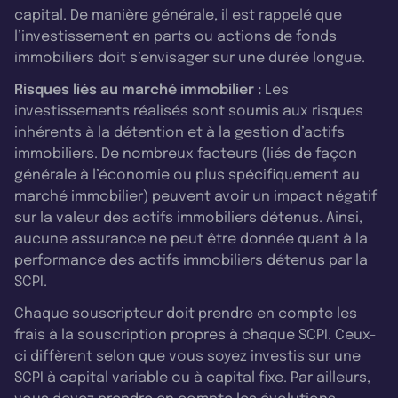
capital. De manière générale, il est rappelé que
l’investissement en parts ou actions de fonds
immobiliers doit s’envisager sur une durée longue.
Risques liés au marché immobilier :
Les
investissements réalisés sont soumis aux risques
inhérents à la détention et à la gestion d’actifs
immobiliers. De nombreux facteurs (liés de façon
générale à l’économie ou plus spécifiquement au
marché immobilier) peuvent avoir un impact négatif
sur la valeur des actifs immobiliers détenus. Ainsi,
aucune assurance ne peut être donnée quant à la
performance des actifs immobiliers détenus par la
SCPI.
Chaque souscripteur doit prendre en compte les
frais à la souscription propres à chaque SCPI. Ceux-
ci diffèrent selon que vous soyez investis sur une
SCPI à capital variable ou à capital fixe. Par ailleurs,