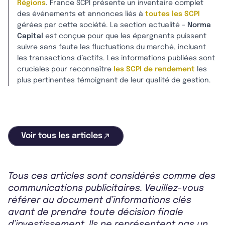
Régions
. France SCPI présente un inventaire complet
des événements et annonces liés à
toutes les SCPI
gérées par cette société. La section actualité –
Norma
Capital
est conçue pour que les épargnants puissent
suivre sans faute les fluctuations du marché, incluant
les transactions d’actifs. Les informations publiées sont
cruciales pour reconnaître
les SCPI de rendement
les
plus pertinentes témoignant de leur qualité de gestion.
Voir tous les articles
Tous ces articles sont considérés comme des
communications publicitaires. Veuillez-vous
référer au document d’informations clés
avant de prendre toute décision finale
d’investissement. Ils ne représentent pas un