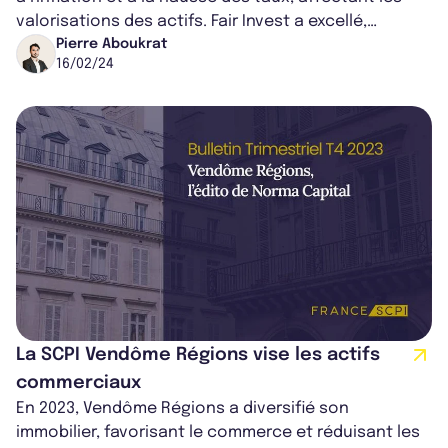
valorisations des actifs. Fair Invest a excellé,
acquérant 8 actifs et réal...
Pierre Aboukrat
16/02/24
La SCPI Vendôme Régions vise les actifs
commerciaux
En 2023, Vendôme Régions a diversifié son
immobilier, favorisant le commerce et réduisant les