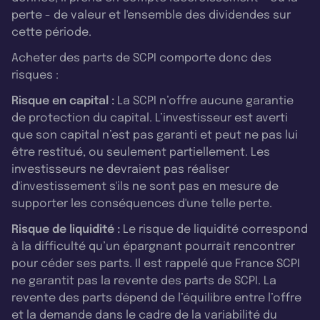
perte - de valeur et l'ensemble des dividendes sur
cette période.
Acheter des parts de SCPI comporte donc des
risques :
Risque en capital :
La SCPI n’offre aucune garantie
de protection du capital. L’investisseur est averti
que son capital n’est pas garanti et peut ne pas lui
être restitué, ou seulement partiellement. Les
investisseurs ne devraient pas réaliser
d'investissement s'ils ne sont pas en mesure de
supporter les conséquences d'une telle perte.
Risque de liquidité :
Le risque de liquidité correspond
à la difficulté qu’un épargnant pourrait rencontrer
pour céder ses parts. Il est rappelé que France SCPI
ne garantit pas la revente des parts de SCPI. La
revente des parts dépend de l’équilibre entre l’offre
et la demande dans le cadre de la variabilité du