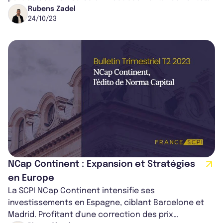
face à la crise immobili...
Rubens Zadel
24/10/23
NCap Continent : Expansion et Stratégies
en Europe
La SCPI NCap Continent intensifie ses
investissements en Espagne, ciblant Barcelone et
Madrid. Profitant d'une correction des prix