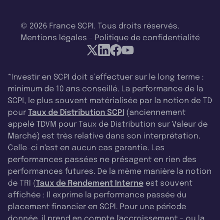
© 2026 France SCPI. Tous droits réservés.
Mentions légales
-
Politique de confidentialité
*Investir en SCPI doit s’effectuer sur le long terme :
minimum de 10 ans conseillé. La performance de la
SCPI, le plus souvent matérialisée par la notion de TD
pour
Taux de Distribution SCPI
(anciennement
appelé TDVM pour Taux de Distribution sur Valeur de
Marché) est très relative dans son interprétation.
Celle-ci n'est en aucun cas garantie. Les
performances passées ne présagent en rien des
performances futures. De la même manière la notion
de TRI (
Taux de Rendement Interne
est souvent
affichée : Il exprime la performance passée du
placement financier en SCPI. Pour une période
donnée, il prend en compte l'accroissement - ou la