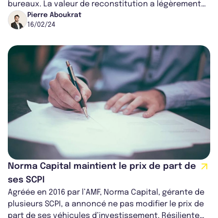
bureaux. La valeur de reconstitution a légèrement
baissé, mais une gestion prudente et...
Pierre Aboukrat
16/02/24
Norma Capital maintient le prix de part de
ses SCPI
Agréée en 2016 par l’AMF, Norma Capital, gérante de
plusieurs SCPI, a annoncé ne pas modifier le prix de
part de ses véhicules d’investissement. Résiliente