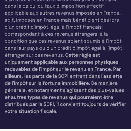
dans le calcul du taux d’imposition effectif
applicable aux autres revenus imposés en France,
soit, imposés en France mais bénéficient dès lors
d’un crédit d’impôt, égal à l’impôt français
correspondant à ces revenus étrangers, à la
condition que ces revenus soient soumis à l’impôt
dans leur pays ou d’un crédit d’impôt égal à l’impôt
étranger sur ces revenus.
Cette règle est
uniquement applicable aux personnes physiques
redevables de l’impôt sur le revenu en France. Par
ailleurs, les parts de la SCPI entrent dans l’assiette
de l’impôt sur la fortune immobilière. De manière
générale, et notamment s’agissant des plus-values
et autres types de revenus qui pourraient être
distribués par la SCPI, il convient toujours de vérifier
votre situation fiscale.