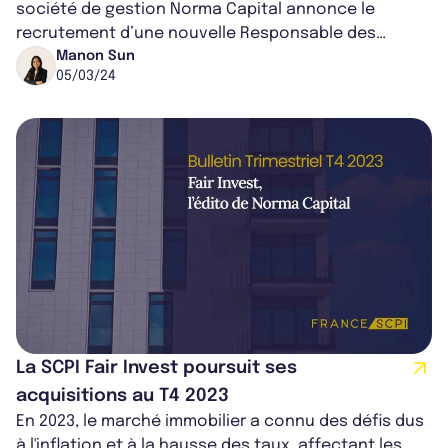
société de gestion Norma Capital annonce le
recrutement d’une nouvelle Responsable des
Partenariats.
Manon Sun
05/03/24
La SCPI Fair Invest poursuit ses
acquisitions au T4 2023
En 2023, le marché immobilier a connu des défis dus
à l'inflation et à la hausse des taux, affectant les