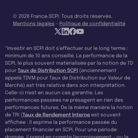
© 2026 France SCPI. Tous droits réservés.
Mentions légales
-
Politique de confidentialité
*Investir en SCPI doit s’effectuer sur le long terme :
minimum de 10 ans conseillé. La performance de la
SCPI, le plus souvent matérialisée par la notion de TD
pour
Taux de Distribution SCPI
(anciennement
appelé TDVM pour Taux de Distribution sur Valeur de
Marché) est très relative dans son interprétation.
Celle-ci n'est en aucun cas garantie. Les
performances passées ne présagent en rien des
performances futures. De la même manière la notion
de TRI (
Taux de Rendement Interne
est souvent
affichée : Il exprime la performance passée du
placement financier en SCPI. Pour une période
donnée, il prend en compte l'accroissement - ou la