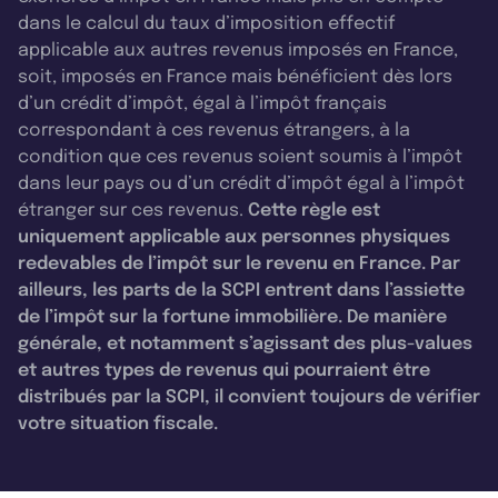
dans le calcul du taux d’imposition effectif
applicable aux autres revenus imposés en France,
soit, imposés en France mais bénéficient dès lors
d’un crédit d’impôt, égal à l’impôt français
correspondant à ces revenus étrangers, à la
condition que ces revenus soient soumis à l’impôt
dans leur pays ou d’un crédit d’impôt égal à l’impôt
étranger sur ces revenus.
Cette règle est
uniquement applicable aux personnes physiques
redevables de l’impôt sur le revenu en France. Par
ailleurs, les parts de la SCPI entrent dans l’assiette
de l’impôt sur la fortune immobilière. De manière
générale, et notamment s’agissant des plus-values
et autres types de revenus qui pourraient être
distribués par la SCPI, il convient toujours de vérifier
votre situation fiscale.