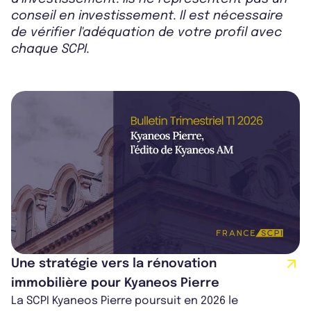
conseil en investissement. Il est nécessaire
de vérifier l'adéquation de votre profil avec
chaque SCPI.
Une stratégie vers la rénovation
immobilière pour Kyaneos Pierre
La SCPI Kyaneos Pierre poursuit en 2026 le