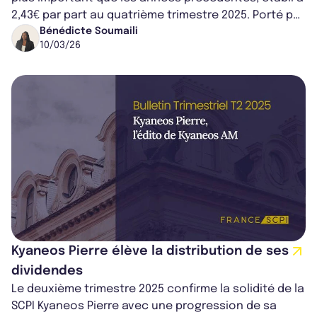
2,43€ par part au quatrième trimestre 2025. Porté par
un patrimoine majoritai...
Bénédicte Soumaili
10/03/26
Kyaneos Pierre élève la distribution de ses
dividendes
Le deuxième trimestre 2025 confirme la solidité de la
SCPI Kyaneos Pierre avec une progression de sa