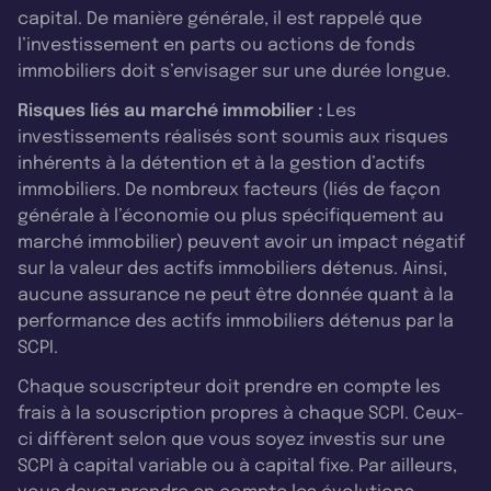
capital. De manière générale, il est rappelé que
l’investissement en parts ou actions de fonds
immobiliers doit s’envisager sur une durée longue.
Risques liés au marché immobilier :
Les
investissements réalisés sont soumis aux risques
inhérents à la détention et à la gestion d’actifs
immobiliers. De nombreux facteurs (liés de façon
générale à l’économie ou plus spécifiquement au
marché immobilier) peuvent avoir un impact négatif
sur la valeur des actifs immobiliers détenus. Ainsi,
aucune assurance ne peut être donnée quant à la
performance des actifs immobiliers détenus par la
SCPI.
Chaque souscripteur doit prendre en compte les
frais à la souscription propres à chaque SCPI. Ceux-
ci diffèrent selon que vous soyez investis sur une
SCPI à capital variable ou à capital fixe. Par ailleurs,