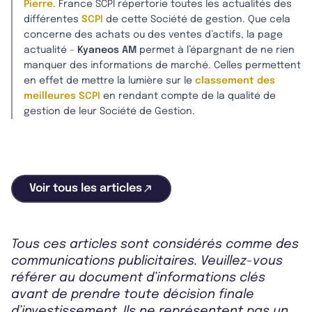
Pierre
. France SCPI répertorie toutes les actualités des
différentes
SCPI
de cette Société de gestion. Que cela
concerne des achats ou des ventes d’actifs, la page
actualité –
Kyaneos AM
permet à l’épargnant de ne rien
manquer des informations de marché. Celles permettent
en effet de mettre la lumière sur le
classement des
meilleures SCPI
en rendant compte de la qualité de
gestion de leur Société de Gestion.
Voir tous les articles
Tous ces articles sont considérés comme des
communications publicitaires. Veuillez-vous
référer au document d’informations clés
avant de prendre toute décision finale
d’investissement. Ils ne représentent pas un