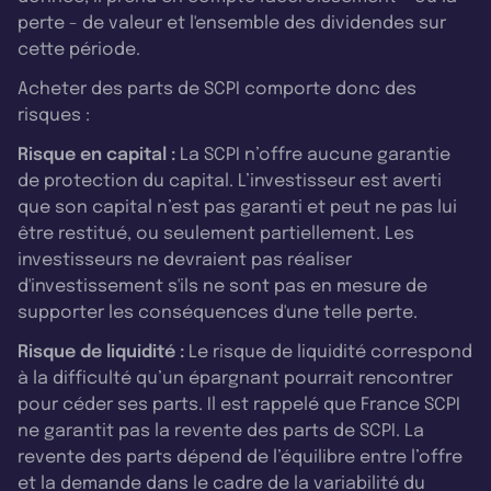
perte - de valeur et l'ensemble des dividendes sur
cette période.
Acheter des parts de SCPI comporte donc des
risques :
Risque en capital :
La SCPI n’offre aucune garantie
de protection du capital. L’investisseur est averti
que son capital n’est pas garanti et peut ne pas lui
être restitué, ou seulement partiellement. Les
investisseurs ne devraient pas réaliser
d'investissement s'ils ne sont pas en mesure de
supporter les conséquences d'une telle perte.
Risque de liquidité :
Le risque de liquidité correspond
à la difficulté qu’un épargnant pourrait rencontrer
pour céder ses parts. Il est rappelé que France SCPI
ne garantit pas la revente des parts de SCPI. La
revente des parts dépend de l’équilibre entre l’offre
et la demande dans le cadre de la variabilité du