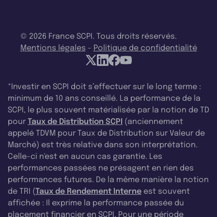
© 2026 France SCPI. Tous droits réservés.
Mentions légales
-
Politique de confidentialité
*Investir en SCPI doit s’effectuer sur le long terme :
minimum de 10 ans conseillé. La performance de la
SCPI, le plus souvent matérialisée par la notion de TD
pour
Taux de Distribution SCPI
(anciennement
appelé TDVM pour Taux de Distribution sur Valeur de
Marché) est très relative dans son interprétation.
Celle-ci n'est en aucun cas garantie. Les
performances passées ne présagent en rien des
performances futures. De la même manière la notion
de TRI (
Taux de Rendement Interne
est souvent
affichée : Il exprime la performance passée du
placement financier en SCPI. Pour une période