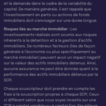
et la demande dans le cadre de la variabilité du
capital. De manière générale, il est rappelé que
l’investissement en parts ou actions de fonds
immobiliers doit s’envisager sur une durée longue.
Risques liés au marché immobilier :
Les
investissements réalisés sont soumis aux risques
inhérents à la détention et à la gestion d’actifs
immobiliers. De nombreux facteurs (liés de façon
générale à l’économie ou plus spécifiquement au
marché immobilier) peuvent avoir un impact négatif
sur la valeur des actifs immobiliers détenus. Ainsi,
aucune assurance ne peut être donnée quant à la
performance des actifs immobiliers détenus par la
SCPI.
Chaque souscripteur doit prendre en compte les
frais à la souscription propres à chaque SCPI. Ceux-
ci diffèrent selon que vous soyez investis sur une
SCPI à capital variable ou à capital fixe. Par ailleurs,