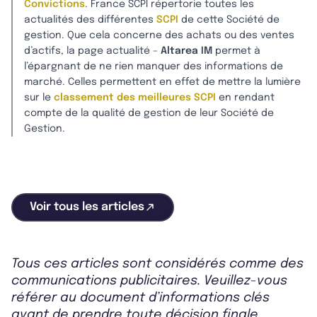
Convictions
. France SCPI répertorie toutes les
actualités des différentes
SCPI
de cette Société de
gestion. Que cela concerne des achats ou des ventes
d’actifs, la page actualité –
Altarea IM
permet à
l’épargnant de ne rien manquer des informations de
marché. Celles permettent en effet de mettre la lumière
sur le
classement des meilleures SCPI
en rendant
compte de la qualité de gestion de leur Société de
Gestion.
Voir tous les articles
Tous ces articles sont considérés comme des
communications publicitaires. Veuillez-vous
référer au document d’informations clés
avant de prendre toute décision finale