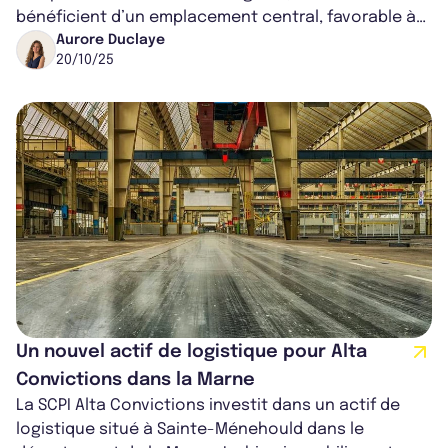
bénéficient d’un emplacement central, favorable à
l’installation de commerces de pr...
Aurore Duclaye
20/10/25
Un nouvel actif de logistique pour Alta
Convictions dans la Marne
La SCPI Alta Convictions investit dans un actif de
logistique situé à Sainte-Ménehould dans le