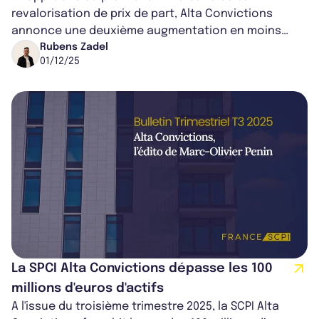
revalorisation de prix de part, Alta Convictions
annonce une deuxième augmentation en moins
d’un an. Son prix de part s’élève désormais à...
Rubens Zadel
01/12/25
La SPCI Alta Convictions dépasse les 100
millions d'euros d'actifs
A l'issue du troisième trimestre 2025, la SCPI Alta