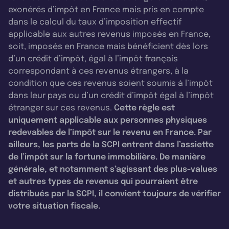
exonérés d’impôt en France mais pris en compte
dans le calcul du taux d’imposition effectif
applicable aux autres revenus imposés en France,
soit, imposés en France mais bénéficient dès lors
d’un crédit d’impôt, égal à l’impôt français
correspondant à ces revenus étrangers, à la
condition que ces revenus soient soumis à l’impôt
dans leur pays ou d’un crédit d’impôt égal à l’impôt
étranger sur ces revenus.
Cette règle est
uniquement applicable aux personnes physiques
redevables de l’impôt sur le revenu en France. Par
ailleurs, les parts de la SCPI entrent dans l’assiette
de l’impôt sur la fortune immobilière. De manière
générale, et notamment s’agissant des plus-values
et autres types de revenus qui pourraient être
distribués par la SCPI, il convient toujours de vérifier
votre situation fiscale.