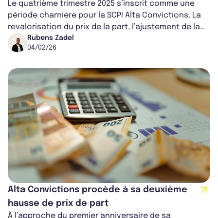
Le quatrième trimestre 2025 s’inscrit comme une
période charnière pour la SCPI Alta Convictions. La
revalorisation du prix de la part, l’ajustement de la
distribution et la signatu...
Rubens Zadel
04/02/26
Alta Convictions procède à sa deuxième
hausse de prix de part
À l’approche du premier anniversaire de sa