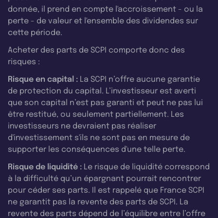
donnée, il prend en compte l'accroissement - ou la
perte - de valeur et l'ensemble des dividendes sur
cette période.
Acheter des parts de SCPI comporte donc des
risques :
Risque en capital :
La SCPI n’offre aucune garantie
de protection du capital. L’investisseur est averti
que son capital n’est pas garanti et peut ne pas lui
être restitué, ou seulement partiellement. Les
investisseurs ne devraient pas réaliser
d'investissement s'ils ne sont pas en mesure de
supporter les conséquences d'une telle perte.
Risque de liquidité :
Le risque de liquidité correspond
à la difficulté qu’un épargnant pourrait rencontrer
pour céder ses parts. Il est rappelé que France SCPI
ne garantit pas la revente des parts de SCPI. La
revente des parts dépend de l’équilibre entre l’offre