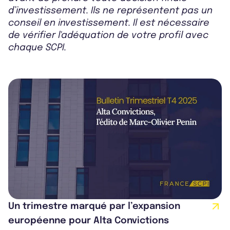
d’investissement. Ils ne représentent pas un
conseil en investissement. Il est nécessaire
de vérifier l'adéquation de votre profil avec
chaque SCPI.
Un trimestre marqué par l’expansion
européenne pour Alta Convictions