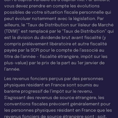
vous devez prendre en compte les évolutions
possibles de votre situation fiscale personnelle qui
peut évoluer notamment avec la législation. Par
ailleurs, le “Taux de Distribution sur Valeur de Marché
(TDVM)” est remplacé par le “Taux de Distribution” qui
est la division du dividende brut avant fiscalité (y
compris prélèvement libératoire et autre fiscalité
payée par la SCPI pour le compte de l’associé au
titre de l’année - fiscalité étrangère, impôt sur les
plus-value) par le prix de la part au 1er janvier de
l’année.
Les revenus fonciers perçus par des personnes
physiques résidant en France sont soumis au
barème progressif de l’impôt sur le revenu.
S’agissant des revenus de source étrangère, les
conventions fiscales prévoient généralement pour
les personnes physiques résidant en France que les
revenus fonciers de source étrangère sont : soit,