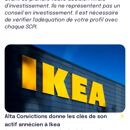
d’investissement. Ils ne représentent pas un
conseil en investissement. Il est nécessaire
de vérifier l'adéquation de votre profil avec
chaque SCPI.
Alta Convictions donne les clés de son
actif annécien à Ikea