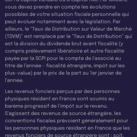
vous devez prendre en compte les évolutions
possibles de votre situation fiscale personnelle qui
peut évoluer notamment avec la législation. Par
ailleurs, le “Taux de Distribution sur Valeur de Marché
(TDVM)” est remplacé par le “Taux de Distribution” qui
est la division du dividende brut avant fiscalité (y
compris prélèvement libératoire et autre fiscalité
payée par la SCPI pour le compte de l’associé au
titre de l’année - fiscalité étrangère, impôt sur les
plus-value) par le prix de la part au 1er janvier de
l’année.
Les revenus fonciers perçus par des personnes
physiques résidant en France sont soumis au
barème progressif de l’impôt sur le revenu.
S’agissant des revenus de source étrangère, les
conventions fiscales prévoient généralement pour
les personnes physiques résidant en France que les
revenus fonciers de source étrangère sont : soit,