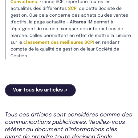
Convictions
. France SCPI répertorie toutes les
actualités des différentes
SCPI
de cette Société de
gestion. Que cela concerne des achats ou des ventes
d’actifs, la page actualité –
Altarea IM
permet à
l’épargnant de ne rien manquer des informations de
marché. Celles permettent en effet de mettre la lumière
sur le
classement des meilleures SCPI
en rendant
compte de la qualité de gestion de leur Société de
Gestion.
Voir tous les articles
Tous ces articles sont considérés comme des
communications publicitaires. Veuillez-vous
référer au document d’informations clés
avant de prendre toute décision finale