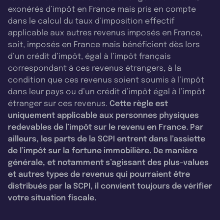
exonérés d’impôt en France mais pris en compte
dans le calcul du taux d’imposition effectif
applicable aux autres revenus imposés en France,
soit, imposés en France mais bénéficient dès lors
d’un crédit d’impôt, égal à l’impôt français
correspondant à ces revenus étrangers, à la
condition que ces revenus soient soumis à l’impôt
dans leur pays ou d’un crédit d’impôt égal à l’impôt
étranger sur ces revenus.
Cette règle est
uniquement applicable aux personnes physiques
redevables de l’impôt sur le revenu en France. Par
ailleurs, les parts de la SCPI entrent dans l’assiette
de l’impôt sur la fortune immobilière. De manière
générale, et notamment s’agissant des plus-values
et autres types de revenus qui pourraient être
distribués par la SCPI, il convient toujours de vérifier
votre situation fiscale.