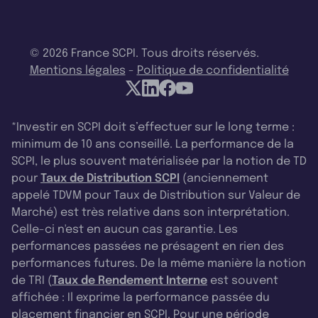
© 2026 France SCPI. Tous droits réservés.
Mentions légales
-
Politique de confidentialité
*Investir en SCPI doit s’effectuer sur le long terme :
minimum de 10 ans conseillé. La performance de la
SCPI, le plus souvent matérialisée par la notion de TD
pour
Taux de Distribution SCPI
(anciennement
appelé TDVM pour Taux de Distribution sur Valeur de
Marché) est très relative dans son interprétation.
Celle-ci n'est en aucun cas garantie. Les
performances passées ne présagent en rien des
performances futures. De la même manière la notion
de TRI (
Taux de Rendement Interne
est souvent
affichée : Il exprime la performance passée du
placement financier en SCPI. Pour une période