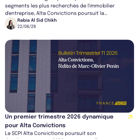
segments les plus recherchés de l'immobilier
d'entreprise, Alta Convictions poursuit la
construction de son portefeuille. La SCPI...
Rabia Al Sid Chikh
22/06/26
Un premier trimestre 2026 dynamique
pour Alta Convictions
La SCPI Alta Convictions poursuit son