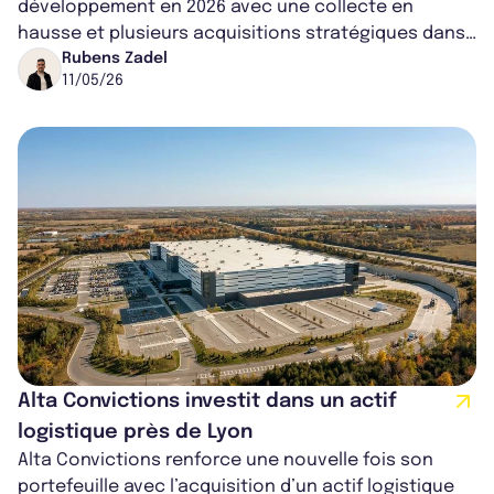
développement en 2026 avec une collecte en
hausse et plusieurs acquisitions stratégiques dans
la logistique et l’immobilier industriel. À trav...
Rubens Zadel
11/05/26
Alta Convictions investit dans un actif
logistique près de Lyon
Alta Convictions renforce une nouvelle fois son
portefeuille avec l’acquisition d’un actif logistique