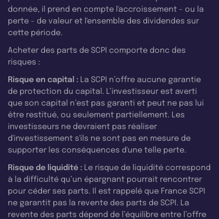
donnée, il prend en compte l'accroissement - ou la
perte - de valeur et l'ensemble des dividendes sur
cette période.
Acheter des parts de SCPI comporte donc des
risques :
Risque en capital :
La SCPI n’offre aucune garantie
de protection du capital. L’investisseur est averti
que son capital n’est pas garanti et peut ne pas lui
être restitué, ou seulement partiellement. Les
investisseurs ne devraient pas réaliser
d'investissement s'ils ne sont pas en mesure de
supporter les conséquences d'une telle perte.
Risque de liquidité :
Le risque de liquidité correspond
à la difficulté qu’un épargnant pourrait rencontrer
pour céder ses parts. Il est rappelé que France SCPI
ne garantit pas la revente des parts de SCPI. La
revente des parts dépend de l’équilibre entre l’offre