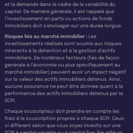
et la demande dans le cadre de la variabilité du
capital. De manière générale, il est rappelé que
l’investissement en parts ou actions de fonds
immobiliers doit s’envisager sur une durée longue.
Risques liés au marché immobilier :
Les
investissements réalisés sont soumis aux risques
inhérents à la détention et à la gestion d’actifs
immobiliers. De nombreux facteurs (liés de façon
générale à l’économie ou plus spécifiquement au
marché immobilier) peuvent avoir un impact négatif
sur la valeur des actifs immobiliers détenus. Ainsi,
aucune assurance ne peut être donnée quant à la
performance des actifs immobiliers détenus par la
SCPI.
Chaque souscripteur doit prendre en compte les
frais à la souscription propres à chaque SCPI. Ceux-
ci diffèrent selon que vous soyez investis sur une
SCPI à capital variable ou à capital fixe. Par ailleurs,