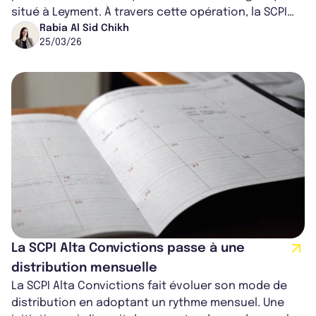
situé à Leyment. À travers cette opération, la SCPI
conjugue recherche de ren...
Rabia Al Sid Chikh
25/03/26
La SCPI Alta Convictions passe à une
distribution mensuelle
La SCPI Alta Convictions fait évoluer son mode de
distribution en adoptant un rythme mensuel. Une