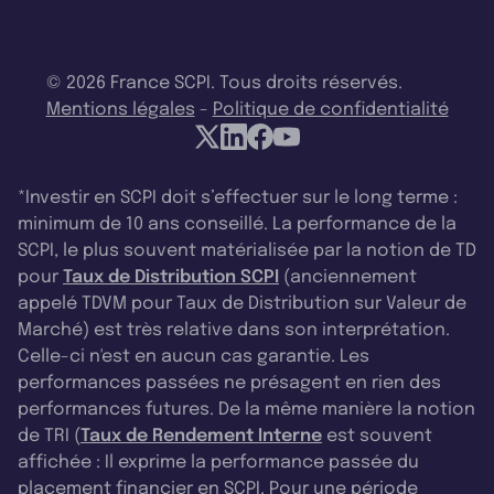
© 2026 France SCPI. Tous droits réservés.
Mentions légales
-
Politique de confidentialité
*Investir en SCPI doit s’effectuer sur le long terme :
minimum de 10 ans conseillé. La performance de la
SCPI, le plus souvent matérialisée par la notion de TD
pour
Taux de Distribution SCPI
(anciennement
appelé TDVM pour Taux de Distribution sur Valeur de
Marché) est très relative dans son interprétation.
Celle-ci n'est en aucun cas garantie. Les
performances passées ne présagent en rien des
performances futures. De la même manière la notion
de TRI (
Taux de Rendement Interne
est souvent
affichée : Il exprime la performance passée du
placement financier en SCPI. Pour une période