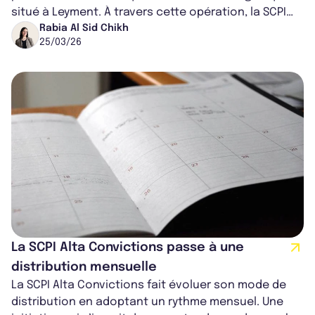
situé à Leyment. À travers cette opération, la SCPI
conjugue recherche de ren...
Rabia Al Sid Chikh
25/03/26
La SCPI Alta Convictions passe à une
distribution mensuelle
La SCPI Alta Convictions fait évoluer son mode de
distribution en adoptant un rythme mensuel. Une