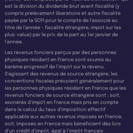
est la division du dividende brut avant fiscalité (y
compris prélèvement libératoire et autre fiscalité
payée par la SCPI pour le compte de l’associé au
titre de l’année - fiscalité étrangère, impôt sur les
plus-value) par le prix de la part au 1er janvier de
l’année.
Les revenus fonciers perçus par des personnes
physiques résidant en France sont soumis au
barème progressif de l’impôt sur le revenu.
S’agissant des revenus de source étrangère, les
conventions fiscales prévoient généralement pour
les personnes physiques résidant en France que les
revenus fonciers de source étrangère sont : soit,
exonérés d’impôt en France mais pris en compte
dans le calcul du taux d’imposition effectif
applicable aux autres revenus imposés en France,
soit, imposés en France mais bénéficient dès lors
d’un crédit d’impôt, égal à l’impôt français