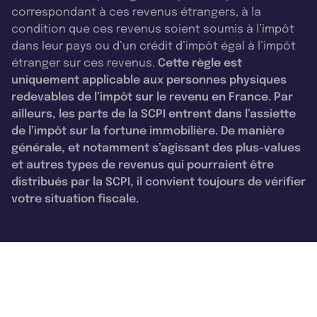
correspondant à ces revenus étrangers, à la
condition que ces revenus soient soumis à l’impôt
dans leur pays ou d’un crédit d’impôt égal à l’impôt
étranger sur ces revenus.
Cette règle est
uniquement applicable aux personnes physiques
redevables de l’impôt sur le revenu en France. Par
ailleurs, les parts de la SCPI entrent dans l’assiette
de l’impôt sur la fortune immobilière. De manière
générale, et notamment s’agissant des plus-values
et autres types de revenus qui pourraient être
distribués par la SCPI, il convient toujours de vérifier
votre situation fiscale.