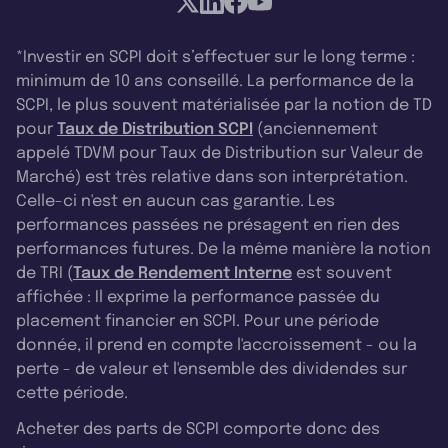
*Investir en SCPI doit s’effectuer sur le long terme :
minimum de 10 ans conseillé. La performance de la
SCPI, le plus souvent matérialisée par la notion de TD
pour
Taux de Distribution SCPI
(anciennement
appelé TDVM pour Taux de Distribution sur Valeur de
Marché) est très relative dans son interprétation.
Celle-ci n'est en aucun cas garantie. Les
performances passées ne présagent en rien des
performances futures. De la même manière la notion
de TRI (
Taux de Rendement Interne
est souvent
affichée : Il exprime la performance passée du
placement financier en SCPI. Pour une période
donnée, il prend en compte l'accroissement - ou la
perte - de valeur et l'ensemble des dividendes sur
cette période.
Acheter des parts de SCPI comporte donc des