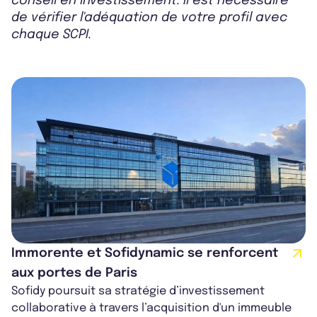
conseil en investissement. Il est nécessaire
de vérifier l'adéquation de votre profil avec
chaque SCPI.
Immorente et Sofidynamic se renforcent
aux portes de Paris
Sofidy poursuit sa stratégie d’investissement
collaborative à travers l’acquisition d'un immeuble