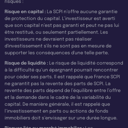
risques :
Risque en capital :
La SCPI n’offre aucune garantie
de protection du capital. L’investisseur est averti
que son capital n’est pas garanti et peut ne pas lui
être restitué, ou seulement partiellement. Les
investisseurs ne devraient pas réaliser
d'investissement s'ils ne sont pas en mesure de
supporter les conséquences d'une telle perte.
Risque de liquidité :
Le risque de liquidité correspond
à la difficulté qu’un épargnant pourrait rencontrer
pour céder ses parts. Il est rappelé que France SCPI
ne garantit pas la revente des parts de SCPI. La
revente des parts dépend de l’équilibre entre l’offre
et la demande dans le cadre de la variabilité du
capital. De manière générale, il est rappelé que
l’investissement en parts ou actions de fonds
immobiliers doit s’envisager sur une durée longue.