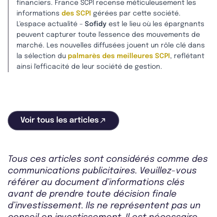
financiers. France SCPI recense méticuleusement les
informations
des SCPI
gérées par cette société.
L'espace actualité –
Sofidy
est le lieu où les épargnants
peuvent capturer toute l'essence des mouvements de
marché. Les nouvelles diffusées jouent un rôle clé dans
la sélection du
palmarès des meilleures SCPI
, reflétant
ainsi l'efficacité de leur société de gestion.
Voir tous les articles
Tous ces articles sont considérés comme des
communications publicitaires. Veuillez-vous
référer au document d’informations clés
avant de prendre toute décision finale
d’investissement. Ils ne représentent pas un