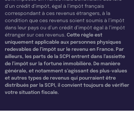
d’un crédit d’impôt, égal à l’impôt français
correspondant à ces revenus étrangers, à la
condition que ces revenus soient soumis à l’impôt
dans leur pays ou d’un crédit d’impôt égal à l’impôt
étranger sur ces revenus.
Cette règle est
uniquement applicable aux personnes physiques
redevables de l’impôt sur le revenu en France. Par
ailleurs, les parts de la SCPI entrent dans l’assiette
de l’impôt sur la fortune immobilière. De manière
générale, et notamment s’agissant des plus-values
et autres types de revenus qui pourraient être
distribués par la SCPI, il convient toujours de vérifier
votre situation fiscale.