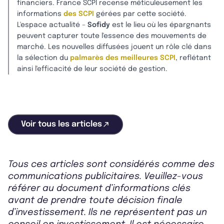
financiers. France SCPI recense méticuleusement les
informations
des SCPI
gérées par cette société.
L'espace actualité –
Sofidy
est le lieu où les épargnants
peuvent capturer toute l'essence des mouvements de
marché. Les nouvelles diffusées jouent un rôle clé dans
la sélection du
palmarès des meilleures SCPI
, reflétant
ainsi l'efficacité de leur société de gestion.
Voir tous les articles
Tous ces articles sont considérés comme des
communications publicitaires. Veuillez-vous
référer au document d’informations clés
avant de prendre toute décision finale
d’investissement. Ils ne représentent pas un