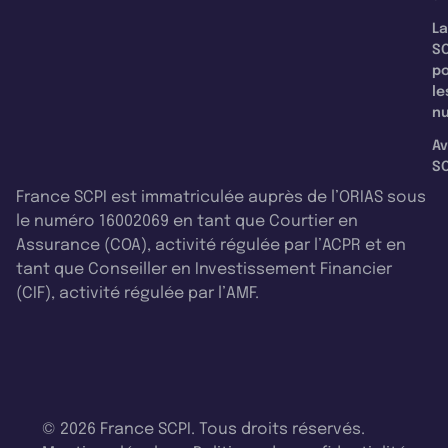
La
SC
p
le
nu
Av
SC
France SCPI est immatriculée auprès de l’ORIAS sous
le numéro 16002069 en tant que Courtier en
Assurance (COA), activité régulée par l’ACPR et en
tant que Conseiller en Investissement Financier
(CIF), activité régulée par l’AMF.
© 2026 France SCPI. Tous droits réservés.