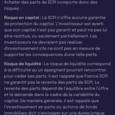
Acheter des parts de SCPI comporte donc des
risques :
Risque en capital :
La SCPI n’offre aucune garantie
de protection du capital. L’investisseur est averti
que son capital n’est pas garanti et peut ne pas lui
être restitué, ou seulement partiellement. Les
investisseurs ne devraient pas réaliser
d'investissement s'ils ne sont pas en mesure de
supporter les conséquences d'une telle perte.
Risque de liquidité :
Le risque de liquidité correspond
à la difficulté qu’un épargnant pourrait rencontrer
pour céder ses parts. Il est rappelé que France SCPI
ne garantit pas la revente des parts de SCPI. La
revente des parts dépend de l’équilibre entre l’offre
et la demande dans le cadre de la variabilité du
capital. De manière générale, il est rappelé que
l’investissement en parts ou actions de fonds
immobiliers doit s’envisager sur une durée longue.