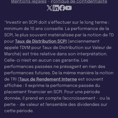
Mentions légales
-
Politique de confidentialité
*Investir en SCPI doit s’effectuer sur le long terme :
minimum de 10 ans conseillé. La performance de la
SCPI, le plus souvent matérialisée par la notion de TD
pour
Taux de Distribution SCPI
(anciennement
appelé TDVM pour Taux de Distribution sur Valeur de
Marché) est très relative dans son interprétation.
Celle-ci n'est en aucun cas garantie. Les
performances passées ne présagent en rien des
performances futures. De la même manière la notion
de TRI (
Taux de Rendement Interne
est souvent
affichée : Il exprime la performance passée du
placement financier en SCPI. Pour une période
donnée, il prend en compte l'accroissement - ou la
perte - de valeur et l'ensemble des dividendes sur
cette période.