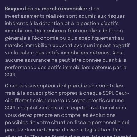
Risques liés au marché immobilier :
Les
investissements réalisés sont soumis aux risques
inhérents à la détention et à la gestion d’actifs
immobiliers. De nombreux facteurs (liés de façon
générale à l’économie ou plus spécifiquement au
marché immobilier) peuvent avoir un impact négatif
sur la valeur des actifs immobiliers détenus. Ainsi,
aucune assurance ne peut être donnée quant à la
performance des actifs immobiliers détenus par la
SCPI.
Chaque souscripteur doit prendre en compte les
frais à la souscription propres à chaque SCPI. Ceux-
ci diffèrent selon que vous soyez investis sur une
SCPI à capital variable ou à capital fixe. Par ailleurs,
vous devez prendre en compte les évolutions
possibles de votre situation fiscale personnelle qui
peut évoluer notamment avec la législation. Par