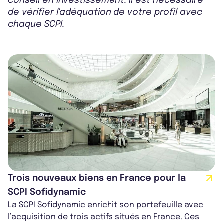
conseil en investissement. Il est nécessaire
de vérifier l'adéquation de votre profil avec
chaque SCPI.
Trois nouveaux biens en France pour la
SCPI Sofidynamic
La SCPI Sofidynamic enrichit son portefeuille avec
l’acquisition de trois actifs situés en France. Ces