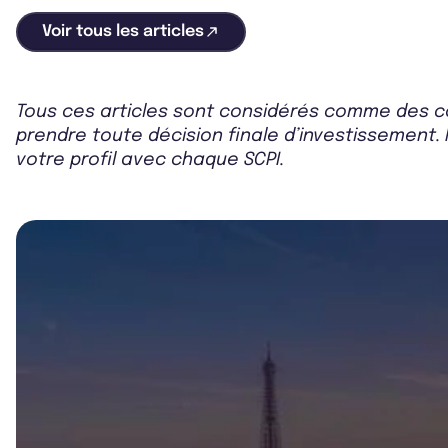
Voir tous les articles
Tous ces articles sont considérés comme des co
prendre toute décision finale d’investissement. 
votre profil avec chaque SCPI.