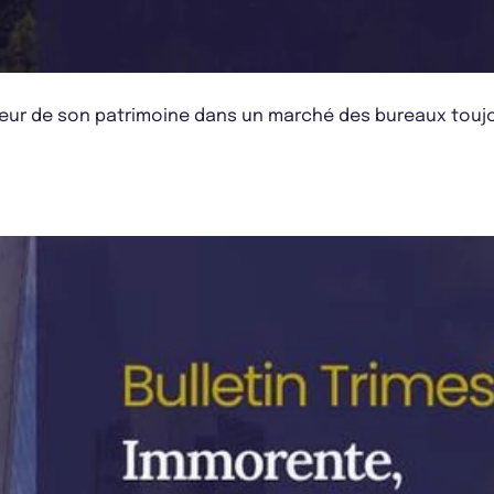
aleur de son patrimoine dans un marché des bureaux toujo