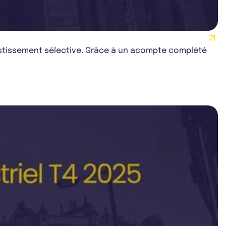
vestissement sélective. Grâce à un acompte complété