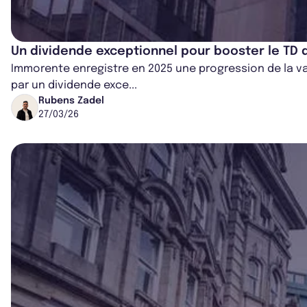
Un dividende exceptionnel pour booster le TD
Immorente enregistre en 2025 une progression de la v
par un dividende exce...
Rubens Zadel
27/03/26