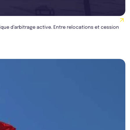
ique d’arbitrage active. Entre relocations et cession