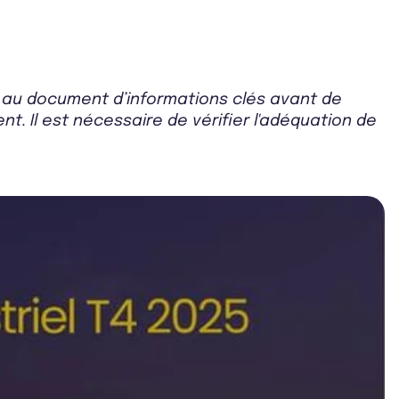
r au document d’informations clés avant de
t. Il est nécessaire de vérifier l'adéquation de