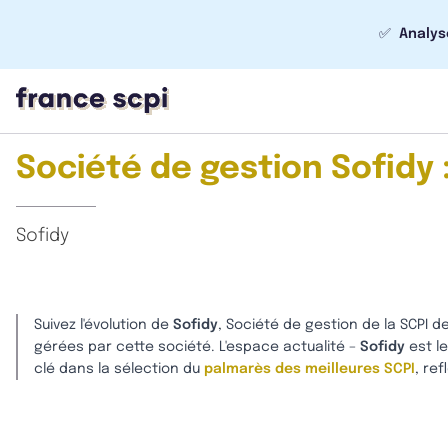
✅
Analys
Société de gestion Sofidy 
Sofidy
Suivez l'évolution de
Sofidy
, Société de gestion de la SCPI
gérées par cette société. L'espace actualité –
Sofidy
est l
clé dans la sélection du
palmarès des meilleures SCPI
, ref