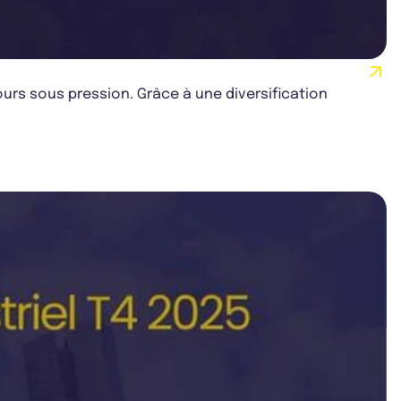
urs sous pression. Grâce à une diversification