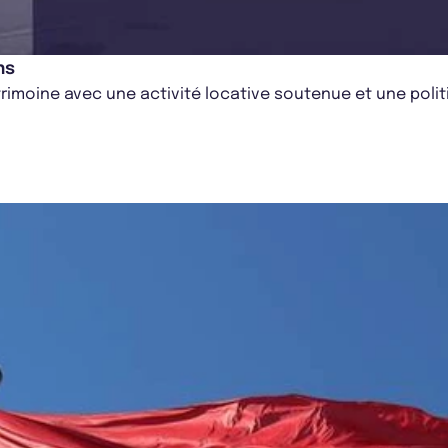
ns
trimoine avec une activité locative soutenue et une polit