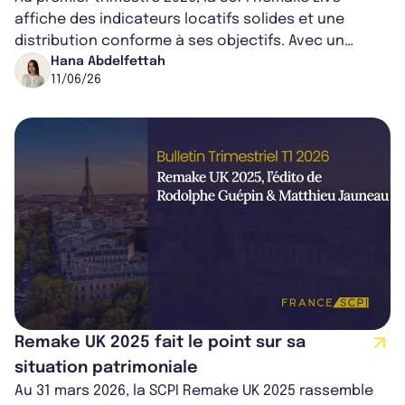
affiche des indicateurs locatifs solides et une
distribution conforme à ses objectifs. Avec un
patrimoine de 71 immeubles, un taux d’...
Hana Abdelfettah
11/06/26
Remake UK 2025 fait le point sur sa
situation patrimoniale
Au 31 mars 2026, la SCPI Remake UK 2025 rassemble