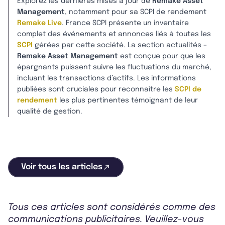
Explorez les dernières mises à jour de
Remake Asset
Management
, notamment pour sa SCPI de rendement
Remake Live
. France SCPI présente un inventaire
complet des événements et annonces liés à toutes les
SCPI
gérées par cette société. La section actualités –
Remake Asset Management
est conçue pour que les
épargnants puissent suivre les fluctuations du marché,
incluant les transactions d’actifs. Les informations
publiées sont cruciales pour reconnaître les
SCPI de
rendement
les plus pertinentes témoignant de leur
qualité de gestion.
Voir tous les articles
Tous ces articles sont considérés comme des
communications publicitaires. Veuillez-vous