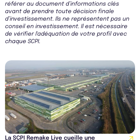
référer au document d’informations clés
avant de prendre toute décision finale
d’investissement. Ils ne représentent pas un
conseil en investissement. Il est nécessaire
de vérifier l'adéquation de votre profil avec
chaque SCPI.
La SCPI Remake Live cueille une