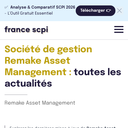
✅
Analyse & Comparatif SCPI 2026
Télécharger 👉
- L’Outil Gratuit Essentiel
menu
Société de gestion
Remake Asset
Management :
toutes les
actualités
Remake Asset Management