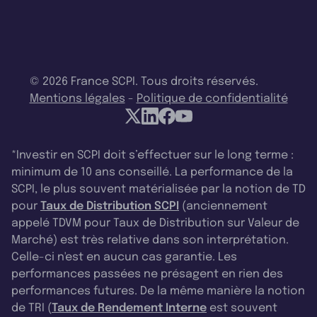
© 2026 France SCPI. Tous droits réservés.
Mentions légales
-
Politique de confidentialité
*Investir en SCPI doit s’effectuer sur le long terme :
minimum de 10 ans conseillé. La performance de la
SCPI, le plus souvent matérialisée par la notion de TD
pour
Taux de Distribution SCPI
(anciennement
appelé TDVM pour Taux de Distribution sur Valeur de
Marché) est très relative dans son interprétation.
Celle-ci n'est en aucun cas garantie. Les
performances passées ne présagent en rien des
performances futures. De la même manière la notion
de TRI (
Taux de Rendement Interne
est souvent