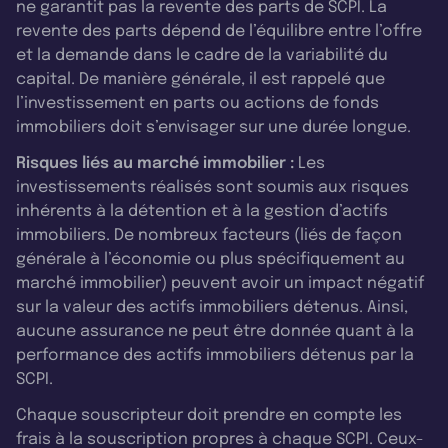
ne garantit pas la revente des parts de SCPI. La
revente des parts dépend de l’équilibre entre l’offre
et la demande dans le cadre de la variabilité du
capital. De manière générale, il est rappelé que
l’investissement en parts ou actions de fonds
immobiliers doit s’envisager sur une durée longue.
Risques liés au marché immobilier :
Les
investissements réalisés sont soumis aux risques
inhérents à la détention et à la gestion d’actifs
immobiliers. De nombreux facteurs (liés de façon
générale à l’économie ou plus spécifiquement au
marché immobilier) peuvent avoir un impact négatif
sur la valeur des actifs immobiliers détenus. Ainsi,
aucune assurance ne peut être donnée quant à la
performance des actifs immobiliers détenus par la
SCPI.
Chaque souscripteur doit prendre en compte les
frais à la souscription propres à chaque SCPI. Ceux-