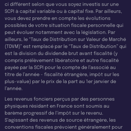
ci diffèrent selon que vous soyez investis sur une
SCPI à capital variable ou à capital fixe. Par ailleurs,
vous devez prendre en compte les évolutions
possibles de votre situation fiscale personnelle qui
peut évoluer notamment avec la législation. Par
ailleurs, le “Taux de Distribution sur Valeur de Marché
(TDVM)” est remplacé par le “Taux de Distribution” qui
est la division du dividende brut avant fiscalité (y
compris prélèvement libératoire et autre fiscalité
payée par la SCPI pour le compte de l’associé au
titre de l’année - fiscalité étrangère, impôt sur les
plus-value) par le prix de la part au 1er janvier de
l’année.
Les revenus fonciers perçus par des personnes
physiques résidant en France sont soumis au
barème progressif de l’impôt sur le revenu.
S’agissant des revenus de source étrangère, les
conventions fiscales prévoient généralement pour