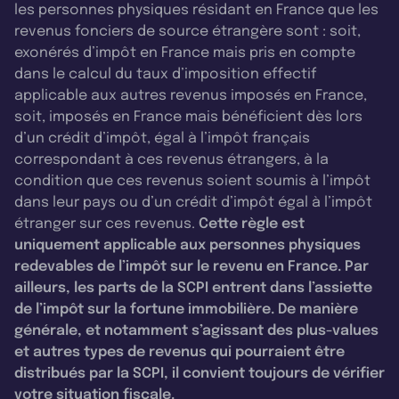
les personnes physiques résidant en France que les
revenus fonciers de source étrangère sont : soit,
exonérés d’impôt en France mais pris en compte
dans le calcul du taux d’imposition effectif
applicable aux autres revenus imposés en France,
soit, imposés en France mais bénéficient dès lors
d’un crédit d’impôt, égal à l’impôt français
correspondant à ces revenus étrangers, à la
condition que ces revenus soient soumis à l’impôt
dans leur pays ou d’un crédit d’impôt égal à l’impôt
étranger sur ces revenus.
Cette règle est
uniquement applicable aux personnes physiques
redevables de l’impôt sur le revenu en France. Par
ailleurs, les parts de la SCPI entrent dans l’assiette
de l’impôt sur la fortune immobilière. De manière
générale, et notamment s’agissant des plus-values
et autres types de revenus qui pourraient être
distribués par la SCPI, il convient toujours de vérifier
votre situation fiscale.