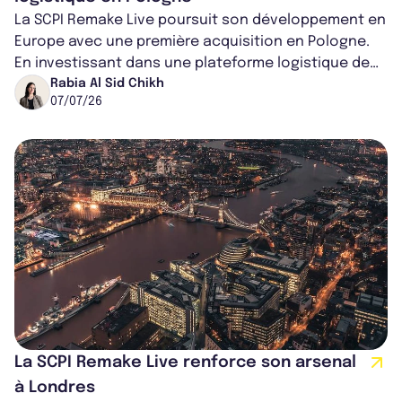
La SCPI Remake Live poursuit son développement en
Europe avec une première acquisition en Pologne.
En investissant dans une plateforme logistique de
dernière génération, louée pour...
Rabia Al Sid Chikh
07/07/26
La SCPI Remake Live renforce son arsenal
à Londres