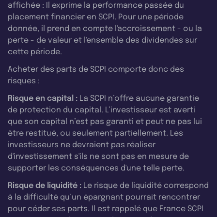
affichée : Il exprime la performance passée du
placement financier en SCPI. Pour une période
donnée, il prend en compte l'accroissement - ou la
perte - de valeur et l'ensemble des dividendes sur
cette période.
Acheter des parts de SCPI comporte donc des
risques :
Risque en capital :
La SCPI n’offre aucune garantie
de protection du capital. L’investisseur est averti
que son capital n’est pas garanti et peut ne pas lui
être restitué, ou seulement partiellement. Les
investisseurs ne devraient pas réaliser
d'investissement s'ils ne sont pas en mesure de
supporter les conséquences d'une telle perte.
Risque de liquidité :
Le risque de liquidité correspond
à la difficulté qu’un épargnant pourrait rencontrer
pour céder ses parts. Il est rappelé que France SCPI