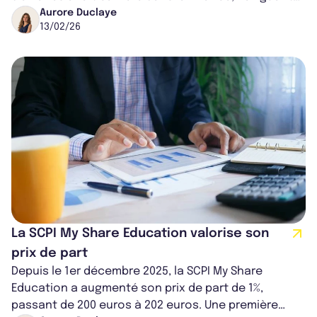
entre différentes sociétés de...
Aurore Duclaye
13/02/26
La SCPI My Share Education valorise son
prix de part
Depuis le 1er décembre 2025, la SCPI My Share
Education a augmenté son prix de part de 1%,
passant de 200 euros à 202 euros. Une première