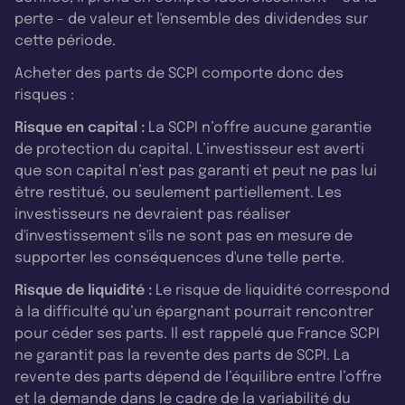
perte - de valeur et l'ensemble des dividendes sur
cette période.
Acheter des parts de SCPI comporte donc des
risques :
Risque en capital :
La SCPI n’offre aucune garantie
de protection du capital. L’investisseur est averti
que son capital n’est pas garanti et peut ne pas lui
être restitué, ou seulement partiellement. Les
investisseurs ne devraient pas réaliser
d'investissement s'ils ne sont pas en mesure de
supporter les conséquences d'une telle perte.
Risque de liquidité :
Le risque de liquidité correspond
à la difficulté qu’un épargnant pourrait rencontrer
pour céder ses parts. Il est rappelé que France SCPI
ne garantit pas la revente des parts de SCPI. La
revente des parts dépend de l’équilibre entre l’offre
et la demande dans le cadre de la variabilité du