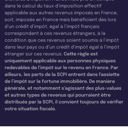
dans le calcul du taux d’imposition effectif
applicable aux autres revenus imposés en France,
soit, imposés en France mais bénéficient dès lors
d’un crédit d’impôt, égal à l’impôt français
correspondant à ces revenus étrangers, à la
condition que ces revenus soient soumis à l’impôt
dans leur pays ou d’un crédit d’impôt égal à l’impôt
étranger sur ces revenus.
Cette règle est
uniquement applicable aux personnes physiques
redevables de l’impôt sur le revenu en France. Par
ailleurs, les parts de la SCPI entrent dans l’assiette
de l’impôt sur la fortune immobilière. De manière
générale, et notamment s’agissant des plus-values
et autres types de revenus qui pourraient être
distribués par la SCPI, il convient toujours de vérifier
votre situation fiscale.