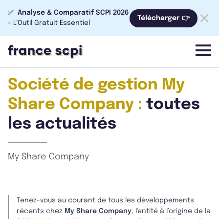
✅
Analyse & Comparatif SCPI 2026
Télécharger 👉
- L’Outil Gratuit Essentiel
menu
Société de gestion My
Share Company :
toutes
les actualités
My Share Company
Tenez-vous au courant de tous les développements
récents chez
My Share Company
, l'entité à l’origine de la