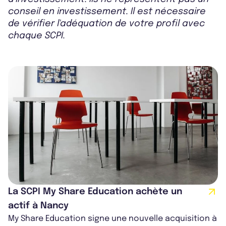
conseil en investissement. Il est nécessaire
de vérifier l'adéquation de votre profil avec
chaque SCPI.
La SCPI My Share Education achète un
actif à Nancy
My Share Education signe une nouvelle acquisition à