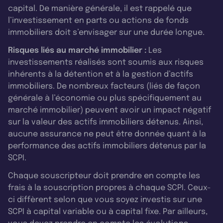
capital. De manière générale, il est rappelé que
l’investissement en parts ou actions de fonds
immobiliers doit s’envisager sur une durée longue.
Risques liés au marché immobilier :
Les
investissements réalisés sont soumis aux risques
inhérents à la détention et à la gestion d’actifs
immobiliers. De nombreux facteurs (liés de façon
générale à l’économie ou plus spécifiquement au
marché immobilier) peuvent avoir un impact négatif
sur la valeur des actifs immobiliers détenus. Ainsi,
aucune assurance ne peut être donnée quant à la
performance des actifs immobiliers détenus par la
SCPI.
Chaque souscripteur doit prendre en compte les
frais à la souscription propres à chaque SCPI. Ceux-
ci diffèrent selon que vous soyez investis sur une
SCPI à capital variable ou à capital fixe. Par ailleurs,