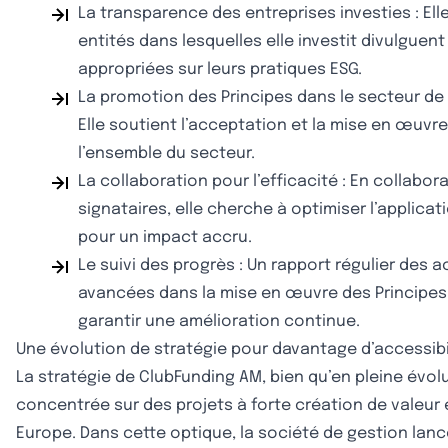
La transparence des entreprises investies : Elle
entités dans lesquelles elle investit divulguen
appropriées sur leurs pratiques ESG.
La promotion des Principes dans le secteur de 
Elle soutient l’acceptation et la mise en œuvr
l’ensemble du secteur.
La collaboration pour l’efficacité : En collabor
signataires, elle cherche à optimiser l’applicat
pour un impact accru.
Le suivi des progrès : Un rapport régulier des a
avancées dans la mise en œuvre des Principes 
garantir une amélioration continue.
Une évolution de stratégie pour davantage d’accessibi
La stratégie de ClubFunding AM, bien qu’en pleine évolu
concentrée sur des projets à forte création de valeur 
Europe. Dans cette optique, la société de gestion lanc