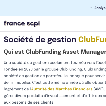
✅
Analys
Société de gestion
ClubFu
Qui est ClubFunding Asset Manage
Une société de gestion résolument tournée vers l’éco
Fondée en 2020 par le groupe ClubFunding, ClubFundin
société de gestion de portefeuille, conçue pour servir
de l’immobilier. C’est cette même année où elle obtient 
l'agrément de l'
Autorité des Marchés Financiers
(AMF), 
gérer divers produits d’investissement et d’offrir des
aux besoins de ses clients.