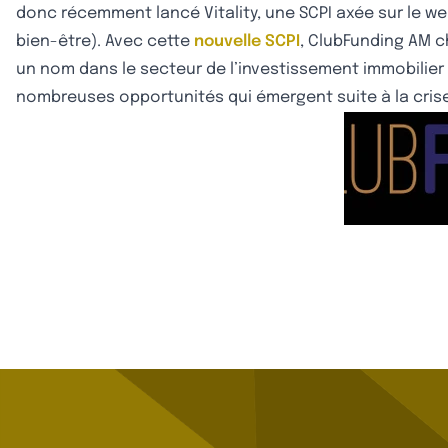
donc récemment lancé Vitality, une SCPI axée sur le we
bien-être). Avec cette
nouvelle SCPI
, ClubFunding AM c
un nom dans le secteur de l’investissement immobilier e
nombreuses opportunités qui émergent suite à la crise