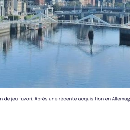
de jeu favori. Après une récente acquisition en Allemagn