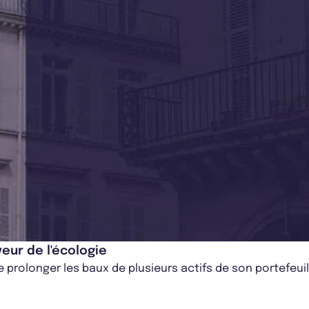
eur de l'écologie
prolonger les baux de plusieurs actifs de son portefeuill