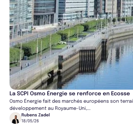
La SCPI Osmo Énergie se renforce en Ecosse
Osmo Énergie fait des marchés européens son terrain 
développement au Royaume-Uni,...
Rubens Zadel
18/05/26