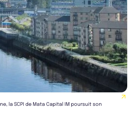
e, la SCPI de Mata Capital IM poursuit son