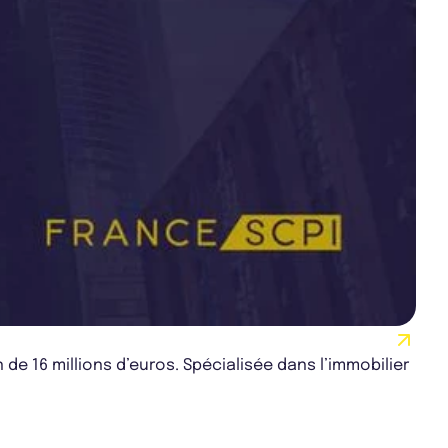
e 16 millions d’euros. Spécialisée dans l’immobilier