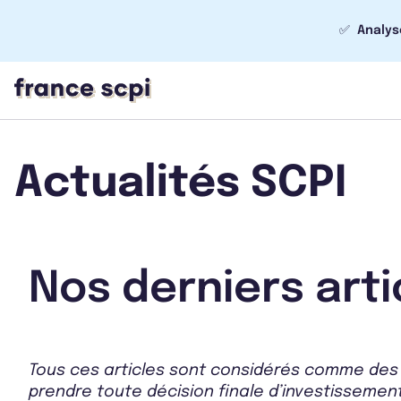
✅
Analys
Actualités SCPI
Nos derniers arti
Tous ces articles sont considérés comme des 
prendre toute décision finale d’investissement