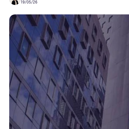
19/05/26