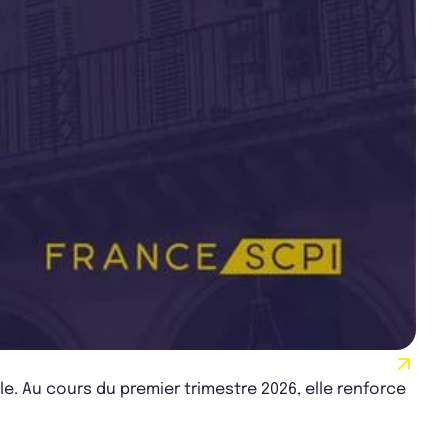
e. Au cours du premier trimestre 2026, elle renforce