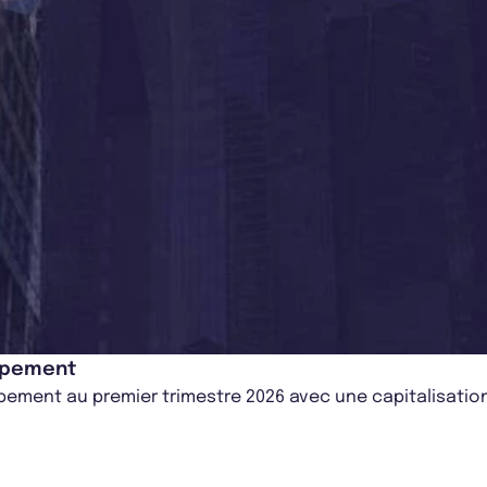
oppement
ement au premier trimestre 2026 avec une capitalisation d