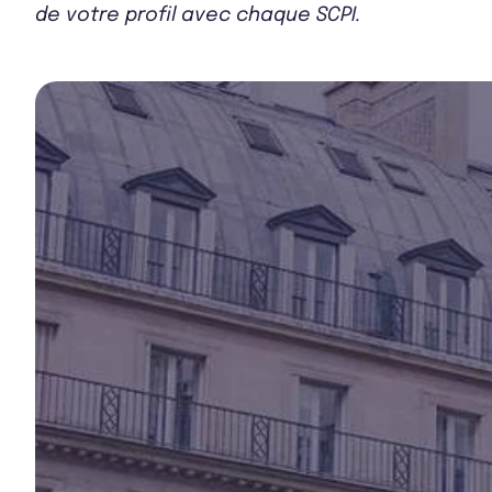
de votre profil avec chaque SCPI.