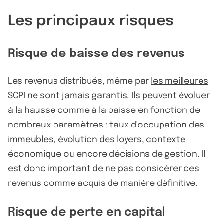
Les principaux risques
Risque de baisse des revenus
Les revenus distribués, même par
les meilleures
SCPI
ne sont jamais garantis. Ils peuvent évoluer
à la hausse comme à la baisse en fonction de
nombreux paramètres : taux d'occupation des
immeubles, évolution des loyers, contexte
économique ou encore décisions de gestion. Il
est donc important de ne pas considérer ces
revenus comme acquis de manière définitive.
Risque de perte en capital