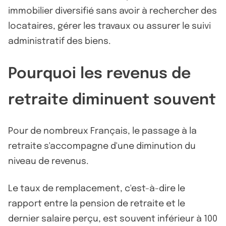
immobilier diversifié sans avoir à rechercher des
locataires, gérer les travaux ou assurer le suivi
administratif des biens.
Pourquoi les revenus de
retraite diminuent souvent
Pour de nombreux Français, le passage à la
retraite s'accompagne d'une diminution du
niveau de revenus.
Le taux de remplacement, c'est-à-dire le
rapport entre la pension de retraite et le
dernier salaire perçu, est souvent inférieur à 100