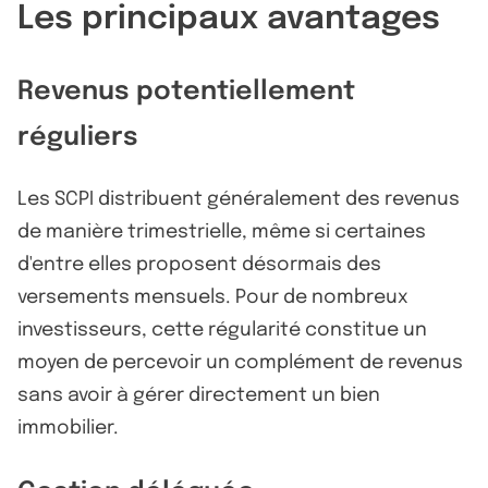
Les principaux avantages
Revenus potentiellement
réguliers
Les SCPI distribuent généralement des revenus
de manière trimestrielle, même si certaines
d'entre elles proposent désormais des
versements mensuels. Pour de nombreux
investisseurs, cette régularité constitue un
moyen de percevoir un complément de revenus
sans avoir à gérer directement un bien
immobilier.