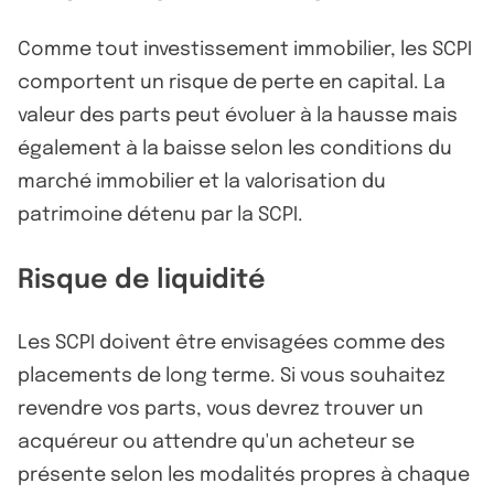
Comme tout investissement immobilier, les SCPI
comportent un risque de perte en capital. La
valeur des parts peut évoluer à la hausse mais
également à la baisse selon les conditions du
marché immobilier et la valorisation du
patrimoine détenu par la SCPI.
Risque de liquidité
Les SCPI doivent être envisagées comme des
placements de long terme. Si vous souhaitez
revendre vos parts, vous devrez trouver un
acquéreur ou attendre qu'un acheteur se
présente selon les modalités propres à chaque