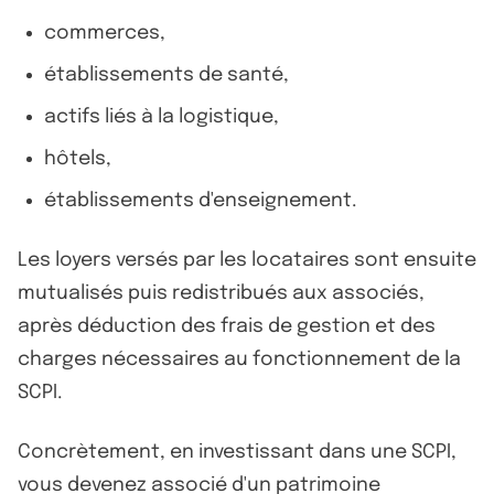
commerces,
établissements de santé,
actifs liés à la logistique,
hôtels,
établissements d'enseignement.
Les loyers versés par les locataires sont ensuite
mutualisés puis redistribués aux associés,
après déduction des frais de gestion et des
charges nécessaires au fonctionnement de la
SCPI.
Concrètement, en investissant dans une SCPI,
vous devenez associé d'un patrimoine