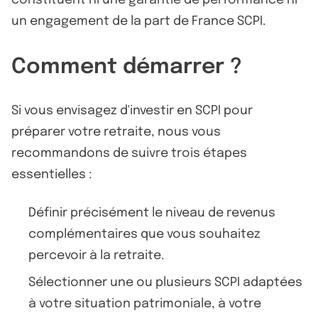
un engagement de la part de France SCPI.
Comment démarrer ?
Si vous envisagez d'investir en SCPI pour
préparer votre retraite, nous vous
recommandons de suivre trois étapes
essentielles :
Définir précisément le niveau de revenus
complémentaires que vous souhaitez
percevoir à la retraite.
Sélectionner une ou plusieurs SCPI adaptées
à votre situation patrimoniale, à votre