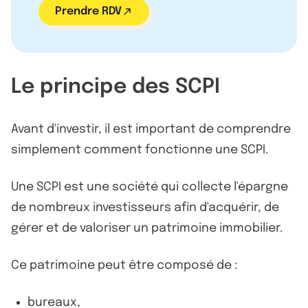
Prendre RDV
Le principe des SCPI
Avant d'investir, il est important de comprendre
simplement comment fonctionne une SCPI.
Une SCPI est une société qui collecte l'épargne
de nombreux investisseurs afin d'acquérir, de
gérer et de valoriser un patrimoine immobilier.
Ce patrimoine peut être composé de :
bureaux,