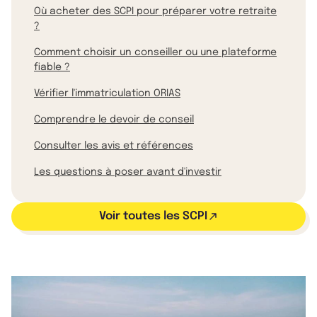
Où acheter des SCPI pour préparer votre retraite
?
Comment choisir un conseiller ou une plateforme
fiable ?
Vérifier l'immatriculation ORIAS
Comprendre le devoir de conseil
Consulter les avis et références
Les questions à poser avant d'investir
Voir toutes les SCPI