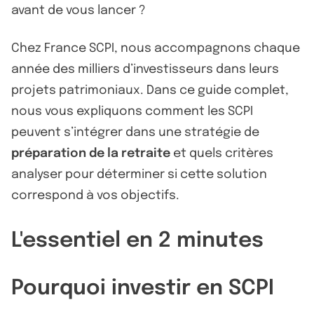
avant de vous lancer ?
Chez France SCPI, nous accompagnons chaque
année des milliers d’investisseurs dans leurs
projets patrimoniaux. Dans ce guide complet,
nous vous expliquons comment les SCPI
peuvent s’intégrer dans une stratégie de
préparation de la retraite
et quels critères
analyser pour déterminer si cette solution
correspond à vos objectifs.
L'essentiel en 2 minutes
Pourquoi investir en SCPI