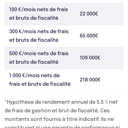
100 €/mois nets de frais
22 000€
et bruts de fiscalité
300 €/mois nets de frais
65 000€
et bruts de fiscalité
500 €/mois nets de frais
109 000€
et bruts de fiscalité
1 000 €/mois nets de
218 000€
frais et bruts de fiscalité
*Hypothèse de rendement annuel de 5,5 % net
de frais de gestion et brut de fiscalité. Ces
montants sont fournis à titre indicatif. Ils ne
constituent ni une garantie de performance ni