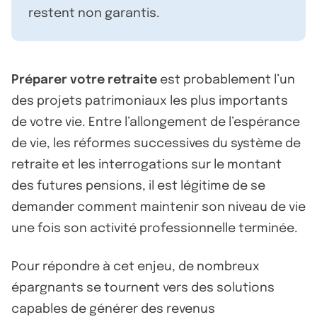
restent non garantis.
Préparer votre retraite
est probablement l’un
des projets patrimoniaux les plus importants
de votre vie. Entre l’allongement de l’espérance
de vie, les réformes successives du système de
retraite et les interrogations sur le montant
des futures pensions, il est légitime de se
demander comment maintenir son niveau de vie
une fois son activité professionnelle terminée.
Pour répondre à cet enjeu, de nombreux
épargnants se tournent vers des solutions
capables de générer des revenus