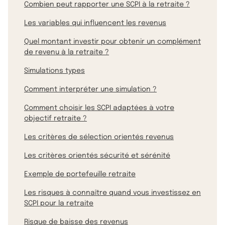
Combien peut rapporter une SCPI à la retraite ?
Les variables qui influencent les revenus
Quel montant investir pour obtenir un complément
de revenu à la retraite ?
Simulations types
Comment interpréter une simulation ?
Comment choisir les SCPI adaptées à votre
objectif retraite ?
Les critères de sélection orientés revenus
Les critères orientés sécurité et sérénité
Exemple de portefeuille retraite
Les risques à connaître quand vous investissez en
SCPI pour la retraite
Risque de baisse des revenus