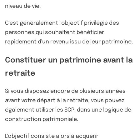
niveau de vie.
C'est généralement l'objectif privilégié des
personnes qui souhaitent bénéficier
rapidement d'un revenu issu de leur patrimoine.
Constituer un patrimoine avant la
retraite
Si vous disposez encore de plusieurs années
avant votre départ à la retraite, vous pouvez
également utiliser les SCPI dans une logique de
construction patrimoniale.
L'objectif consiste alors à acquérir