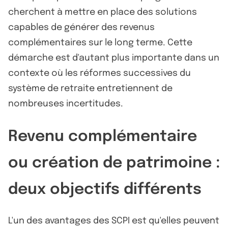
cherchent à mettre en place des solutions
capables de générer des revenus
complémentaires sur le long terme. Cette
démarche est d'autant plus importante dans un
contexte où les réformes successives du
système de retraite entretiennent de
nombreuses incertitudes.
Revenu complémentaire
ou création de patrimoine :
deux objectifs différents
L'un des avantages des SCPI est qu'elles peuvent