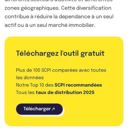
zones géographiques. Cette diversification
contribue à réduire la dépendance à un seul
actif ou à un seul marché immobilier.
Téléchargez l'outil gratuit
Plus de 100 SCPI comparées avec toutes
les données
Notre Top 10 des
SCPI recommandées
Tous les
taux de distribution 2025
Télécharger