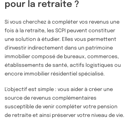
pour la retraite ?
Si vous cherchez à compléter vos revenus une
fois à la retraite, les SCPI peuvent constituer
une solution à étudier. Elles vous permettent
d'investir indirectement dans un patrimoine
immobilier composé de bureaux, commerces,
établissements de santé, actifs logistiques ou
encore immobilier résidentiel spécialisé.
L'objectif est simple : vous aider à créer une
source de revenus complémentaires
susceptible de venir compléter votre pension
de retraite et ainsi préserver votre niveau de vie.