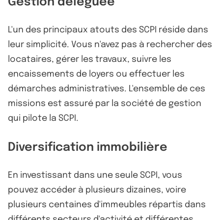
Gestion déléguée
L'un des principaux atouts des SCPI réside dans
leur simplicité. Vous n'avez pas à rechercher des
locataires, gérer les travaux, suivre les
encaissements de loyers ou effectuer les
démarches administratives. L'ensemble de ces
missions est assuré par la société de gestion
qui pilote la SCPI.
Diversification immobilière
En investissant dans une seule SCPI, vous
pouvez accéder à plusieurs dizaines, voire
plusieurs centaines d'immeubles répartis dans
différents secteurs d'activité et différentes