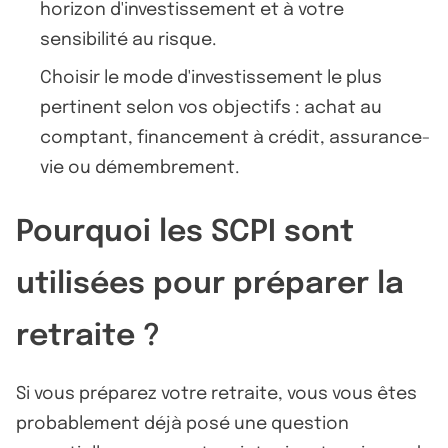
horizon d'investissement et à votre
sensibilité au risque.
Choisir le mode d'investissement le plus
pertinent selon vos objectifs : achat au
comptant, financement à crédit, assurance-
vie ou démembrement.
Pourquoi les SCPI sont
utilisées pour préparer la
retraite ?
Si vous préparez votre retraite, vous vous êtes
probablement déjà posé une question