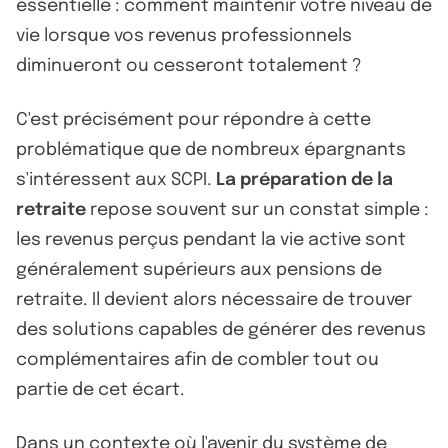
essentielle : comment maintenir votre niveau de
vie lorsque vos revenus professionnels
diminueront ou cesseront totalement ?
C'est précisément pour répondre à cette
problématique que de nombreux épargnants
s'intéressent aux SCPI.
La préparation de la
retraite
repose souvent sur un constat simple :
les revenus perçus pendant la vie active sont
généralement supérieurs aux pensions de
retraite. Il devient alors nécessaire de trouver
des solutions capables de générer des revenus
complémentaires afin de combler tout ou
partie de cet écart.
Dans un contexte où l'avenir du système de