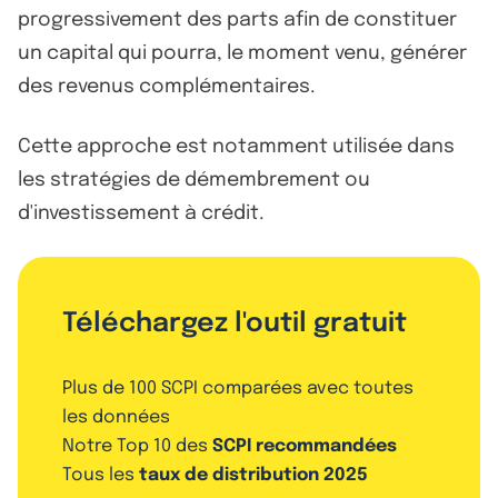
progressivement des parts afin de constituer
un capital qui pourra, le moment venu, générer
des revenus complémentaires.
Cette approche est notamment utilisée dans
les stratégies de démembrement ou
d'investissement à crédit.
Téléchargez l'outil gratuit
Plus de 100 SCPI comparées avec toutes
les données
Notre Top 10 des
SCPI recommandées
Tous les
taux de distribution 2025