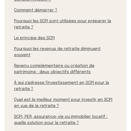
Comment démarrer ?
Pourquoi les SCPI sont utilisées pour préparer la
retraite ?
Le principe des SCPI
Pourquoi les revenus de retraite diminuent
souvent
Revenu complémentaire ou création de
patrimoine : deux objectifs différents
À qui s'adresse l'investissement en SCPI pour la
retraite ?
Quel est le meilleur moment pour investir en SCPI
en vue de la retraite ?
SCPI, PER, assurance-vie ou immobilier locatif :
quelle solution pour la retraite ?