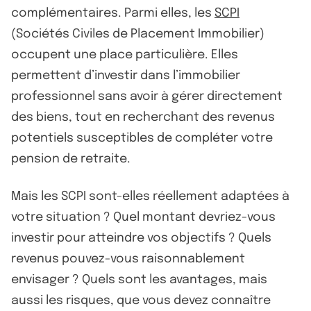
complémentaires. Parmi elles, les
SCPI
(Sociétés Civiles de Placement Immobilier)
occupent une place particulière. Elles
permettent d’investir dans l’immobilier
professionnel sans avoir à gérer directement
des biens, tout en recherchant des revenus
potentiels susceptibles de compléter votre
pension de retraite.
Mais les SCPI sont-elles réellement adaptées à
votre situation ? Quel montant devriez-vous
investir pour atteindre vos objectifs ? Quels
revenus pouvez-vous raisonnablement
envisager ? Quels sont les avantages, mais
aussi les risques, que vous devez connaître