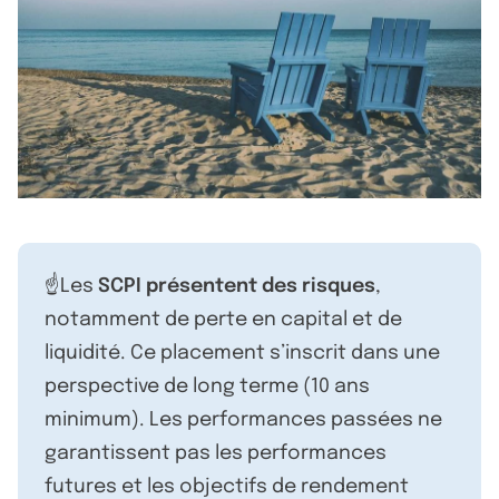
☝️Les
SCPI présentent des risques
,
notamment de perte en capital et de
liquidité. Ce placement s’inscrit dans une
perspective de long terme (10 ans
minimum). Les performances passées ne
garantissent pas les performances
futures et les objectifs de rendement