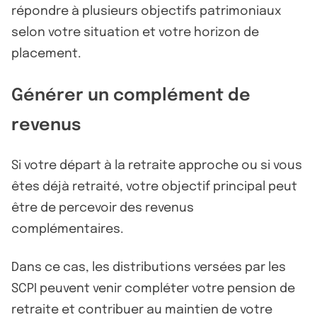
répondre à plusieurs objectifs patrimoniaux
selon votre situation et votre horizon de
placement.
Générer un complément de
revenus
Si votre départ à la retraite approche ou si vous
êtes déjà retraité, votre objectif principal peut
être de percevoir des revenus
complémentaires.
Dans ce cas, les distributions versées par les
SCPI peuvent venir compléter votre pension de
retraite et contribuer au maintien de votre