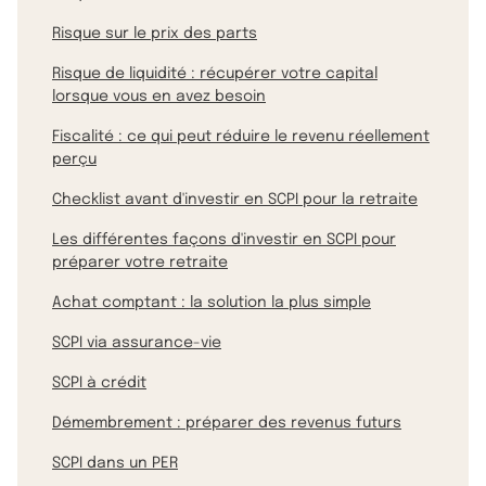
Risque sur le prix des parts
Risque de liquidité : récupérer votre capital
lorsque vous en avez besoin
Fiscalité : ce qui peut réduire le revenu réellement
perçu
Checklist avant d'investir en SCPI pour la retraite
Les différentes façons d'investir en SCPI pour
préparer votre retraite
Achat comptant : la solution la plus simple
SCPI via assurance-vie
SCPI à crédit
Démembrement : préparer des revenus futurs
SCPI dans un PER