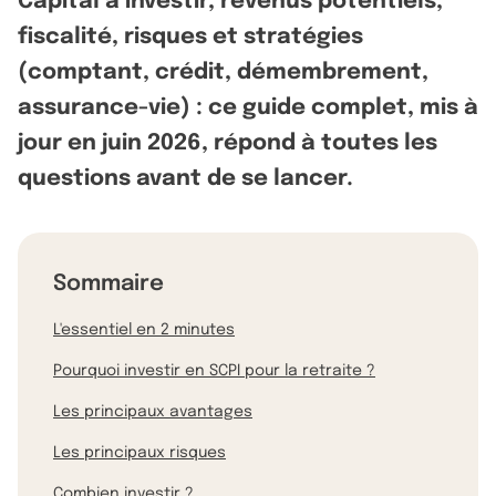
Capital à investir, revenus potentiels,
fiscalité, risques et stratégies
(comptant, crédit, démembrement,
assurance-vie) : ce guide complet, mis à
jour en juin 2026, répond à toutes les
questions avant de se lancer.
Sommaire
L'essentiel en 2 minutes
Pourquoi investir en SCPI pour la retraite ?
Les principaux avantages
Les principaux risques
Combien investir ?