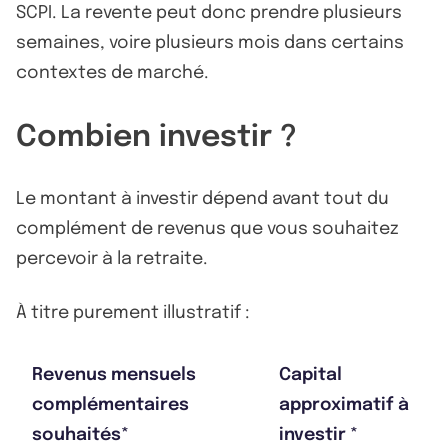
SCPI. La revente peut donc prendre plusieurs
semaines, voire plusieurs mois dans certains
contextes de marché.
Combien investir ?
Le montant à investir dépend avant tout du
complément de revenus que vous souhaitez
percevoir à la retraite.
À titre purement illustratif :
Revenus mensuels
Capital
complémentaires
approximatif à
souhaités*
investir *