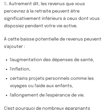
%. Autrement dit, les revenus que vous
percevrez à la retraite peuvent être
significativement inférieurs à ceux dont vous
disposiez pendant votre vie active.
À cette baisse potentielle de revenus peuvent
s'ajouter :
l'augmentation des dépenses de santé,
l'inflation,
certains projets personnels comme les
voyages ou l'aide aux enfants,
l'allongement de l'espérance de vie.
C'est pourquoi de nombreux épargnants