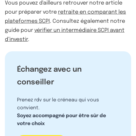
Vous pouvez d'ailleurs retrouver notre article
pour préparer votre
retraite en comparant les
plateformes SCPI
. Consultez également notre
guide pour
vérifier un intermédiaire SCPI avant
d’investir
.
Échangez avec un
conseiller
Prenez rdv sur le créneau qui vous
convient.
Soyez accompagné pour être sûr de
votre choix