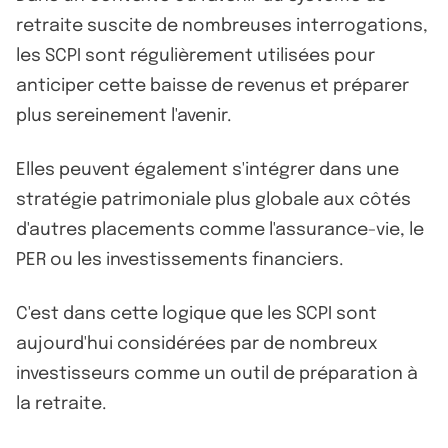
retraite suscite de nombreuses interrogations,
les SCPI sont régulièrement utilisées pour
anticiper cette baisse de revenus et préparer
plus sereinement l'avenir.
Elles peuvent également s'intégrer dans une
stratégie patrimoniale plus globale aux côtés
d'autres placements comme l'assurance-vie, le
PER ou les investissements financiers.
C'est dans cette logique que les SCPI sont
aujourd'hui considérées par de nombreux
investisseurs comme un outil de préparation à
la retraite.