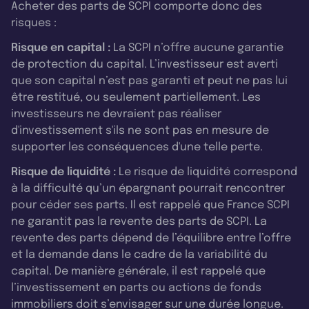
Acheter des parts de SCPI comporte donc des
risques :
Risque en capital :
La SCPI n’offre aucune garantie
de protection du capital. L’investisseur est averti
que son capital n’est pas garanti et peut ne pas lui
être restitué, ou seulement partiellement. Les
investisseurs ne devraient pas réaliser
d'investissement s'ils ne sont pas en mesure de
supporter les conséquences d'une telle perte.
Risque de liquidité :
Le risque de liquidité correspond
à la difficulté qu’un épargnant pourrait rencontrer
pour céder ses parts. Il est rappelé que France SCPI
ne garantit pas la revente des parts de SCPI. La
revente des parts dépend de l’équilibre entre l’offre
et la demande dans le cadre de la variabilité du
capital. De manière générale, il est rappelé que
l’investissement en parts ou actions de fonds
immobiliers doit s’envisager sur une durée longue.