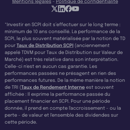
Mentions légales
-
Politique de confidentialité
*Investir en SCPI doit s’effectuer sur le long terme :
minimum de 10 ans conseillé. La performance de la
SCPI, le plus souvent matérialisée par la notion de TD
pour
Taux de Distribution SCPI
(anciennement
appelé TDVM pour Taux de Distribution sur Valeur de
Marché) est très relative dans son interprétation.
Celle-ci n'est en aucun cas garantie. Les
performances passées ne présagent en rien des
performances futures. De la même manière la notion
de TRI (
Taux de Rendement Interne
est souvent
affichée : Il exprime la performance passée du
placement financier en SCPI. Pour une période
donnée, il prend en compte l'accroissement - ou la
perte - de valeur et l'ensemble des dividendes sur
cette période.