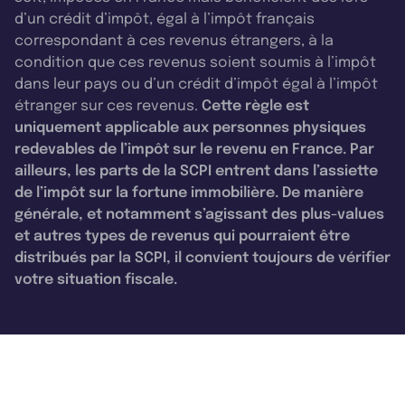
d’un crédit d’impôt, égal à l’impôt français
correspondant à ces revenus étrangers, à la
condition que ces revenus soient soumis à l’impôt
dans leur pays ou d’un crédit d’impôt égal à l’impôt
étranger sur ces revenus.
Cette règle est
uniquement applicable aux personnes physiques
redevables de l’impôt sur le revenu en France. Par
ailleurs, les parts de la SCPI entrent dans l’assiette
de l’impôt sur la fortune immobilière. De manière
générale, et notamment s’agissant des plus-values
et autres types de revenus qui pourraient être
distribués par la SCPI, il convient toujours de vérifier
votre situation fiscale.