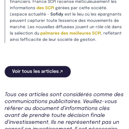
financiers. France SCPI recense méticuleusement les
informations
des SCPI
gérées par cette société.
L'espace actualité –
Sofidy
est le lieu où les épargnants
peuvent capturer toute l'essence des mouvements de
marché. Les nouvelles diffusées jouent un rôle clé dans
la sélection du
palmarès des meilleures SCPI
, reflétant
ainsi l'efficacité de leur société de gestion.
Voir tous les articles
Tous ces articles sont considérés comme des
communications publicitaires. Veuillez-vous
référer au document d’informations clés
avant de prendre toute décision finale
d’investissement. Ils ne représentent pas un