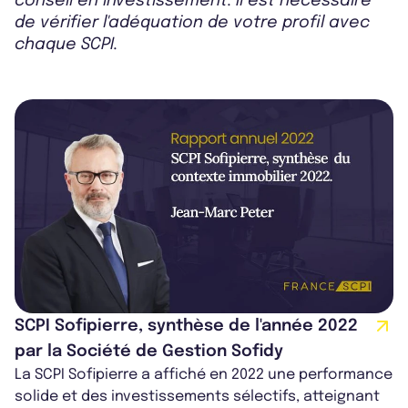
conseil en investissement. Il est nécessaire
de vérifier l'adéquation de votre profil avec
chaque SCPI.
SCPI Sofipierre, synthèse de l'année 2022
par la Société de Gestion Sofidy
La SCPI Sofipierre a affiché en 2022 une performance
solide et des investissements sélectifs, atteignant