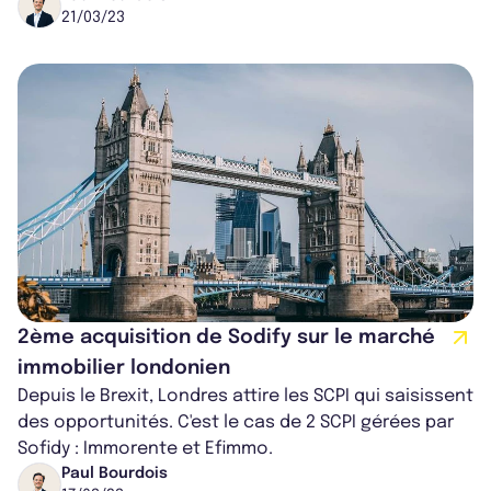
21/03/23
2ème acquisition de Sodify sur le marché
immobilier londonien
Depuis le Brexit, Londres attire les SCPI qui saisissent
des opportunités. C'est le cas de 2 SCPI gérées par
Sofidy : Immorente et Efimmo.
Paul Bourdois