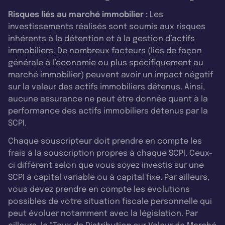
Risques liés au marché immobilier :
Les
investissements réalisés sont soumis aux risques
inhérents à la détention et à la gestion d’actifs
immobiliers. De nombreux facteurs (liés de façon
générale à l’économie ou plus spécifiquement au
marché immobilier) peuvent avoir un impact négatif
sur la valeur des actifs immobiliers détenus. Ainsi,
aucune assurance ne peut être donnée quant à la
performance des actifs immobiliers détenus par la
SCPI.
Chaque souscripteur doit prendre en compte les
frais à la souscription propres à chaque SCPI. Ceux-
ci diffèrent selon que vous soyez investis sur une
SCPI à capital variable ou à capital fixe. Par ailleurs,
vous devez prendre en compte les évolutions
possibles de votre situation fiscale personnelle qui
peut évoluer notamment avec la législation. Par