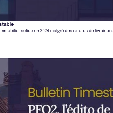
stable
immobilier solide en 2024 malgré des retards de livraison.