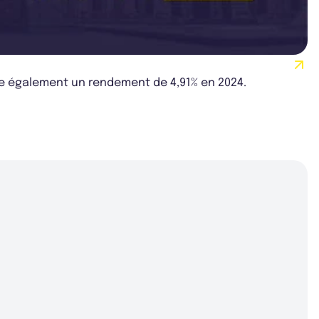
stre également un rendement de 4,91% en 2024.