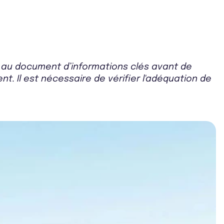
r au document d’informations clés avant de
t. Il est nécessaire de vérifier l'adéquation de