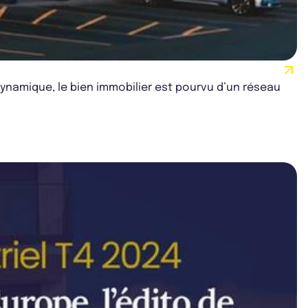
dynamique, le bien immobilier est pourvu d’un réseau