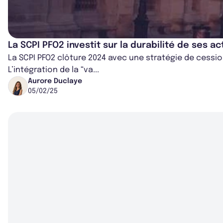
La SCPI PFO2 investit sur la durabilité de ses ac
La SCPI PFO2 clôture 2024 avec une stratégie de cessio
L’intégration de la “va...
Aurore Duclaye
05/02/25