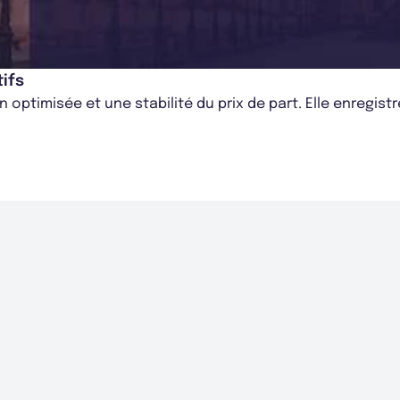
tifs
n optimisée et une stabilité du prix de part. Elle enregi