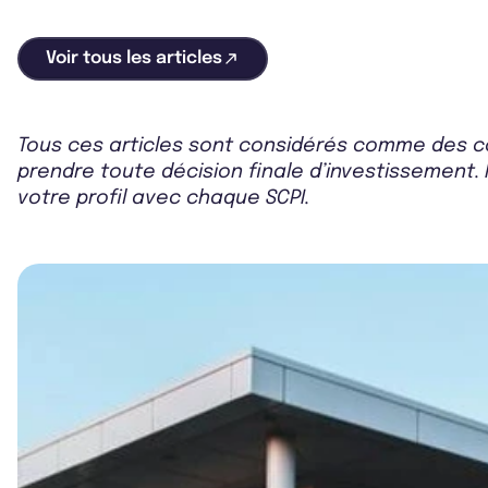
Voir tous les articles
Tous ces articles sont considérés comme des co
prendre toute décision finale d’investissement. 
votre profil avec chaque SCPI.