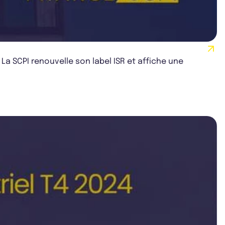
 La SCPI renouvelle son label ISR et affiche une