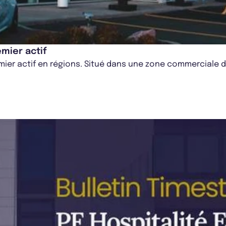
emier actif
remier actif en régions. Situé dans une zone commerciale 