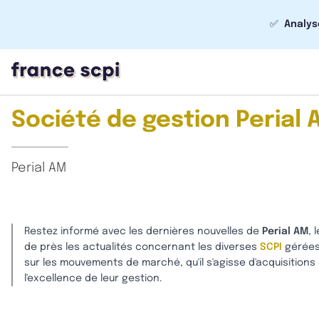
✅
Analys
Société de gestion Perial 
Perial AM
Restez informé avec les dernières nouvelles de
Perial AM
, 
de près les actualités concernant les diverses
SCPI
gérées 
sur les mouvements de marché, qu'il s'agisse d'acquisitions 
l'excellence de leur gestion.